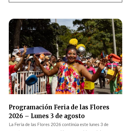
Programación Feria de las Flores
2026 – Lunes 3 de agosto
La Feria de las Flores 2026 continúa este lunes 3 de