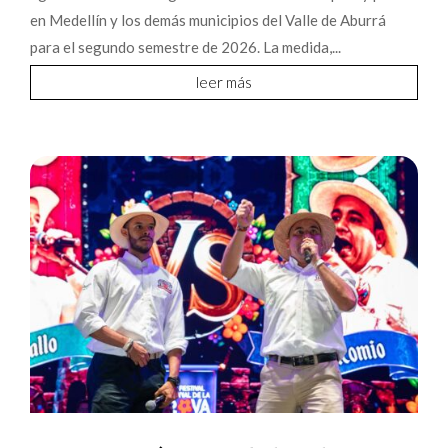
en Medellín y los demás municipios del Valle de Aburrá
para el segundo semestre de 2026. La medida,...
leer más