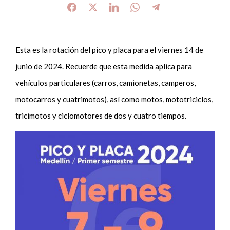
Esta es la rotación del pico y placa para el viernes 14 de
junio de 2024. Recuerde que esta medida aplica para
vehículos particulares (carros, camionetas, camperos,
motocarros y cuatrimotos), así como motos, mototriciclos,
tricimotos y ciclomotores de dos y cuatro tiempos.