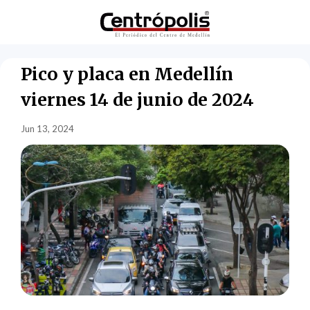
Pico y placa en Medellín
viernes 14 de junio de 2024
Jun 13, 2024