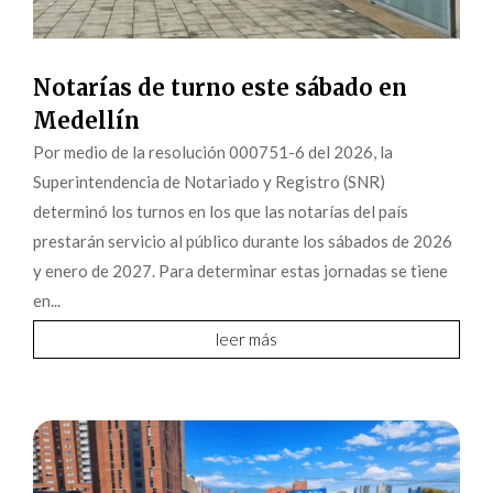
Notarías de turno este sábado en
Medellín
Por medio de la resolución 000751-6 del 2026, la
Superintendencia de Notariado y Registro (SNR)
determinó los turnos en los que las notarías del país
prestarán servicio al público durante los sábados de 2026
y enero de 2027. Para determinar estas jornadas se tiene
en...
leer más