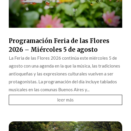
Programación Feria de las Flores
2026 – Miércoles 5 de agosto
La Feria de las Flores 2026 continúa este miércoles 5 de
agosto con una agenda en la que la música, las tradiciones
antioqueñas y las expresiones culturales vuelven a ser
protagonistas. La programación del día incluye tablados
musicales en las comunas Buenos Aires y...
leer más