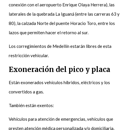
conexión con el aeropuerto Enrique Olaya Herrera), las
laterales de la quebrada La Iguaná (entre las carreras 63 y
80), la calzada Norte del puente Horacio Toro, entre los
lazos que permiten hacer el retorno al sur.
Los corregimientos de Medellín estarán libres de esta
restricción vehicular.
Exoneración del pico y placa
Están exonerados vehículos híbridos, eléctricos y los
convertidos a gas.
También están exentos:
Vehículos para atención de emergencias, vehículos que
presten atención médica personalizada y/o domiciliaria,