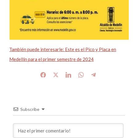
También puede interesarle: Este es el Pico y Placa en
Medellín para el primer semestre de 2024
Subscribe