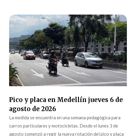
Pico y placa en Medellín jueves 6 de
agosto de 2026
La medida se encuentra en una semana pedagógica para
carros particulares y motocicletas. Desde el lunes 3 de
agosto comenzó a regir la nueva rotación del pico y placa