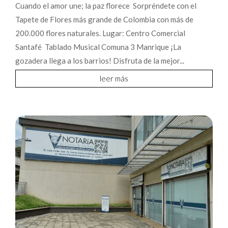
Cuando el amor une; la paz florece Sorpréndete con el
Tapete de Flores más grande de Colombia con más de
200.000 flores naturales. Lugar: Centro Comercial
Santafé Tablado Musical Comuna 3 Manrique ¡La
gozadera llega a los barrios! Disfruta de la mejor...
leer más