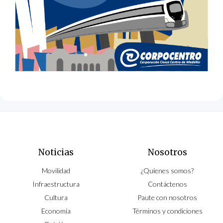
Noticias
Nosotros
Movilidad
¿Quíenes somos?
Infraestructura
Contáctenos
Cultura
Paute con nosotros
Economía
Términos y condiciones