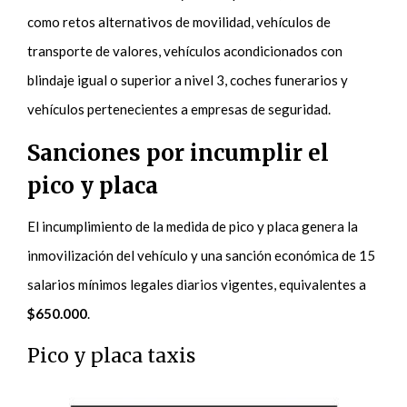
como retos alternativos de movilidad, vehículos de
transporte de valores, vehículos acondicionados con
blindaje igual o superior a nivel 3, coches funerarios y
vehículos pertenecientes a empresas de seguridad.
Sanciones por incumplir el
pico y placa
El incumplimiento de la medida de pico y placa genera la
inmovilización del vehículo y una sanción económica de 15
salarios mínimos legales diarios vigentes, equivalentes a
$650.000
.
Pico y placa taxis