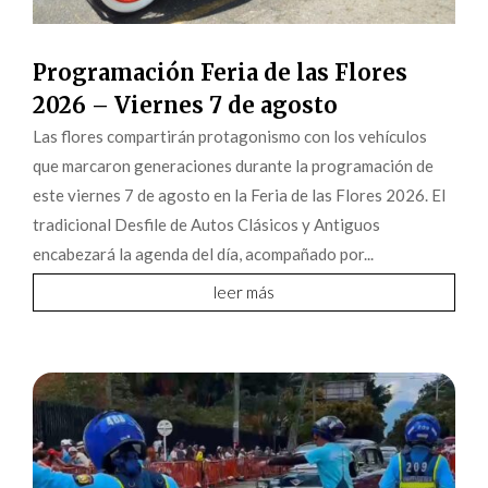
Programación Feria de las Flores
2026 – Viernes 7 de agosto
Las flores compartirán protagonismo con los vehículos
que marcaron generaciones durante la programación de
este viernes 7 de agosto en la Feria de las Flores 2026. El
tradicional Desfile de Autos Clásicos y Antiguos
encabezará la agenda del día, acompañado por...
leer más