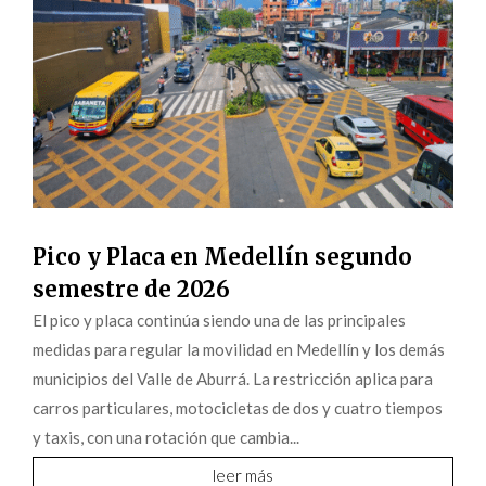
Pico y Placa en Medellín segundo
semestre de 2026
El pico y placa continúa siendo una de las principales
medidas para regular la movilidad en Medellín y los demás
municipios del Valle de Aburrá. La restricción aplica para
carros particulares, motocicletas de dos y cuatro tiempos
y taxis, con una rotación que cambia...
leer más