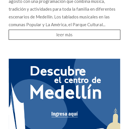
agosto con una programación que combina música,
tradición y actividades para toda la familia en diferentes
escenarios de Medellín. Los tablados musicales en las
comunas Popular y La América, el Parque Cultural...
leer más