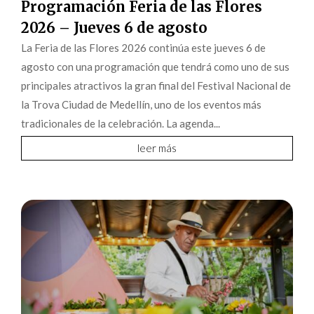
Programación Feria de las Flores
2026 – Jueves 6 de agosto
La Feria de las Flores 2026 continúa este jueves 6 de
agosto con una programación que tendrá como uno de sus
principales atractivos la gran final del Festival Nacional de
la Trova Ciudad de Medellín, uno de los eventos más
tradicionales de la celebración. La agenda...
leer más