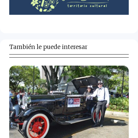
También le puede interesar