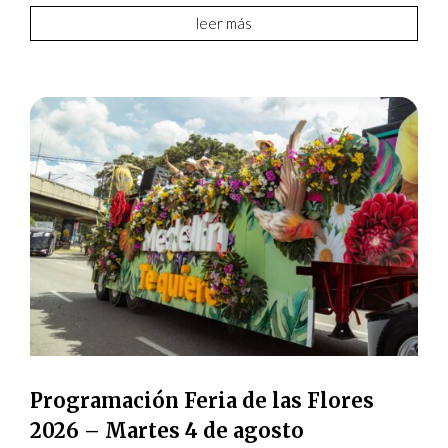
leer más
Programación Feria de las Flores
2026 – Martes 4 de agosto