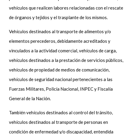
vehículos que realicen labores relacionadas con el rescate
de órganos y tejidos y el trasplante de los mismos.
Vehículos destinados al transporte de alimentos y/o
elementos perecederos, debidamente acreditados y
vinculados a la actividad comercial, vehículos de carga,
vehículos destinados a la prestación de servicios públicos,
vehículos de propiedad de medios de comunicación,
vehículos de seguridad nacional pertenecientes a las
Fuerzas Militares, Policía Nacional, INPEC y Fiscalía
General de la Nación.
También vehículos destinados al control del tránsito,
vehículos destinados al transporte de personas en
condición de enfermedad y/o discapacidad, entendida