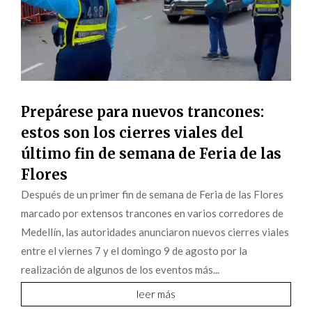
Prepárese para nuevos trancones:
estos son los cierres viales del
último fin de semana de Feria de las
Flores
Después de un primer fin de semana de Feria de las Flores
marcado por extensos trancones en varios corredores de
Medellín, las autoridades anunciaron nuevos cierres viales
entre el viernes 7 y el domingo 9 de agosto por la
realización de algunos de los eventos más...
leer más