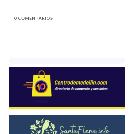
0
COMENTARIOS