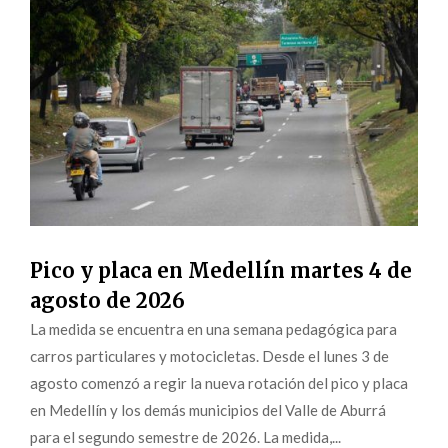
Pico y placa en Medellín martes 4 de
agosto de 2026
La medida se encuentra en una semana pedagógica para
carros particulares y motocicletas. Desde el lunes 3 de
agosto comenzó a regir la nueva rotación del pico y placa
en Medellín y los demás municipios del Valle de Aburrá
para el segundo semestre de 2026. La medida,...