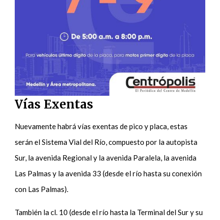
Vías Exentas
Nuevamente habrá vías exentas de pico y placa, estas
serán el Sistema Vial del Río, compuesto por la autopista
Sur, la avenida Regional y la avenida Paralela, la avenida
Las Palmas y la avenida 33 (desde el río hasta su conexión
con Las Palmas).
También la cl. 10 (desde el río hasta la Terminal del Sur y su