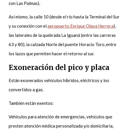
con Las Palmas).
Así mismo, la calle 10 (desde el río hasta la Terminal del Sur
y su conexión con el
aeropuerto Enrique Olaya Herrera
),
las laterales de la quebrada La Iguaná (entre las carreras
63 y 80), la calzada Norte del puente Horacio Toro, entre
los lazos que permiten hacer el retorno al sur.
Exoneración del pico y placa
Están exonerados vehículos híbridos, eléctricos y los
convertidos a gas.
También están exentos:
Vehículos para atención de emergencias, vehículos que
presten atención médica personalizada y/o domiciliaria,