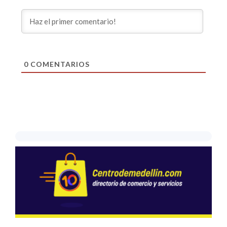
0
COMENTARIOS