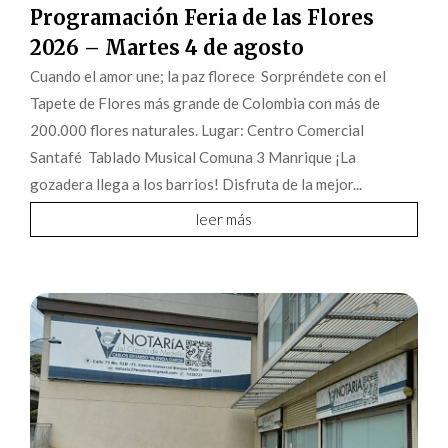
Programación Feria de las Flores
2026 – Martes 4 de agosto
Cuando el amor une; la paz florece Sorpréndete con el
Tapete de Flores más grande de Colombia con más de
200.000 flores naturales. Lugar: Centro Comercial
Santafé Tablado Musical Comuna 3 Manrique ¡La
gozadera llega a los barrios! Disfruta de la mejor...
leer más