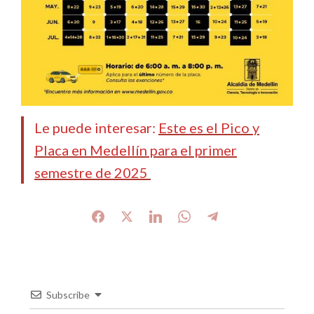
Le puede interesar:
Este es el Pico y
Placa en Medellín para el primer
semestre de 2025
Subscribe