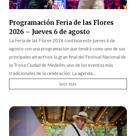
Programación Feria de las Flores
2026 – Jueves 6 de agosto
La Feria de las Flores 2026 continúa este jueves 6 de
agosto con una programación que tendrá como uno de sus
principales atractivos la gran final del Festival Nacional de
la Trova Ciudad de Medellín, uno de los eventos más
tradicionales de la celebración. La agenda...
leer más