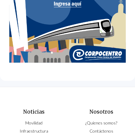
Noticias
Nosotros
Movilidad
¿Quíenes somos?
Infraestructura
Contáctenos