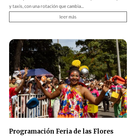
y taxis, con una rotación que cambia...
leer más
Programación Feria de las Flores