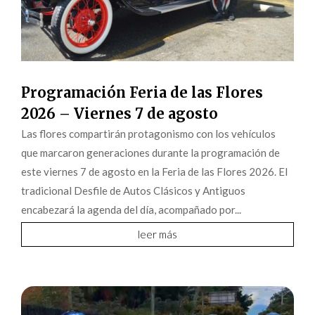
Programación Feria de las Flores
2026 – Viernes 7 de agosto
Las flores compartirán protagonismo con los vehículos
que marcaron generaciones durante la programación de
este viernes 7 de agosto en la Feria de las Flores 2026. El
tradicional Desfile de Autos Clásicos y Antiguos
encabezará la agenda del día, acompañado por...
leer más