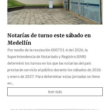
Notarías de turno este sábado en
Medellín
Por medio de la resolución 000751-6 del 2026, la
Superintendencia de Notariado y Registro (SNR)
determinó los turnos en los que las notarías del país
prestarán servicio al público durante los sábados de 2026
y enero de 2027. Para determinar estas jornadas se tiene
en...
leer más