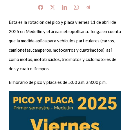
Esta es la rotación del pico y placa viernes 11 de abril de
2025 en Medellín y el área metropolitana. Tenga en cuenta
que la medida aplica para vehículos particulares (carros,
camionetas, camperos, motocarros y cuatrimotos), así
como motos, mototriciclos, tricimotos y ciclomotores de
dos y cuatro tiempos.
El horario de pico y placa es de 5:00 a.m. a 8:00 p.m.