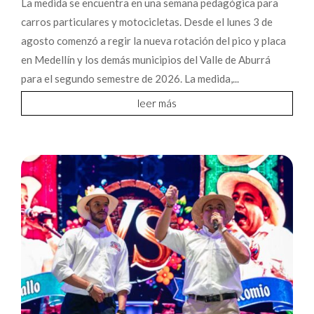
La medida se encuentra en una semana pedagógica para
carros particulares y motocicletas. Desde el lunes 3 de
agosto comenzó a regir la nueva rotación del pico y placa
en Medellín y los demás municipios del Valle de Aburrá
para el segundo semestre de 2026. La medida,...
leer más