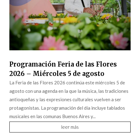
Programación Feria de las Flores
2026 – Miércoles 5 de agosto
La Feria de las Flores 2026 continúa este miércoles 5 de
agosto con una agenda en la que la música, las tradiciones
antioqueñas y las expresiones culturales vuelven a ser
protagonistas. La programación del día incluye tablados
musicales en las comunas Buenos Aires y...
leer más