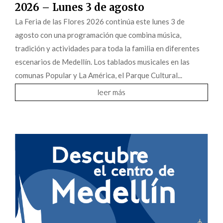
2026 – Lunes 3 de agosto
La Feria de las Flores 2026 continúa este lunes 3 de
agosto con una programación que combina música,
tradición y actividades para toda la familia en diferentes
escenarios de Medellín. Los tablados musicales en las
comunas Popular y La América, el Parque Cultural...
leer más