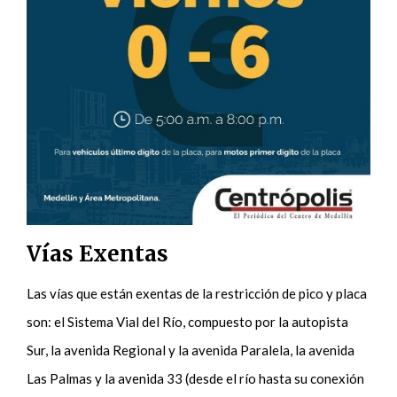
Vías Exentas
Las vías que están exentas de la restricción de pico y placa
son: el Sistema Vial del Río, compuesto por la autopista
Sur, la avenida Regional y la avenida Paralela, la avenida
Las Palmas y la avenida 33 (desde el río hasta su conexión