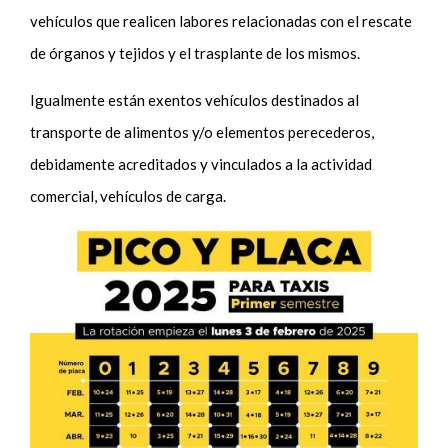
vehículos que realicen labores relacionadas con el rescate
de órganos y tejidos y el trasplante de los mismos.
Igualmente están exentos vehículos destinados al
transporte de alimentos y/o elementos perecederos,
debidamente acreditados y vinculados a la actividad
comercial, vehículos de carga.