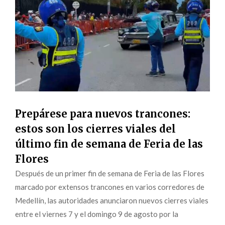
Prepárese para nuevos trancones:
estos son los cierres viales del
último fin de semana de Feria de las
Flores
Después de un primer fin de semana de Feria de las Flores
marcado por extensos trancones en varios corredores de
Medellín, las autoridades anunciaron nuevos cierres viales
entre el viernes 7 y el domingo 9 de agosto por la