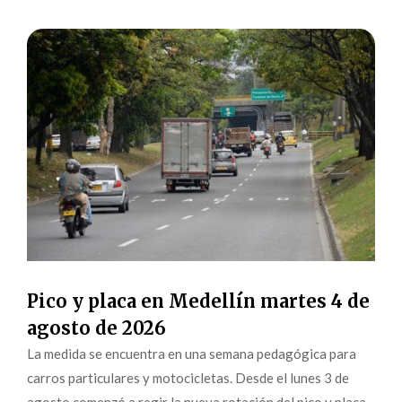
Pico y placa en Medellín martes 4 de
agosto de 2026
La medida se encuentra en una semana pedagógica para
carros particulares y motocicletas. Desde el lunes 3 de
agosto comenzó a regir la nueva rotación del pico y placa