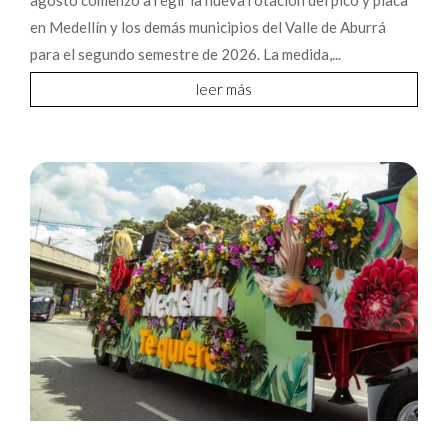
en Medellín y los demás municipios del Valle de Aburrá
para el segundo semestre de 2026. La medida,...
leer más