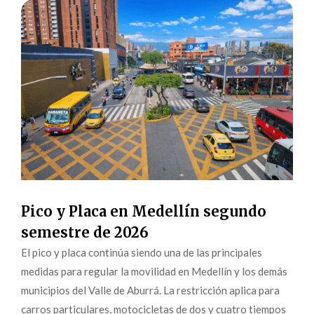
Pico y Placa en Medellín segundo
semestre de 2026
El pico y placa continúa siendo una de las principales
medidas para regular la movilidad en Medellín y los demás
municipios del Valle de Aburrá. La restricción aplica para
carros particulares, motocicletas de dos y cuatro tiempos