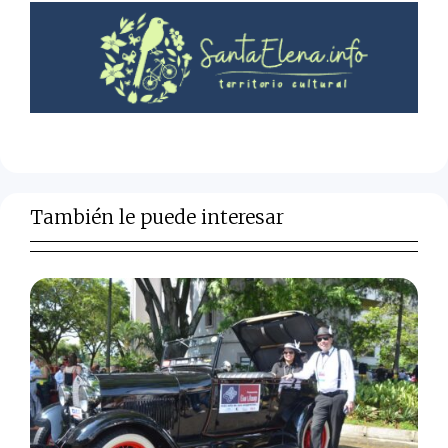
También le puede interesar