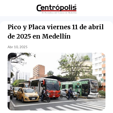
Pico y Placa viernes 11 de abril
de 2025 en Medellín
Abr 10, 2025