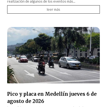
realización de algunos de los eventos más...
leer más
Pico y placa en Medellín jueves 6 de
agosto de 2026