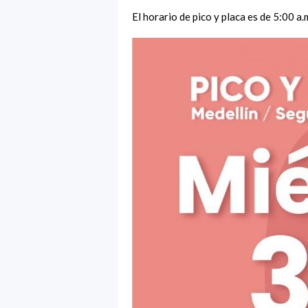
El horario de pico y placa es de 5:00 a.m