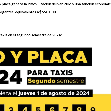
 y placa genera la inmovilización del vehículo y una sanción económic
 vigentes, equivalentes a
$650.000
.
a taxis en el segundo semestre de 2024: