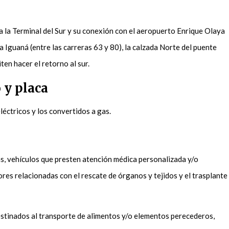
sta la Terminal del Sur y su conexión con el aeropuerto Enrique Olaya
La Iguaná (entre las carreras 63 y 80), la calzada Norte del puente
ten hacer el retorno al sur.
 y placa
léctricos y los convertidos a gas.
s, vehículos que presten atención médica personalizada y/o
bores relacionadas con el rescate de órganos y tejidos y el trasplante
stinados al transporte de alimentos y/o elementos perecederos,