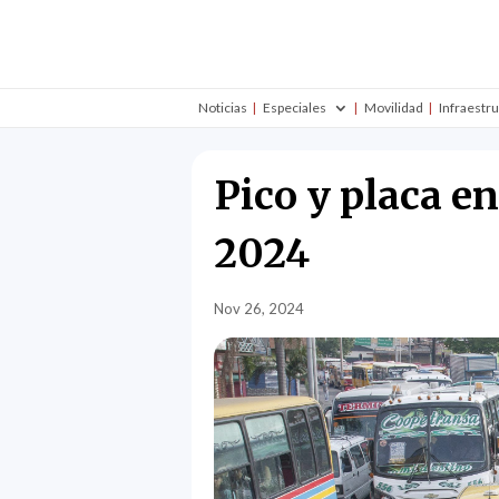
Noticias
Especiales
Movilidad
Infraestr
Pico y placa e
2024
Nov 26, 2024