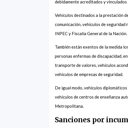
debidamente acreditados y vinculados a
Vehículos destinados a la prestación d
comunicación, vehículos de seguridad n
INPEC y Fiscalía General de la Nación
También están exentos de la medida los 
personas enfermas de discapacidad, en
transporte de valores, vehículos acondi
vehículos de empresas de seguridad.
De igual modo, vehículos diplomáticos
vehículos de centros de enseñanza aut
Metropolitana.
Sanciones por incump