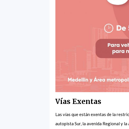
Vías Exentas
Las vías que están exentas de la restric
autopista Sur, la avenida Regional y la