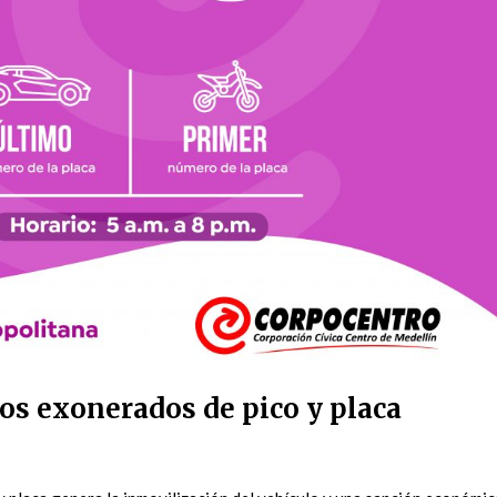
os exonerados de pico y placa