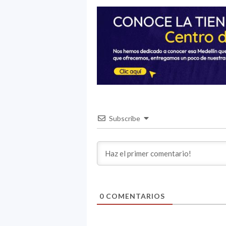
Subscribe
0
COMENTARIOS