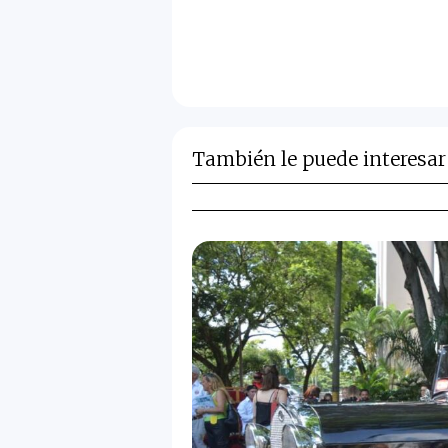
También le puede interesar