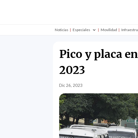
Noticias
Especiales
Movilidad
Infraestr
Pico y placa e
2023
Dic 26, 2023