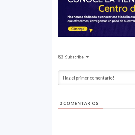
Subscribe
0
COMENTARIOS