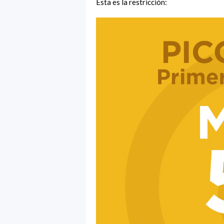
Esta es la restricción: