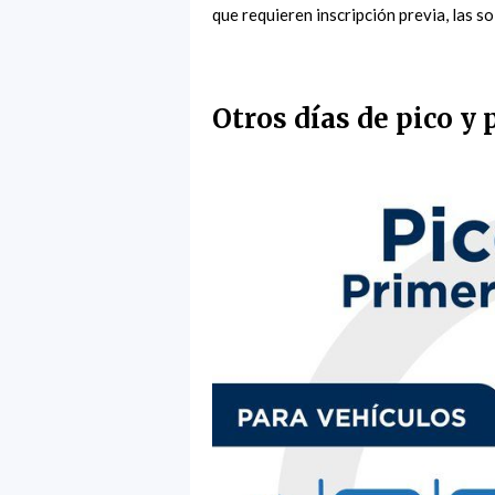
que requieren inscripción previa, las s
Otros días de pico y 