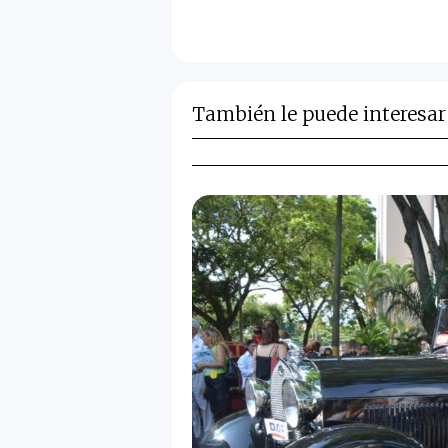
También le puede interesar