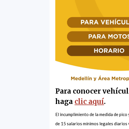
Para conocer vehícul
haga
clic aquí
.
El incumplimiento de la medida de pico
de 15 salarios mínimos legales diarios