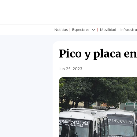
Noticias
Especiales
Movilidad
Infraestr
Pico y placa e
Jun 25, 2023