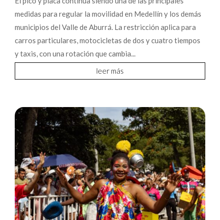
El pico y placa continúa siendo una de las principales
medidas para regular la movilidad en Medellín y los demás
municipios del Valle de Aburrá. La restricción aplica para
carros particulares, motocicletas de dos y cuatro tiempos
y taxis, con una rotación que cambia...
leer más