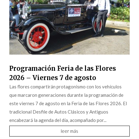
Programación Feria de las Flores
2026 – Viernes 7 de agosto
Las flores compartirán protagonismo con los vehículos
que marcaron generaciones durante la programación de
este viernes 7 de agosto en la Feria de las Flores 2026. El
tradicional Desfile de Autos Clásicos y Antiguos
encabezará la agenda del día, acompañado por...
leer más