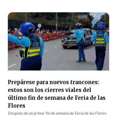
Prepárese para nuevos trancones:
estos son los cierres viales del
último fin de semana de Feria de las
Flores
Después de un primer fin de semana de Feria de las Flores