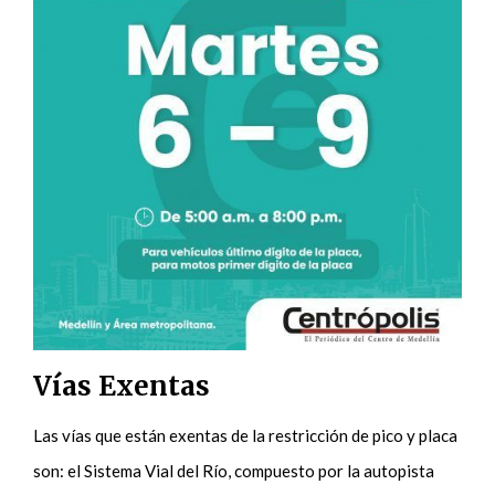
Vías Exentas
Las vías que están exentas de la restricción de pico y placa
son: el Sistema Vial del Río, compuesto por la autopista