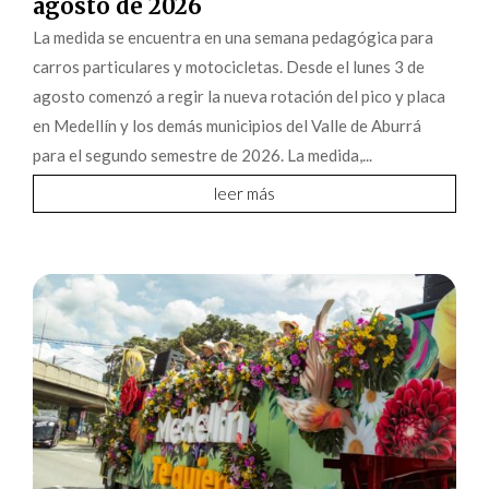
agosto de 2026
La medida se encuentra en una semana pedagógica para
carros particulares y motocicletas. Desde el lunes 3 de
agosto comenzó a regir la nueva rotación del pico y placa
en Medellín y los demás municipios del Valle de Aburrá
para el segundo semestre de 2026. La medida,...
leer más