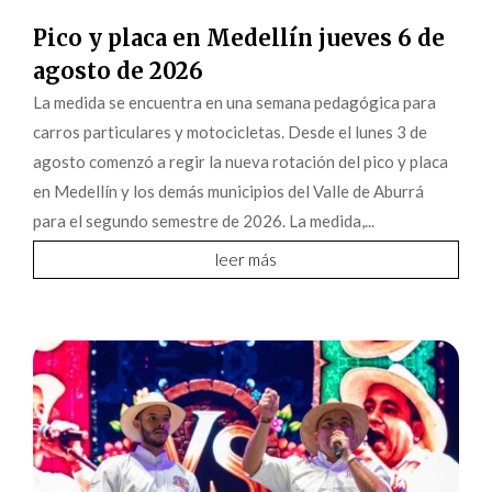
Pico y placa en Medellín jueves 6 de
agosto de 2026
La medida se encuentra en una semana pedagógica para
carros particulares y motocicletas. Desde el lunes 3 de
agosto comenzó a regir la nueva rotación del pico y placa
en Medellín y los demás municipios del Valle de Aburrá
para el segundo semestre de 2026. La medida,...
leer más