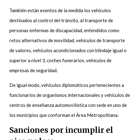
También están exentos de la medida los vehículos
destinados al control del tránsito, al transporte de
personas enfermas de discapacidad, entendidos como
retos alternativos de movilidad, vehículos de transporte
de valores, vehículos acondicionados con blindaje igual o
superior a nivel 3, coches funerarios, vehículos de
empresas de seguridad.
De igual modo, vehículos diplomáticos pertenecientes a
funcionarios de organismos internacionales y vehículos de
centros de enseñanza automovilística con sede en uno de
los municipios que conforman el Área Metropolitana.
Sanciones por incumplir el