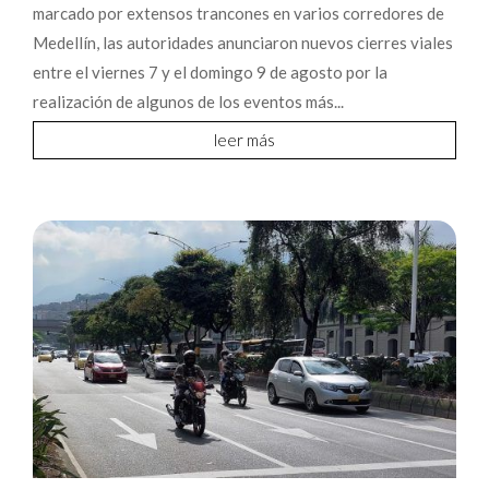
marcado por extensos trancones en varios corredores de
Medellín, las autoridades anunciaron nuevos cierres viales
entre el viernes 7 y el domingo 9 de agosto por la
realización de algunos de los eventos más...
leer más