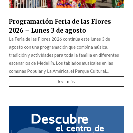
Programación Feria de las Flores
2026 – Lunes 3 de agosto
La Feria de las Flores 2026 continúa este lunes 3 de
agosto con una programación que combina música,
tradición y actividades para toda la familia en diferentes
escenarios de Medellín. Los tablados musicales en las
comunas Popular y La América, el Parque Cultural...
leer más