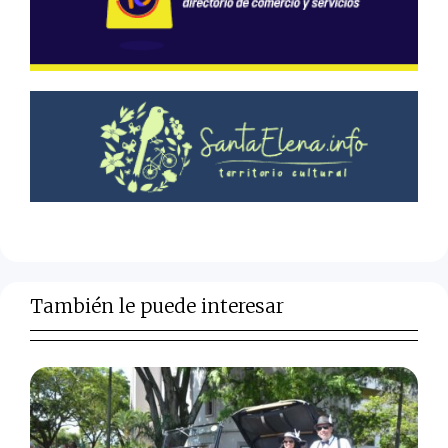
También le puede interesar