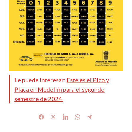
Le puede interesar:
Este es el Pico y
Placa en Medellín para el segundo
semestre de 2024