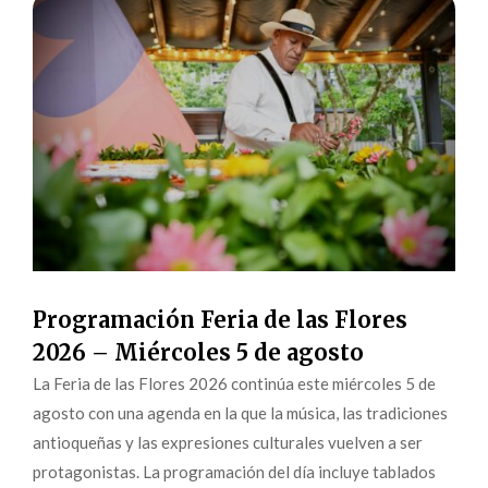
Programación Feria de las Flores
2026 – Miércoles 5 de agosto
La Feria de las Flores 2026 continúa este miércoles 5 de
agosto con una agenda en la que la música, las tradiciones
antioqueñas y las expresiones culturales vuelven a ser
protagonistas. La programación del día incluye tablados