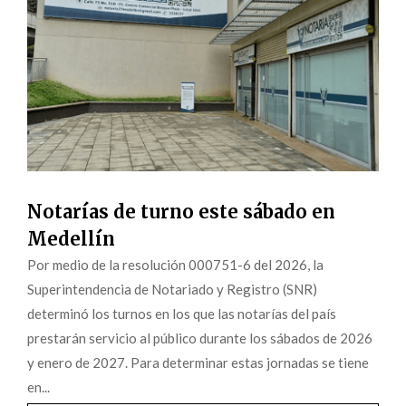
Notarías de turno este sábado en
Medellín
Por medio de la resolución 000751-6 del 2026, la
Superintendencia de Notariado y Registro (SNR)
determinó los turnos en los que las notarías del país
prestarán servicio al público durante los sábados de 2026
y enero de 2027. Para determinar estas jornadas se tiene
en...