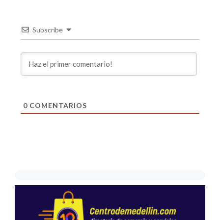
Subscribe
0
COMENTARIOS