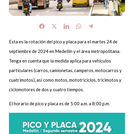
Esta es la rotación del pico y placa para el martes 24 de
septiembre de 2024 en Medellín y el área metropolitana.
Tenga en cuenta que la medida aplica para vehículos
particulares (carros, camionetas, camperos, motocarros y
cuatrimotos), así como motos, mototriciclos, tricimotos y
ciclomotores de dos y cuatro tiempos.
El horario de pico y placa es de 5:00 a.m. a 8:00 p.m.