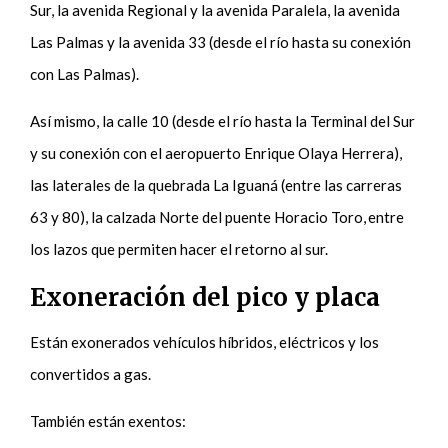
Sur, la avenida Regional y la avenida Paralela, la avenida
Las Palmas y la avenida 33 (desde el río hasta su conexión
con Las Palmas).
Así mismo, la calle 10 (desde el río hasta la Terminal del Sur
y su conexión con el aeropuerto Enrique Olaya Herrera),
las laterales de la quebrada La Iguaná (entre las carreras
63 y 80), la calzada Norte del puente Horacio Toro, entre
los lazos que permiten hacer el retorno al sur.
Exoneración del pico y placa
Están exonerados vehículos híbridos, eléctricos y los
convertidos a gas.
También están exentos: