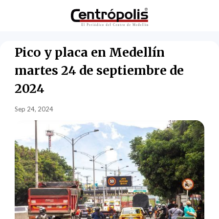
Pico y placa en Medellín
martes 24 de septiembre de
2024
Sep 24, 2024