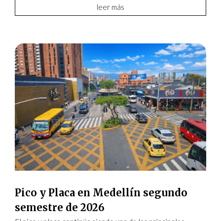
leer más
Pico y Placa en Medellín segundo
semestre de 2026