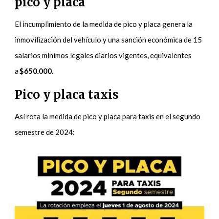
pico y placa
El incumplimiento de la medida de pico y placa genera la
inmovilización del vehículo y una sanción económica de 15
salarios mínimos legales diarios vigentes, equivalentes
a
$650.000
.
Pico y placa taxis
Así rota la medida de pico y placa para taxis en el segundo
semestre de 2024: