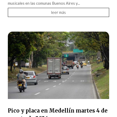
musicales en las comunas Buenos Aires y...
leer más
Pico y placa en Medellín martes 4 de