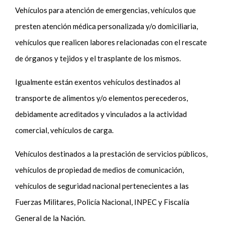
Vehículos para atención de emergencias, vehículos que
presten atención médica personalizada y/o domiciliaria,
vehículos que realicen labores relacionadas con el rescate
de órganos y tejidos y el trasplante de los mismos.
Igualmente están exentos vehículos destinados al
transporte de alimentos y/o elementos perecederos,
debidamente acreditados y vinculados a la actividad
comercial, vehículos de carga.
Vehículos destinados a la prestación de servicios públicos,
vehículos de propiedad de medios de comunicación,
vehículos de seguridad nacional pertenecientes a las
Fuerzas Militares, Policía Nacional, INPEC y Fiscalía
General de la Nación.