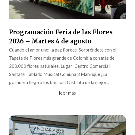
Programación Feria de las Flores
2026 – Martes 4 de agosto
Cuando el amor une; la paz florece Sorpréndete con el
Tapete de Flores más grande de Colombia con más de
200.000 flores naturales. Lugar: Centro Comercial
Santafé Tablado Musical Comuna 3 Manrique ¡La
gozadera llega a los barrios! Disfruta de la mejor...
leer más