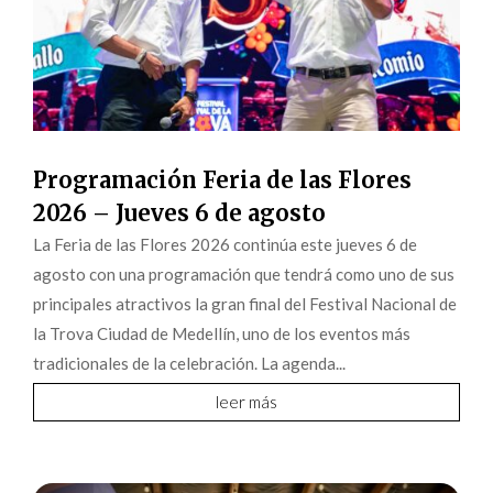
Programación Feria de las Flores
2026 – Jueves 6 de agosto
La Feria de las Flores 2026 continúa este jueves 6 de
agosto con una programación que tendrá como uno de sus
principales atractivos la gran final del Festival Nacional de
la Trova Ciudad de Medellín, uno de los eventos más
tradicionales de la celebración. La agenda...
leer más