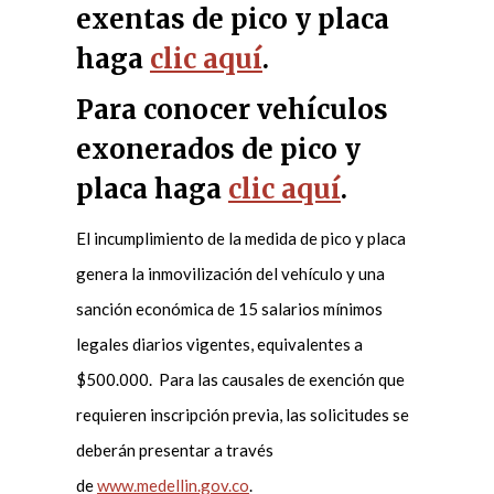
exentas de pico y placa
haga
clic aquí
.
Para conocer vehículos
exonerados de pico y
placa haga
clic aquí
.
El incumplimiento de la medida de pico y placa
genera la inmovilización del vehículo y una
sanción económica de 15 salarios mínimos
legales diarios vigentes, equivalentes a
$500.000. Para las causales de exención que
requieren inscripción previa, las solicitudes se
deberán presentar a través
de
www.medellin.gov.co
.