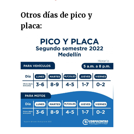
Otros días de pico y
placa: