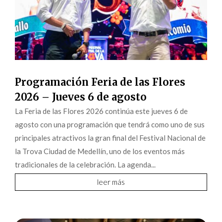
Programación Feria de las Flores
2026 – Jueves 6 de agosto
La Feria de las Flores 2026 continúa este jueves 6 de
agosto con una programación que tendrá como uno de sus
principales atractivos la gran final del Festival Nacional de
la Trova Ciudad de Medellín, uno de los eventos más
tradicionales de la celebración. La agenda...
leer más