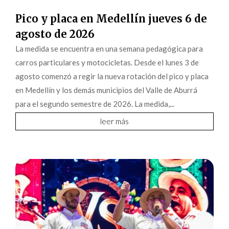
Pico y placa en Medellín jueves 6 de
agosto de 2026
La medida se encuentra en una semana pedagógica para
carros particulares y motocicletas. Desde el lunes 3 de
agosto comenzó a regir la nueva rotación del pico y placa
en Medellín y los demás municipios del Valle de Aburrá
para el segundo semestre de 2026. La medida,...
leer más