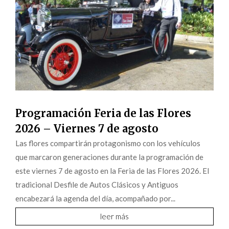
Programación Feria de las Flores
2026 – Viernes 7 de agosto
Las flores compartirán protagonismo con los vehículos
que marcaron generaciones durante la programación de
este viernes 7 de agosto en la Feria de las Flores 2026. El
tradicional Desfile de Autos Clásicos y Antiguos
encabezará la agenda del día, acompañado por...
leer más