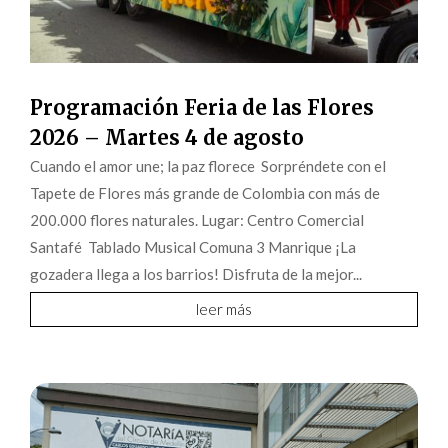
Programación Feria de las Flores
2026 – Martes 4 de agosto
Cuando el amor une; la paz florece Sorpréndete con el
Tapete de Flores más grande de Colombia con más de
200.000 flores naturales. Lugar: Centro Comercial
Santafé Tablado Musical Comuna 3 Manrique ¡La
gozadera llega a los barrios! Disfruta de la mejor...
leer más