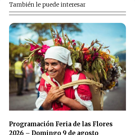
También le puede interesar
Programación Feria de las Flores
2026 – Domingo 9 de agosto