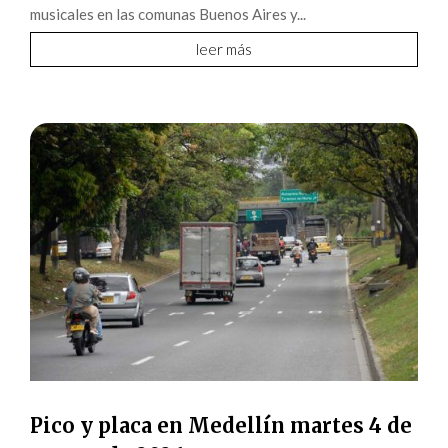
musicales en las comunas Buenos Aires y...
leer más
Pico y placa en Medellín martes 4 de