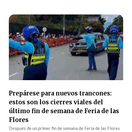
Prepárese para nuevos trancones:
estos son los cierres viales del
último fin de semana de Feria de las
Flores
Después de un primer fin de semana de Feria de las Flores