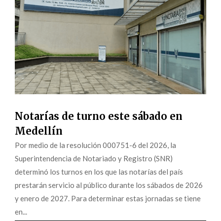
Notarías de turno este sábado en
Medellín
Por medio de la resolución 000751-6 del 2026, la
Superintendencia de Notariado y Registro (SNR)
determinó los turnos en los que las notarías del país
prestarán servicio al público durante los sábados de 2026
y enero de 2027. Para determinar estas jornadas se tiene
en...