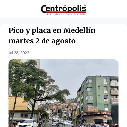
Pico y placa en Medellín
martes 2 de agosto
Jul 28, 2022