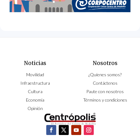
Noticias
Nosotros
Movilidad
¿Quíenes somos?
Infraestructura
Contáctenos
Cultura
Paute con nosotros
Economía
Términos y condiciones
Opinión