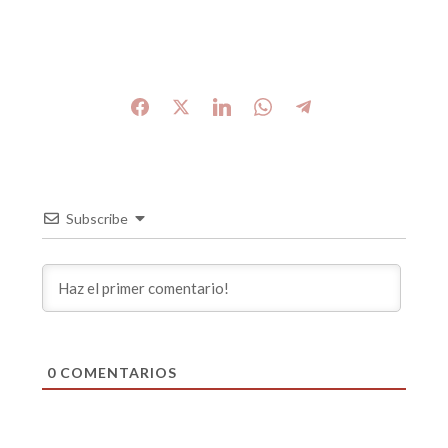
Subscribe
0
COMENTARIOS