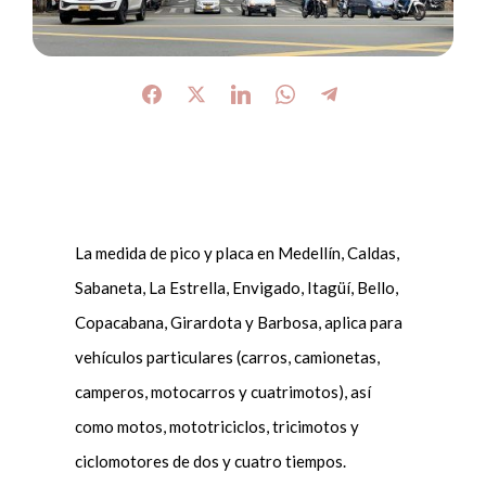
La medida de pico y placa en Medellín, Caldas,
Sabaneta, La Estrella, Envigado, Itagüí, Bello,
Copacabana, Girardota y Barbosa, aplica para
vehículos particulares (carros, camionetas,
camperos, motocarros y cuatrimotos), así
como motos, mototriciclos, tricimotos y
ciclomotores de dos y cuatro tiempos.