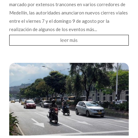
marcado por extensos trancones en varios corredores de
Medellín, las autoridades anunciaron nuevos cierres viales
entre el viernes 7 y el domingo 9 de agosto por la
realización de algunos de los eventos más...
leer más