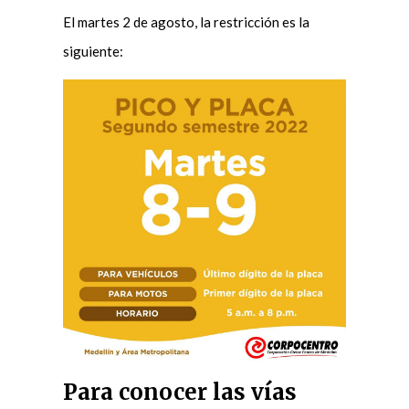
El martes 2 de agosto, la restricción es la
siguiente:
Para conocer las vías