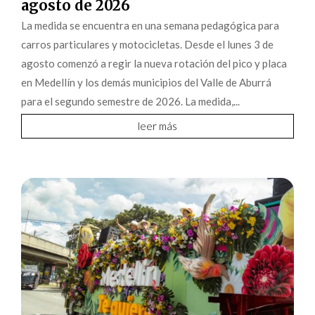
agosto de 2026
La medida se encuentra en una semana pedagógica para
carros particulares y motocicletas. Desde el lunes 3 de
agosto comenzó a regir la nueva rotación del pico y placa
en Medellín y los demás municipios del Valle de Aburrá
para el segundo semestre de 2026. La medida,...
leer más