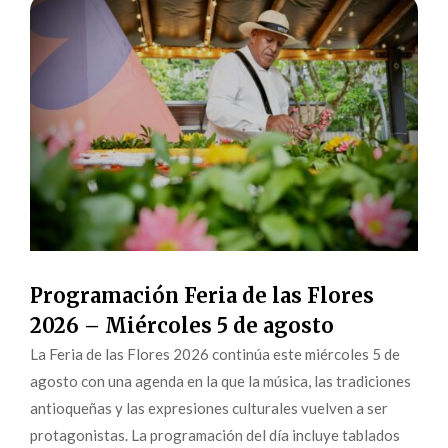
Programación Feria de las Flores
2026 – Miércoles 5 de agosto
La Feria de las Flores 2026 continúa este miércoles 5 de
agosto con una agenda en la que la música, las tradiciones
antioqueñas y las expresiones culturales vuelven a ser
protagonistas. La programación del día incluye tablados