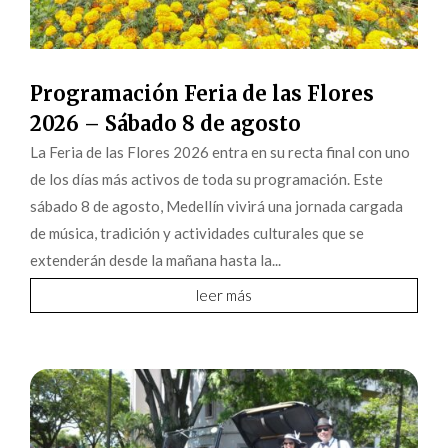
Programación Feria de las Flores
2026 – Sábado 8 de agosto
La Feria de las Flores 2026 entra en su recta final con uno
de los días más activos de toda su programación. Este
sábado 8 de agosto, Medellín vivirá una jornada cargada
de música, tradición y actividades culturales que se
extenderán desde la mañana hasta la...
leer más