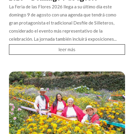
La Feria de las Flores 2026 llega a su último día este
domingo 9 de agosto con una agenda que tendrá como
gran protagonista el tradicional Desfile de Silleteros,
considerado el evento más representativo de la
celebración. La jornada también incluirá exposiciones...
leer más