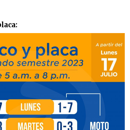
placa: