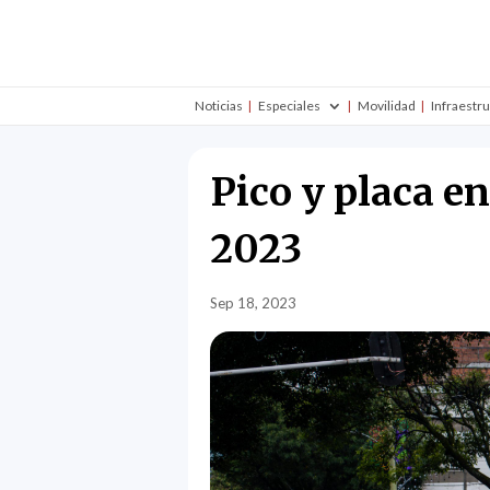
Noticias
Especiales
Movilidad
Infraestr
Pico y placa e
2023
Sep 18, 2023