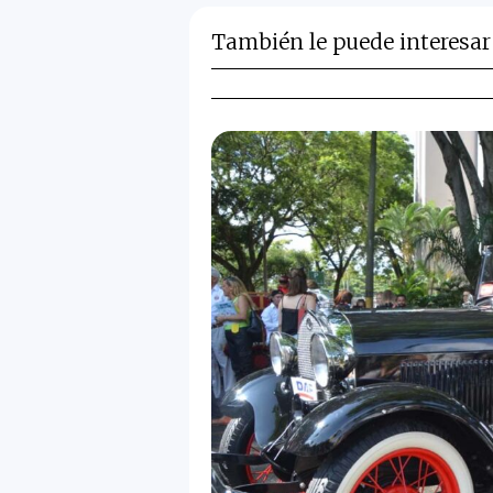
También le puede interesar