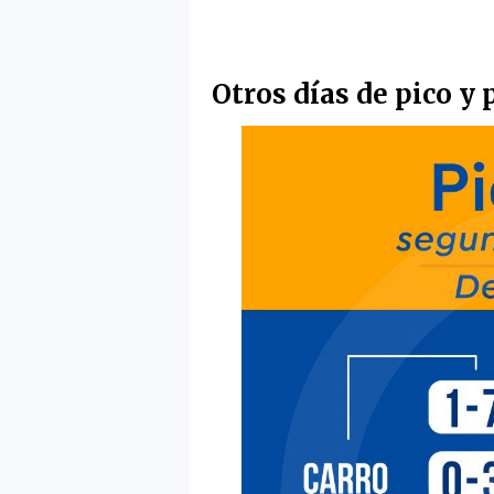
Otros días de pico y 