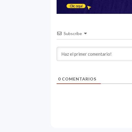
Subscribe
0
COMENTARIOS