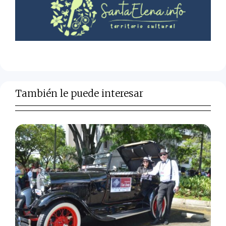
También le puede interesar