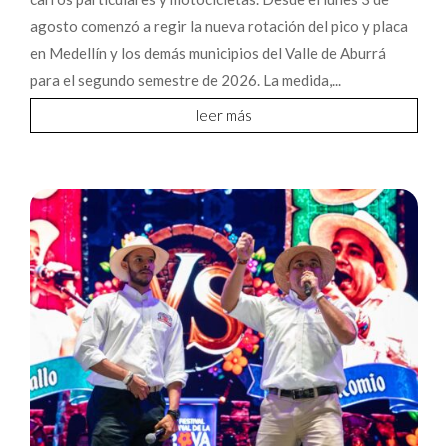
agosto comenzó a regir la nueva rotación del pico y placa
en Medellín y los demás municipios del Valle de Aburrá
para el segundo semestre de 2026. La medida,...
leer más