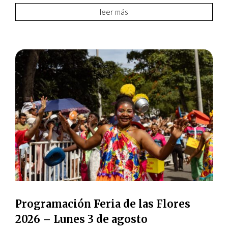
leer más
Programación Feria de las Flores
2026 – Lunes 3 de agosto