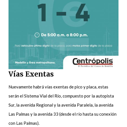
Vías Exentas
Nuevamente habrá vías exentas de pico y placa, estas
serán el Sistema Vial del Río, compuesto por la autopista
Sur, la avenida Regional y la avenida Paralela, la avenida
Las Palmas y la avenida 33 (desde el río hasta su conexión
con Las Palmas).