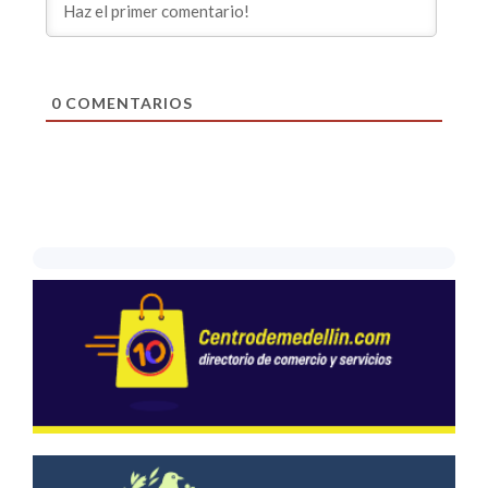
0
COMENTARIOS