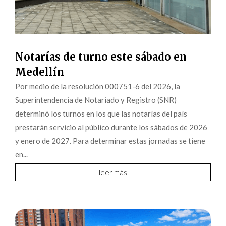
Notarías de turno este sábado en
Medellín
Por medio de la resolución 000751-6 del 2026, la
Superintendencia de Notariado y Registro (SNR)
determinó los turnos en los que las notarías del país
prestarán servicio al público durante los sábados de 2026
y enero de 2027. Para determinar estas jornadas se tiene
en...
leer más