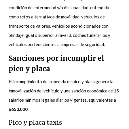
condición de enfermedad y/o discapacidad, entendida
como retos alternativos de movilidad, vehículos de
transporte de valores, vehículos acondicionados con
blindaje igual o superior a nivel 3, coches funerarios y
vehículos pertenecientes a empresas de seguridad.
Sanciones por incumplir el
pico y placa
El incumplimiento de la medida de pico y placa genera la
inmovilización del vehículo y una sanción económica de 15
salarios mínimos legales diarios vigentes, equivalentes a
$650.000
.
Pico y placa taxis