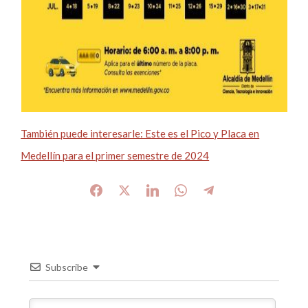
También puede interesarle: Este es el Pico y Placa en
Medellín para el primer semestre de 2024
Subscribe