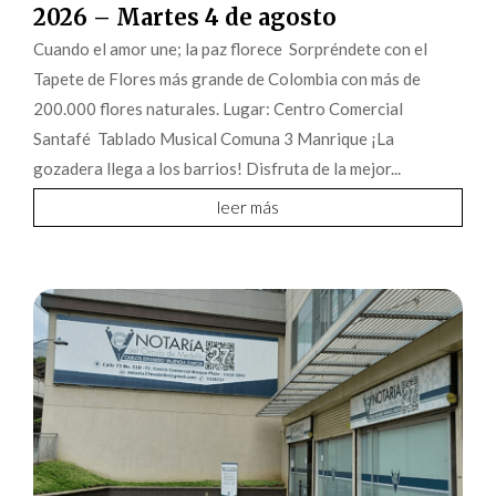
2026 – Martes 4 de agosto
Cuando el amor une; la paz florece Sorpréndete con el
Tapete de Flores más grande de Colombia con más de
200.000 flores naturales. Lugar: Centro Comercial
Santafé Tablado Musical Comuna 3 Manrique ¡La
gozadera llega a los barrios! Disfruta de la mejor...
leer más