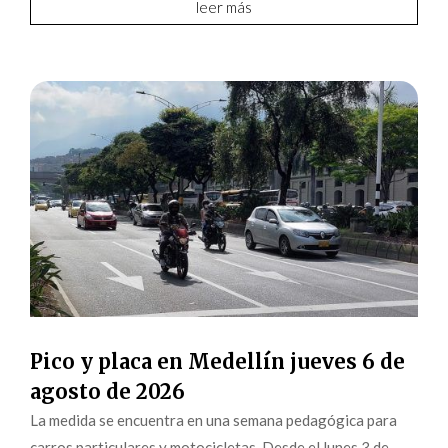
leer más
Pico y placa en Medellín jueves 6 de
agosto de 2026
La medida se encuentra en una semana pedagógica para
carros particulares y motocicletas. Desde el lunes 3 de