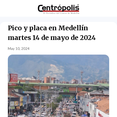
Pico y placa en Medellín
martes 14 de mayo de 2024
May 10, 2024