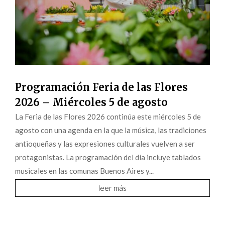
Programación Feria de las Flores
2026 – Miércoles 5 de agosto
La Feria de las Flores 2026 continúa este miércoles 5 de
agosto con una agenda en la que la música, las tradiciones
antioqueñas y las expresiones culturales vuelven a ser
protagonistas. La programación del día incluye tablados
musicales en las comunas Buenos Aires y...
leer más