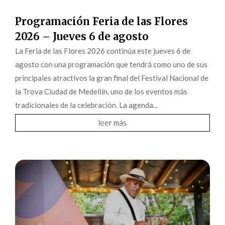
Programación Feria de las Flores
2026 – Jueves 6 de agosto
La Feria de las Flores 2026 continúa este jueves 6 de
agosto con una programación que tendrá como uno de sus
principales atractivos la gran final del Festival Nacional de
la Trova Ciudad de Medellín, uno de los eventos más
tradicionales de la celebración. La agenda...
leer más