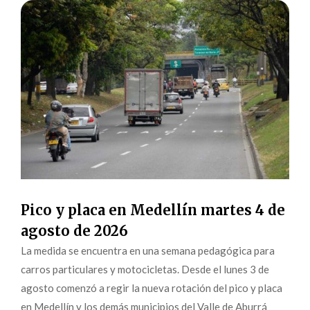
Pico y placa en Medellín martes 4 de
agosto de 2026
La medida se encuentra en una semana pedagógica para
carros particulares y motocicletas. Desde el lunes 3 de
agosto comenzó a regir la nueva rotación del pico y placa
en Medellín y los demás municipios del Valle de Aburrá