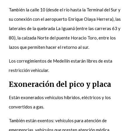
También la calle 10 (desde el río hasta la Terminal del Sur y
su conexión con el aeropuerto Enrique Olaya Herrera), las
laterales de la quebrada La Iguaná (entre las carreras 63 y
80), la calzada Norte del puente Horacio Toro, entre los
lazos que permiten hacer el retorno al sur.
Los corregimientos de Medellín estarán libres de esta
restricción vehicular.
Exoneración del pico y placa
Están exonerados vehículos híbridos, eléctricos y los
convertidos a gas.
También están exentos: vehículos para atención de
emergencias, vehículos que presten atención médica