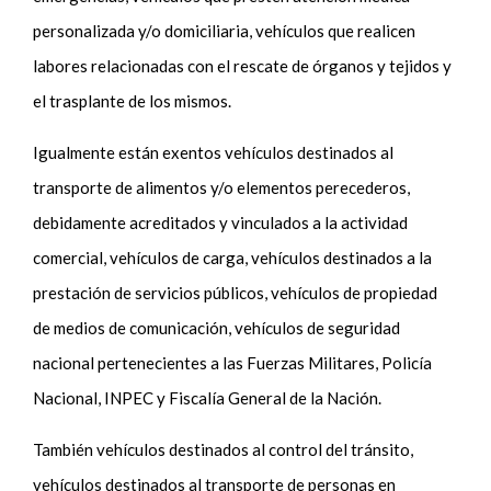
personalizada y/o domiciliaria, vehículos que realicen
labores relacionadas con el rescate de órganos y tejidos y
el trasplante de los mismos.
Igualmente están exentos vehículos destinados al
transporte de alimentos y/o elementos perecederos,
debidamente acreditados y vinculados a la actividad
comercial, vehículos de carga, vehículos destinados a la
prestación de servicios públicos, vehículos de propiedad
de medios de comunicación, vehículos de seguridad
nacional pertenecientes a las Fuerzas Militares, Policía
Nacional, INPEC y Fiscalía General de la Nación.
También vehículos destinados al control del tránsito,
vehículos destinados al transporte de personas en