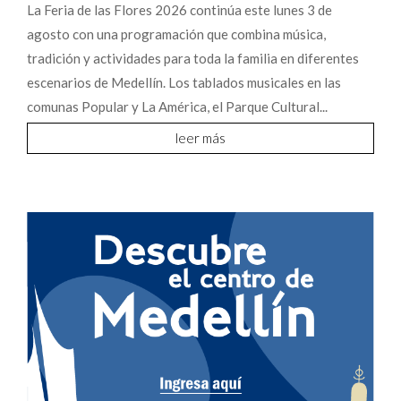
La Feria de las Flores 2026 continúa este lunes 3 de
agosto con una programación que combina música,
tradición y actividades para toda la familia en diferentes
escenarios de Medellín. Los tablados musicales en las
comunas Popular y La América, el Parque Cultural...
leer más