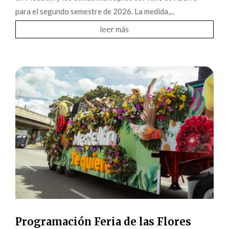
para el segundo semestre de 2026. La medida,...
leer más
Programación Feria de las Flores