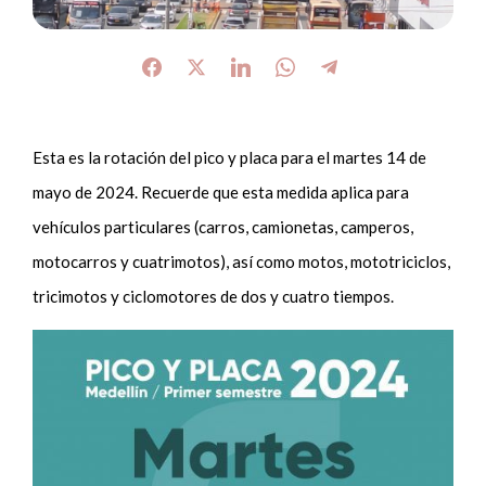
Esta es la rotación del pico y placa para el martes 14 de
mayo de 2024. Recuerde que esta medida aplica para
vehículos particulares (carros, camionetas, camperos,
motocarros y cuatrimotos), así como motos, mototriciclos,
tricimotos y ciclomotores de dos y cuatro tiempos.