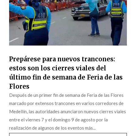
Prepárese para nuevos trancones:
estos son los cierres viales del
último fin de semana de Feria de las
Flores
Después de un primer fin de semana de Feria de las Flores
marcado por extensos trancones en varios corredores de
Medellín, las autoridades anunciaron nuevos cierres viales
entre el viernes 7 y el domingo 9 de agosto por la
realización de algunos de los eventos más...