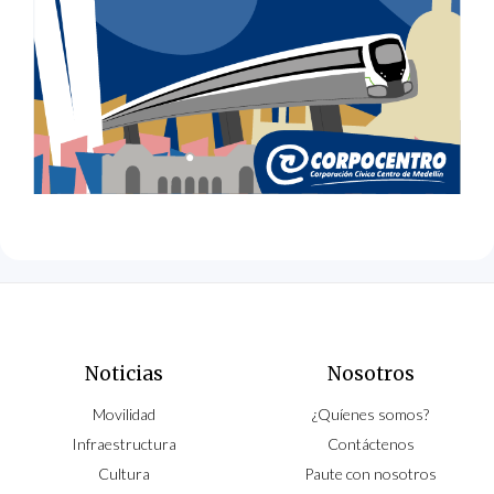
Noticias
Nosotros
Movilidad
¿Quíenes somos?
Infraestructura
Contáctenos
Cultura
Paute con nosotros