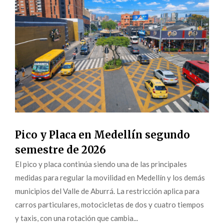
Pico y Placa en Medellín segundo
semestre de 2026
El pico y placa continúa siendo una de las principales
medidas para regular la movilidad en Medellín y los demás
municipios del Valle de Aburrá. La restricción aplica para
carros particulares, motocicletas de dos y cuatro tiempos
y taxis, con una rotación que cambia...