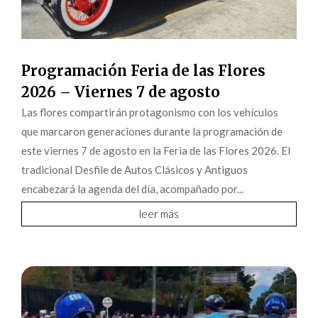
Programación Feria de las Flores
2026 – Viernes 7 de agosto
Las flores compartirán protagonismo con los vehículos
que marcaron generaciones durante la programación de
este viernes 7 de agosto en la Feria de las Flores 2026. El
tradicional Desfile de Autos Clásicos y Antiguos
encabezará la agenda del día, acompañado por...
leer más