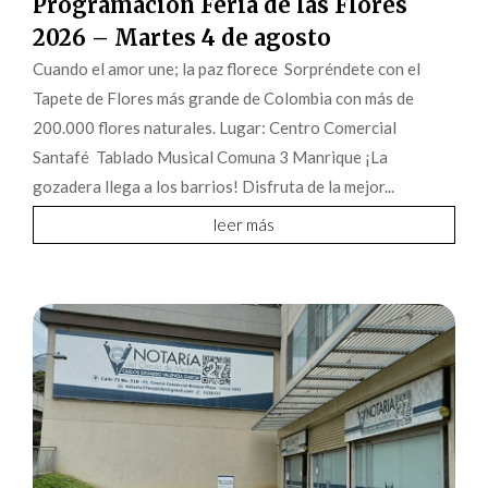
Programación Feria de las Flores
2026 – Martes 4 de agosto
Cuando el amor une; la paz florece Sorpréndete con el
Tapete de Flores más grande de Colombia con más de
200.000 flores naturales. Lugar: Centro Comercial
Santafé Tablado Musical Comuna 3 Manrique ¡La
gozadera llega a los barrios! Disfruta de la mejor...
leer más