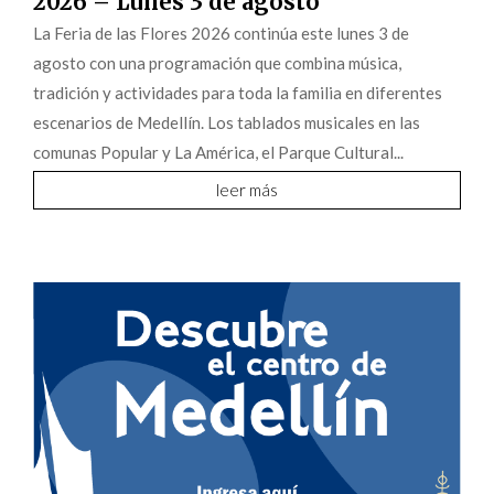
2026 – Lunes 3 de agosto
La Feria de las Flores 2026 continúa este lunes 3 de
agosto con una programación que combina música,
tradición y actividades para toda la familia en diferentes
escenarios de Medellín. Los tablados musicales en las
comunas Popular y La América, el Parque Cultural...
leer más