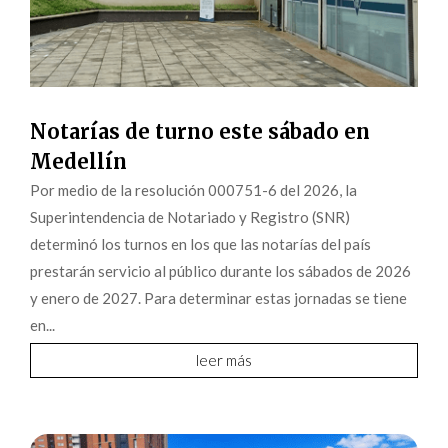
Notarías de turno este sábado en
Medellín
Por medio de la resolución 000751-6 del 2026, la
Superintendencia de Notariado y Registro (SNR)
determinó los turnos en los que las notarías del país
prestarán servicio al público durante los sábados de 2026
y enero de 2027. Para determinar estas jornadas se tiene
en...
leer más