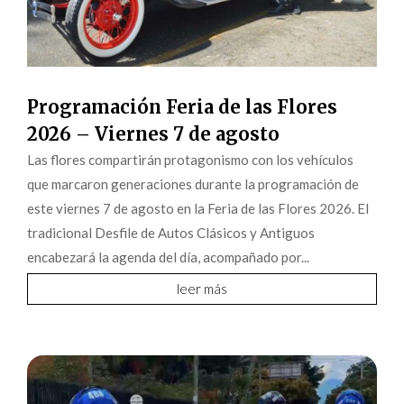
Programación Feria de las Flores
2026 – Viernes 7 de agosto
Las flores compartirán protagonismo con los vehículos
que marcaron generaciones durante la programación de
este viernes 7 de agosto en la Feria de las Flores 2026. El
tradicional Desfile de Autos Clásicos y Antiguos
encabezará la agenda del día, acompañado por...
leer más