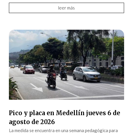
leer más
Pico y placa en Medellín jueves 6 de
agosto de 2026
La medida se encuentra en una semana pedagógica para