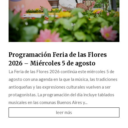
Programación Feria de las Flores
2026 – Miércoles 5 de agosto
La Feria de las Flores 2026 continúa este miércoles 5 de
agosto con una agenda en la que la música, las tradiciones
antioqueñas y las expresiones culturales vuelven a ser
protagonistas. La programación del día incluye tablados
musicales en las comunas Buenos Aires y...
leer más