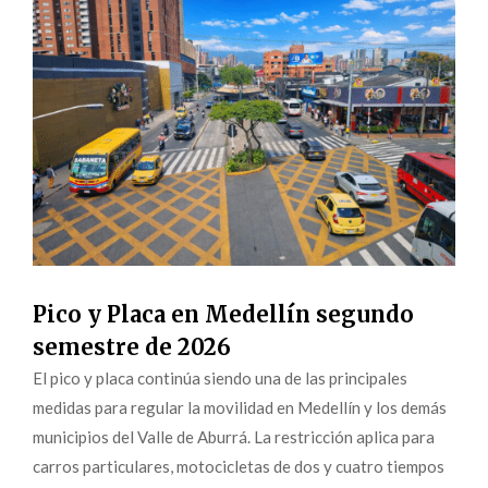
Pico y Placa en Medellín segundo
semestre de 2026
El pico y placa continúa siendo una de las principales
medidas para regular la movilidad en Medellín y los demás
municipios del Valle de Aburrá. La restricción aplica para
carros particulares, motocicletas de dos y cuatro tiempos