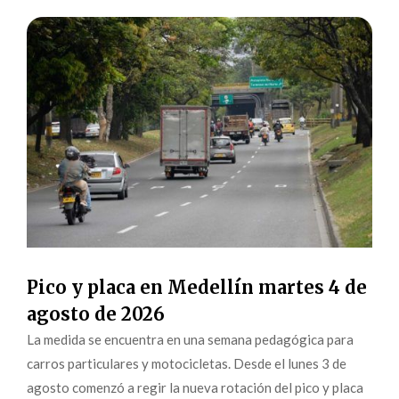
Pico y placa en Medellín martes 4 de
agosto de 2026
La medida se encuentra en una semana pedagógica para
carros particulares y motocicletas. Desde el lunes 3 de
agosto comenzó a regir la nueva rotación del pico y placa