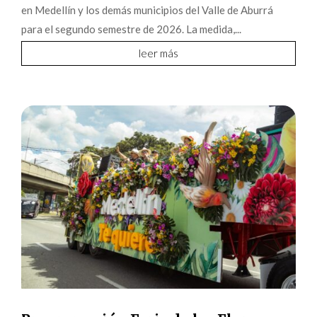
en Medellín y los demás municipios del Valle de Aburrá
para el segundo semestre de 2026. La medida,...
leer más