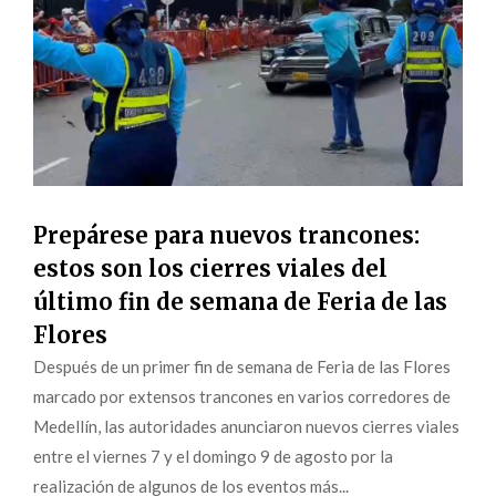
Prepárese para nuevos trancones:
estos son los cierres viales del
último fin de semana de Feria de las
Flores
Después de un primer fin de semana de Feria de las Flores
marcado por extensos trancones en varios corredores de
Medellín, las autoridades anunciaron nuevos cierres viales
entre el viernes 7 y el domingo 9 de agosto por la
realización de algunos de los eventos más...