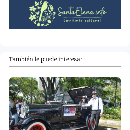
También le puede interesar