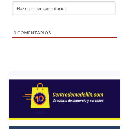
0
COMENTARIOS