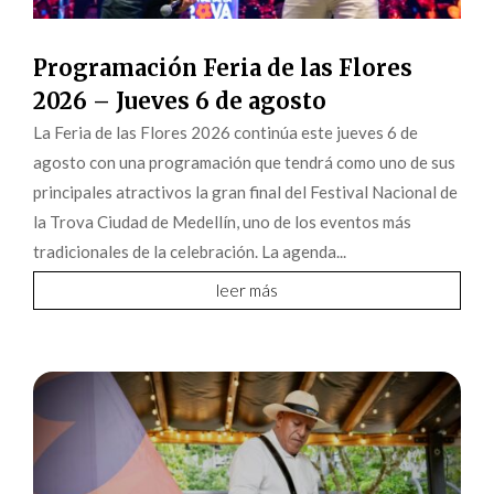
Programación Feria de las Flores
2026 – Jueves 6 de agosto
La Feria de las Flores 2026 continúa este jueves 6 de
agosto con una programación que tendrá como uno de sus
principales atractivos la gran final del Festival Nacional de
la Trova Ciudad de Medellín, uno de los eventos más
tradicionales de la celebración. La agenda...
leer más