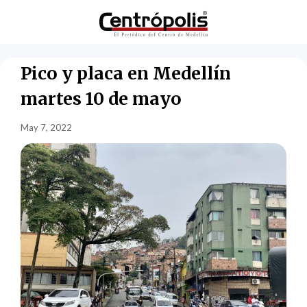
Pico y placa en Medellín
martes 10 de mayo
May 7, 2022