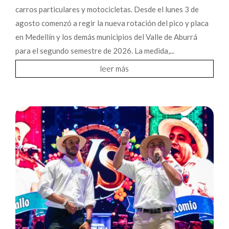
carros particulares y motocicletas. Desde el lunes 3 de
agosto comenzó a regir la nueva rotación del pico y placa
en Medellín y los demás municipios del Valle de Aburrá
para el segundo semestre de 2026. La medida,...
leer más