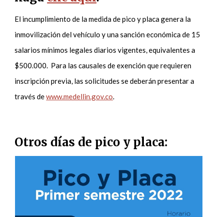
El incumplimiento de la medida de pico y placa genera la
inmovilización del vehículo y una sanción económica de 15
salarios mínimos legales diarios vigentes, equivalentes a
$500.000. Para las causales de exención que requieren
inscripción previa, las solicitudes se deberán presentar a
través de
www.medellin.gov.co
.
Otros días de pico y placa: