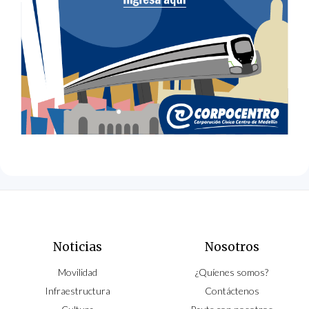
Noticias
Nosotros
Movilidad
¿Quíenes somos?
Infraestructura
Contáctenos