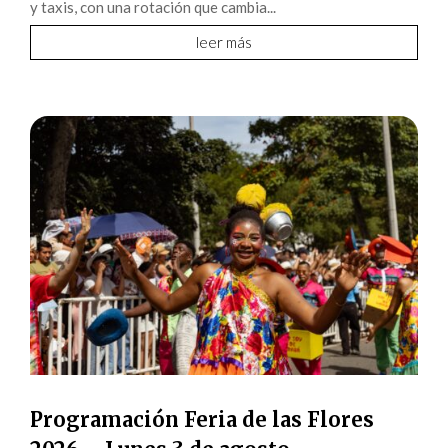
y taxis, con una rotación que cambia...
leer más
Programación Feria de las Flores