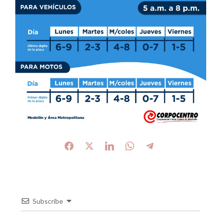
Subscribe