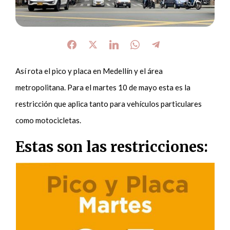
Así rota el pico y placa en Medellín y el área
metropolitana. Para el martes 10 de mayo esta es la
restricción que aplica tanto para vehículos particulares
como motocicletas.
Estas son las restricciones: