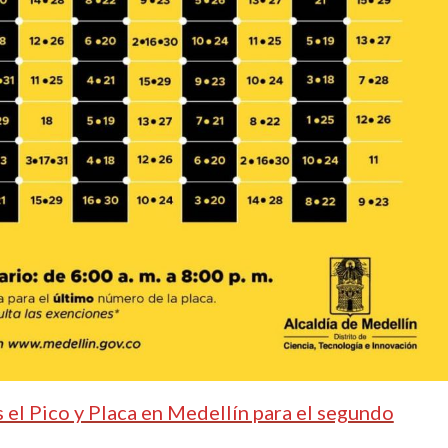
s el Pico y Placa en Medellín para el segundo