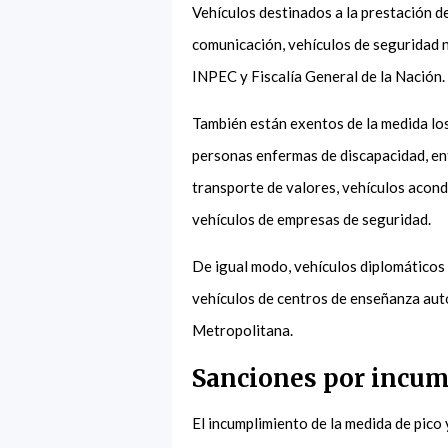
Vehículos destinados a la prestación d
comunicación, vehículos de seguridad n
INPEC y Fiscalía General de la Nación
También están exentos de la medida los 
personas enfermas de discapacidad, en
transporte de valores, vehículos acondi
vehículos de empresas de seguridad.
De igual modo, vehículos diplomáticos
vehículos de centros de enseñanza aut
Metropolitana.
Sanciones por incump
El incumplimiento de la medida de pico