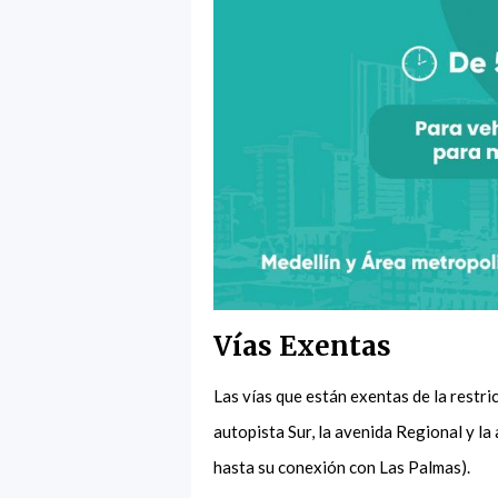
Vías Exentas
Las vías que están exentas de la restric
autopista Sur, la avenida Regional y la
hasta su conexión con Las Palmas).