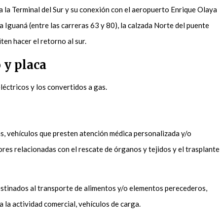
sta la Terminal del Sur y su conexión con el aeropuerto Enrique Olaya
La Iguaná (entre las carreras 63 y 80), la calzada Norte del puente
ten hacer el retorno al sur.
 y placa
léctricos y los convertidos a gas.
s, vehículos que presten atención médica personalizada y/o
bores relacionadas con el rescate de órganos y tejidos y el trasplante
stinados al transporte de alimentos y/o elementos perecederos,
 la actividad comercial, vehículos de carga.