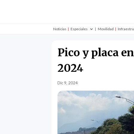
Noticias
Especiales
Movilidad
Infraestr
Pico y placa e
2024
Dic 9, 2024