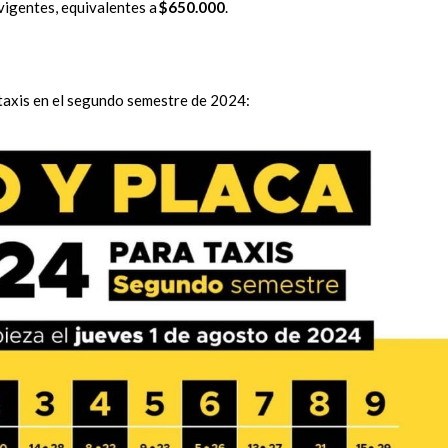
 vigentes, equivalentes a
$650.000
.
a taxis en el segundo semestre de 2024: