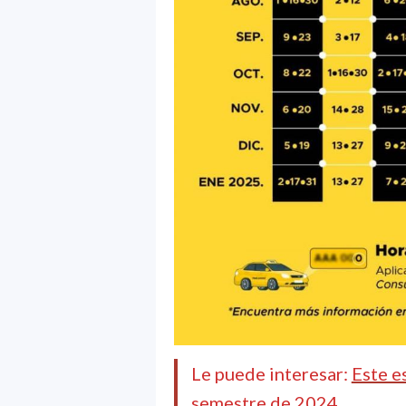
Le puede interesar:
Este e
semestre de 2024