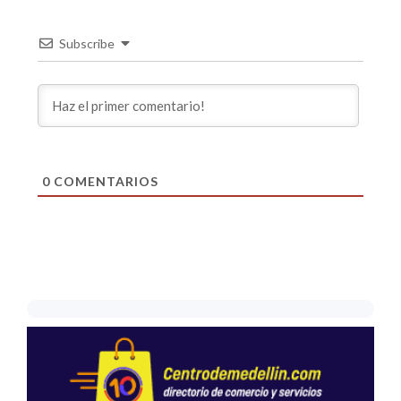
Subscribe
0
COMENTARIOS