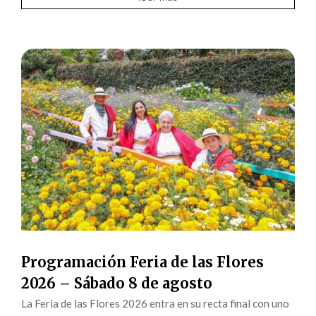
Programación Feria de las Flores
2026 – Sábado 8 de agosto
La Feria de las Flores 2026 entra en su recta final con uno