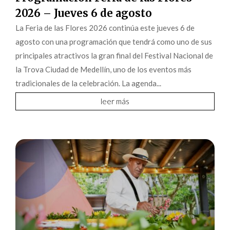
2026 – Jueves 6 de agosto
La Feria de las Flores 2026 continúa este jueves 6 de
agosto con una programación que tendrá como uno de sus
principales atractivos la gran final del Festival Nacional de
la Trova Ciudad de Medellín, uno de los eventos más
tradicionales de la celebración. La agenda...
leer más