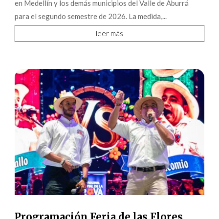
en Medellín y los demás municipios del Valle de Aburrá
para el segundo semestre de 2026. La medida,...
leer más
Programación Feria de las Flores