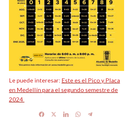
Le puede interesar:
Este es el Pico y Placa
en Medellín para el segundo semestre de
2024