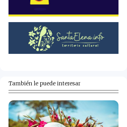
También le puede interesar