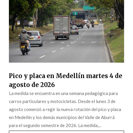
Pico y placa en Medellín martes 4 de
agosto de 2026
La medida se encuentra en una semana pedagógica para
carros particulares y motocicletas. Desde el lunes 3 de
agosto comenzó a regir la nueva rotación del pico y placa
en Medellín y los demás municipios del Valle de Aburrá
para el segundo semestre de 2026. La medida,...