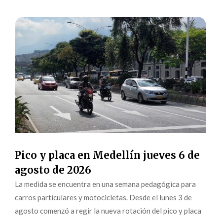
Pico y placa en Medellín jueves 6 de
agosto de 2026
La medida se encuentra en una semana pedagógica para
carros particulares y motocicletas. Desde el lunes 3 de
agosto comenzó a regir la nueva rotación del pico y placa