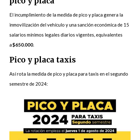
pico y placa
El incumplimiento de la medida de pico y placa genera la
inmovilización del vehículo y una sanción económica de 15
salarios mínimos legales diarios vigentes, equivalentes
a
$650.000
.
Pico y placa taxis
Así rota la medida de pico y placa para taxis en el segundo
semestre de 2024: