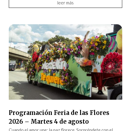
leer más
Programación Feria de las Flores
2026 – Martes 4 de agosto
Cuando el amor une; la paz florece Sorpréndete con el