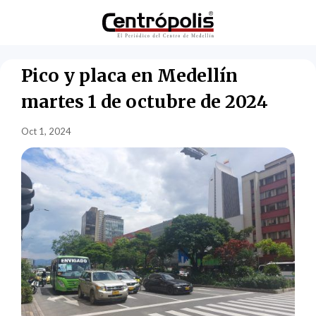
Pico y placa en Medellín
martes 1 de octubre de 2024
Oct 1, 2024