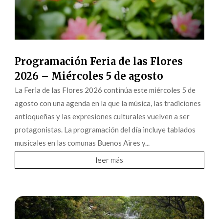
Programación Feria de las Flores
2026 – Miércoles 5 de agosto
La Feria de las Flores 2026 continúa este miércoles 5 de
agosto con una agenda en la que la música, las tradiciones
antioqueñas y las expresiones culturales vuelven a ser
protagonistas. La programación del día incluye tablados
musicales en las comunas Buenos Aires y...
leer más