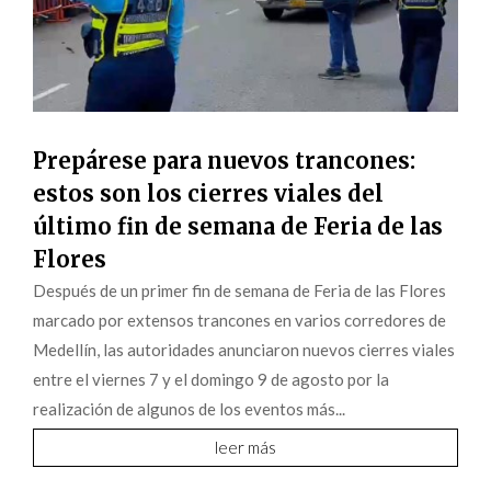
Prepárese para nuevos trancones:
estos son los cierres viales del
último fin de semana de Feria de las
Flores
Después de un primer fin de semana de Feria de las Flores
marcado por extensos trancones en varios corredores de
Medellín, las autoridades anunciaron nuevos cierres viales
entre el viernes 7 y el domingo 9 de agosto por la
realización de algunos de los eventos más...
leer más