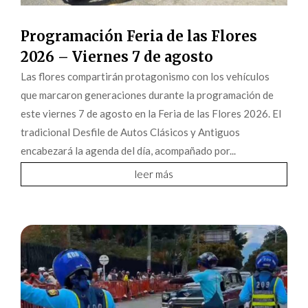
Programación Feria de las Flores
2026 – Viernes 7 de agosto
Las flores compartirán protagonismo con los vehículos
que marcaron generaciones durante la programación de
este viernes 7 de agosto en la Feria de las Flores 2026. El
tradicional Desfile de Autos Clásicos y Antiguos
encabezará la agenda del día, acompañado por...
leer más