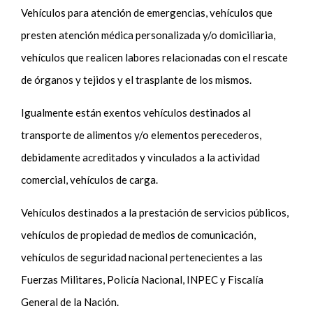
Vehículos para atención de emergencias, vehículos que
presten atención médica personalizada y/o domiciliaria,
vehículos que realicen labores relacionadas con el rescate
de órganos y tejidos y el trasplante de los mismos.
Igualmente están exentos vehículos destinados al
transporte de alimentos y/o elementos perecederos,
debidamente acreditados y vinculados a la actividad
comercial, vehículos de carga.
Vehículos destinados a la prestación de servicios públicos,
vehículos de propiedad de medios de comunicación,
vehículos de seguridad nacional pertenecientes a las
Fuerzas Militares, Policía Nacional, INPEC y Fiscalía
General de la Nación.