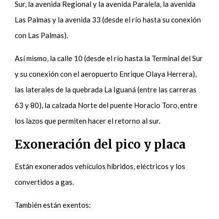
Sur, la avenida Regional y la avenida Paralela, la avenida
Las Palmas y la avenida 33 (desde el río hasta su conexión
con Las Palmas).
Así mismo, la calle 10 (desde el río hasta la Terminal del Sur
y su conexión con el aeropuerto Enrique Olaya Herrera),
las laterales de la quebrada La Iguaná (entre las carreras
63 y 80), la calzada Norte del puente Horacio Toro, entre
los lazos que permiten hacer el retorno al sur.
Exoneración del pico y placa
Están exonerados vehículos híbridos, eléctricos y los
convertidos a gas.
También están exentos: