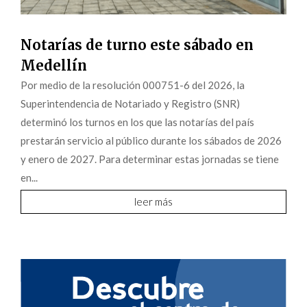
Notarías de turno este sábado en
Medellín
Por medio de la resolución 000751-6 del 2026, la
Superintendencia de Notariado y Registro (SNR)
determinó los turnos en los que las notarías del país
prestarán servicio al público durante los sábados de 2026
y enero de 2027. Para determinar estas jornadas se tiene
en...
leer más