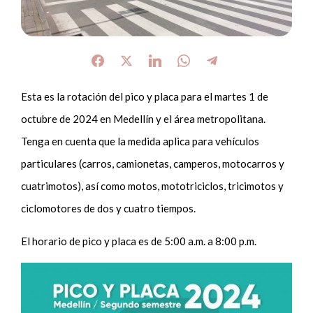
Esta es la rotación del pico y placa para el martes 1 de
octubre de 2024 en Medellín y el área metropolitana.
Tenga en cuenta que la medida aplica para vehículos
particulares (carros, camionetas, camperos, motocarros y
cuatrimotos), así como motos, mototriciclos, tricimotos y
ciclomotores de dos y cuatro tiempos.
El horario de pico y placa es de 5:00 a.m. a 8:00 p.m.