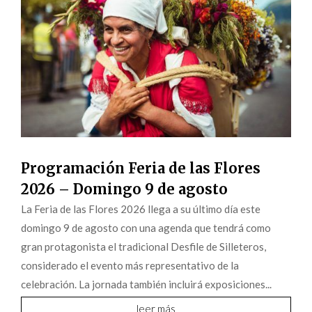
Programación Feria de las Flores
2026 – Domingo 9 de agosto
La Feria de las Flores 2026 llega a su último día este
domingo 9 de agosto con una agenda que tendrá como
gran protagonista el tradicional Desfile de Silleteros,
considerado el evento más representativo de la
celebración. La jornada también incluirá exposiciones...
leer más