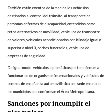
También están exentos de la medida los vehículos
destinados al control del tránsito, al transporte de
personas enfermas de discapacidad, entendidos como
retos alternativos de movilidad, vehículos de transporte
de valores, vehículos acondicionados con blindaje igual o
superior a nivel 3, coches funerarios, vehículos de
empresas de seguridad.
De igual modo, vehículos diplomáticos pertenecientes a
funcionarios de organismos internacionales y vehículos de
centros de enseñanza automovilística con sede en uno de
los municipios que conforman el Área Metropolitana.
Sanciones por incumplir el