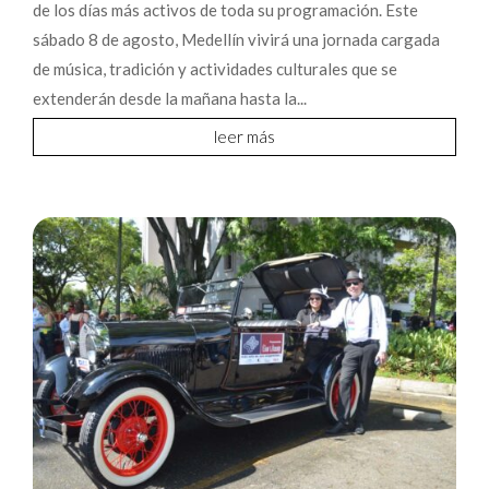
de los días más activos de toda su programación. Este
sábado 8 de agosto, Medellín vivirá una jornada cargada
de música, tradición y actividades culturales que se
extenderán desde la mañana hasta la...
leer más