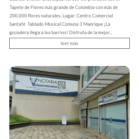
Tapete de Flores más grande de Colombia con más de
200.000 flores naturales. Lugar: Centro Comercial
Santafé Tablado Musical Comuna 3 Manrique ¡La
gozadera llega a los barrios! Disfruta de la mejor...
leer más