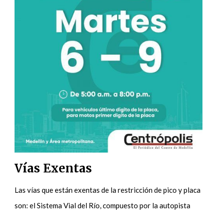
Vías Exentas
Las vías que están exentas de la restricción de pico y placa
son: el Sistema Vial del Río, compuesto por la autopista