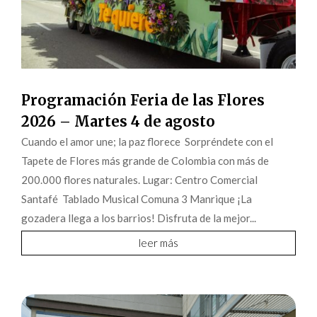
Programación Feria de las Flores
2026 – Martes 4 de agosto
Cuando el amor une; la paz florece Sorpréndete con el
Tapete de Flores más grande de Colombia con más de
200.000 flores naturales. Lugar: Centro Comercial
Santafé Tablado Musical Comuna 3 Manrique ¡La
gozadera llega a los barrios! Disfruta de la mejor...
leer más