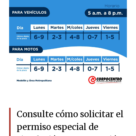
Consulte cómo solicitar el
permiso especial de