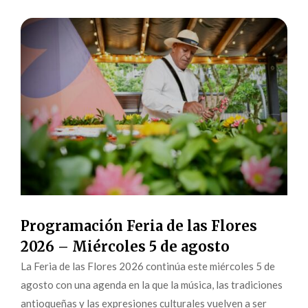
Programación Feria de las Flores
2026 – Miércoles 5 de agosto
La Feria de las Flores 2026 continúa este miércoles 5 de
agosto con una agenda en la que la música, las tradiciones
antioqueñas y las expresiones culturales vuelven a ser