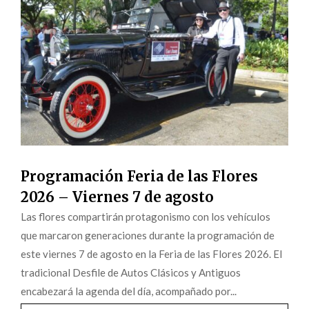
Programación Feria de las Flores
2026 – Viernes 7 de agosto
Las flores compartirán protagonismo con los vehículos
que marcaron generaciones durante la programación de
este viernes 7 de agosto en la Feria de las Flores 2026. El
tradicional Desfile de Autos Clásicos y Antiguos
encabezará la agenda del día, acompañado por...