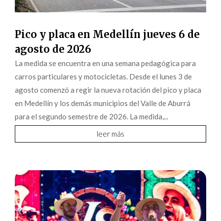
Pico y placa en Medellín jueves 6 de
agosto de 2026
La medida se encuentra en una semana pedagógica para
carros particulares y motocicletas. Desde el lunes 3 de
agosto comenzó a regir la nueva rotación del pico y placa
en Medellín y los demás municipios del Valle de Aburrá
para el segundo semestre de 2026. La medida,...
leer más