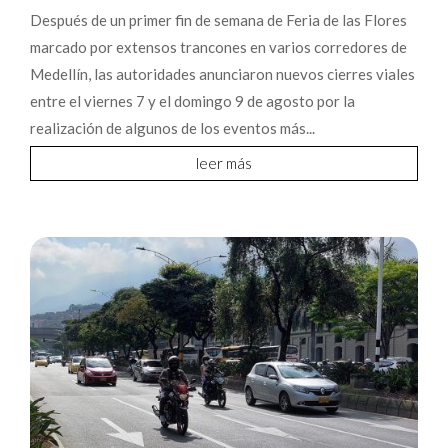
Después de un primer fin de semana de Feria de las Flores
marcado por extensos trancones en varios corredores de
Medellín, las autoridades anunciaron nuevos cierres viales
entre el viernes 7 y el domingo 9 de agosto por la
realización de algunos de los eventos más...
leer más