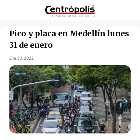
Pico y placa en Medellín lunes
31 de enero
Ene 30, 2022