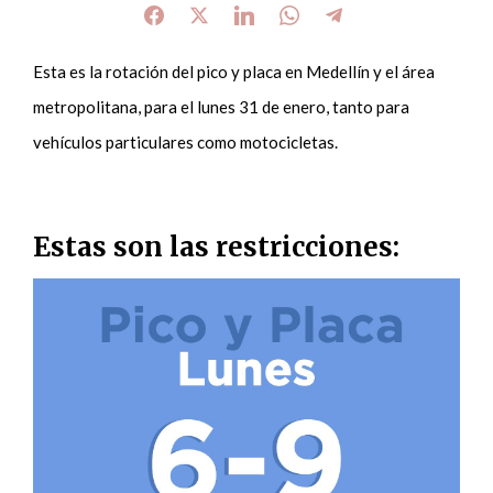
Esta es la rotación del pico y placa en Medellín y el área
metropolitana, para el lunes 31 de enero, tanto para
vehículos particulares como motocicletas.
Estas son las restricciones: