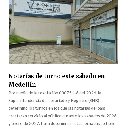
Notarías de turno este sábado en
Medellín
Por medio de la resolución 000751-6 del 2026, la
Superintendencia de Notariado y Registro (SNR)
determinó los turnos en los que las notarías del país
prestarán servicio al público durante los sábados de 2026
y enero de 2027. Para determinar estas jornadas se tiene