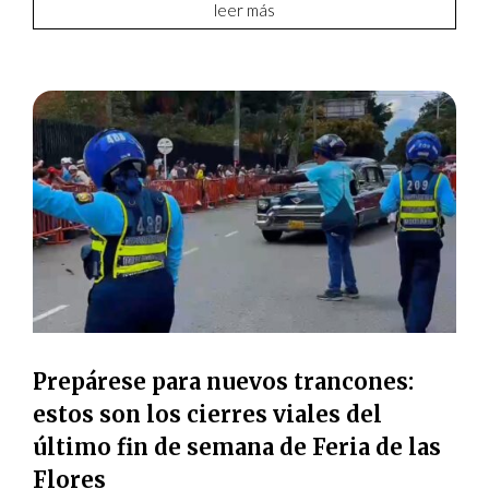
leer más
Prepárese para nuevos trancones:
estos son los cierres viales del
último fin de semana de Feria de las
Flores