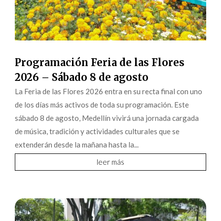
Programación Feria de las Flores
2026 – Sábado 8 de agosto
La Feria de las Flores 2026 entra en su recta final con uno
de los días más activos de toda su programación. Este
sábado 8 de agosto, Medellín vivirá una jornada cargada
de música, tradición y actividades culturales que se
extenderán desde la mañana hasta la...
leer más