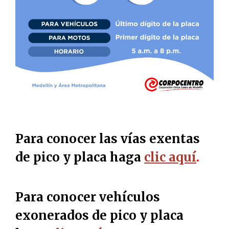
Para conocer las vías exentas
de pico y placa haga
clic aquí
.
Para conocer vehículos
exonerados de pico y placa