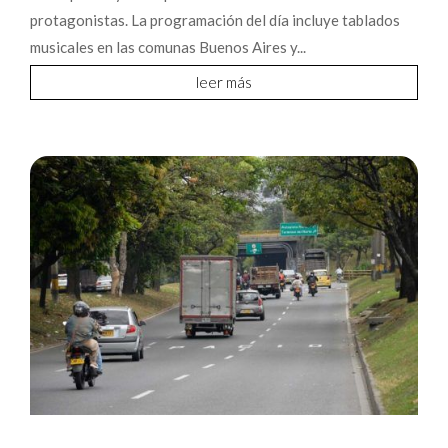
protagonistas. La programación del día incluye tablados
musicales en las comunas Buenos Aires y...
leer más