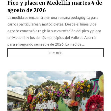
Pico y placa en Medellín martes 4 de
agosto de 2026
La medida se encuentra en una semana pedagógica para
carros particulares y motocicletas. Desde el lunes 3 de
agosto comenzó a regir la nueva rotación del pico y placa
en Medellín y los demás municipios del Valle de Aburrá
para el segundo semestre de 2026. La medida,...
leer más