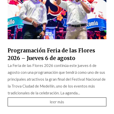
Programación Feria de las Flores
2026 – Jueves 6 de agosto
La Feria de las Flores 2026 continúa este jueves 6 de
agosto con una programación que tendrá como uno de sus
principales atractivos la gran final del Festival Nacional de
la Trova Ciudad de Medellín, uno de los eventos más
tradicionales de la celebración. La agenda...
leer más