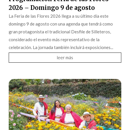
2026 – Domingo 9 de agosto
La Feria de las Flores 2026 llega a su último día este
domingo 9 de agosto con una agenda que tendrá como
gran protagonista el tradicional Desfile de Silleteros,
considerado el evento más representativo de la
celebración. La jornada también incluirá exposiciones...
leer más