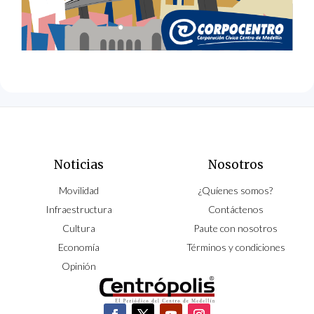
Noticias
Nosotros
Movilidad
¿Quíenes somos?
Infraestructura
Contáctenos
Cultura
Paute con nosotros
Economía
Términos y condiciones
Opinión