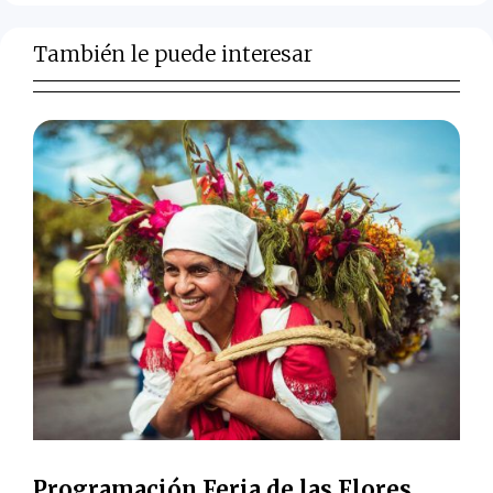
También le puede interesar
Programación Feria de las Flores