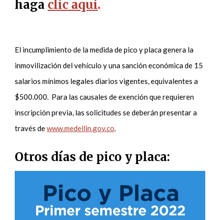
haga
clic aquí
.
El incumplimiento de la medida de pico y placa genera la
inmovilización del vehículo y una sanción económica de 15
salarios mínimos legales diarios vigentes, equivalentes a
$500.000. Para las causales de exención que requieren
inscripción previa, las solicitudes se deberán presentar a
través de
www.medellin.gov.co
.
Otros días de pico y placa: