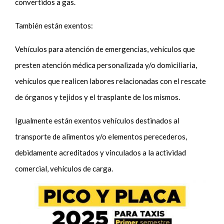
convertidos a gas.
También están exentos:
Vehículos para atención de emergencias, vehículos que
presten atención médica personalizada y/o domiciliaria,
vehículos que realicen labores relacionadas con el rescate
de órganos y tejidos y el trasplante de los mismos.
Igualmente están exentos vehículos destinados al
transporte de alimentos y/o elementos perecederos,
debidamente acreditados y vinculados a la actividad
comercial, vehículos de carga.