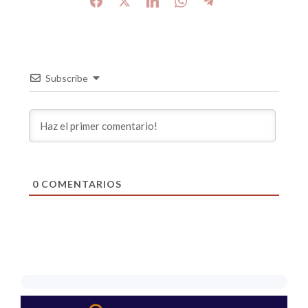
Subscribe
0
COMENTARIOS