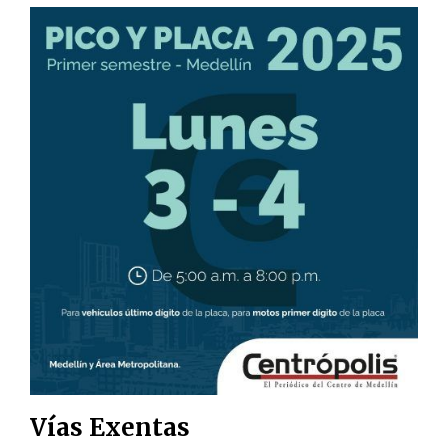
Vías Exentas