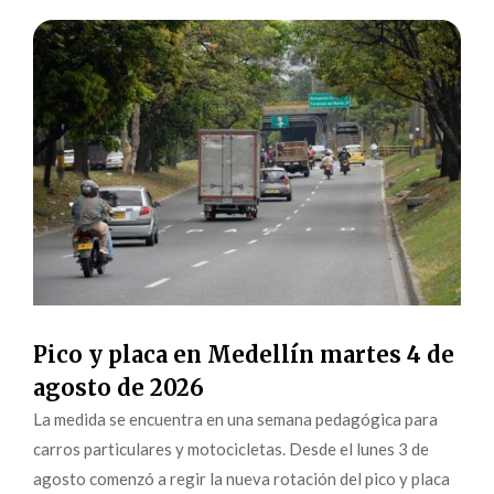
Pico y placa en Medellín martes 4 de
agosto de 2026
La medida se encuentra en una semana pedagógica para
carros particulares y motocicletas. Desde el lunes 3 de
agosto comenzó a regir la nueva rotación del pico y placa