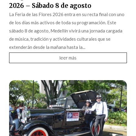
2026 – Sábado 8 de agosto
La Feria de las Flores 2026 entra en su recta final con uno
de los días más activos de toda su programación. Este
sábado 8 de agosto, Medellín vivirá una jornada cargada
de música, tradición y actividades culturales que se
extenderán desde la mañana hasta la...
leer más