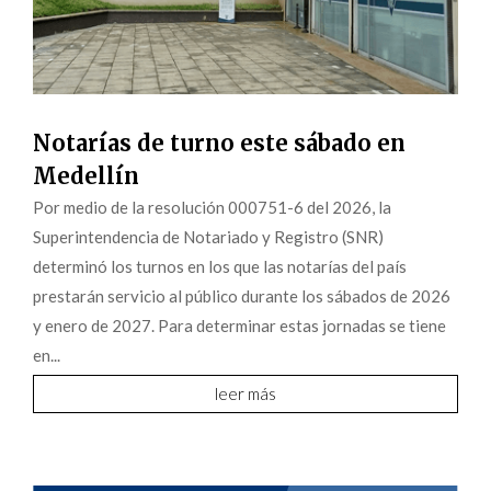
Notarías de turno este sábado en
Medellín
Por medio de la resolución 000751-6 del 2026, la
Superintendencia de Notariado y Registro (SNR)
determinó los turnos en los que las notarías del país
prestarán servicio al público durante los sábados de 2026
y enero de 2027. Para determinar estas jornadas se tiene
en...
leer más