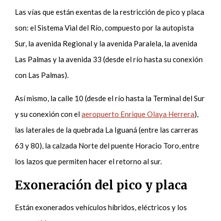
Las vías que están exentas de la restricción de pico y placa
son: el Sistema Vial del Río, compuesto por la autopista
Sur, la avenida Regional y la avenida Paralela, la avenida
Las Palmas y la avenida 33 (desde el río hasta su conexión
con Las Palmas).
Así mismo, la calle 10 (desde el río hasta la Terminal del Sur
y su conexión con el
aeropuerto Enrique Olaya Herrera
),
las laterales de la quebrada La Iguaná (entre las carreras
63 y 80), la calzada Norte del puente Horacio Toro, entre
los lazos que permiten hacer el retorno al sur.
Exoneración del pico y placa
Están exonerados vehículos híbridos, eléctricos y los