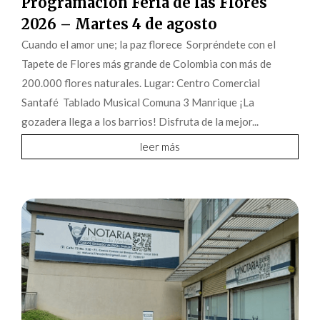
Programación Feria de las Flores
2026 – Martes 4 de agosto
Cuando el amor une; la paz florece Sorpréndete con el
Tapete de Flores más grande de Colombia con más de
200.000 flores naturales. Lugar: Centro Comercial
Santafé Tablado Musical Comuna 3 Manrique ¡La
gozadera llega a los barrios! Disfruta de la mejor...
leer más