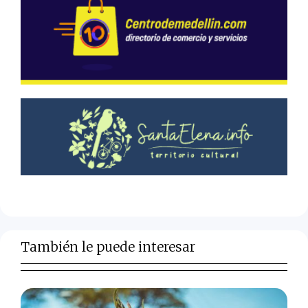
También le puede interesar