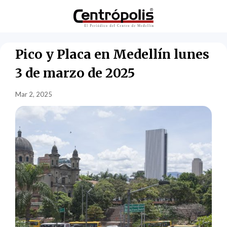
Pico y Placa en Medellín lunes
3 de marzo de 2025
Mar 2, 2025