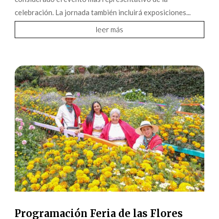
celebración. La jornada también incluirá exposiciones...
leer más
Programación Feria de las Flores