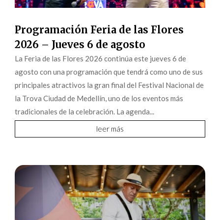
Programación Feria de las Flores
2026 – Jueves 6 de agosto
La Feria de las Flores 2026 continúa este jueves 6 de
agosto con una programación que tendrá como uno de sus
principales atractivos la gran final del Festival Nacional de
la Trova Ciudad de Medellín, uno de los eventos más
tradicionales de la celebración. La agenda...
leer más