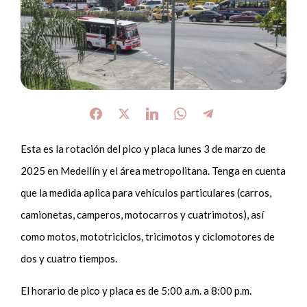
Esta es la rotación del pico y placa lunes 3 de marzo de
2025 en Medellín y el área metropolitana. Tenga en cuenta
que la medida aplica para vehículos particulares (carros,
camionetas, camperos, motocarros y cuatrimotos), así
como motos, mototriciclos, tricimotos y ciclomotores de
dos y cuatro tiempos.
El horario de pico y placa es de 5:00 a.m. a 8:00 p.m.