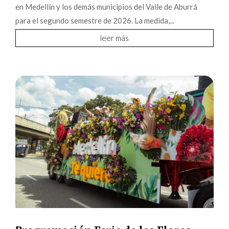
en Medellín y los demás municipios del Valle de Aburrá
para el segundo semestre de 2026. La medida,...
leer más