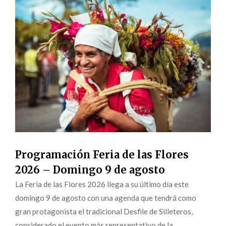
Programación Feria de las Flores
2026 – Domingo 9 de agosto
La Feria de las Flores 2026 llega a su último día este
domingo 9 de agosto con una agenda que tendrá como
gran protagonista el tradicional Desfile de Silleteros,
considerado el evento más representativo de la