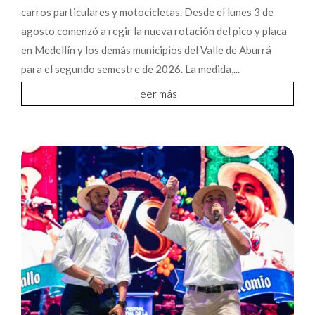
carros particulares y motocicletas. Desde el lunes 3 de
agosto comenzó a regir la nueva rotación del pico y placa
en Medellín y los demás municipios del Valle de Aburrá
para el segundo semestre de 2026. La medida,...
leer más