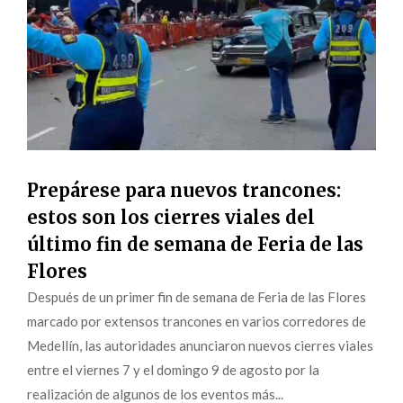
Prepárese para nuevos trancones:
estos son los cierres viales del
último fin de semana de Feria de las
Flores
Después de un primer fin de semana de Feria de las Flores
marcado por extensos trancones en varios corredores de
Medellín, las autoridades anunciaron nuevos cierres viales
entre el viernes 7 y el domingo 9 de agosto por la
realización de algunos de los eventos más...