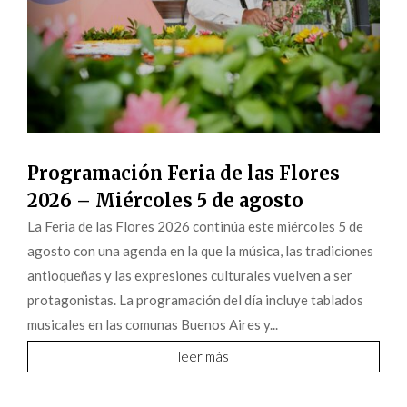
Programación Feria de las Flores
2026 – Miércoles 5 de agosto
La Feria de las Flores 2026 continúa este miércoles 5 de
agosto con una agenda en la que la música, las tradiciones
antioqueñas y las expresiones culturales vuelven a ser
protagonistas. La programación del día incluye tablados
musicales en las comunas Buenos Aires y...
leer más