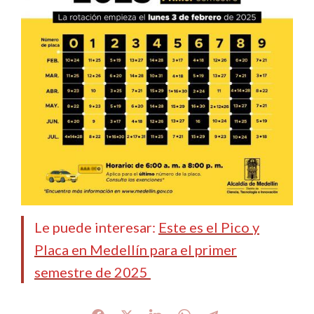
Le puede interesar:
Este es el Pico y
Placa en Medellín para el primer
semestre de 2025