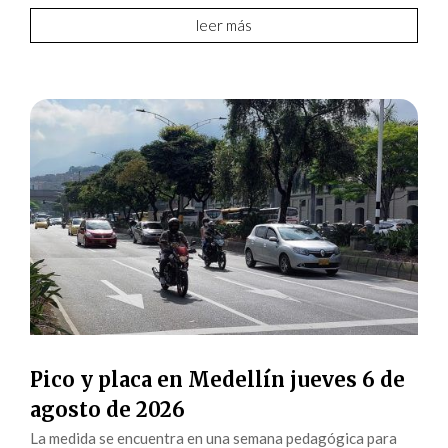
leer más
Pico y placa en Medellín jueves 6 de
agosto de 2026
La medida se encuentra en una semana pedagógica para