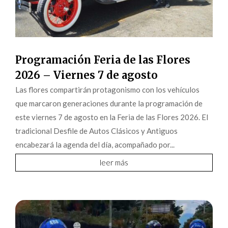
Programación Feria de las Flores
2026 – Viernes 7 de agosto
Las flores compartirán protagonismo con los vehículos
que marcaron generaciones durante la programación de
este viernes 7 de agosto en la Feria de las Flores 2026. El
tradicional Desfile de Autos Clásicos y Antiguos
encabezará la agenda del día, acompañado por...
leer más