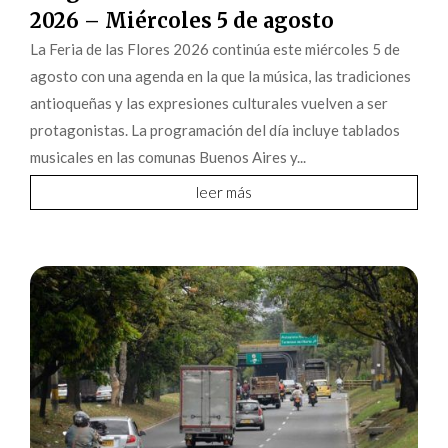
2026 – Miércoles 5 de agosto
La Feria de las Flores 2026 continúa este miércoles 5 de
agosto con una agenda en la que la música, las tradiciones
antioqueñas y las expresiones culturales vuelven a ser
protagonistas. La programación del día incluye tablados
musicales en las comunas Buenos Aires y...
leer más