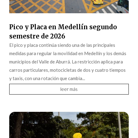
Pico y Placa en Medellín segundo
semestre de 2026
El pico y placa continúa siendo una de las principales
medidas para regular la movilidad en Medellín y los demás
municipios del Valle de Aburrá. La restricción aplica para
carros particulares, motocicletas de dos y cuatro tiempos
y taxis, con una rotación que cambia...
leer más