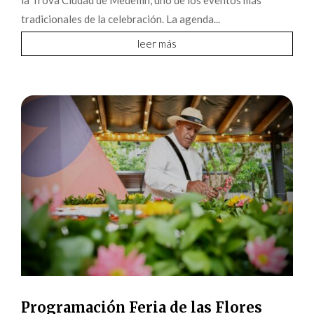
la Trova Ciudad de Medellín, uno de los eventos más
tradicionales de la celebración. La agenda...
leer más
Programación Feria de las Flores