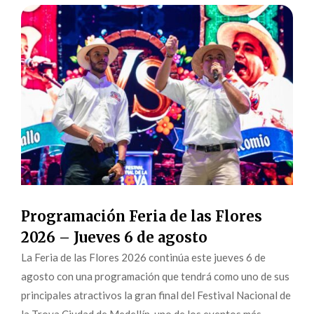
Programación Feria de las Flores
2026 – Jueves 6 de agosto
La Feria de las Flores 2026 continúa este jueves 6 de
agosto con una programación que tendrá como uno de sus
principales atractivos la gran final del Festival Nacional de