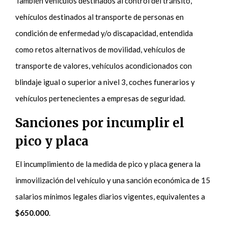
También vehículos destinados al control del tránsito,
vehículos destinados al transporte de personas en
condición de enfermedad y/o discapacidad, entendida
como retos alternativos de movilidad, vehículos de
transporte de valores, vehículos acondicionados con
blindaje igual o superior a nivel 3, coches funerarios y
vehículos pertenecientes a empresas de seguridad.
Sanciones por incumplir el
pico y placa
El incumplimiento de la medida de pico y placa genera la
inmovilización del vehículo y una sanción económica de 15
salarios mínimos legales diarios vigentes, equivalentes a
$650.000
.