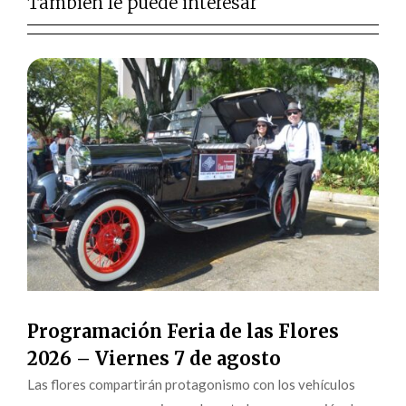
También le puede interesar
Programación Feria de las Flores
2026 – Viernes 7 de agosto
Las flores compartirán protagonismo con los vehículos