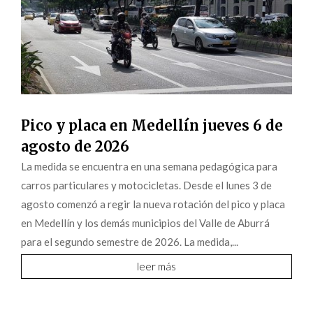
Pico y placa en Medellín jueves 6 de
agosto de 2026
La medida se encuentra en una semana pedagógica para
carros particulares y motocicletas. Desde el lunes 3 de
agosto comenzó a regir la nueva rotación del pico y placa
en Medellín y los demás municipios del Valle de Aburrá
para el segundo semestre de 2026. La medida,...
leer más