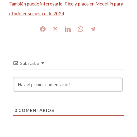
También puede interesarle: Pico y placa en Medellín para
el primer semestre de 2024
Subscribe
0
COMENTARIOS