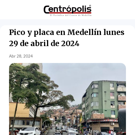
Pico y placa en Medellín lunes
29 de abril de 2024
Abr 28, 2024