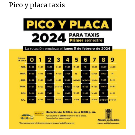
Pico y placa taxis