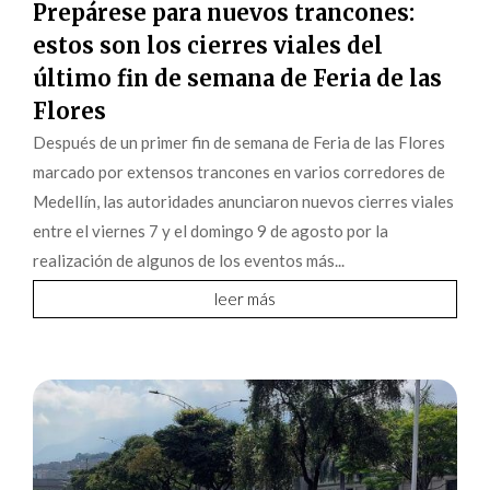
Prepárese para nuevos trancones:
estos son los cierres viales del
último fin de semana de Feria de las
Flores
Después de un primer fin de semana de Feria de las Flores
marcado por extensos trancones en varios corredores de
Medellín, las autoridades anunciaron nuevos cierres viales
entre el viernes 7 y el domingo 9 de agosto por la
realización de algunos de los eventos más...
leer más