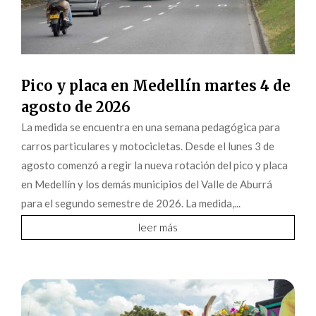
Pico y placa en Medellín martes 4 de
agosto de 2026
La medida se encuentra en una semana pedagógica para
carros particulares y motocicletas. Desde el lunes 3 de
agosto comenzó a regir la nueva rotación del pico y placa
en Medellín y los demás municipios del Valle de Aburrá
para el segundo semestre de 2026. La medida,...
leer más