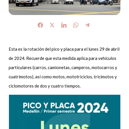
Esta es la rotación del pico y placa para el lunes 29 de abril
de 2024. Recuerde que esta medida aplica para vehículos
particulares (carros, camionetas, camperos, motocarros y
cuatrimotos), así como motos, mototriciclos, tricimotos y
ciclomotores de dos y cuatro tiempos.