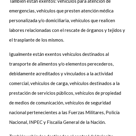
También están exentos: vehículos para atención de
emergencias, vehículos que presten atención médica
personalizada y/o domiciliaria, vehículos que realicen
labores relacionadas con el rescate de órganos y tejidos y
el trasplante de los mismos.
Igualmente están exentos vehículos destinados al
transporte de alimentos y/o elementos perecederos,
debidamente acreditados y vinculados a la actividad
comercial, vehículos de carga, vehículos destinados a la
prestación de servicios públicos, vehículos de propiedad
de medios de comunicación, vehículos de seguridad
nacional pertenecientes a las Fuerzas Militares, Policía
Nacional, INPEC y Fiscalía General de la Nación.