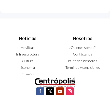
Noticias
Nosotros
Movilidad
¿Quíenes somos?
Infraestructura
Contáctenos
Cultura
Paute con nosotros
Economía
Términos y condiciones
Opinión