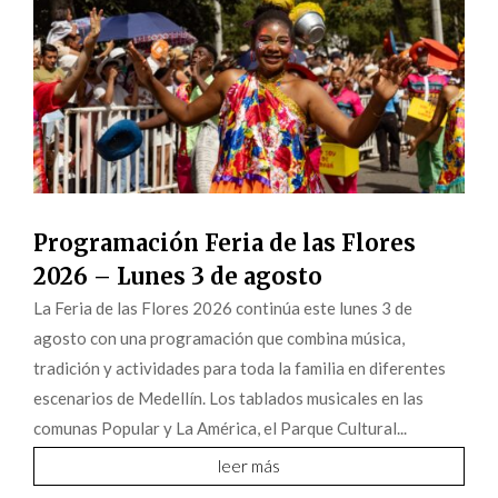
Programación Feria de las Flores
2026 – Lunes 3 de agosto
La Feria de las Flores 2026 continúa este lunes 3 de
agosto con una programación que combina música,
tradición y actividades para toda la familia en diferentes
escenarios de Medellín. Los tablados musicales en las
comunas Popular y La América, el Parque Cultural...
leer más