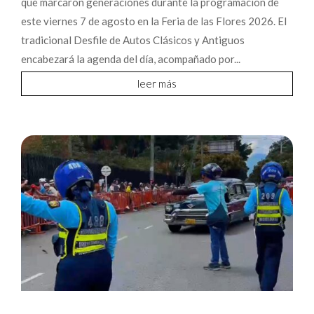
que marcaron generaciones durante la programación de
este viernes 7 de agosto en la Feria de las Flores 2026. El
tradicional Desfile de Autos Clásicos y Antiguos
encabezará la agenda del día, acompañado por...
leer más