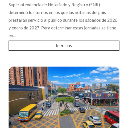
Superintendencia de Notariado y Registro (SNR)
determinó los turnos en los que las notarías del país
prestarán servicio al público durante los sábados de 2026
y enero de 2027. Para determinar estas jornadas se tiene
en...
leer más