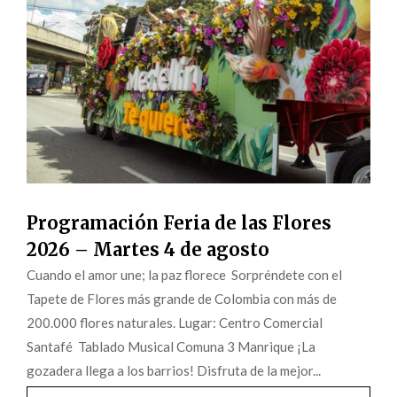
Programación Feria de las Flores
2026 – Martes 4 de agosto
Cuando el amor une; la paz florece Sorpréndete con el
Tapete de Flores más grande de Colombia con más de
200.000 flores naturales. Lugar: Centro Comercial
Santafé Tablado Musical Comuna 3 Manrique ¡La
gozadera llega a los barrios! Disfruta de la mejor...