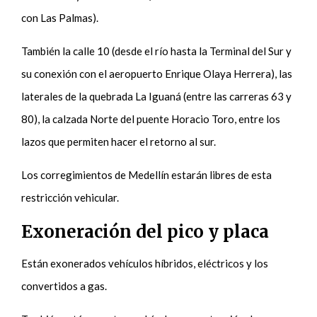
con Las Palmas).
También la calle 10 (desde el río hasta la Terminal del Sur y
su conexión con el aeropuerto Enrique Olaya Herrera), las
laterales de la quebrada La Iguaná (entre las carreras 63 y
80), la calzada Norte del puente Horacio Toro, entre los
lazos que permiten hacer el retorno al sur.
Los corregimientos de Medellín estarán libres de esta
restricción vehicular.
Exoneración del pico y placa
Están exonerados vehículos híbridos, eléctricos y los
convertidos a gas.