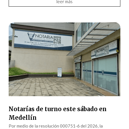
leer más
Notarías de turno este sábado en
Medellín
Por medio de la resolución 000751-6 del 2026, la