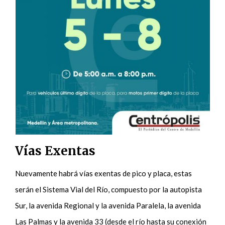
Vías Exentas
Nuevamente habrá vías exentas de pico y placa, estas
serán el Sistema Vial del Río, compuesto por la autopista
Sur, la avenida Regional y la avenida Paralela, la avenida
Las Palmas y la avenida 33 (desde el río hasta su conexión