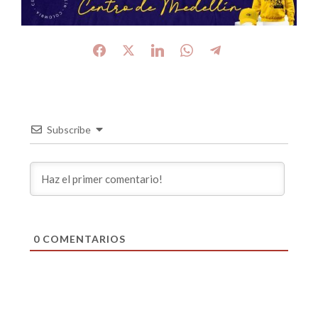
Subscribe
0
COMENTARIOS