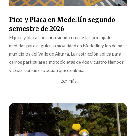
Pico y Placa en Medellín segundo
semestre de 2026
El pico y placa continúa siendo una de las principales
medidas para regular la movilidad en Medellín y los demás
municipios del Valle de Aburrá. La restricción aplica para
carros particulares, motocicletas de dos y cuatro tiempos
y taxis, con una rotación que cambia...
leer más