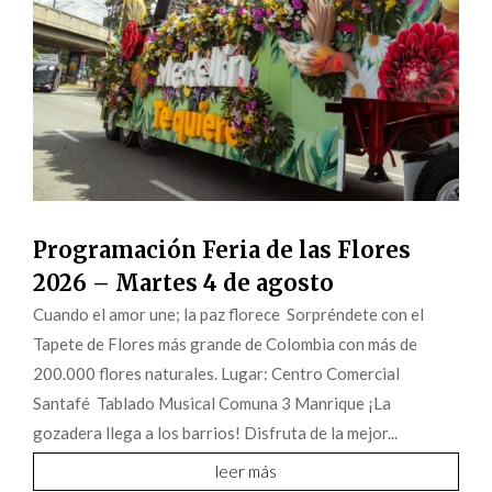
Programación Feria de las Flores
2026 – Martes 4 de agosto
Cuando el amor une; la paz florece Sorpréndete con el
Tapete de Flores más grande de Colombia con más de
200.000 flores naturales. Lugar: Centro Comercial
Santafé Tablado Musical Comuna 3 Manrique ¡La
gozadera llega a los barrios! Disfruta de la mejor...
leer más