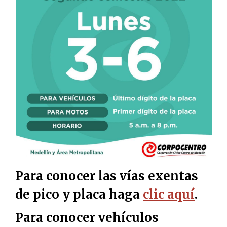
Para conocer las vías exentas
de pico y placa haga
clic aquí
.
Para conocer vehículos