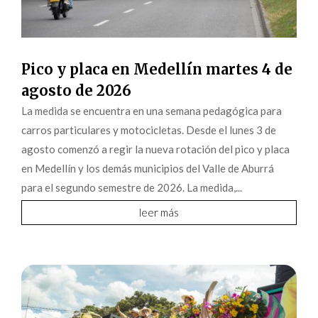
Pico y placa en Medellín martes 4 de
agosto de 2026
La medida se encuentra en una semana pedagógica para
carros particulares y motocicletas. Desde el lunes 3 de
agosto comenzó a regir la nueva rotación del pico y placa
en Medellín y los demás municipios del Valle de Aburrá
para el segundo semestre de 2026. La medida,...
leer más