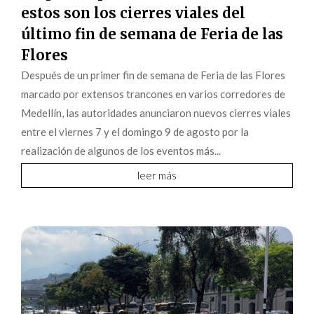
estos son los cierres viales del
último fin de semana de Feria de las
Flores
Después de un primer fin de semana de Feria de las Flores
marcado por extensos trancones en varios corredores de
Medellín, las autoridades anunciaron nuevos cierres viales
entre el viernes 7 y el domingo 9 de agosto por la
realización de algunos de los eventos más...
leer más