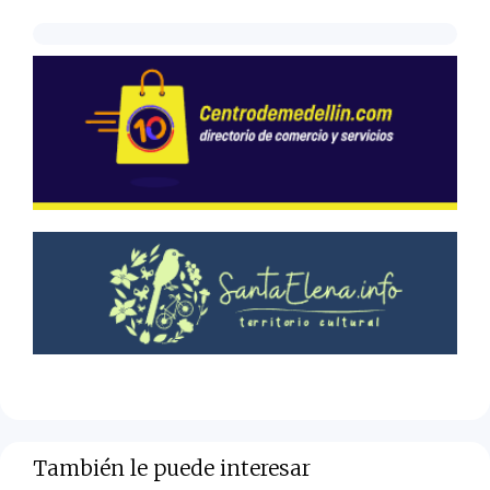
También le puede interesar