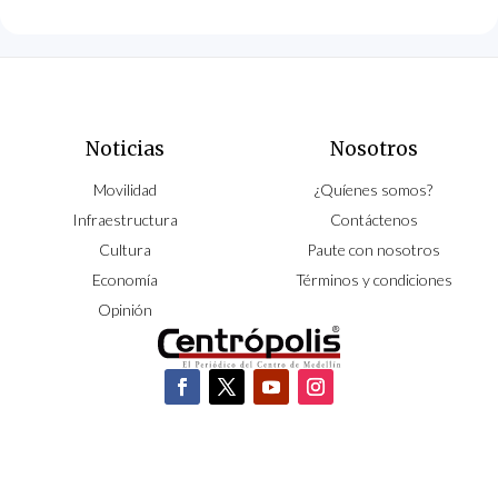
Noticias
Nosotros
Movilidad
¿Quíenes somos?
Infraestructura
Contáctenos
Cultura
Paute con nosotros
Economía
Términos y condiciones
Opinión