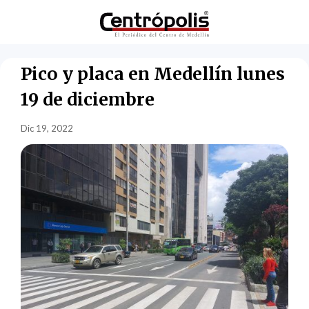
Pico y placa en Medellín lunes
19 de diciembre
Dic 19, 2022