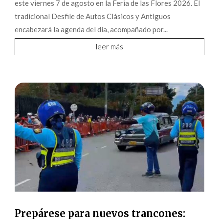
este viernes 7 de agosto en la Feria de las Flores 2026. El
tradicional Desfile de Autos Clásicos y Antiguos
encabezará la agenda del día, acompañado por...
leer más
Prepárese para nuevos trancones: