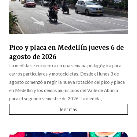
Pico y placa en Medellín jueves 6 de
agosto de 2026
La medida se encuentra en una semana pedagógica para
carros particulares y motocicletas. Desde el lunes 3 de
agosto comenzó a regir la nueva rotación del pico y placa
en Medellín y los demás municipios del Valle de Aburrá
para el segundo semestre de 2026. La medida,...
leer más