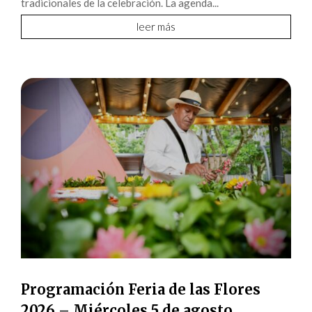
tradicionales de la celebración. La agenda...
leer más
Programación Feria de las Flores
2026 – Miércoles 5 de agosto