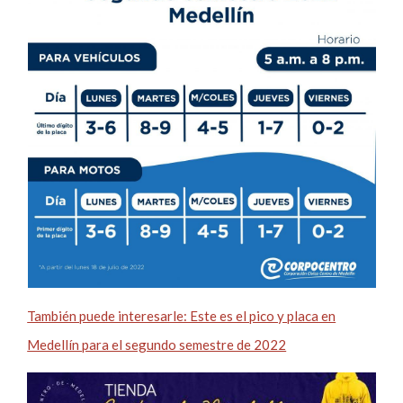
También puede interesarle: Este es el pico y placa en
Medellín para el segundo semestre de 2022