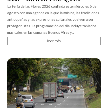
La Feria de las Flores 2026 continúa este miércoles 5 de
agosto con una agenda en la que la música, las tradiciones
antioqueñas y las expresiones culturales vuelven a ser
protagonistas. La programación del día incluye tablados
musicales en las comunas Buenos Aires y...
leer más