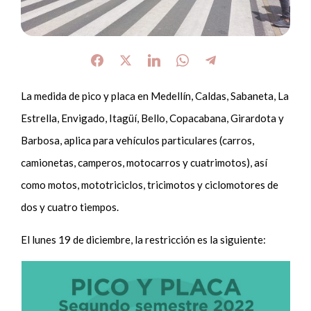
La medida de pico y placa en Medellín, Caldas, Sabaneta, La
Estrella, Envigado, Itagüí, Bello, Copacabana, Girardota y
Barbosa, aplica para vehículos particulares (carros,
camionetas, camperos, motocarros y cuatrimotos), así
como motos, mototriciclos, tricimotos y ciclomotores de
dos y cuatro tiempos.
El lunes 19 de diciembre, la restricción es la siguiente: