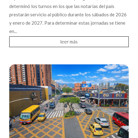
determinó los turnos en los que las notarías del país
prestarán servicio al público durante los sábados de 2026
y enero de 2027. Para determinar estas jornadas se tiene
en...
leer más