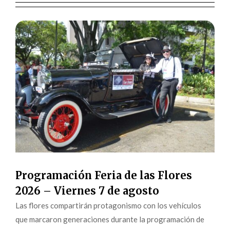
Programación Feria de las Flores
2026 – Viernes 7 de agosto
Las flores compartirán protagonismo con los vehículos
que marcaron generaciones durante la programación de