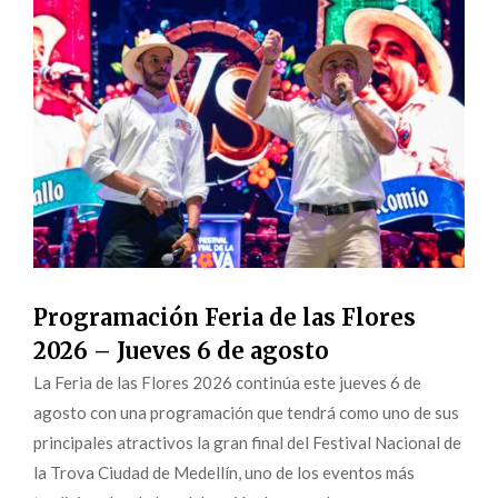
Programación Feria de las Flores
2026 – Jueves 6 de agosto
La Feria de las Flores 2026 continúa este jueves 6 de
agosto con una programación que tendrá como uno de sus
principales atractivos la gran final del Festival Nacional de
la Trova Ciudad de Medellín, uno de los eventos más