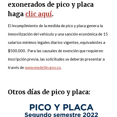
exonerados de pico y placa
haga
clic aquí
.
El incumplimiento de la medida de pico y placa genera la
inmovilización del vehículo y una sanción económica de 15
salarios mínimos legales diarios vigentes, equivalentes a
$500.000. Para las causales de exención que requieren
inscripción previa, las solicitudes se deberán presentar a
través de
www.medellin.gov.co
.
Otros días de pico y placa: