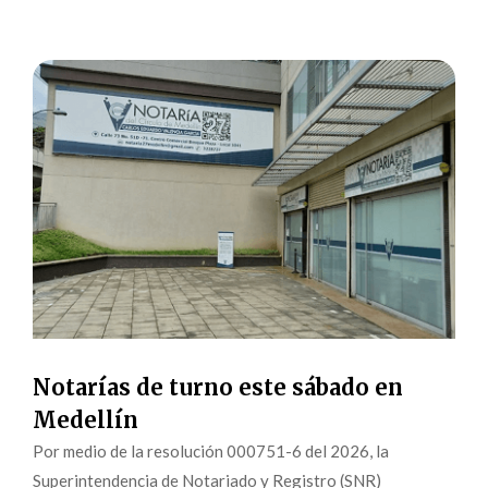
Notarías de turno este sábado en
Medellín
Por medio de la resolución 000751-6 del 2026, la
Superintendencia de Notariado y Registro (SNR)