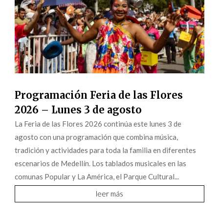
Programación Feria de las Flores
2026 – Lunes 3 de agosto
La Feria de las Flores 2026 continúa este lunes 3 de
agosto con una programación que combina música,
tradición y actividades para toda la familia en diferentes
escenarios de Medellín. Los tablados musicales en las
comunas Popular y La América, el Parque Cultural...
leer más