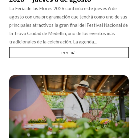
La Feria de las Flores 2026 continúa este jueves 6 de
agosto con una programación que tendrá como uno de sus
principales atractivos la gran final del Festival Nacional de
la Trova Ciudad de Medellín, uno de los eventos más
tradicionales de la celebración. La agenda...
leer más