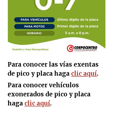
Para conocer las vías exentas
de pico y placa haga
clic aquí
.
Para conocer vehículos
exonerados de pico y placa
haga
clic aquí
.