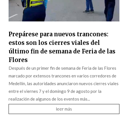
Prepárese para nuevos trancones:
estos son los cierres viales del
último fin de semana de Feria de las
Flores
Después de un primer fin de semana de Feria de las Flores
marcado por extensos trancones en varios corredores de
Medellín, las autoridades anunciaron nuevos cierres viales
entre el viernes 7 y el domingo 9 de agosto por la
realización de algunos de los eventos más...
leer más