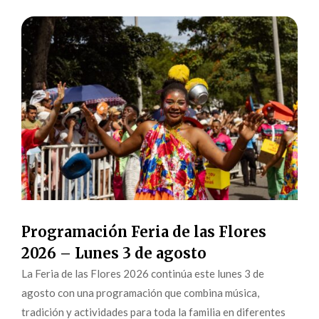
Programación Feria de las Flores
2026 – Lunes 3 de agosto
La Feria de las Flores 2026 continúa este lunes 3 de
agosto con una programación que combina música,
tradición y actividades para toda la familia en diferentes