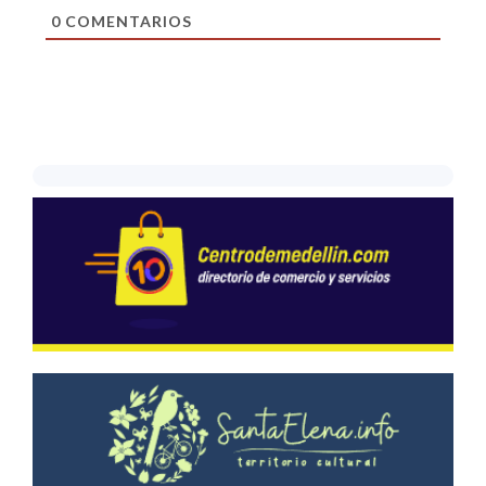
0
COMENTARIOS