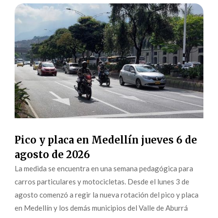
Pico y placa en Medellín jueves 6 de
agosto de 2026
La medida se encuentra en una semana pedagógica para
carros particulares y motocicletas. Desde el lunes 3 de
agosto comenzó a regir la nueva rotación del pico y placa
en Medellín y los demás municipios del Valle de Aburrá