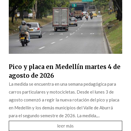
Pico y placa en Medellín martes 4 de
agosto de 2026
La medida se encuentra en una semana pedagógica para
carros particulares y motocicletas. Desde el lunes 3 de
agosto comenzó a regir la nueva rotación del pico y placa
en Medellín y los demás municipios del Valle de Aburrá
para el segundo semestre de 2026. La medida,...
leer más