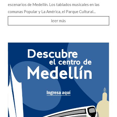
escenarios de Medellín. Los tablados musicales en las
comunas Popular y La América, el Parque Cultural...
leer más