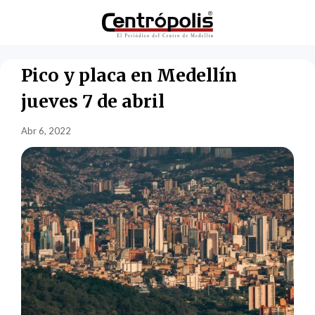
Pico y placa en Medellín
jueves 7 de abril
Abr 6, 2022