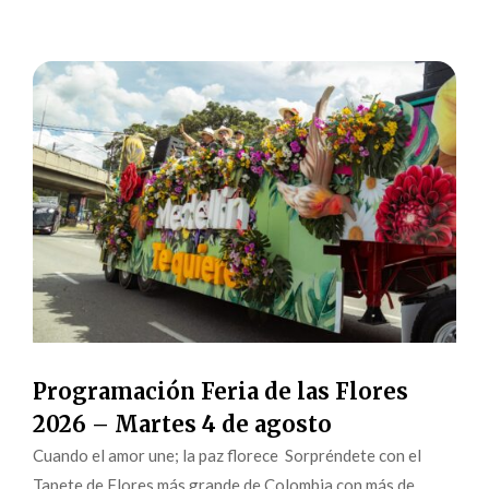
Programación Feria de las Flores
2026 – Martes 4 de agosto
Cuando el amor une; la paz florece Sorpréndete con el
Tapete de Flores más grande de Colombia con más de