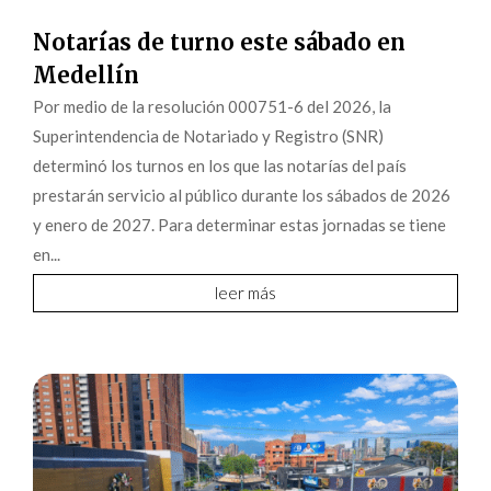
Notarías de turno este sábado en
Medellín
Por medio de la resolución 000751-6 del 2026, la
Superintendencia de Notariado y Registro (SNR)
determinó los turnos en los que las notarías del país
prestarán servicio al público durante los sábados de 2026
y enero de 2027. Para determinar estas jornadas se tiene
en...
leer más