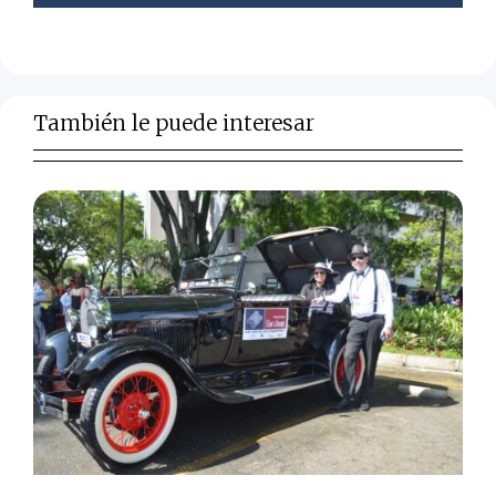
También le puede interesar