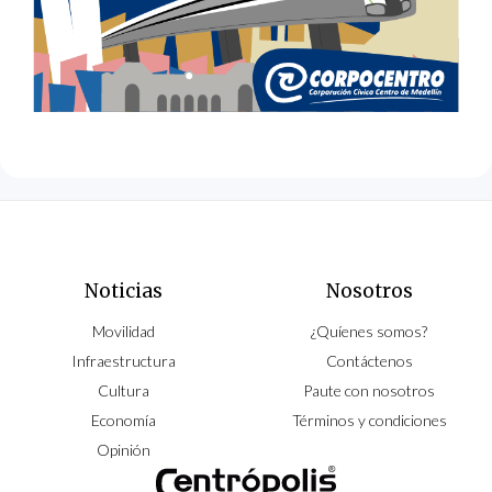
Noticias
Nosotros
Movilidad
¿Quíenes somos?
Infraestructura
Contáctenos
Cultura
Paute con nosotros
Economía
Términos y condiciones
Opinión