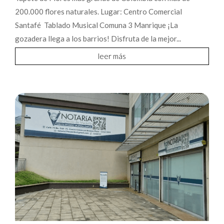
200.000 flores naturales. Lugar: Centro Comercial
Santafé Tablado Musical Comuna 3 Manrique ¡La
gozadera llega a los barrios! Disfruta de la mejor...
leer más