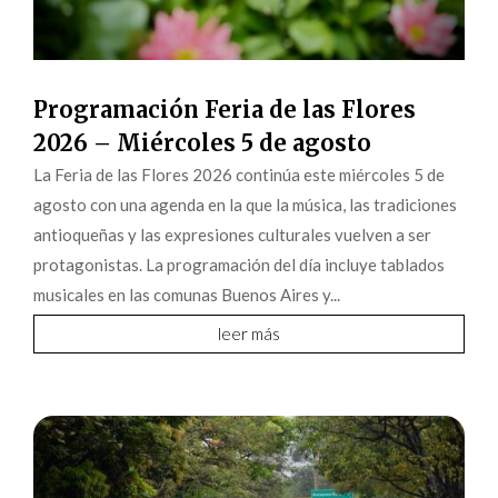
Programación Feria de las Flores
2026 – Miércoles 5 de agosto
La Feria de las Flores 2026 continúa este miércoles 5 de
agosto con una agenda en la que la música, las tradiciones
antioqueñas y las expresiones culturales vuelven a ser
protagonistas. La programación del día incluye tablados
musicales en las comunas Buenos Aires y...
leer más