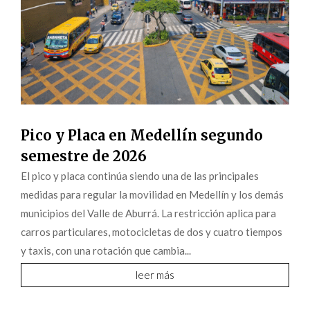
Pico y Placa en Medellín segundo
semestre de 2026
El pico y placa continúa siendo una de las principales
medidas para regular la movilidad en Medellín y los demás
municipios del Valle de Aburrá. La restricción aplica para
carros particulares, motocicletas de dos y cuatro tiempos
y taxis, con una rotación que cambia...
leer más