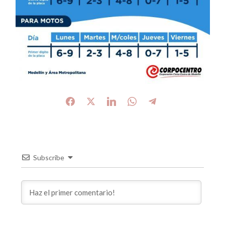
Subscribe