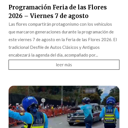
Programación Feria de las Flores
2026 – Viernes 7 de agosto
Las flores compartirán protagonismo con los vehículos
que marcaron generaciones durante la programación de
este viernes 7 de agosto en la Feria de las Flores 2026. El
tradicional Desfile de Autos Clásicos y Antiguos
encabezará la agenda del día, acompañado por...
leer más