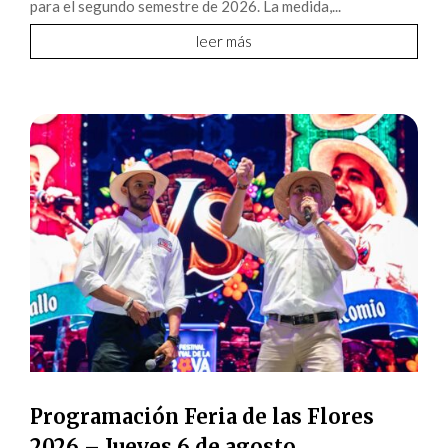
para el segundo semestre de 2026. La medida,...
leer más
Programación Feria de las Flores
2026 – Jueves 6 de agosto