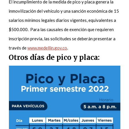
El incumplimiento de la medida de pico y placa genera la
inmovilización del vehículo y una sanción económica de 15
salarios mínimos legales diarios vigentes, equivalentes a
$500.000. Para las causales de exención que requieren
inscripción previa, las solicitudes se deberán presentar a
través de
www.medellin.gov.co
.
Otros días de pico y placa: