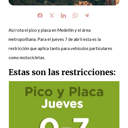
Así rota el pico y placa en Medellín y el área
metropolitana. Para el jueves 7 de abril esta es la
restricción que aplica tanto para vehículos particulares
como motocicletas.
Estas son las restricciones: