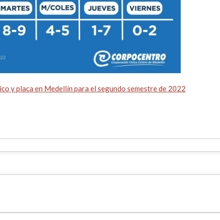
pico y placa en Medellín para el segundo semestre de 2022