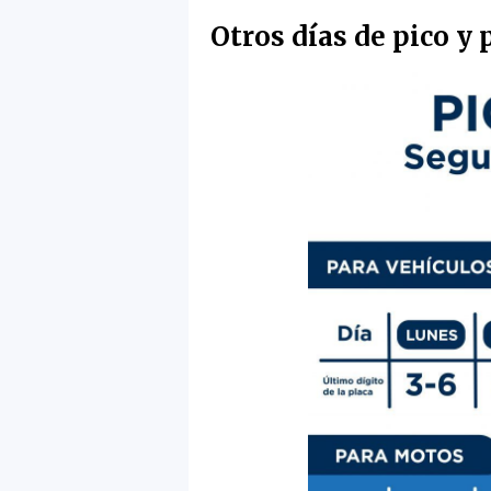
Otros días de pico y 