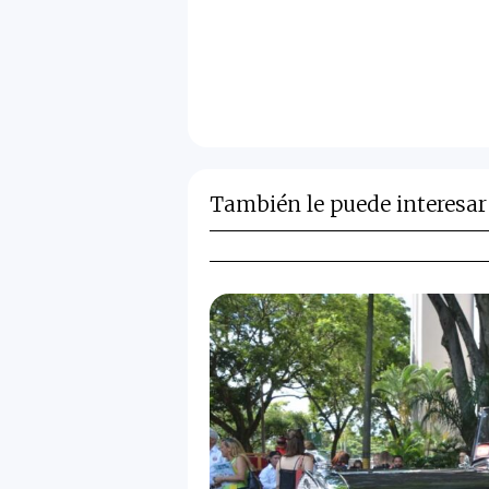
También le puede interesar