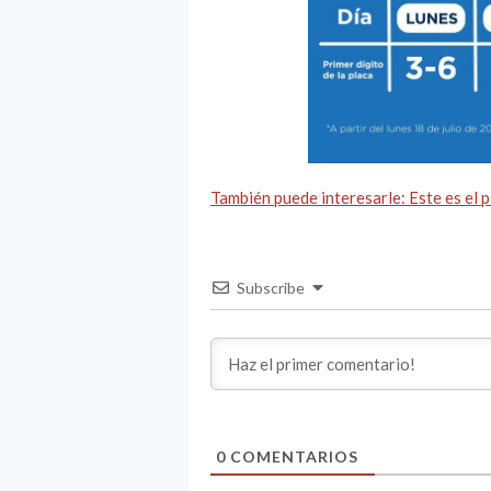
También puede interesarle: Este es el 
Subscribe
0
COMENTARIOS