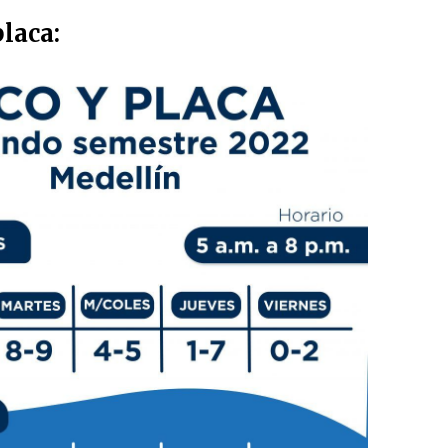
placa: