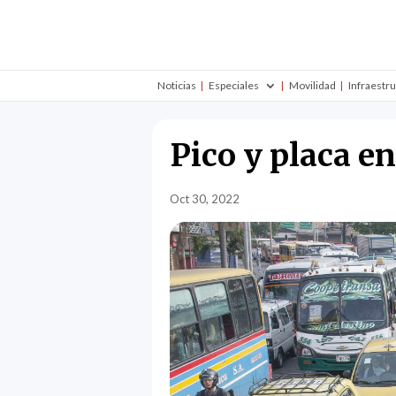
Noticias
Especiales
Movilidad
Infraestr
Pico y placa e
Oct 30, 2022