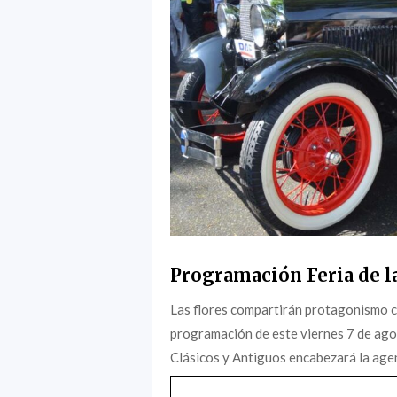
Programación Feria de la
Las flores compartirán protagonismo c
programación de este viernes 7 de agost
Clásicos y Antiguos encabezará la agen