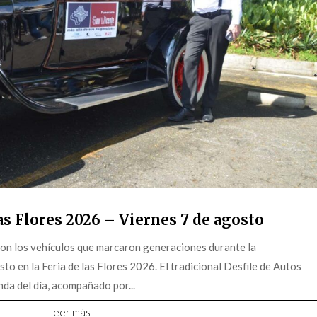
s Flores 2026 – Viernes 7 de agosto
on los vehículos que marcaron generaciones durante la
o en la Feria de las Flores 2026. El tradicional Desfile de Autos
da del día, acompañado por...
leer más