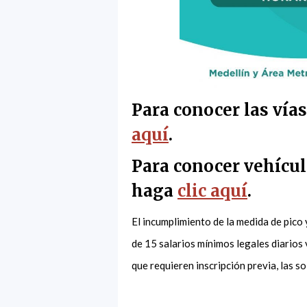
Para conocer las vía
aquí
.
Para conocer vehícul
haga
clic aquí
.
El incumplimiento de la medida de pico
de 15 salarios mínimos legales diarios
que requieren inscripción previa, las s