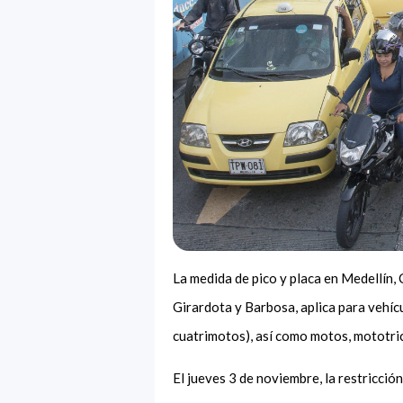
La medida de pico y placa en Medellín, 
Girardota y Barbosa, aplica para vehíc
cuatrimotos), así como motos, mototric
El jueves 3 de noviembre, la restricción