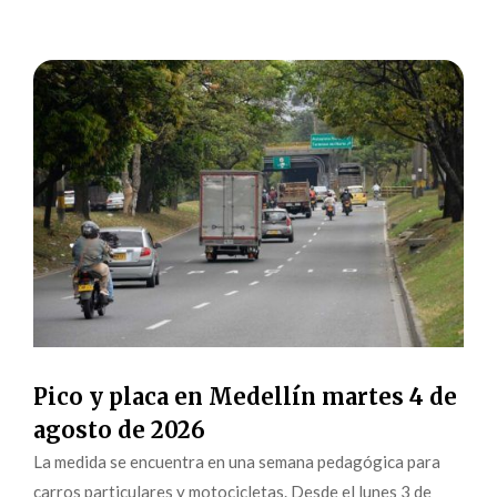
Pico y placa en Medellín martes 4 de
agosto de 2026
La medida se encuentra en una semana pedagógica para
carros particulares y motocicletas. Desde el lunes 3 de