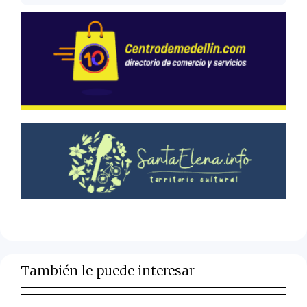
También le puede interesar