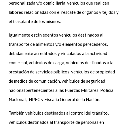
personalizada y/o domiciliaria, vehículos que realicen
labores relacionadas con el rescate de órganos y tejidos y
el trasplante de los mismos.
Igualmente están exentos vehículos destinados al
transporte de alimentos y/o elementos perecederos,
debidamente acreditados y vinculados a la actividad
comercial, vehículos de carga, vehículos destinados a la
prestación de servicios públicos, vehículos de propiedad
de medios de comunicación, vehículos de seguridad
nacional pertenecientes a las Fuerzas Militares, Policía
Nacional, INPEC y Fiscalía General de la Nación.
También vehículos destinados al control del tránsito,
vehículos destinados al transporte de personas en