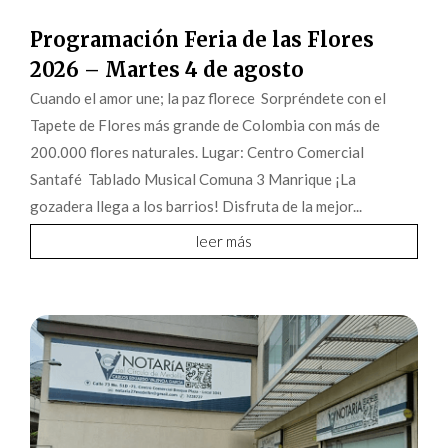
Programación Feria de las Flores
2026 – Martes 4 de agosto
Cuando el amor une; la paz florece Sorpréndete con el
Tapete de Flores más grande de Colombia con más de
200.000 flores naturales. Lugar: Centro Comercial
Santafé Tablado Musical Comuna 3 Manrique ¡La
gozadera llega a los barrios! Disfruta de la mejor...
leer más