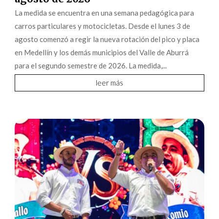
La medida se encuentra en una semana pedagógica para
carros particulares y motocicletas. Desde el lunes 3 de
agosto comenzó a regir la nueva rotación del pico y placa
en Medellín y los demás municipios del Valle de Aburrá
para el segundo semestre de 2026. La medida,...
leer más