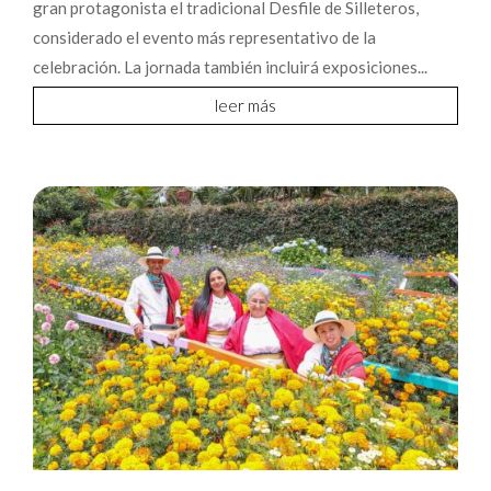
gran protagonista el tradicional Desfile de Silleteros,
considerado el evento más representativo de la
celebración. La jornada también incluirá exposiciones...
leer más