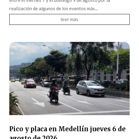
realización de algunos de los eventos más...
leer más
Pico y placa en Medellín jueves 6 de
agosto de 2026