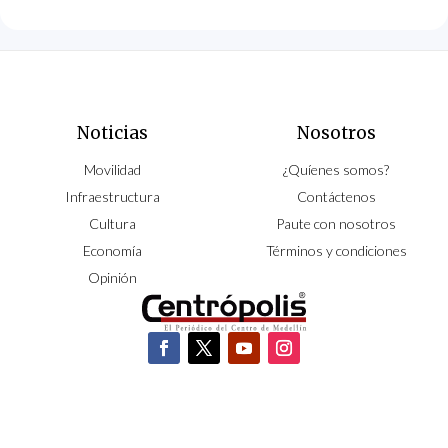
Noticias
Nosotros
Movilidad
¿Quíenes somos?
Infraestructura
Contáctenos
Cultura
Paute con nosotros
Economía
Términos y condiciones
Opinión