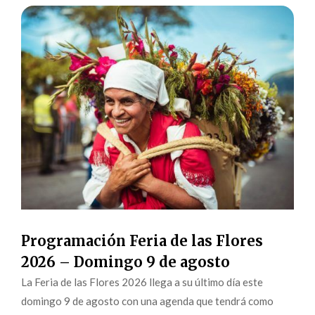
Programación Feria de las Flores
2026 – Domingo 9 de agosto
La Feria de las Flores 2026 llega a su último día este
domingo 9 de agosto con una agenda que tendrá como