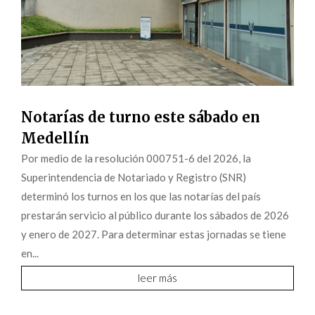
Notarías de turno este sábado en
Medellín
Por medio de la resolución 000751-6 del 2026, la
Superintendencia de Notariado y Registro (SNR)
determinó los turnos en los que las notarías del país
prestarán servicio al público durante los sábados de 2026
y enero de 2027. Para determinar estas jornadas se tiene
en...
leer más