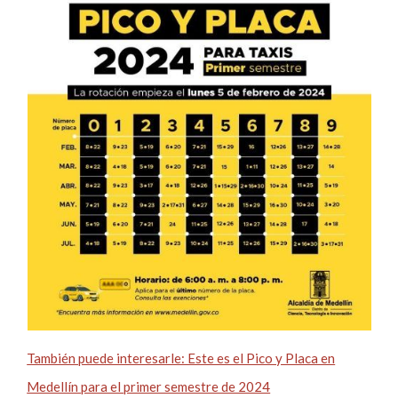
También puede interesarle: Este es el Pico y Placa en
Medellín para el primer semestre de 2024