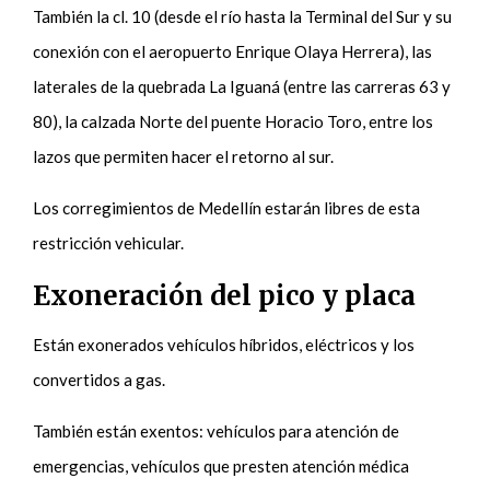
También la cl. 10 (desde el río hasta la Terminal del Sur y su
conexión con el aeropuerto Enrique Olaya Herrera), las
laterales de la quebrada La Iguaná (entre las carreras 63 y
80), la calzada Norte del puente Horacio Toro, entre los
lazos que permiten hacer el retorno al sur.
Los corregimientos de Medellín estarán libres de esta
restricción vehicular.
Exoneración del pico y placa
Están exonerados vehículos híbridos, eléctricos y los
convertidos a gas.
También están exentos: vehículos para atención de
emergencias, vehículos que presten atención médica