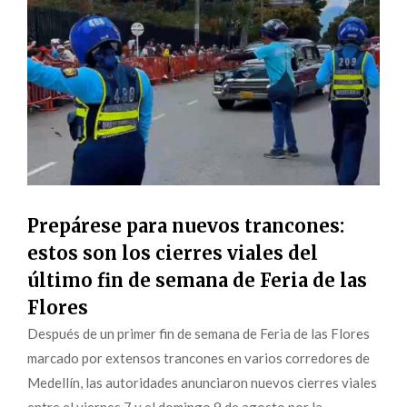
Prepárese para nuevos trancones:
estos son los cierres viales del
último fin de semana de Feria de las
Flores
Después de un primer fin de semana de Feria de las Flores
marcado por extensos trancones en varios corredores de
Medellín, las autoridades anunciaron nuevos cierres viales
entre el viernes 7 y el domingo 9 de agosto por la