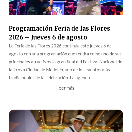
Programación Feria de las Flores
2026 – Jueves 6 de agosto
La Feria de las Flores 2026 continúa este jueves 6 de
agosto con una programación que tendrá como uno de sus
principales atractivos la gran final del Festival Nacional de
la Trova Ciudad de Medellín, uno de los eventos más
tradicionales de la celebración. La agenda...
leer más