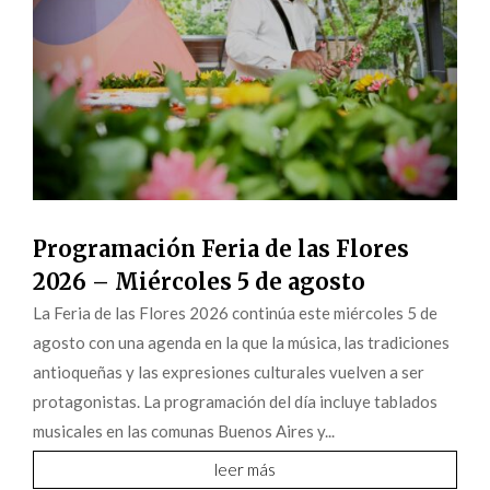
Programación Feria de las Flores
2026 – Miércoles 5 de agosto
La Feria de las Flores 2026 continúa este miércoles 5 de
agosto con una agenda en la que la música, las tradiciones
antioqueñas y las expresiones culturales vuelven a ser
protagonistas. La programación del día incluye tablados
musicales en las comunas Buenos Aires y...
leer más