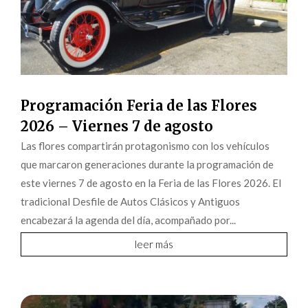
Programación Feria de las Flores
2026 – Viernes 7 de agosto
Las flores compartirán protagonismo con los vehículos
que marcaron generaciones durante la programación de
este viernes 7 de agosto en la Feria de las Flores 2026. El
tradicional Desfile de Autos Clásicos y Antiguos
encabezará la agenda del día, acompañado por...
leer más