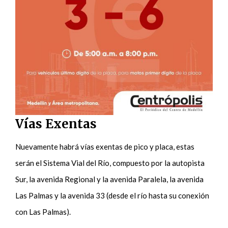
Vías Exentas
Nuevamente habrá vías exentas de pico y placa, estas
serán el Sistema Vial del Río, compuesto por la autopista
Sur, la avenida Regional y la avenida Paralela, la avenida
Las Palmas y la avenida 33 (desde el río hasta su conexión
con Las Palmas).