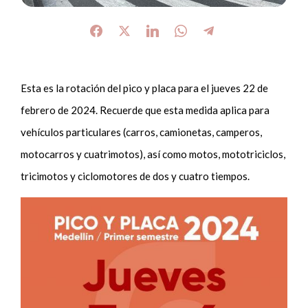
Esta es la rotación del pico y placa para el jueves 22 de
febrero de 2024. Recuerde que esta medida aplica para
vehículos particulares (carros, camionetas, camperos,
motocarros y cuatrimotos), así como motos, mototriciclos,
tricimotos y ciclomotores de dos y cuatro tiempos.