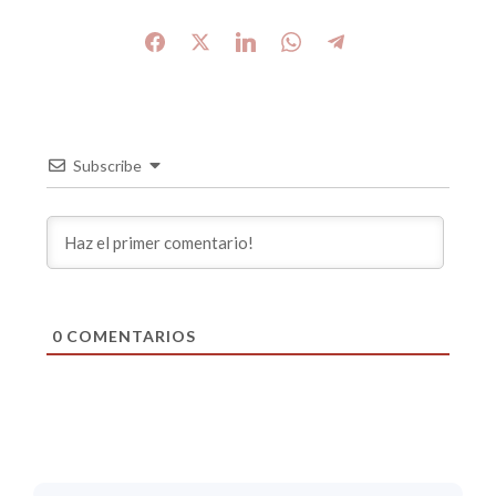
Subscribe
0
COMENTARIOS