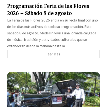
Programación Feria de las Flores
2026 – Sábado 8 de agosto
La Feria de las Flores 2026 entra en su recta final con uno
de los días más activos de toda su programación. Este
sábado 8 de agosto, Medellín vivirá una jornada cargada
de música, tradición y actividades culturales que se
extenderán desde la mañana hasta la...
leer más