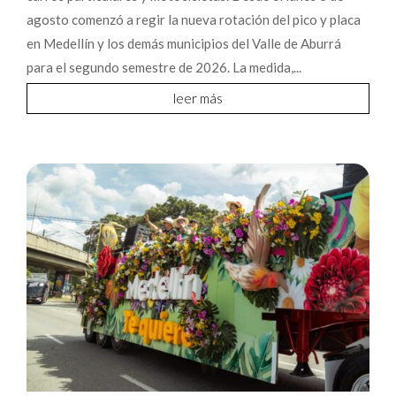
agosto comenzó a regir la nueva rotación del pico y placa
en Medellín y los demás municipios del Valle de Aburrá
para el segundo semestre de 2026. La medida,...
leer más