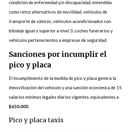
condición de enfermedad y/o discapacidad, entendida
como retos alternativos de movilidad, vehículos de
transporte de valores, vehículos acondicionados con
blindaje igual o superior a nivel 3, coches funerarios y
vehículos pertenecientes a empresas de seguridad.
Sanciones por incumplir el
pico y placa
El incumplimiento de la medida de pico y placa genera la
inmovilización del vehículo y una sanción económica de 15
salarios mínimos legales diarios vigentes, equivalentes a
$650.000
.
Pico y placa taxis