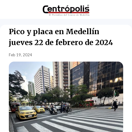
Pico y placa en Medellín
jueves 22 de febrero de 2024
Feb 19, 2024