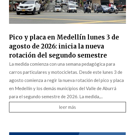
Pico y placa en Medellín lunes 3 de
agosto de 2026: inicia la nueva
rotación del segundo semestre
La medida comienza con una semana pedagógica para
carros particulares y motocicletas. Desde este lunes 3 de
agosto comienza a regir la nueva rotación del pico y placa
en Medellín y los demás municipios del Valle de Aburrá
para el segundo semestre de 2026. La medida,...
leer más