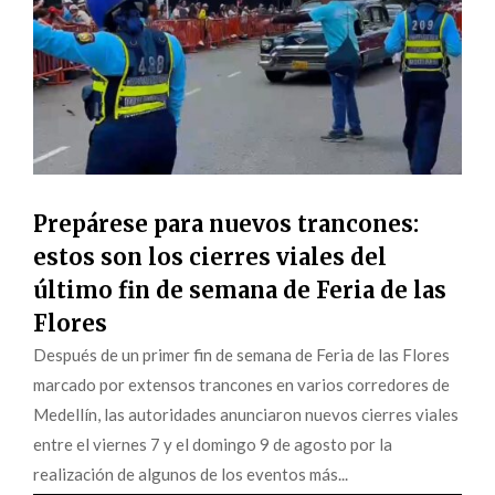
Prepárese para nuevos trancones:
estos son los cierres viales del
último fin de semana de Feria de las
Flores
Después de un primer fin de semana de Feria de las Flores
marcado por extensos trancones en varios corredores de
Medellín, las autoridades anunciaron nuevos cierres viales
entre el viernes 7 y el domingo 9 de agosto por la
realización de algunos de los eventos más...