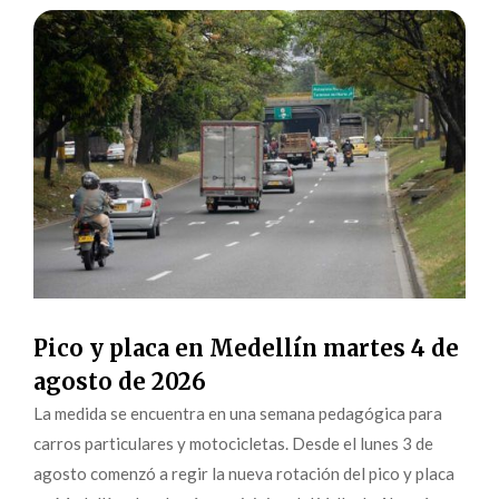
Pico y placa en Medellín martes 4 de
agosto de 2026
La medida se encuentra en una semana pedagógica para
carros particulares y motocicletas. Desde el lunes 3 de
agosto comenzó a regir la nueva rotación del pico y placa