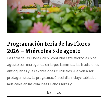
Programación Feria de las Flores
2026 – Miércoles 5 de agosto
La Feria de las Flores 2026 continúa este miércoles 5 de
agosto con una agenda en la que la música, las tradiciones
antioqueñas y las expresiones culturales vuelven a ser
protagonistas. La programación del día incluye tablados
musicales en las comunas Buenos Aires y...
leer más