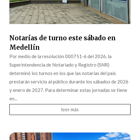
Notarías de turno este sábado en
Medellín
Por medio de la resolución 000751-6 del 2026, la
Superintendencia de Notariado y Registro (SNR)
determinó los turnos en los que las notarías del país
prestarán servicio al público durante los sábados de 2026
y enero de 2027. Para determinar estas jornadas se tiene
en...
leer más