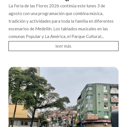
La Feria de las Flores 2026 continúa este lunes 3 de
agosto con una programación que combina música,
tradición y actividades para toda la familia en diferentes
escenarios de Medellín. Los tablados musicales en las
comunas Popular y La América, el Parque Cultural...
leer más