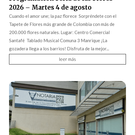
2026 – Martes 4 de agosto
Cuando el amor une; la paz florece Sorpréndete con el
Tapete de Flores más grande de Colombia con más de
200.000 flores naturales. Lugar: Centro Comercial
Santafé Tablado Musical Comuna 3 Manrique ¡La
gozadera llega a los barrios! Disfruta de la mejor...
leer más