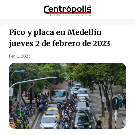
Pico y placa en Medellín
jueves 2 de febrero de 2023
Feb 1, 2023