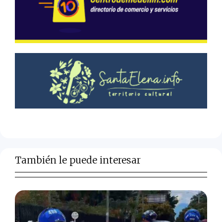
También le puede interesar