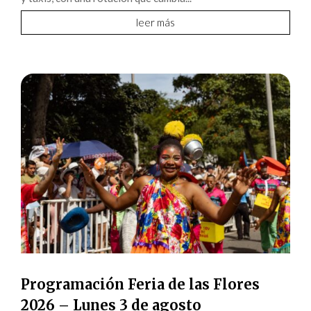
leer más
Programación Feria de las Flores
2026 – Lunes 3 de agosto