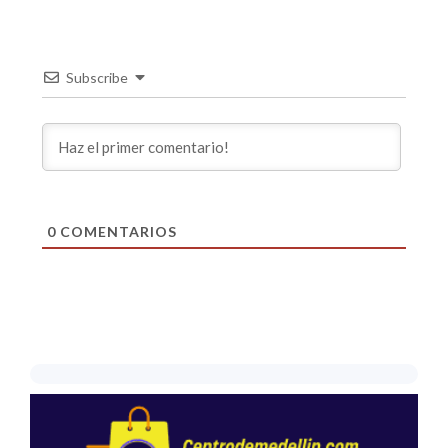
Subscribe
0
COMENTARIOS