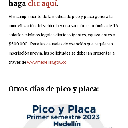
haga
clic aquí
.
El incumplimiento de la medida de pico y placa genera la
inmovilización del vehículo y una sanción económica de 15
salarios mínimos legales diarios vigentes, equivalentes a
$500.000. Para las causales de exención que requieren
inscripción previa, las solicitudes se deberán presentar a
través de
www.medellin.gov.co
.
Otros días de pico y placa: