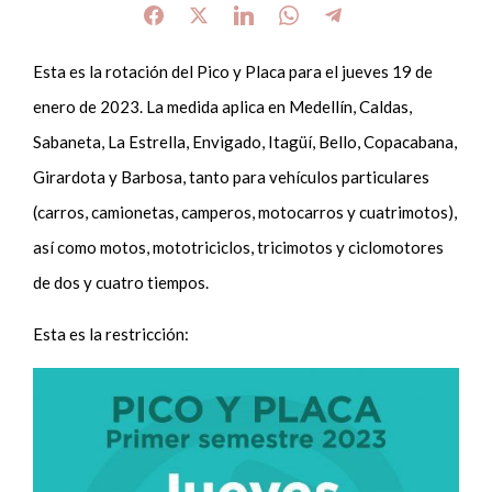
Esta es la rotación del Pico y Placa para el jueves 19 de
enero de 2023. La medida aplica en Medellín, Caldas,
Sabaneta, La Estrella, Envigado, Itagüí, Bello, Copacabana,
Girardota y Barbosa, tanto para vehículos particulares
(carros, camionetas, camperos, motocarros y cuatrimotos),
así como motos, mototriciclos, tricimotos y ciclomotores
de dos y cuatro tiempos.
Esta es la restricción: