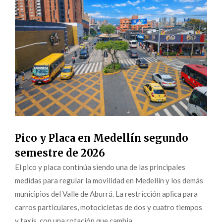
Pico y Placa en Medellín segundo
semestre de 2026
El pico y placa continúa siendo una de las principales
medidas para regular la movilidad en Medellín y los demás
municipios del Valle de Aburrá. La restricción aplica para
carros particulares, motocicletas de dos y cuatro tiempos
y taxis, con una rotación que cambia...