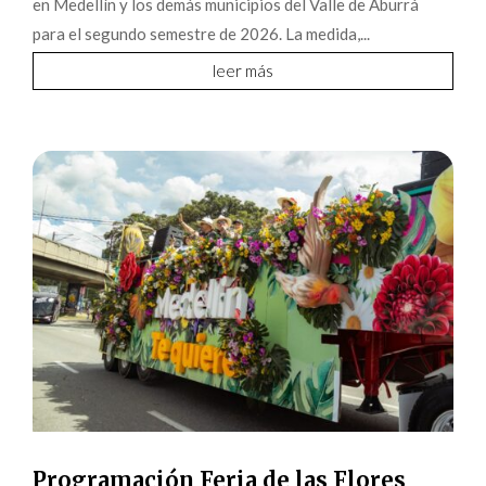
en Medellín y los demás municipios del Valle de Aburrá
para el segundo semestre de 2026. La medida,...
leer más
Programación Feria de las Flores