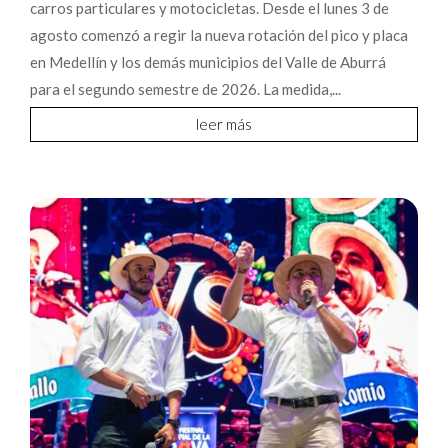
carros particulares y motocicletas. Desde el lunes 3 de
agosto comenzó a regir la nueva rotación del pico y placa
en Medellín y los demás municipios del Valle de Aburrá
para el segundo semestre de 2026. La medida,...
leer más