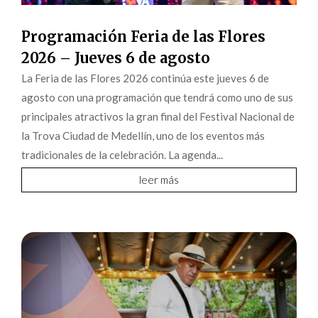
Programación Feria de las Flores
2026 – Jueves 6 de agosto
La Feria de las Flores 2026 continúa este jueves 6 de
agosto con una programación que tendrá como uno de sus
principales atractivos la gran final del Festival Nacional de
la Trova Ciudad de Medellín, uno de los eventos más
tradicionales de la celebración. La agenda...
leer más