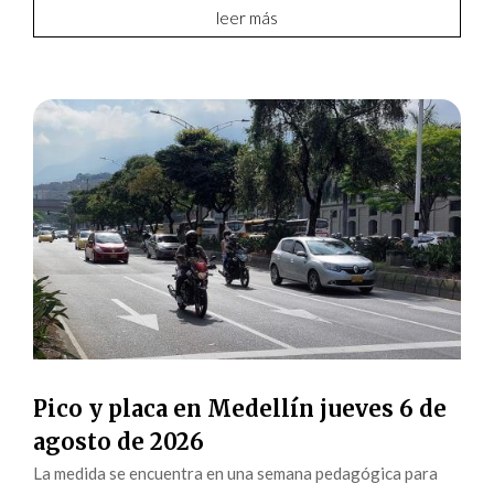
leer más
Pico y placa en Medellín jueves 6 de
agosto de 2026
La medida se encuentra en una semana pedagógica para