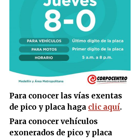
Para conocer las vías exentas
de pico y placa haga
clic aquí
.
Para conocer vehículos
exonerados de pico y placa