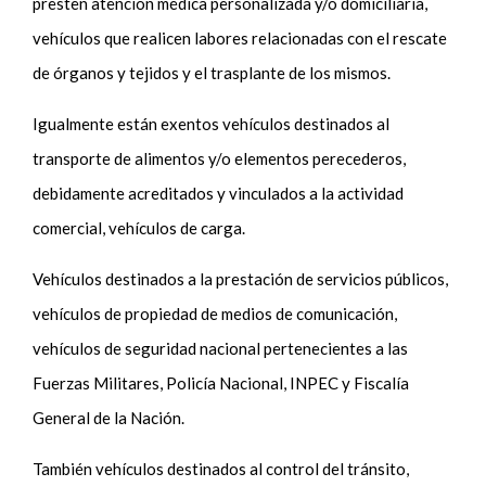
presten atención médica personalizada y/o domiciliaria,
vehículos que realicen labores relacionadas con el rescate
de órganos y tejidos y el trasplante de los mismos.
Igualmente están exentos vehículos destinados al
transporte de alimentos y/o elementos perecederos,
debidamente acreditados y vinculados a la actividad
comercial, vehículos de carga.
Vehículos destinados a la prestación de servicios públicos,
vehículos de propiedad de medios de comunicación,
vehículos de seguridad nacional pertenecientes a las
Fuerzas Militares, Policía Nacional, INPEC y Fiscalía
General de la Nación.
También vehículos destinados al control del tránsito,