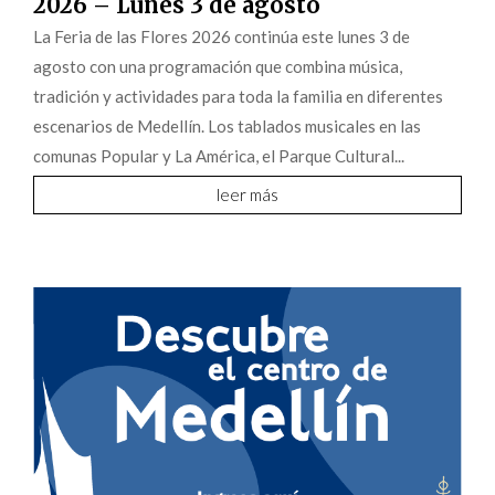
2026 – Lunes 3 de agosto
La Feria de las Flores 2026 continúa este lunes 3 de
agosto con una programación que combina música,
tradición y actividades para toda la familia en diferentes
escenarios de Medellín. Los tablados musicales en las
comunas Popular y La América, el Parque Cultural...
leer más