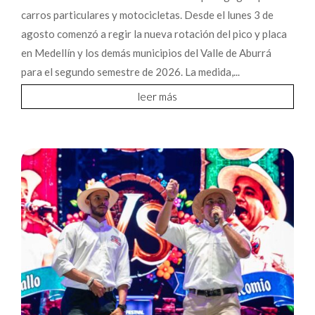
carros particulares y motocicletas. Desde el lunes 3 de
agosto comenzó a regir la nueva rotación del pico y placa
en Medellín y los demás municipios del Valle de Aburrá
para el segundo semestre de 2026. La medida,...
leer más