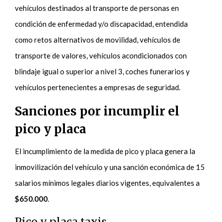
vehículos destinados al transporte de personas en
condición de enfermedad y/o discapacidad, entendida
como retos alternativos de movilidad, vehículos de
transporte de valores, vehículos acondicionados con
blindaje igual o superior a nivel 3, coches funerarios y
vehículos pertenecientes a empresas de seguridad.
Sanciones por incumplir el
pico y placa
El incumplimiento de la medida de pico y placa genera la
inmovilización del vehículo y una sanción económica de 15
salarios mínimos legales diarios vigentes, equivalentes a
$650.000
.
Pico y placa taxis