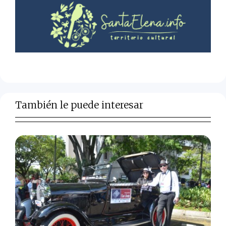
También le puede interesar