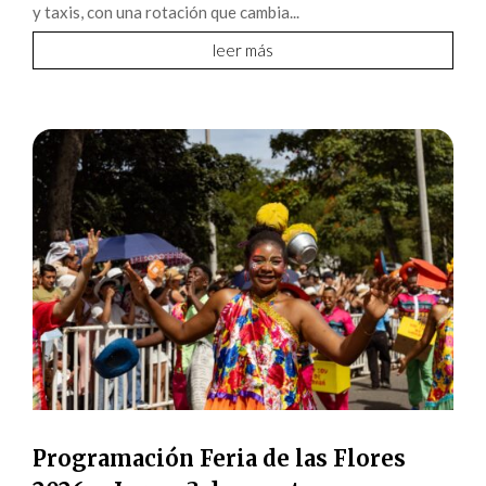
y taxis, con una rotación que cambia...
leer más
Programación Feria de las Flores