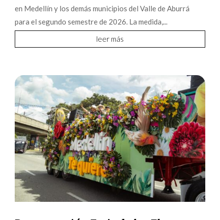
en Medellín y los demás municipios del Valle de Aburrá
para el segundo semestre de 2026. La medida,...
leer más