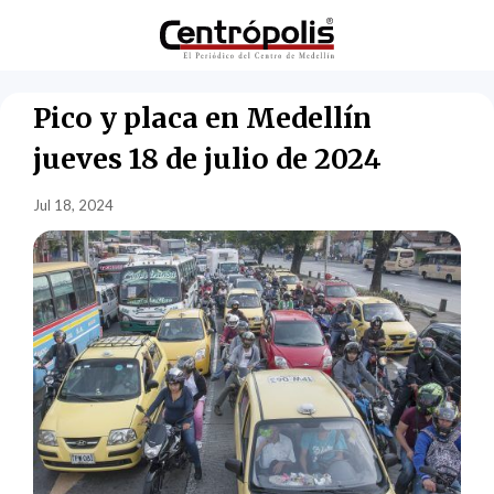
Pico y placa en Medellín
jueves 18 de julio de 2024
Jul 18, 2024