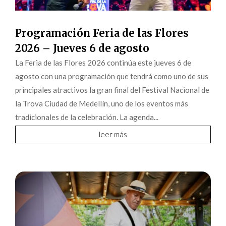
Programación Feria de las Flores
2026 – Jueves 6 de agosto
La Feria de las Flores 2026 continúa este jueves 6 de
agosto con una programación que tendrá como uno de sus
principales atractivos la gran final del Festival Nacional de
la Trova Ciudad de Medellín, uno de los eventos más
tradicionales de la celebración. La agenda...
leer más