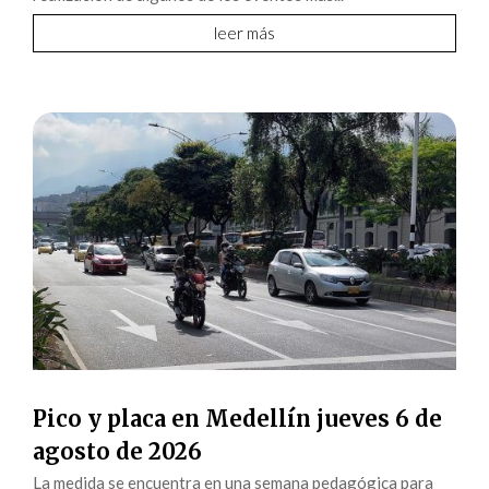
leer más
Pico y placa en Medellín jueves 6 de
agosto de 2026
La medida se encuentra en una semana pedagógica para