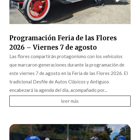
Programación Feria de las Flores
2026 – Viernes 7 de agosto
Las flores compartirán protagonismo con los vehículos
que marcaron generaciones durante la programación de
este viernes 7 de agosto en la Feria de las Flores 2026. El
tradicional Desfile de Autos Clásicos y Antiguos
encabezará la agenda del día, acompañado por...
leer más