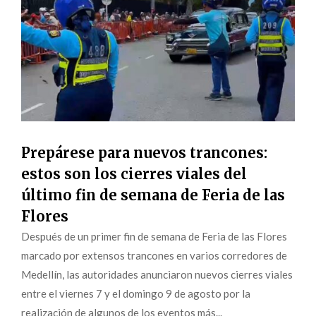
Prepárese para nuevos trancones:
estos son los cierres viales del
último fin de semana de Feria de las
Flores
Después de un primer fin de semana de Feria de las Flores
marcado por extensos trancones en varios corredores de
Medellín, las autoridades anunciaron nuevos cierres viales
entre el viernes 7 y el domingo 9 de agosto por la
realización de algunos de los eventos más...