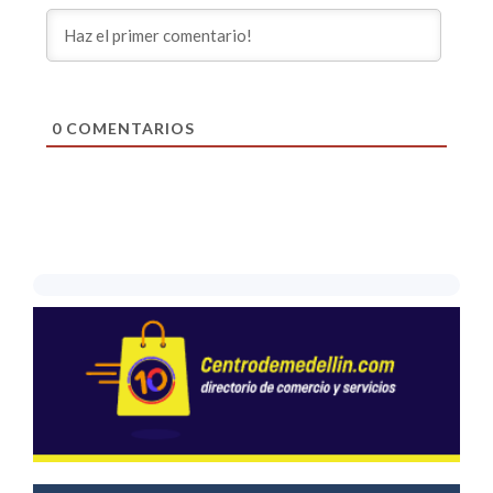
0
COMENTARIOS