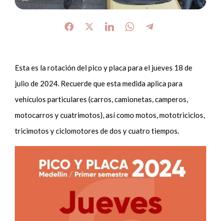
Esta es la rotación del pico y placa para el jueves 18 de
julio de 2024. Recuerde que esta medida aplica para
vehículos particulares (carros, camionetas, camperos,
motocarros y cuatrimotos), así como motos, mototriciclos,
tricimotos y ciclomotores de dos y cuatro tiempos.