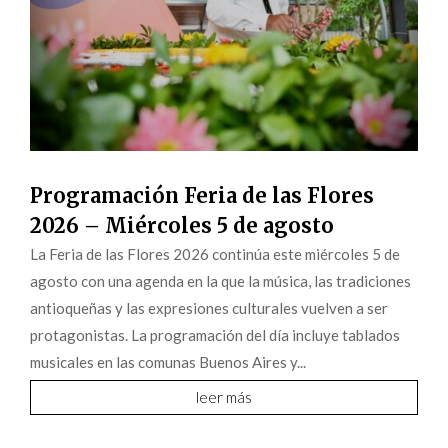
Programación Feria de las Flores
2026 – Miércoles 5 de agosto
La Feria de las Flores 2026 continúa este miércoles 5 de
agosto con una agenda en la que la música, las tradiciones
antioqueñas y las expresiones culturales vuelven a ser
protagonistas. La programación del día incluye tablados
musicales en las comunas Buenos Aires y...
leer más