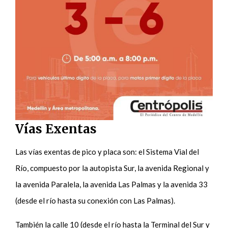
Vías Exentas
Las vías exentas de pico y placa son: el Sistema Vial del
Río, compuesto por la autopista Sur, la avenida Regional y
la avenida Paralela, la avenida Las Palmas y la avenida 33
(desde el río hasta su conexión con Las Palmas).
También la calle 10 (desde el río hasta la Terminal del Sur y