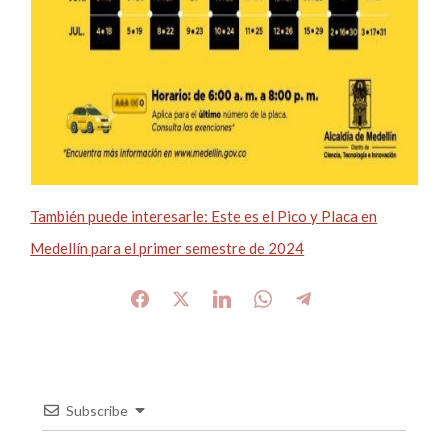
También puede interesarle: Este es el Pico y Placa en
Medellín para el primer semestre de 2024
Subscribe