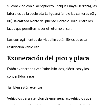
su conexión con el aeropuerto Enrique Olaya Herrera), las
laterales de la quebrada La Iguaná (entre las carreras 63 y
80), la calzada Norte del puente Horacio Toro, entre los
lazos que permiten hacer el retorno al sur.
Los corregimientos de Medellín están libres de esta
restricción vehicular.
Exoneración del pico y placa
Están exonerados vehículos híbridos, eléctricos y los
convertidos a gas.
También están exentos:
Vehículos para atención de emergencias, vehículos que