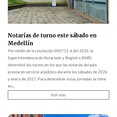
Notarías de turno este sábado en
Medellín
Por medio de la resolución 000751-6 del 2026, la
Superintendencia de Notariado y Registro (SNR)
determinó los turnos en los que las notarías del país
prestarán servicio al público durante los sábados de 2026
y enero de 2027. Para determinar estas jornadas se tiene
en...
leer más