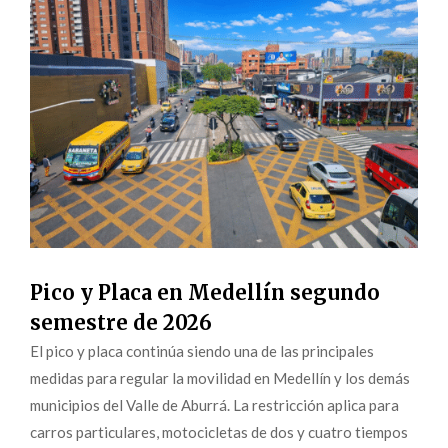
Pico y Placa en Medellín segundo
semestre de 2026
El pico y placa continúa siendo una de las principales
medidas para regular la movilidad en Medellín y los demás
municipios del Valle de Aburrá. La restricción aplica para
carros particulares, motocicletas de dos y cuatro tiempos