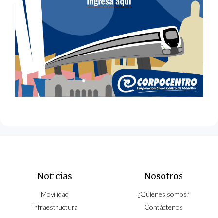
Noticias
Nosotros
Movilidad
¿Quíenes somos?
Infraestructura
Contáctenos