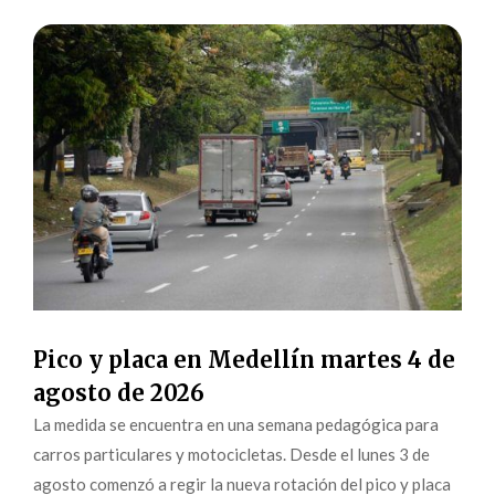
Pico y placa en Medellín martes 4 de
agosto de 2026
La medida se encuentra en una semana pedagógica para
carros particulares y motocicletas. Desde el lunes 3 de
agosto comenzó a regir la nueva rotación del pico y placa