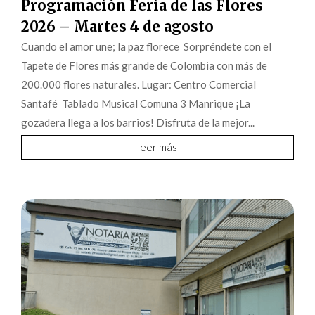
Programación Feria de las Flores
2026 – Martes 4 de agosto
Cuando el amor une; la paz florece Sorpréndete con el
Tapete de Flores más grande de Colombia con más de
200.000 flores naturales. Lugar: Centro Comercial
Santafé Tablado Musical Comuna 3 Manrique ¡La
gozadera llega a los barrios! Disfruta de la mejor...
leer más