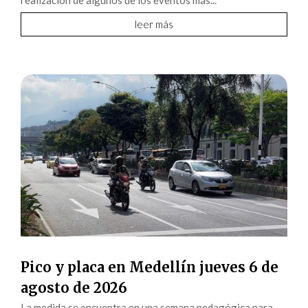
leer más
Pico y placa en Medellín jueves 6 de
agosto de 2026
La medida se encuentra en una semana pedagógica para