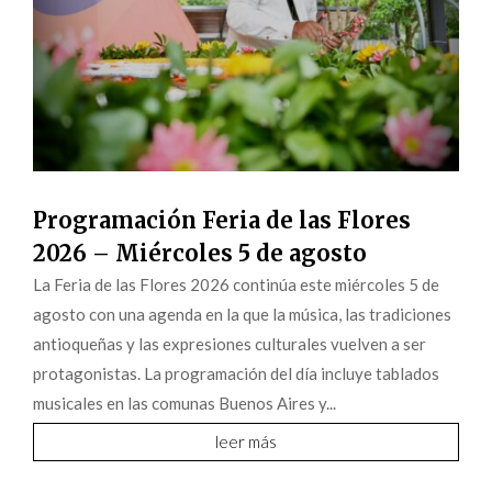
Programación Feria de las Flores
2026 – Miércoles 5 de agosto
La Feria de las Flores 2026 continúa este miércoles 5 de
agosto con una agenda en la que la música, las tradiciones
antioqueñas y las expresiones culturales vuelven a ser
protagonistas. La programación del día incluye tablados
musicales en las comunas Buenos Aires y...
leer más