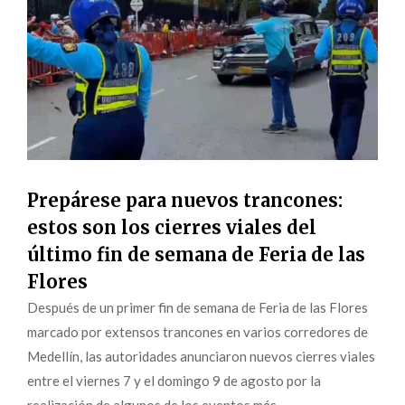
Prepárese para nuevos trancones:
estos son los cierres viales del
último fin de semana de Feria de las
Flores
Después de un primer fin de semana de Feria de las Flores
marcado por extensos trancones en varios corredores de
Medellín, las autoridades anunciaron nuevos cierres viales
entre el viernes 7 y el domingo 9 de agosto por la
realización de algunos de los eventos más...