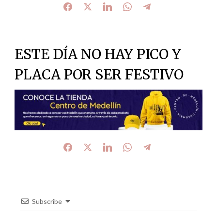
ESTE DÍA NO HAY PICO Y
PLACA POR SER FESTIVO
Subscribe