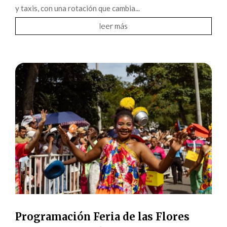
y taxis, con una rotación que cambia...
leer más
Programación Feria de las Flores