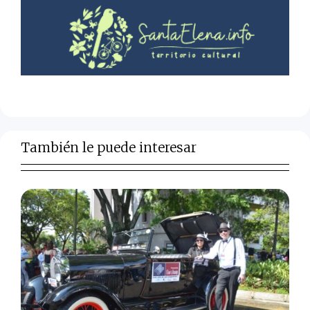
También le puede interesar