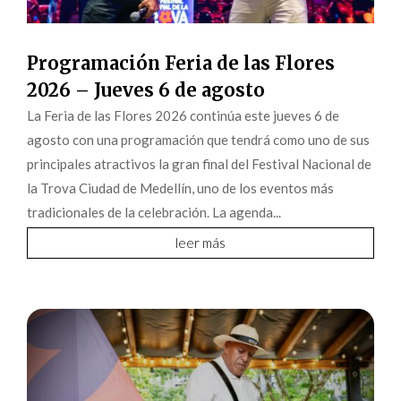
Programación Feria de las Flores
2026 – Jueves 6 de agosto
La Feria de las Flores 2026 continúa este jueves 6 de
agosto con una programación que tendrá como uno de sus
principales atractivos la gran final del Festival Nacional de
la Trova Ciudad de Medellín, uno de los eventos más
tradicionales de la celebración. La agenda...
leer más