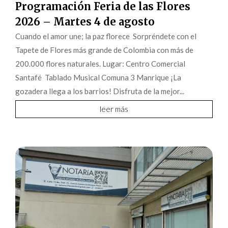
Programación Feria de las Flores
2026 – Martes 4 de agosto
Cuando el amor une; la paz florece Sorpréndete con el
Tapete de Flores más grande de Colombia con más de
200.000 flores naturales. Lugar: Centro Comercial
Santafé Tablado Musical Comuna 3 Manrique ¡La
gozadera llega a los barrios! Disfruta de la mejor...
leer más