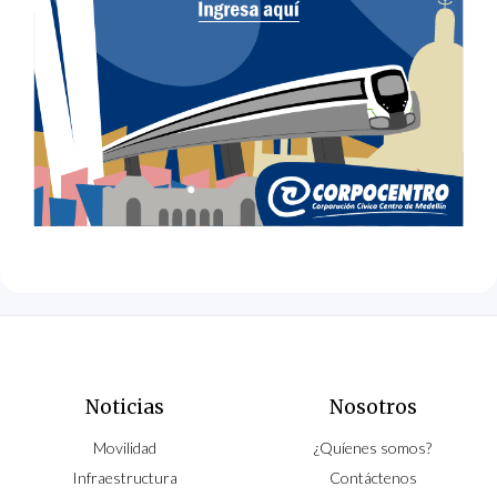
Noticias
Nosotros
Movilidad
¿Quíenes somos?
Infraestructura
Contáctenos