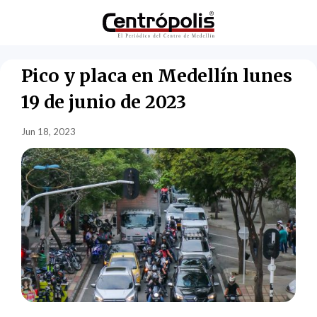
Pico y placa en Medellín lunes
19 de junio de 2023
Jun 18, 2023