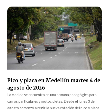
Pico y placa en Medellín martes 4 de
agosto de 2026
La medida se encuentra en una semana pedagógica para
carros particulares y motocicletas. Desde el lunes 3 de
agosto comenzó a regir la nueva rotación del pico y placa