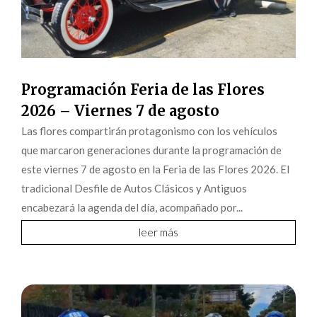
Programación Feria de las Flores
2026 – Viernes 7 de agosto
Las flores compartirán protagonismo con los vehículos
que marcaron generaciones durante la programación de
este viernes 7 de agosto en la Feria de las Flores 2026. El
tradicional Desfile de Autos Clásicos y Antiguos
encabezará la agenda del día, acompañado por...
leer más