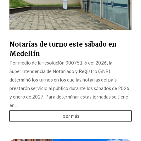
Notarías de turno este sábado en
Medellín
Por medio de la resolución 000751-6 del 2026, la
Superintendencia de Notariado y Registro (SNR)
determinó los turnos en los que las notarías del país
prestarán servicio al público durante los sábados de 2026
y enero de 2027. Para determinar estas jornadas se tiene
en...
leer más