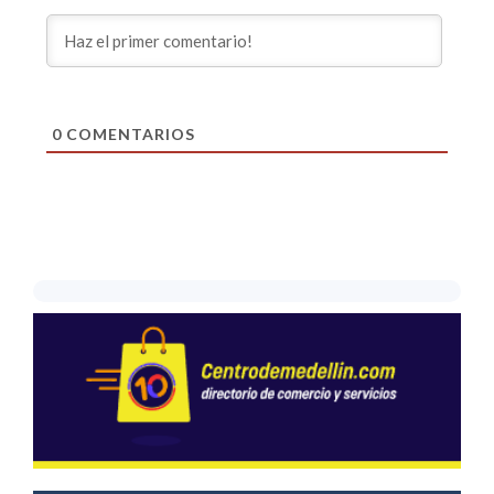
0
COMENTARIOS