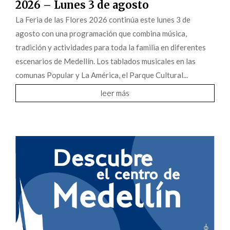
2026 – Lunes 3 de agosto
La Feria de las Flores 2026 continúa este lunes 3 de
agosto con una programación que combina música,
tradición y actividades para toda la familia en diferentes
escenarios de Medellín. Los tablados musicales en las
comunas Popular y La América, el Parque Cultural...
leer más