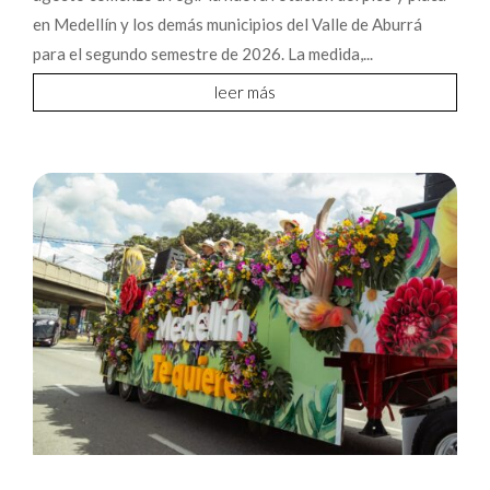
en Medellín y los demás municipios del Valle de Aburrá
para el segundo semestre de 2026. La medida,...
leer más