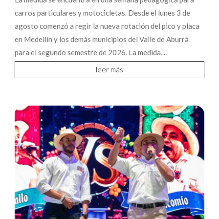
carros particulares y motocicletas. Desde el lunes 3 de
agosto comenzó a regir la nueva rotación del pico y placa
en Medellín y los demás municipios del Valle de Aburrá
para el segundo semestre de 2026. La medida,...
leer más