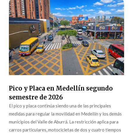
Pico y Placa en Medellín segundo
semestre de 2026
El pico y placa continúa siendo una de las principales
medidas para regular la movilidad en Medellín y los demás
municipios del Valle de Aburrá. La restricción aplica para
carros particulares, motocicletas de dos y cuatro tiempos