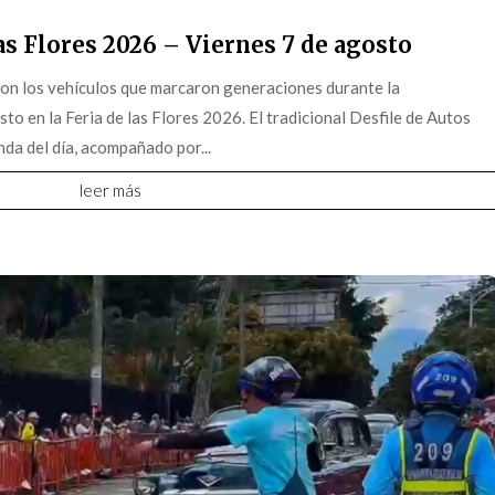
s Flores 2026 – Viernes 7 de agosto
on los vehículos que marcaron generaciones durante la
o en la Feria de las Flores 2026. El tradicional Desfile de Autos
da del día, acompañado por...
leer más