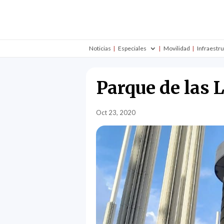
Noticias
Especiales
Movilidad
Infraestr
Parque de las
Oct 23, 2020