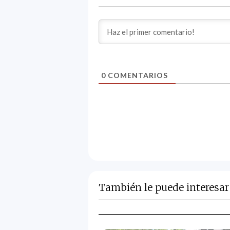
0
COMENTARIOS
También le puede interesar