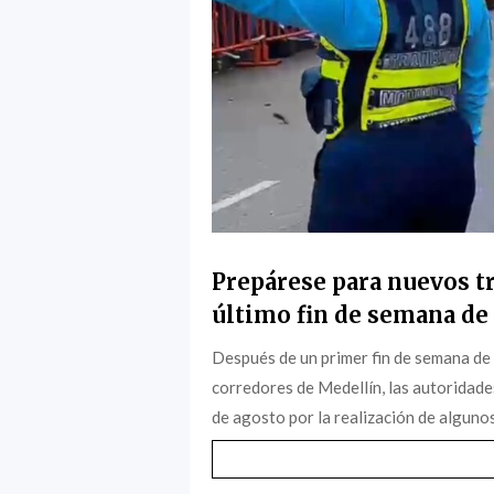
Prepárese para nuevos tr
último fin de semana de 
Después de un primer fin de semana de
corredores de Medellín, las autoridade
de agosto por la realización de algunos