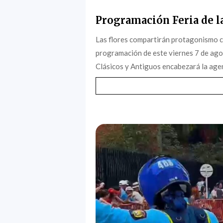
Programación Feria de la
Las flores compartirán protagonismo c
programación de este viernes 7 de agost
Clásicos y Antiguos encabezará la agen