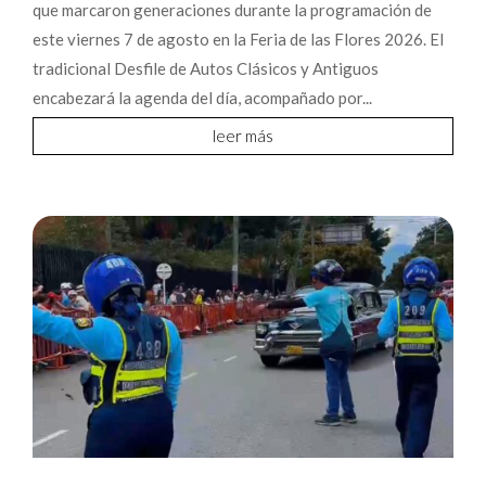
que marcaron generaciones durante la programación de
este viernes 7 de agosto en la Feria de las Flores 2026. El
tradicional Desfile de Autos Clásicos y Antiguos
encabezará la agenda del día, acompañado por...
leer más