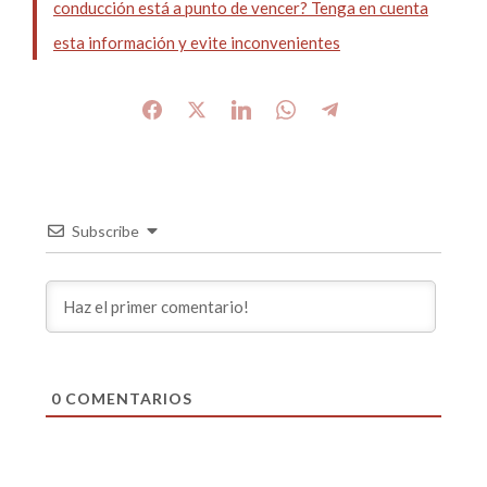
conducción está a punto de vencer? Tenga en cuenta
esta información y evite inconvenientes
Subscribe
0
COMENTARIOS