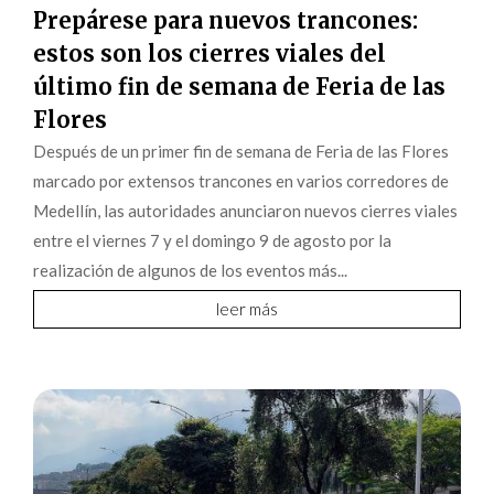
Prepárese para nuevos trancones:
estos son los cierres viales del
último fin de semana de Feria de las
Flores
Después de un primer fin de semana de Feria de las Flores
marcado por extensos trancones en varios corredores de
Medellín, las autoridades anunciaron nuevos cierres viales
entre el viernes 7 y el domingo 9 de agosto por la
realización de algunos de los eventos más...
leer más