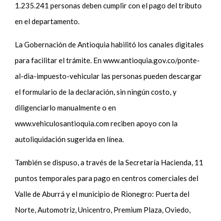
1.235.241 personas deben cumplir con el pago del tributo
en el departamento.
La Gobernación de Antioquia habilitó los canales digitales
para facilitar el trámite. En www.antioquia.gov.co/ponte-
al-dia-impuesto-vehicular las personas pueden descargar
el formulario de la declaración, sin ningún costo, y
diligenciarlo manualmente o en
www.vehiculosantioquia.com reciben apoyo con la
autoliquidación sugerida en línea.
También se dispuso, a través de la Secretaría Hacienda, 11
puntos temporales para pago en centros comerciales del
Valle de Aburrá y el municipio de Rionegro: Puerta del
Norte, Automotriz, Unicentro, Premium Plaza, Oviedo,