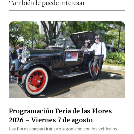
También le puede interesar
Programación Feria de las Flores
2026 – Viernes 7 de agosto
Las flores compartirán protagonismo con los vehículos