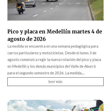
Pico y placa en Medellín martes 4 de
agosto de 2026
La medida se encuentra en una semana pedagógica para
carros particulares y motocicletas. Desde el lunes 3 de
agosto comenzó a regir la nueva rotación del pico y placa
en Medellín y los demás municipios del Valle de Aburrá
para el segundo semestre de 2026. La medida,...
leer más