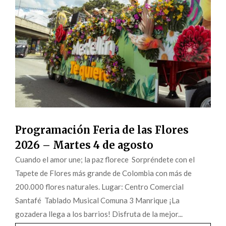
Programación Feria de las Flores
2026 – Martes 4 de agosto
Cuando el amor une; la paz florece Sorpréndete con el
Tapete de Flores más grande de Colombia con más de
200.000 flores naturales. Lugar: Centro Comercial
Santafé Tablado Musical Comuna 3 Manrique ¡La
gozadera llega a los barrios! Disfruta de la mejor...