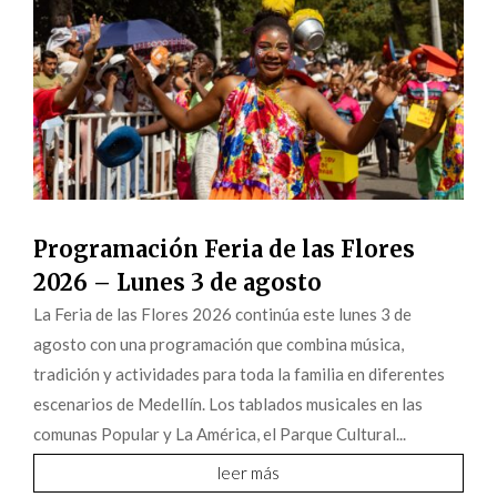
Programación Feria de las Flores
2026 – Lunes 3 de agosto
La Feria de las Flores 2026 continúa este lunes 3 de
agosto con una programación que combina música,
tradición y actividades para toda la familia en diferentes
escenarios de Medellín. Los tablados musicales en las
comunas Popular y La América, el Parque Cultural...
leer más