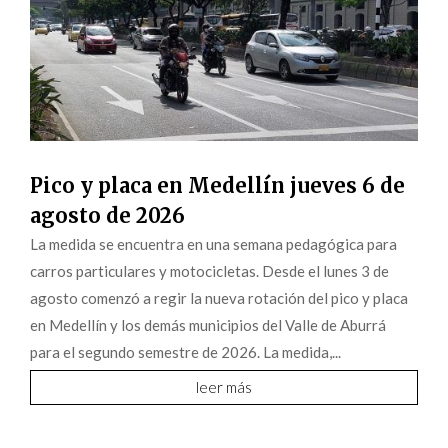
Pico y placa en Medellín jueves 6 de
agosto de 2026
La medida se encuentra en una semana pedagógica para
carros particulares y motocicletas. Desde el lunes 3 de
agosto comenzó a regir la nueva rotación del pico y placa
en Medellín y los demás municipios del Valle de Aburrá
para el segundo semestre de 2026. La medida,...
leer más