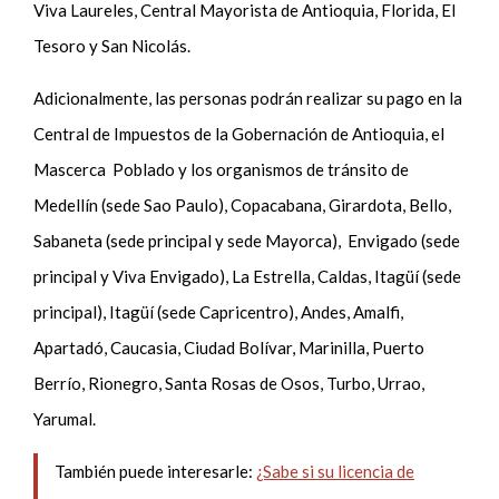
Viva Laureles, Central Mayorista de Antioquia, Florida, El
Tesoro y San Nicolás.
Adicionalmente, las personas podrán realizar su pago en la
Central de Impuestos de la Gobernación de Antioquia, el
Mascerca Poblado y los organismos de tránsito de
Medellín (sede Sao Paulo), Copacabana, Girardota, Bello,
Sabaneta (sede principal y sede Mayorca), Envigado (sede
principal y Viva Envigado), La Estrella, Caldas, Itagüí (sede
principal), Itagüí (sede Capricentro), Andes, Amalfi,
Apartadó, Caucasia, Ciudad Bolívar, Marinilla, Puerto
Berrío, Rionegro, Santa Rosas de Osos, Turbo, Urrao,
Yarumal.
También puede interesarle:
¿Sabe si su licencia de