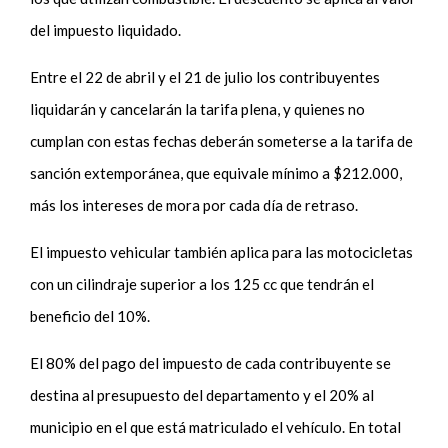
del impuesto liquidado.
Entre el 22 de abril y el 21 de julio los contribuyentes
liquidarán y cancelarán la tarifa plena, y quienes no
cumplan con estas fechas deberán someterse a la tarifa de
sanción extemporánea, que equivale mínimo a $212.000,
más los intereses de mora por cada día de retraso.
El impuesto vehicular también aplica para las motocicletas
con un cilindraje superior a los 125 cc que tendrán el
beneficio del 10%.
El 80% del pago del impuesto de cada contribuyente se
destina al presupuesto del departamento y el 20% al
municipio en el que está matriculado el vehículo. En total