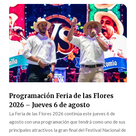
Programación Feria de las Flores
2026 – Jueves 6 de agosto
La Feria de las Flores 2026 continúa este jueves 6 de
agosto con una programación que tendrá como uno de sus
principales atractivos la gran final del Festival Nacional de