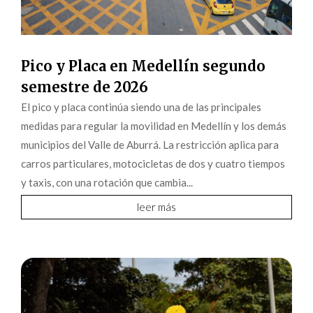
Pico y Placa en Medellín segundo
semestre de 2026
El pico y placa continúa siendo una de las principales
medidas para regular la movilidad en Medellín y los demás
municipios del Valle de Aburrá. La restricción aplica para
carros particulares, motocicletas de dos y cuatro tiempos
y taxis, con una rotación que cambia...
leer más