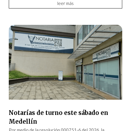
leer más
Notarías de turno este sábado en
Medellín
Por medio de la resolución 000751-6 del 2026, la