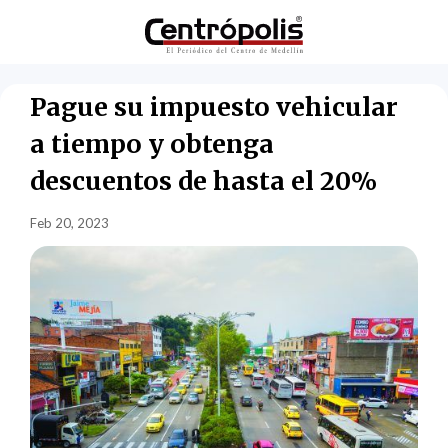
Pague su impuesto vehicular
a tiempo y obtenga
descuentos de hasta el 20%
Feb 20, 2023