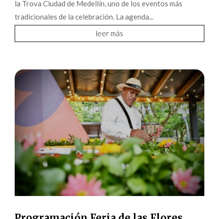
la Trova Ciudad de Medellín, uno de los eventos más
tradicionales de la celebración. La agenda...
leer más
Programación Feria de las Flores