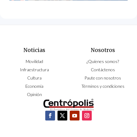
Noticias
Nosotros
Movilidad
¿Quíenes somos?
Infraestructura
Contáctenos
Cultura
Paute con nosotros
Economía
Términos y condiciones
Opinión