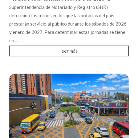
Superintendencia de Notariado y Registro (SNR)
determinó los turnos en los que las notarías del país
prestarán servicio al público durante los sábados de 2026
y enero de 2027. Para determinar estas jornadas se tiene
en...
leer más