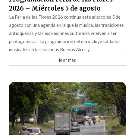
2026 – Miércoles 5 de agosto
La Feria de las Flores 2026 continúa este miércoles 5 de
agosto con una agenda en la que la música, las tradiciones
antioqueñas y las expresiones culturales vuelven a ser
protagonistas. La programación del día incluye tablados
musicales en las comunas Buenos Aires y...
leer más