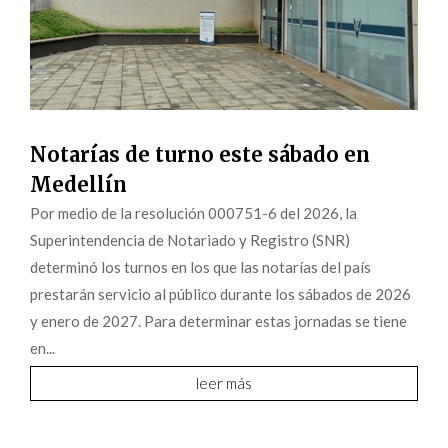
Notarías de turno este sábado en
Medellín
Por medio de la resolución 000751-6 del 2026, la
Superintendencia de Notariado y Registro (SNR)
determinó los turnos en los que las notarías del país
prestarán servicio al público durante los sábados de 2026
y enero de 2027. Para determinar estas jornadas se tiene
en...
leer más