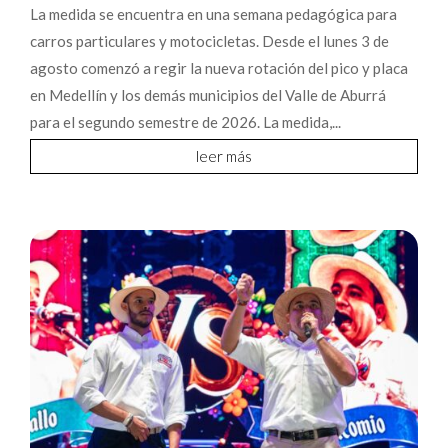
La medida se encuentra en una semana pedagógica para
carros particulares y motocicletas. Desde el lunes 3 de
agosto comenzó a regir la nueva rotación del pico y placa
en Medellín y los demás municipios del Valle de Aburrá
para el segundo semestre de 2026. La medida,...
leer más