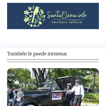
También le puede interesar