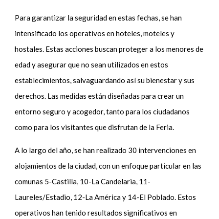
Para garantizar la seguridad en estas fechas, se han
intensificado los operativos en hoteles, moteles y
hostales. Estas acciones buscan proteger a los menores de
edad y asegurar que no sean utilizados en estos
establecimientos, salvaguardando así su bienestar y sus
derechos. Las medidas están diseñadas para crear un
entorno seguro y acogedor, tanto para los ciudadanos
como para los visitantes que disfrutan de la Feria.
A lo largo del año, se han realizado 30 intervenciones en
alojamientos de la ciudad, con un enfoque particular en las
comunas 5-Castilla, 10-La Candelaria, 11-
Laureles/Estadio, 12-La América y 14-El Poblado. Estos
operativos han tenido resultados significativos en