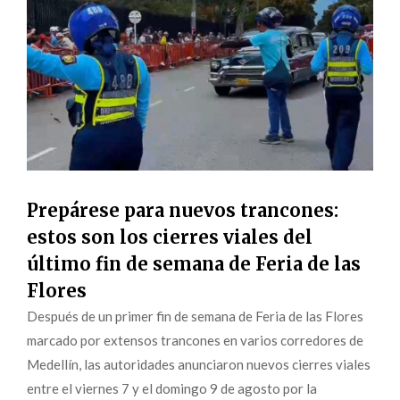
Prepárese para nuevos trancones:
estos son los cierres viales del
último fin de semana de Feria de las
Flores
Después de un primer fin de semana de Feria de las Flores
marcado por extensos trancones en varios corredores de
Medellín, las autoridades anunciaron nuevos cierres viales
entre el viernes 7 y el domingo 9 de agosto por la