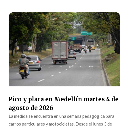
Pico y placa en Medellín martes 4 de
agosto de 2026
La medida se encuentra en una semana pedagógica para
carros particulares y motocicletas. Desde el lunes 3 de