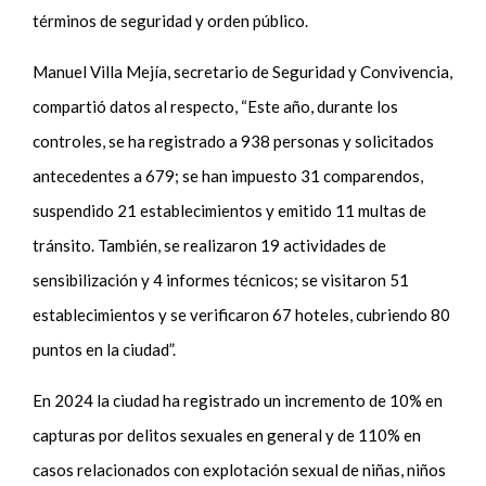
términos de seguridad y orden público.
Manuel Villa Mejía, secretario de Seguridad y Convivencia,
compartió datos al respecto, “Este año, durante los
controles, se ha registrado a 938 personas y solicitados
antecedentes a 679; se han impuesto 31 comparendos,
suspendido 21 establecimientos y emitido 11 multas de
tránsito. También, se realizaron 19 actividades de
sensibilización y 4 informes técnicos; se visitaron 51
establecimientos y se verificaron 67 hoteles, cubriendo 80
puntos en la ciudad”.
En 2024 la ciudad ha registrado un incremento de 10% en
capturas por delitos sexuales en general y de 110% en
casos relacionados con explotación sexual de niñas, niños