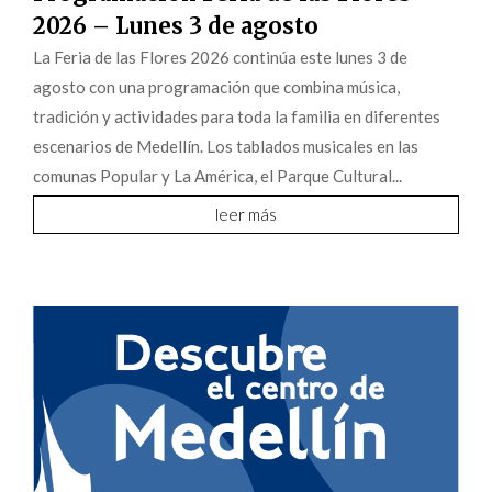
2026 – Lunes 3 de agosto
La Feria de las Flores 2026 continúa este lunes 3 de
agosto con una programación que combina música,
tradición y actividades para toda la familia en diferentes
escenarios de Medellín. Los tablados musicales en las
comunas Popular y La América, el Parque Cultural...
leer más