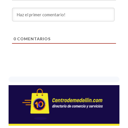
0
COMENTARIOS