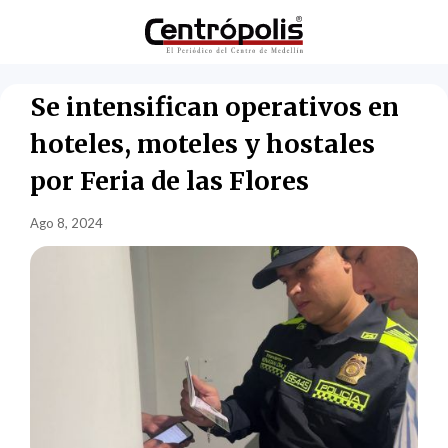
Se intensifican operativos en
hoteles, moteles y hostales
por Feria de las Flores
Ago 8, 2024