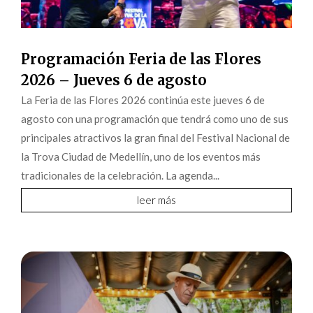
Programación Feria de las Flores
2026 – Jueves 6 de agosto
La Feria de las Flores 2026 continúa este jueves 6 de
agosto con una programación que tendrá como uno de sus
principales atractivos la gran final del Festival Nacional de
la Trova Ciudad de Medellín, uno de los eventos más
tradicionales de la celebración. La agenda...
leer más