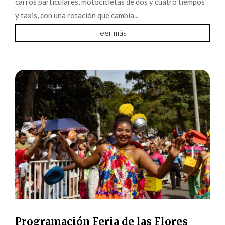
carros particulares, motocicletas de dos y cuatro tiempos
y taxis, con una rotación que cambia...
leer más
Programación Feria de las Flores