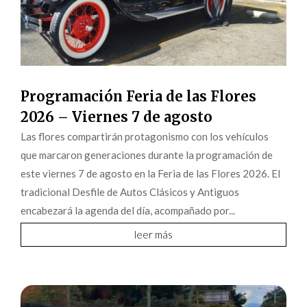
Programación Feria de las Flores
2026 – Viernes 7 de agosto
Las flores compartirán protagonismo con los vehículos
que marcaron generaciones durante la programación de
este viernes 7 de agosto en la Feria de las Flores 2026. El
tradicional Desfile de Autos Clásicos y Antiguos
encabezará la agenda del día, acompañado por...
leer más