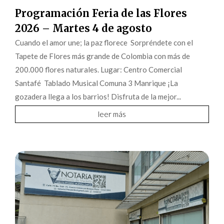
Programación Feria de las Flores
2026 – Martes 4 de agosto
Cuando el amor une; la paz florece Sorpréndete con el
Tapete de Flores más grande de Colombia con más de
200.000 flores naturales. Lugar: Centro Comercial
Santafé Tablado Musical Comuna 3 Manrique ¡La
gozadera llega a los barrios! Disfruta de la mejor...
leer más