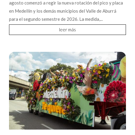
agosto comenzó a regir la nueva rotación del pico y placa
en Medellín y los demás municipios del Valle de Aburrá
para el segundo semestre de 2026. La medida,...
leer más