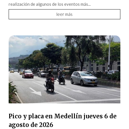
realización de algunos de los eventos más...
leer más
Pico y placa en Medellín jueves 6 de
agosto de 2026