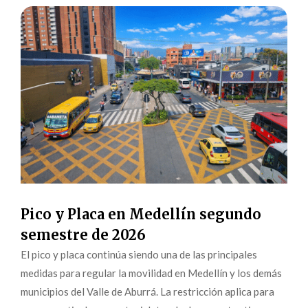
Pico y Placa en Medellín segundo
semestre de 2026
El pico y placa continúa siendo una de las principales
medidas para regular la movilidad en Medellín y los demás
municipios del Valle de Aburrá. La restricción aplica para