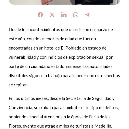
Desde los acontecimientos que ocurrieron en marzo de
este año, con dos menores de edad que fueron
encontradas en un hotel de El Poblado en estado de
vulnerabilidad y con indicios de explotación sexual, por
parte de un ciudadano estadounidense, las autoridades
distritales siguen su trabajo para impedir que estos hechos
se repitan.
En los últimos meses, desde la Secretaría de Seguridad y
Convivencia, se trabaja para combatir este tipo de delitos,
poniendo especial atención en la época de Feria de las
Flores, evento que atrae a miles de turistas a Medellín.