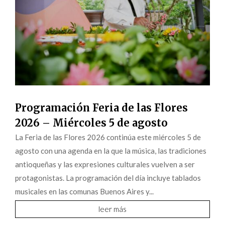
Programación Feria de las Flores
2026 – Miércoles 5 de agosto
La Feria de las Flores 2026 continúa este miércoles 5 de
agosto con una agenda en la que la música, las tradiciones
antioqueñas y las expresiones culturales vuelven a ser
protagonistas. La programación del día incluye tablados
musicales en las comunas Buenos Aires y...
leer más