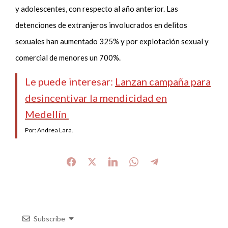
y adolescentes, con respecto al año anterior. Las
detenciones de extranjeros involucrados en delitos
sexuales han aumentado 325% y por explotación sexual y
comercial de menores un 700%.
Le puede interesar:
Lanzan campaña para
desincentivar la mendicidad en
Medellín
Por: Andrea Lara.
Subscribe