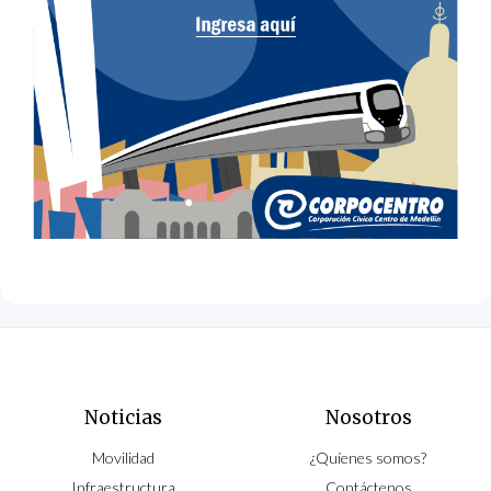
Noticias
Nosotros
Movilidad
¿Quíenes somos?
Infraestructura
Contáctenos