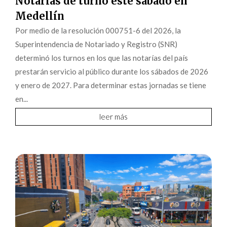
Notarías de turno este sábado en
Medellín
Por medio de la resolución 000751-6 del 2026, la
Superintendencia de Notariado y Registro (SNR)
determinó los turnos en los que las notarías del país
prestarán servicio al público durante los sábados de 2026
y enero de 2027. Para determinar estas jornadas se tiene
en...
leer más