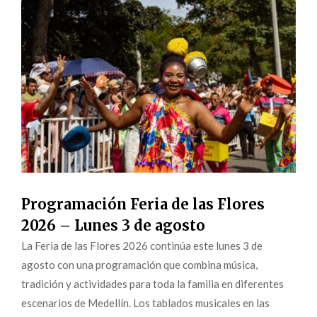
Programación Feria de las Flores
2026 – Lunes 3 de agosto
La Feria de las Flores 2026 continúa este lunes 3 de
agosto con una programación que combina música,
tradición y actividades para toda la familia en diferentes
escenarios de Medellín. Los tablados musicales en las