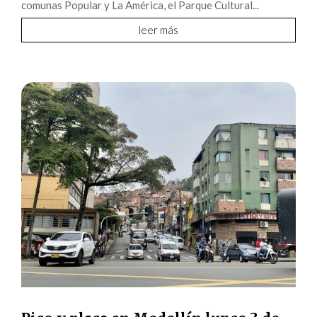
comunas Popular y La América, el Parque Cultural...
leer más