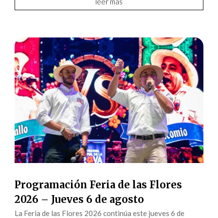
leer más
Programación Feria de las Flores
2026 – Jueves 6 de agosto
La Feria de las Flores 2026 continúa este jueves 6 de