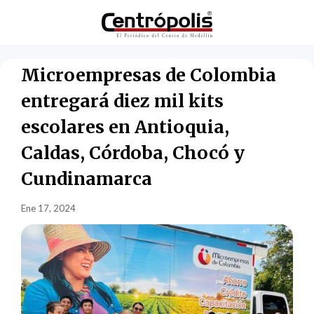
Microempresas de Colombia
entregará diez mil kits
escolares en Antioquia,
Caldas, Córdoba, Chocó y
Cundinamarca
Ene 17, 2024