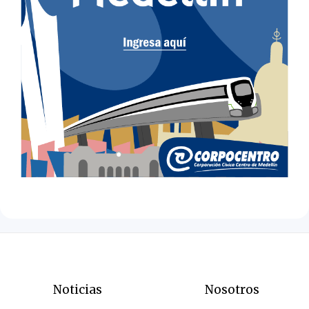
Noticias
Nosotros