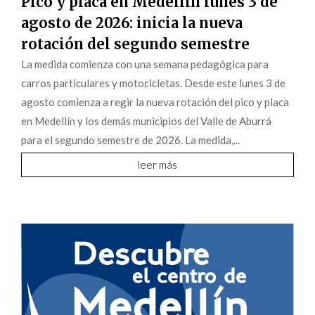
Pico y placa en Medellín lunes 3 de
agosto de 2026: inicia la nueva
rotación del segundo semestre
La medida comienza con una semana pedagógica para
carros particulares y motocicletas. Desde este lunes 3 de
agosto comienza a regir la nueva rotación del pico y placa
en Medellín y los demás municipios del Valle de Aburrá
para el segundo semestre de 2026. La medida,...
leer más