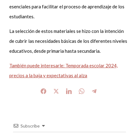
esenciales para facilitar el proceso de aprendizaje de los
estudiantes.
La selección de estos materiales se hizo con la intención
de cubrir las necesidades básicas de los diferentes niveles
educativos, desde primaria hasta secundaria.
También puede interesarle: Temporada escolar 2024,
precios a la baja y expectativas al alza
Subscribe