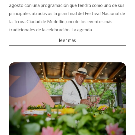
agosto con una programación que tendrá como uno de sus
principales atractivos la gran final del Festival Nacional de
la Trova Ciudad de Medellín, uno de los eventos más
tradicionales de la celebración. La agenda...
leer más