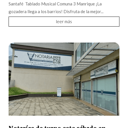
Santafé Tablado Musical Comuna 3 Manrique ¡La
gozadera llega a los barrios! Disfruta de la mejor...
leer más