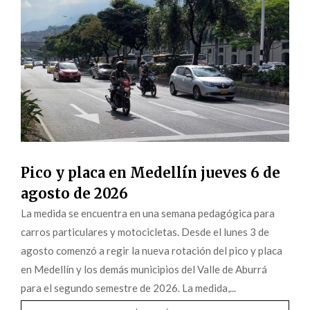
Pico y placa en Medellín jueves 6 de
agosto de 2026
La medida se encuentra en una semana pedagógica para
carros particulares y motocicletas. Desde el lunes 3 de
agosto comenzó a regir la nueva rotación del pico y placa
en Medellín y los demás municipios del Valle de Aburrá
para el segundo semestre de 2026. La medida,...