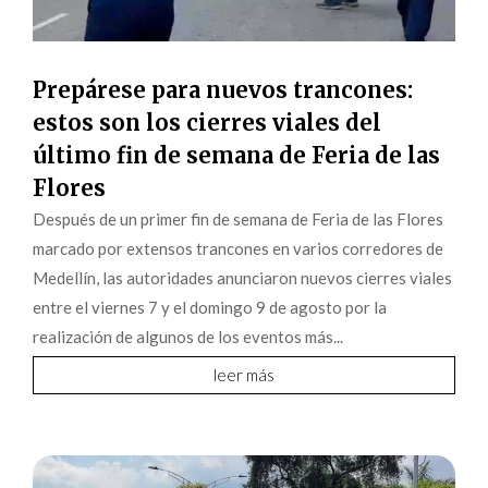
Prepárese para nuevos trancones:
estos son los cierres viales del
último fin de semana de Feria de las
Flores
Después de un primer fin de semana de Feria de las Flores
marcado por extensos trancones en varios corredores de
Medellín, las autoridades anunciaron nuevos cierres viales
entre el viernes 7 y el domingo 9 de agosto por la
realización de algunos de los eventos más...
leer más