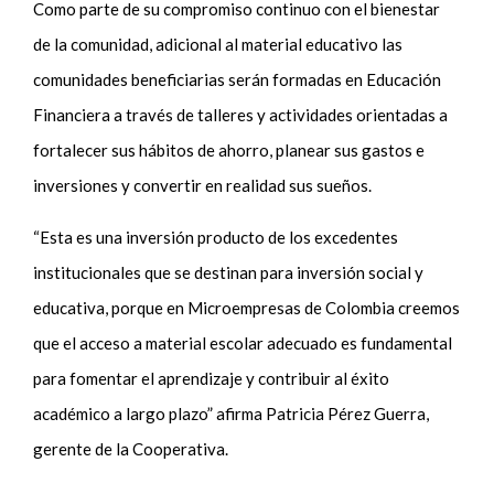
Como parte de su compromiso continuo con el bienestar
de la comunidad, adicional al material educativo las
comunidades beneficiarias serán formadas en Educación
Financiera a través de talleres y actividades orientadas a
fortalecer sus hábitos de ahorro, planear sus gastos e
inversiones y convertir en realidad sus sueños.
“Esta es una inversión producto de los excedentes
institucionales que se destinan para inversión social y
educativa, porque en Microempresas de Colombia creemos
que el acceso a material escolar adecuado es fundamental
para fomentar el aprendizaje y contribuir al éxito
académico a largo plazo” afirma Patricia Pérez Guerra,
gerente de la Cooperativa.