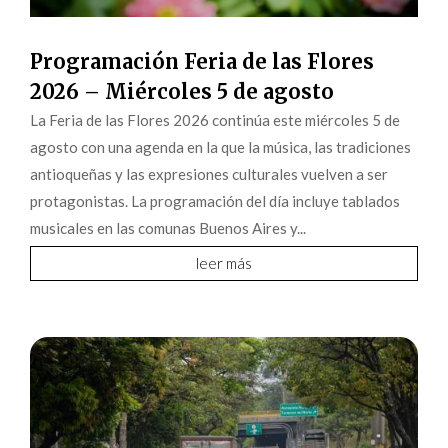
Programación Feria de las Flores
2026 – Miércoles 5 de agosto
La Feria de las Flores 2026 continúa este miércoles 5 de
agosto con una agenda en la que la música, las tradiciones
antioqueñas y las expresiones culturales vuelven a ser
protagonistas. La programación del día incluye tablados
musicales en las comunas Buenos Aires y...
leer más