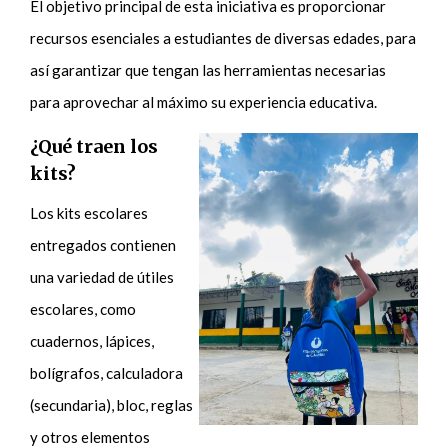
El objetivo principal de esta iniciativa es proporcionar
recursos esenciales a estudiantes de diversas edades, para
así garantizar que tengan las herramientas necesarias
para aprovechar al máximo su experiencia educativa.
¿Qué traen los
kits?
Los kits escolares
entregados contienen
una variedad de útiles
escolares, como
cuadernos, lápices,
bolígrafos, calculadora
(secundaria), bloc, reglas
y otros elementos