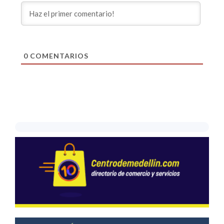
0
COMENTARIOS