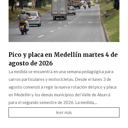
Pico y placa en Medellín martes 4 de
agosto de 2026
La medida se encuentra en una semana pedagógica para
carros particulares y motocicletas. Desde el lunes 3 de
agosto comenzó a regir la nueva rotación del pico y placa
en Medellín y los demás municipios del Valle de Aburrá
para el segundo semestre de 2026. La medida,...
leer más