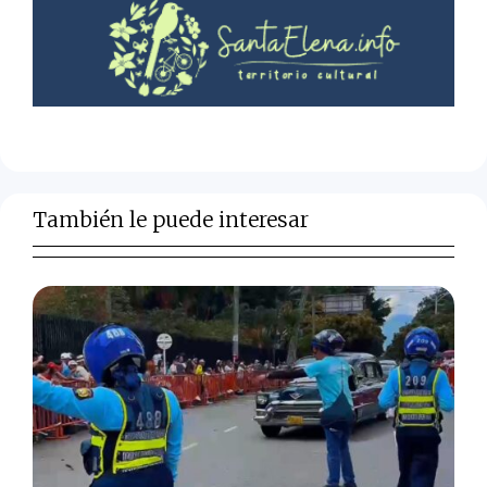
También le puede interesar