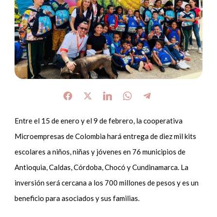
Entre el 15 de enero y el 9 de febrero, la cooperativa
Microempresas de Colombia hará entrega de diez mil kits
escolares a niños, niñas y jóvenes en 76 municipios de
Antioquia, Caldas, Córdoba, Chocó y Cundinamarca. La
inversión será cercana a los 700 millones de pesos y es un
beneficio para asociados y sus familias.