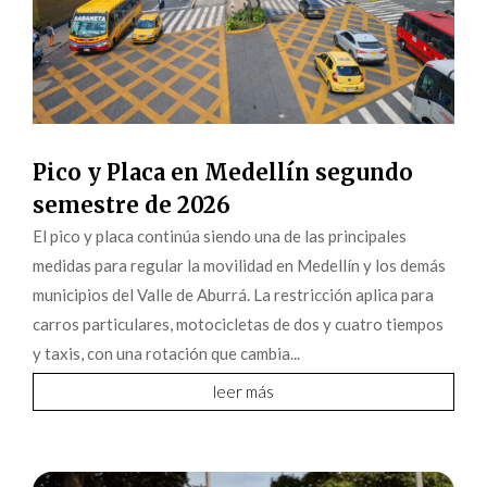
Pico y Placa en Medellín segundo
semestre de 2026
El pico y placa continúa siendo una de las principales
medidas para regular la movilidad en Medellín y los demás
municipios del Valle de Aburrá. La restricción aplica para
carros particulares, motocicletas de dos y cuatro tiempos
y taxis, con una rotación que cambia...
leer más