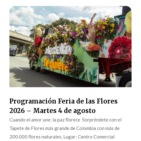
Programación Feria de las Flores
2026 – Martes 4 de agosto
Cuando el amor une; la paz florece Sorpréndete con el
Tapete de Flores más grande de Colombia con más de
200.000 flores naturales. Lugar: Centro Comercial