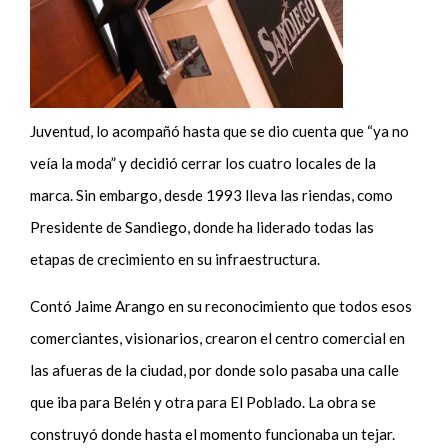
Juventud, lo acompañó hasta que se dio cuenta que “ya no
veía la moda” y decidió cerrar los cuatro locales de la
marca. Sin embargo, desde 1993 lleva las riendas, como
Presidente de Sandiego, donde ha liderado todas las
etapas de crecimiento en su infraestructura.
Contó Jaime Arango en su reconocimiento que todos esos
comerciantes, visionarios, crearon el centro comercial en
las afueras de la ciudad, por donde solo pasaba una calle
que iba para Belén y otra para El Poblado. La obra se
construyó donde hasta el momento funcionaba un tejar.