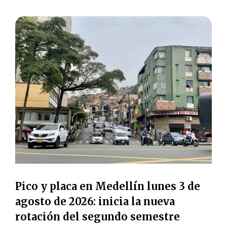
Pico y placa en Medellín lunes 3 de
agosto de 2026: inicia la nueva
rotación del segundo semestre