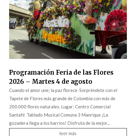
Programación Feria de las Flores
2026 – Martes 4 de agosto
Cuando el amor une; la paz florece Sorpréndete con el
Tapete de Flores más grande de Colombia con más de
200.000 flores naturales. Lugar: Centro Comercial
Santafé Tablado Musical Comuna 3 Manrique ¡La
gozadera llega a los barrios! Disfruta de la mejor...
leer más