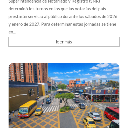
Superintendencia de Notariado y Registro (SNR)
determinó los turnos en los que las notarías del país
prestarán servicio al público durante los sábados de 2026
y enero de 2027. Para determinar estas jornadas se tiene
en...
leer más