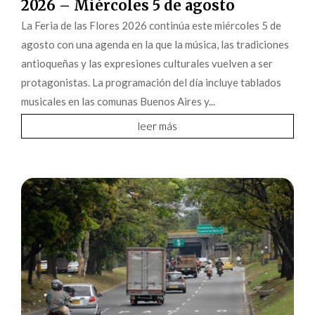
2026 – Miércoles 5 de agosto
La Feria de las Flores 2026 continúa este miércoles 5 de
agosto con una agenda en la que la música, las tradiciones
antioqueñas y las expresiones culturales vuelven a ser
protagonistas. La programación del día incluye tablados
musicales en las comunas Buenos Aires y...
leer más