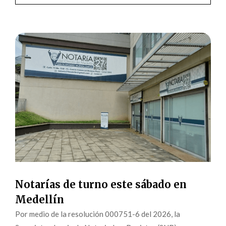
Notarías de turno este sábado en
Medellín
Por medio de la resolución 000751-6 del 2026, la