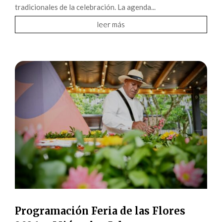
tradicionales de la celebración. La agenda...
leer más
Programación Feria de las Flores