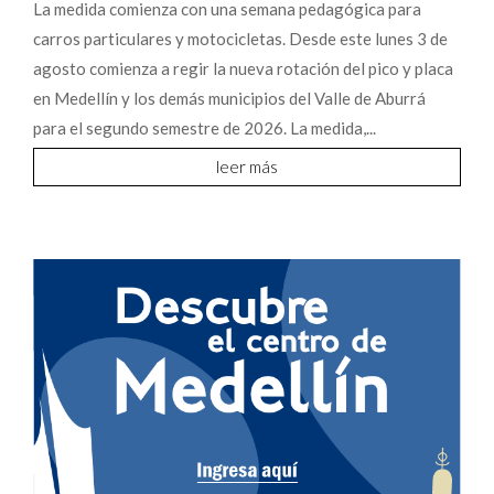
La medida comienza con una semana pedagógica para
carros particulares y motocicletas. Desde este lunes 3 de
agosto comienza a regir la nueva rotación del pico y placa
en Medellín y los demás municipios del Valle de Aburrá
para el segundo semestre de 2026. La medida,...
leer más