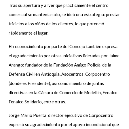
Tras su apertura y al ver que prácticamente el centro
comercial se mantenía solo, se ideó una estrategia: prestar
triciclos a los niños de los clientes, lo que potenció
rápidamente el lugar.
El reconocimiento por parte del Concejo también expresa
el agradecimiento por otras iniciativas lideradas por Jaime
Arango: fundador de la Fundación Amigo Policía, de la
Defensa Civil en Antioquia, Asocentros, Corpocentro
(donde es Presidente), así como miembro de juntas
directivas en la Cámara de Comercio de Medellín, Fenalco,
Fenalco Solidario, entre otras.
Jorge Mario Puerta, director ejecutivo de Corpocentro,
expresó su agradecimiento por el apoyo incondicional que