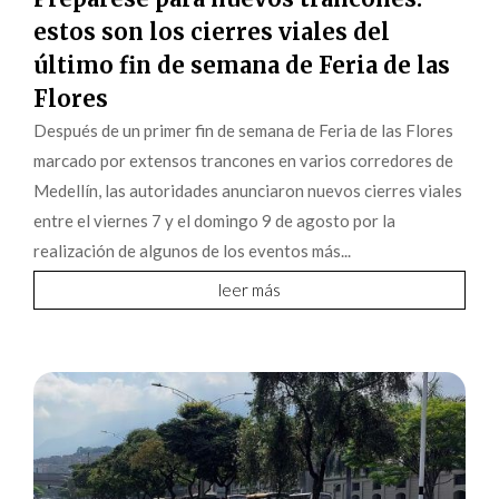
estos son los cierres viales del
último fin de semana de Feria de las
Flores
Después de un primer fin de semana de Feria de las Flores
marcado por extensos trancones en varios corredores de
Medellín, las autoridades anunciaron nuevos cierres viales
entre el viernes 7 y el domingo 9 de agosto por la
realización de algunos de los eventos más...
leer más