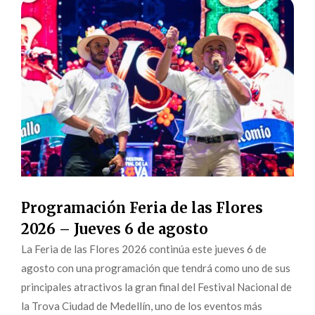
Programación Feria de las Flores
2026 – Jueves 6 de agosto
La Feria de las Flores 2026 continúa este jueves 6 de
agosto con una programación que tendrá como uno de sus
principales atractivos la gran final del Festival Nacional de
la Trova Ciudad de Medellín, uno de los eventos más