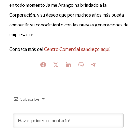
en todo momento Jaime Arango ha brindado a la
Corporación, y su deseo que por muchos años más pueda
compartir su conocimiento con las nuevas generaciones de
empresarios.
Conozca más del
Centro Comercial sandiego aquí.
Subscribe