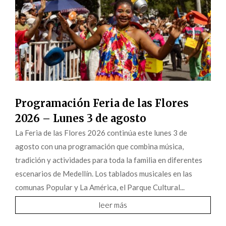
Programación Feria de las Flores
2026 – Lunes 3 de agosto
La Feria de las Flores 2026 continúa este lunes 3 de
agosto con una programación que combina música,
tradición y actividades para toda la familia en diferentes
escenarios de Medellín. Los tablados musicales en las
comunas Popular y La América, el Parque Cultural...
leer más