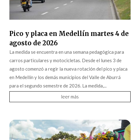
Pico y placa en Medellín martes 4 de
agosto de 2026
La medida se encuentra en una semana pedagógica para
carros particulares y motocicletas. Desde el lunes 3 de
agosto comenzó a regir la nueva rotación del pico y placa
en Medellín y los demás municipios del Valle de Aburrá
para el segundo semestre de 2026. La medida,...
leer más