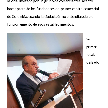
la vida. Invitado por un grupo de comerciantes, aceptó
hacer parte de los fundadores del primer centro comercial
de Colombia, cuando la ciudad aún no entendía sobre el
funcionamiento de esos establecimientos.
Su
primer
local,
Calzado