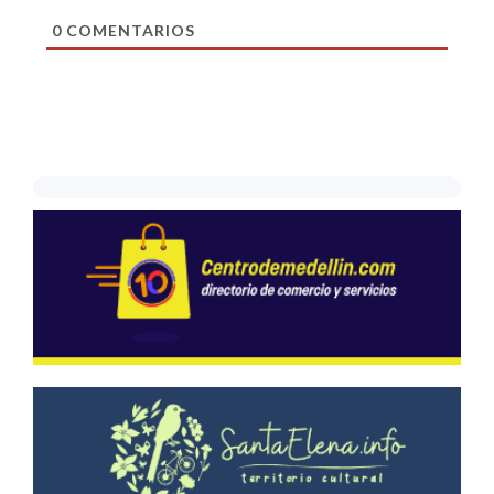
0
COMENTARIOS