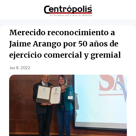
Merecido reconocimiento a
Jaime Arango por 50 años de
ejercicio comercial y gremial
Jun 8, 2022