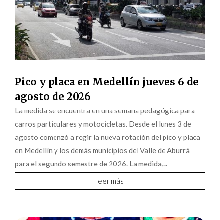
Pico y placa en Medellín jueves 6 de
agosto de 2026
La medida se encuentra en una semana pedagógica para
carros particulares y motocicletas. Desde el lunes 3 de
agosto comenzó a regir la nueva rotación del pico y placa
en Medellín y los demás municipios del Valle de Aburrá
para el segundo semestre de 2026. La medida,...
leer más