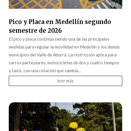
Pico y Placa en Medellín segundo
semestre de 2026
El pico y placa continúa siendo una de las principales
medidas para regular la movilidad en Medellín y los demás
municipios del Valle de Aburrá. La restricción aplica para
carros particulares, motocicletas de dos y cuatro tiempos
y taxis, con una rotación que cambia...
leer más