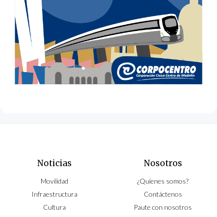
Noticias
Nosotros
Movilidad
¿Quíenes somos?
Infraestructura
Contáctenos
Cultura
Paute con nosotros