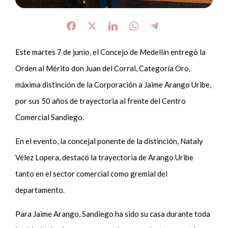
Este martes 7 de junio, el Concejo de Medellín entregó la
Orden al Mérito don Juan del Corral, Categoría Oro,
máxima distinción de la Corporación a Jaime Arango Uribe,
por sus 50 años de trayectoria al frente del Centro
Comercial Sandiego.
En el evento, la concejal ponente de la distinción, Nataly
Vélez Lopera, destacó la trayectoria de Arango Uribe
tanto en el sector comercial como gremial del
departamento.
Para Jaime Arango, Sandiego ha sido su casa durante toda