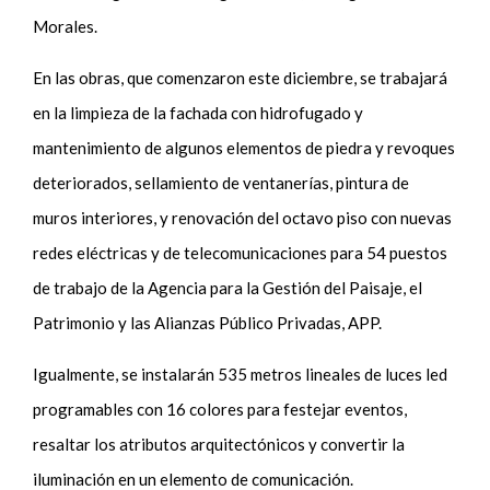
Morales.
En las obras, que comenzaron este diciembre, se trabajará
en la limpieza de la fachada con hidrofugado y
mantenimiento de algunos elementos de piedra y revoques
deteriorados, sellamiento de ventanerías, pintura de
muros interiores
,
y renovación del octavo piso con nuevas
redes eléctricas y de telecomunicaciones
para 54 puestos
de trabajo de la Agencia para la Gestión del Paisaje, el
Patrimonio y las Alianzas Público Privadas, APP.
Igualmente, se instalarán 535 metros lineales de luces led
programables con 16 colores para festejar eventos,
resaltar los atributos arquitectónicos y convertir la
iluminación en un elemento de comunicación.