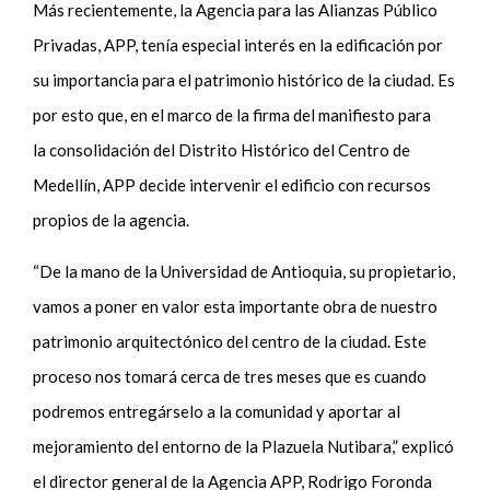
Más recientemente, la Agencia para las Alianzas Público
Privadas, APP, tenía especial interés en la edificación por
su importancia para el patrimonio histórico de la ciudad. Es
por esto que, en el marco de la firma del manifiesto para
la
consolidación
del Distrito Histórico del Centro de
Medellín, APP decide intervenir el edificio con recursos
propios de la agencia.
“De la mano de la Universidad de Antioquia, su propietario,
vamos a poner en valor esta importante obra de nuestro
patrimonio arquitectónico del centro de la ciudad. Este
proceso nos tomará cerca de tres meses que es cuando
podremos entregárselo a la comunidad y aportar al
mejoramiento del entorno de la Plazuela Nutibara,” explicó
el director general de la Agencia APP, Rodrigo Foronda