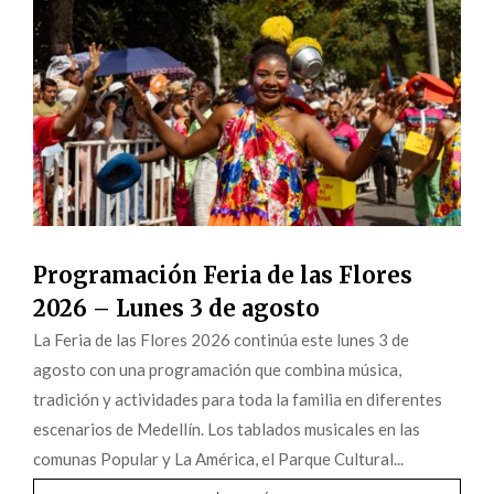
Programación Feria de las Flores
2026 – Lunes 3 de agosto
La Feria de las Flores 2026 continúa este lunes 3 de
agosto con una programación que combina música,
tradición y actividades para toda la familia en diferentes
escenarios de Medellín. Los tablados musicales en las
comunas Popular y La América, el Parque Cultural...