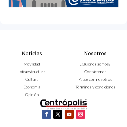
Noticias
Nosotros
Movilidad
¿Quíenes somos?
Infraestructura
Contáctenos
Cultura
Paute con nosotros
Economía
Términos y condiciones
Opinión