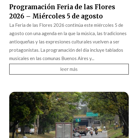
Programación Feria de las Flores
2026 – Miércoles 5 de agosto
La Feria de las Flores 2026 continúa este miércoles 5 de
agosto con una agenda en la que la música, las tradiciones
antioqueñas y las expresiones culturales vuelven a ser
protagonistas. La programación del día incluye tablados
musicales en las comunas Buenos Aires y...
leer más