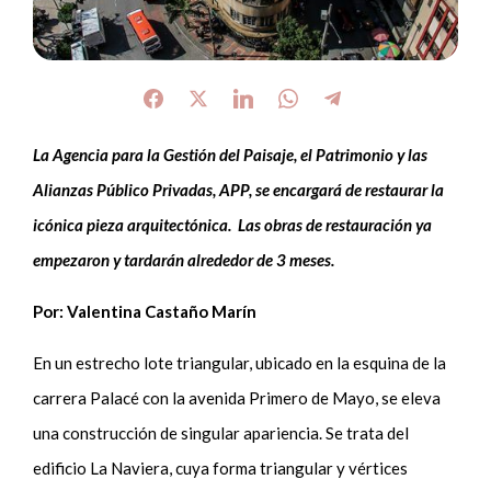
La Agencia para la Gestión del Paisaje, el Patrimonio y las
Alianzas
Público Privadas
, APP, se encargará de restaurar la
icónica pieza arquitectónica.
Las obras de restauración ya
empezaron y tardarán alrededor de 3 meses.
Por: Valentina Castaño Marín
En un estrecho lote triangular, ubicado en la esquina de la
carrera Palacé con la avenida Primero de Mayo, se eleva
una construcción de singular apariencia. Se trata del
edificio La Naviera, cuya forma triangular y vértices