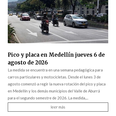
Pico y placa en Medellín jueves 6 de
agosto de 2026
La medida se encuentra en una semana pedagógica para
carros particulares y motocicletas. Desde el lunes 3 de
agosto comenzó a regir la nueva rotación del pico y placa
en Medellín y los demás municipios del Valle de Aburrá
para el segundo semestre de 2026. La medida,...
leer más