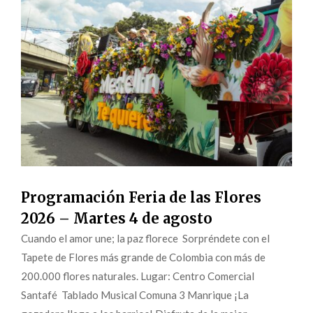
Programación Feria de las Flores
2026 – Martes 4 de agosto
Cuando el amor une; la paz florece Sorpréndete con el
Tapete de Flores más grande de Colombia con más de
200.000 flores naturales. Lugar: Centro Comercial
Santafé Tablado Musical Comuna 3 Manrique ¡La