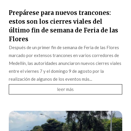
Prepárese para nuevos trancones:
estos son los cierres viales del
último fin de semana de Feria de las
Flores
Después de un primer fin de semana de Feria de las Flores
marcado por extensos trancones en varios corredores de
Medellín, las autoridades anunciaron nuevos cierres viales
entre el viernes 7 y el domingo 9 de agosto por la
realización de algunos de los eventos más...
leer más