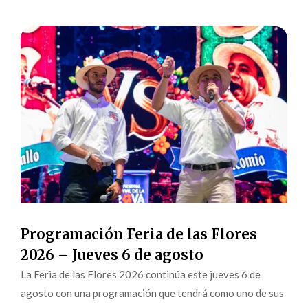
Programación Feria de las Flores
2026 – Jueves 6 de agosto
La Feria de las Flores 2026 continúa este jueves 6 de
agosto con una programación que tendrá como uno de sus