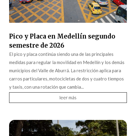
Pico y Placa en Medellín segundo
semestre de 2026
El pico y placa continúa siendo una de las principales
medidas para regular la movilidad en Medellín y los demás
municipios del Valle de Aburrá. La restricción aplica para
carros particulares, motocicletas de dos y cuatro tiempos
y taxis, con una rotación que cambia...
leer más