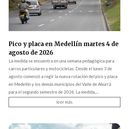
Pico y placa en Medellín martes 4 de
agosto de 2026
La medida se encuentra en una semana pedagógica para
carros particulares y motocicletas. Desde el lunes 3 de
agosto comenzó a regir la nueva rotación del pico y placa
en Medellín y los demás municipios del Valle de Aburrá
para el segundo semestre de 2026. La medida,...
leer más