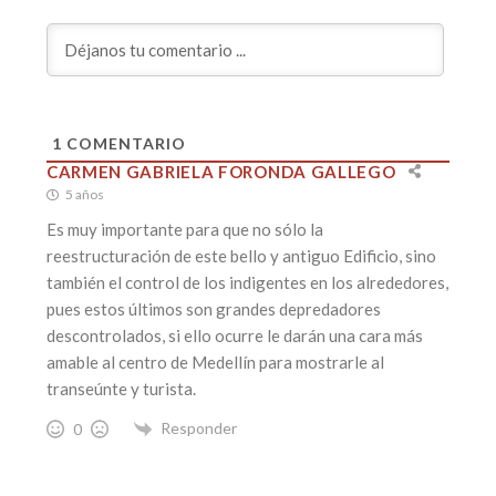
1
COMENTARIO
CARMEN GABRIELA FORONDA GALLEGO
5 años
Es muy importante para que no sólo la
reestructuración de este bello y antiguo Edificio, sino
también el control de los indigentes en los alrededores,
pues estos últimos son grandes depredadores
descontrolados, si ello ocurre le darán una cara más
amable al centro de Medellín para mostrarle al
transeúnte y turista.
Responder
0