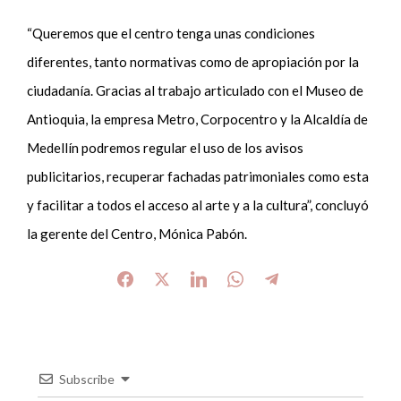
“Queremos que el centro tenga unas condiciones
diferentes, tanto normativas como de apropiación por la
ciudadanía. Gracias al trabajo articulado con el Museo de
Antioquia, la empresa Metro, Corpocentro y la Alcaldía de
Medellín podremos regular el uso de los avisos
publicitarios, recuperar fachadas patrimoniales como esta
y facilitar a todos el acceso al arte y a la cultura”, concluyó
la gerente del Centro, Mónica Pabón.
Subscribe