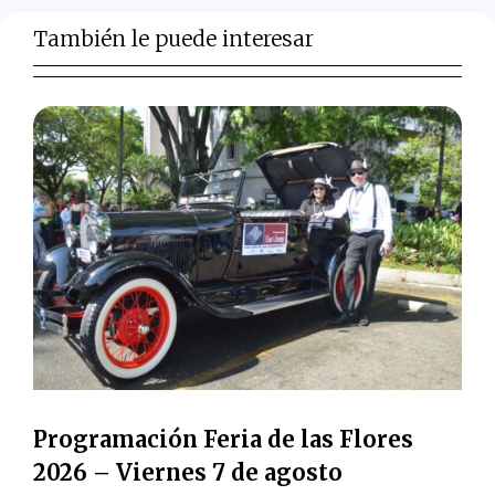
También le puede interesar
Programación Feria de las Flores
2026 – Viernes 7 de agosto