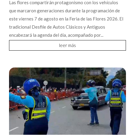
Las flores compartirán protagonismo con los vehículos
que marcaron generaciones durante la programación de
este viernes 7 de agosto en la Feria de las Flores 2026. El
tradicional Desfile de Autos Clásicos y Antiguos
encabezará la agenda del día, acompañado por...
leer más