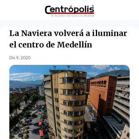
La Naviera volverá a iluminar
el centro de Medellín
Dic 9, 2020