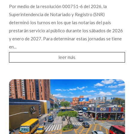
Por medio de la resolución 000751-6 del 2026, la
Superintendencia de Notariado y Registro (SNR)
determinó los turnos en los que las notarías del país
prestarán servicio al público durante los sábados de 2026
y enero de 2027. Para determinar estas jornadas se tiene
en...
leer más