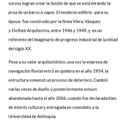
curvos logran crear la ilusión de que se está mirando la
proa de un barco a vapor. El moderno edificio -para su
época- fue construido por la firma Viera, Vásquez
y Dotheé Arquitectos, entre 1946 y 1949, y
es un
referente del imaginario de progreso industrial de la mitad
del siglo XX.
Pese a su valor arquitectónico, una vez la empresa de
navegación fluvial entró en quiebra en el año 1954, la
estructura comenzó un proceso de deterioro. Cambió
varias veces de dueño y posteriormente estuvo
abandonada hasta el año 2006, cuando fue declarada bien
de interés cultural y entregada en comodato a la
Universidad de Antioquia.