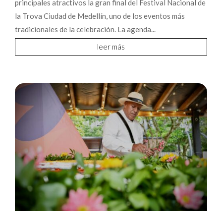
principales atractivos la gran final del Festival Nacional de
la Trova Ciudad de Medellín, uno de los eventos más
tradicionales de la celebración. La agenda...
leer más