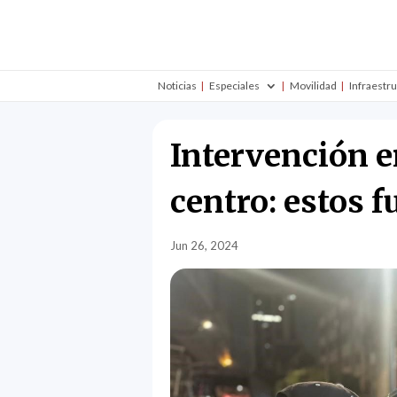
Noticias
Especiales
Movilidad
Infraestr
Intervención e
centro: estos 
Jun 26, 2024