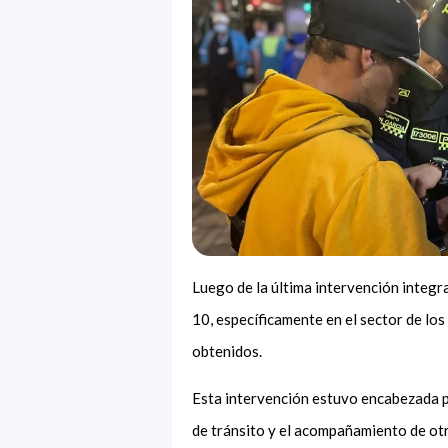
Luego de la última intervención integr
10, específicamente en el sector de lo
obtenidos.
Esta intervención estuvo encabezada po
de tránsito y el acompañamiento de otr