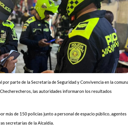
al por parte de la Secretaría de Seguridad y Convivencia en la comun
s Checherecheros, las autoridades informaron los resultados
r más de 150 policías junto a personal de espacio público, agentes
as secretarías de la Alcaldía.