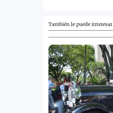
También le puede interesar