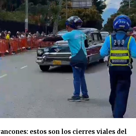
ancones: estos son los cierres viales del