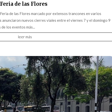
Feria de las Flores
 Feria de las Flores marcado por extensos trancones en varios
s anunciaron nuevos cierres viales entre el viernes 7 y el domingo 9
 de los eventos más...
leer más