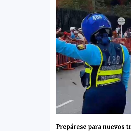
Prepárese para nuevos tr