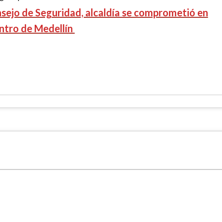
sejo de Seguridad, alcaldía se comprometió en
ntro de Medellín