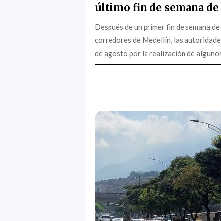
último fin de semana de 
Después de un primer fin de semana de
corredores de Medellín, las autoridade
de agosto por la realización de algunos