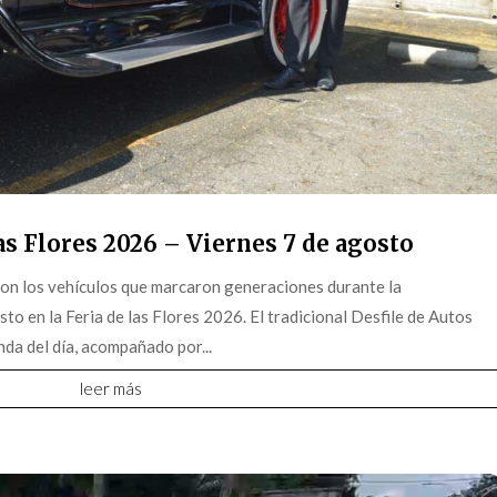
s Flores 2026 – Viernes 7 de agosto
on los vehículos que marcaron generaciones durante la
o en la Feria de las Flores 2026. El tradicional Desfile de Autos
da del día, acompañado por...
leer más