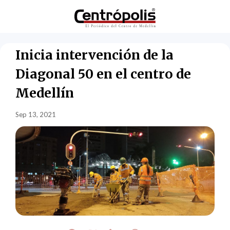
Inicia intervención de la
Diagonal 50 en el centro de
Medellín
Sep 13, 2021