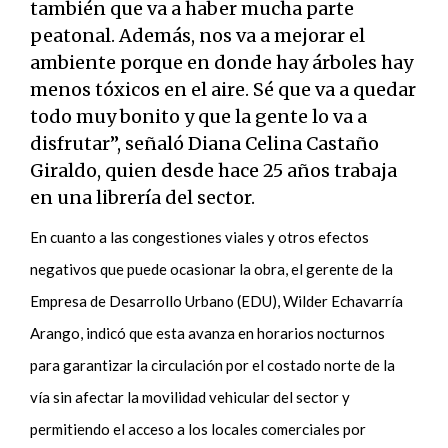
también que va a haber mucha parte
peatonal. Además, nos va a mejorar el
ambiente porque en donde hay árboles hay
menos tóxicos en el aire. Sé que va a quedar
todo muy bonito y que la gente lo va a
disfrutar”, señaló Diana Celina Castaño
Giraldo, quien desde hace 25 años trabaja
en una librería del sector.
En cuanto a las congestiones viales y otros efectos
negativos que puede ocasionar la obra, el gerente de la
Empresa de Desarrollo Urbano (EDU), Wilder Echavarría
Arango, indicó que esta avanza en horarios nocturnos
para garantizar la circulación por el costado norte de la
vía sin afectar la movilidad vehicular del sector y
permitiendo el acceso a los locales comerciales por