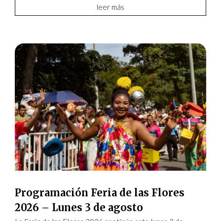
leer más
Programación Feria de las Flores
2026 – Lunes 3 de agosto