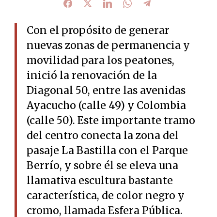
Con el propósito de generar
nuevas zonas de permanencia y
movilidad para los peatones,
inició la renovación de la
Diagonal 50, entre las avenidas
Ayacucho (calle 49) y Colombia
(calle 50). Este importante tramo
del centro conecta la zona del
pasaje La Bastilla con el Parque
Berrío, y sobre él se eleva una
llamativa escultura bastante
característica, de color negro y
cromo, llamada Esfera Pública.