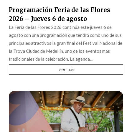
Programación Feria de las Flores
2026 – Jueves 6 de agosto
La Feria de las Flores 2026 continúa este jueves 6 de
agosto con una programación que tendrá como uno de sus
principales atractivos la gran final del Festival Nacional de
la Trova Ciudad de Medellín, uno de los eventos más
tradicionales de la celebración. La agenda...
leer más