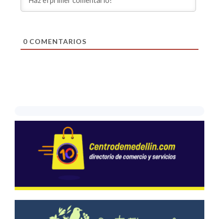
0
COMENTARIOS