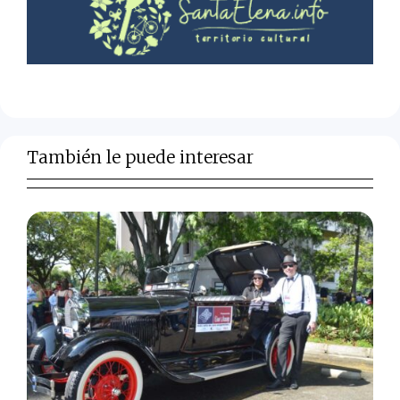
También le puede interesar