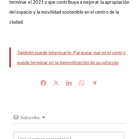
terminar el 2021 y que contribuya a mejorar la apropiación
del espacio y la movilidad sostenible en el centro de la
ciudad.
También puede interesarle: Parquear mal en el centro
puede terminar en la inmovilización de su vehículo
Subscribe