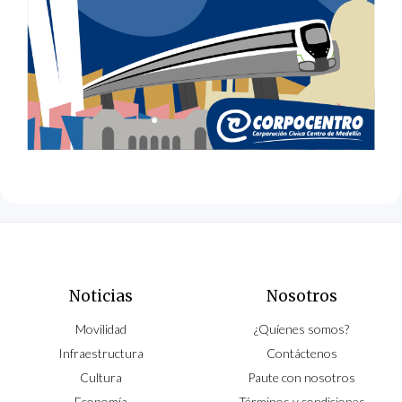
Noticias
Nosotros
Movilidad
¿Quíenes somos?
Infraestructura
Contáctenos
Cultura
Paute con nosotros
Economía
Términos y condiciones