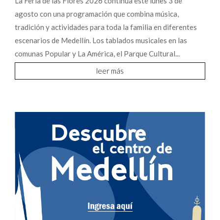
La Feria de las Flores 2026 continúa este lunes 3 de
agosto con una programación que combina música,
tradición y actividades para toda la familia en diferentes
escenarios de Medellín. Los tablados musicales en las
comunas Popular y La América, el Parque Cultural...
leer más