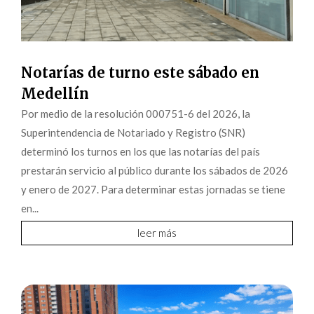
Notarías de turno este sábado en
Medellín
Por medio de la resolución 000751-6 del 2026, la
Superintendencia de Notariado y Registro (SNR)
determinó los turnos en los que las notarías del país
prestarán servicio al público durante los sábados de 2026
y enero de 2027. Para determinar estas jornadas se tiene
en...
leer más