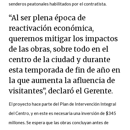
senderos peatonales habilitados por el contratista.
“Al ser plena época de
reactivación económica,
queremos mitigar los impactos
de las obras, sobre todo en el
centro de la ciudad y durante
esta temporada de fin de año en
la que aumenta la afluencia de
visitantes”, declaró el Gerente.
El proyecto hace parte del Plan de Intervención Integral
del Centro, y en este es necesaria una inversión de $345
millones. Se espera que las obras concluyan antes de