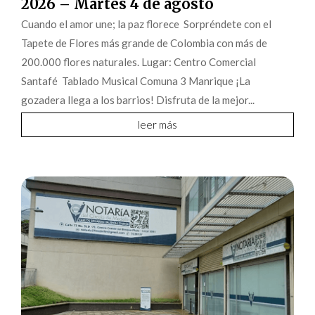
2026 – Martes 4 de agosto
Cuando el amor une; la paz florece Sorpréndete con el
Tapete de Flores más grande de Colombia con más de
200.000 flores naturales. Lugar: Centro Comercial
Santafé Tablado Musical Comuna 3 Manrique ¡La
gozadera llega a los barrios! Disfruta de la mejor...
leer más