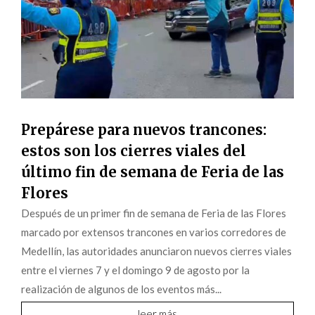
Prepárese para nuevos trancones:
estos son los cierres viales del
último fin de semana de Feria de las
Flores
Después de un primer fin de semana de Feria de las Flores
marcado por extensos trancones en varios corredores de
Medellín, las autoridades anunciaron nuevos cierres viales
entre el viernes 7 y el domingo 9 de agosto por la
realización de algunos de los eventos más...
leer más