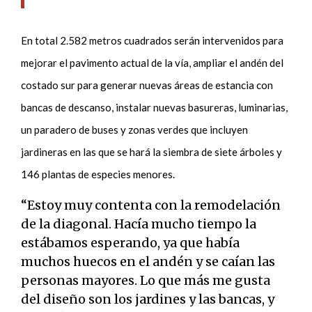
En total 2.582 metros cuadrados serán intervenidos para
mejorar el pavimento actual de la vía, ampliar el andén del
costado sur para generar nuevas áreas de estancia con
bancas de descanso, instalar nuevas basureras, luminarias,
un paradero de buses y zonas verdes que incluyen
jardineras en las que se hará la siembra de siete árboles y
146 plantas de especies menores.
“Estoy muy contenta con la remodelación
de la diagonal. Hacía mucho tiempo la
estábamos esperando, ya que había
muchos huecos en el andén y se caían las
personas mayores. Lo que más me gusta
del diseño son los jardines y las bancas, y