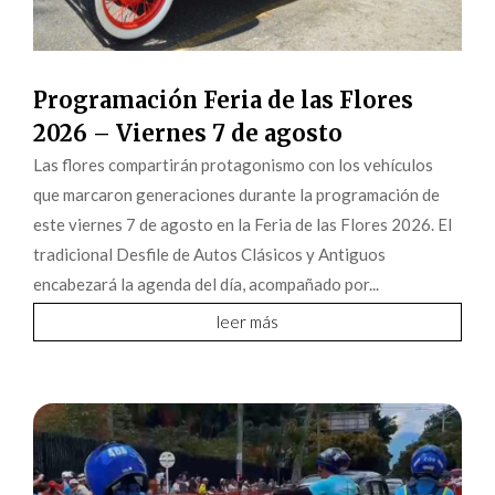
Programación Feria de las Flores
2026 – Viernes 7 de agosto
Las flores compartirán protagonismo con los vehículos
que marcaron generaciones durante la programación de
este viernes 7 de agosto en la Feria de las Flores 2026. El
tradicional Desfile de Autos Clásicos y Antiguos
encabezará la agenda del día, acompañado por...
leer más