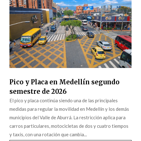
Pico y Placa en Medellín segundo
semestre de 2026
El pico y placa continúa siendo una de las principales
medidas para regular la movilidad en Medellín y los demás
municipios del Valle de Aburrá. La restricción aplica para
carros particulares, motocicletas de dos y cuatro tiempos
y taxis, con una rotación que cambia...