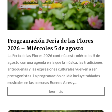
Programación Feria de las Flores
2026 – Miércoles 5 de agosto
La Feria de las Flores 2026 continúa este miércoles 5 de
agosto con una agenda en la que la música, las tradiciones
antioqueñas y las expresiones culturales vuelven a ser
protagonistas. La programación del día incluye tablados
musicales en las comunas Buenos Aires y...
leer más