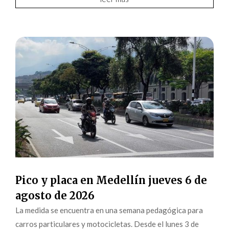
Pico y placa en Medellín jueves 6 de
agosto de 2026
La medida se encuentra en una semana pedagógica para
carros particulares y motocicletas. Desde el lunes 3 de