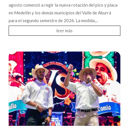
agosto comenzó a regir la nueva rotación del pico y placa
en Medellín y los demás municipios del Valle de Aburrá
para el segundo semestre de 2026. La medida,...
leer más