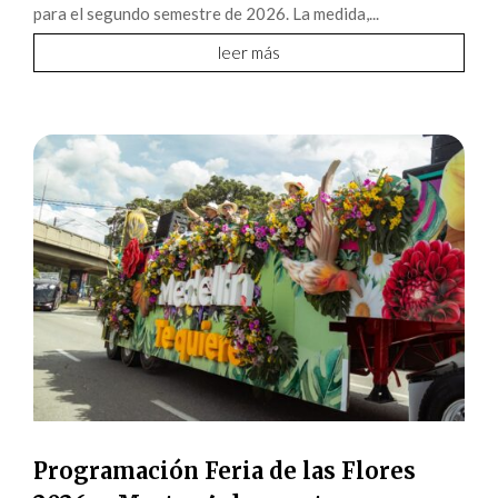
para el segundo semestre de 2026. La medida,...
leer más
Programación Feria de las Flores