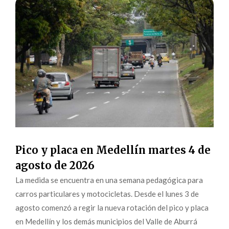
Pico y placa en Medellín martes 4 de
agosto de 2026
La medida se encuentra en una semana pedagógica para
carros particulares y motocicletas. Desde el lunes 3 de
agosto comenzó a regir la nueva rotación del pico y placa
en Medellín y los demás municipios del Valle de Aburrá