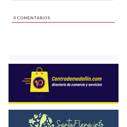
0
COMENTARIOS