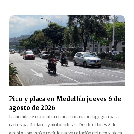
Pico y placa en Medellín jueves 6 de
agosto de 2026
La medida se encuentra en una semana pedagógica para
carros particulares y motocicletas. Desde el lunes 3 de
agosto comenzó a regir la nueva rotación del pico y placa