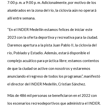
7:00 p. m. a 9:00 p. m. Adicionalmente, por motivo de los
alumbrados en la zona del río, la ciclovía aún no operará
allí entre semana.
“En el INDER Medellín estamos felices de iniciar este
2023 con la oferta deportiva y recreativa para la ciudad.
Daremos apertura a la pista Juan Pablo II, la ciclovía del
río, Poblado y Estadio. Además, estará disponible el
complejo acuático para práctica libre; estamos contentos
de que la ciudad se active con nosotros y estaremos
anunciando el regreso de todos los programas”, manifestó
el director del INDER Medellín, Cristian Sánchez.
Más de 486 mil personas se beneficiaron en el 2022 con
los escenarios recreodeportivos que administra el INDER.