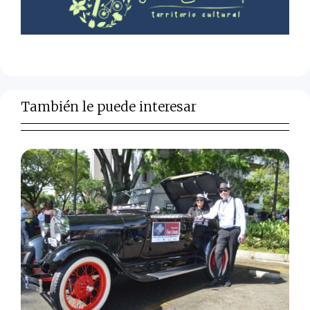
También le puede interesar