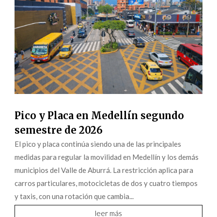
Pico y Placa en Medellín segundo
semestre de 2026
El pico y placa continúa siendo una de las principales
medidas para regular la movilidad en Medellín y los demás
municipios del Valle de Aburrá. La restricción aplica para
carros particulares, motocicletas de dos y cuatro tiempos
y taxis, con una rotación que cambia...
leer más