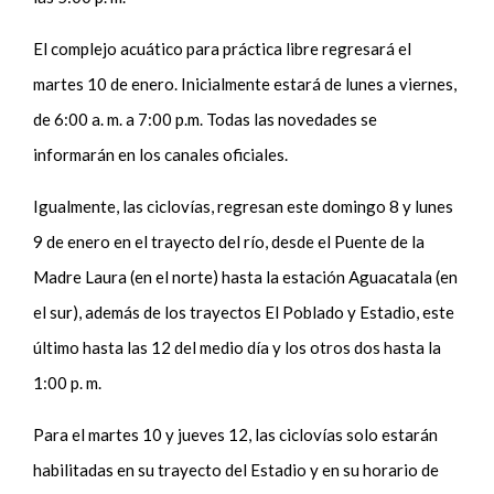
El complejo acuático para práctica libre regresará el
martes 10 de enero. Inicialmente estará de lunes a viernes,
de 6:00 a. m. a 7:00 p.m. Todas las novedades se
informarán en los canales oficiales.
Igualmente, las ciclovías, regresan este domingo 8 y lunes
9 de enero en el trayecto del río, desde el Puente de la
Madre Laura (en el norte) hasta la estación Aguacatala (en
el sur), además de los trayectos El Poblado y Estadio, este
último hasta las 12 del medio día y los otros dos hasta la
1:00 p. m.
Para el martes 10 y jueves 12, las ciclovías solo estarán
habilitadas en su trayecto del Estadio y en su horario de