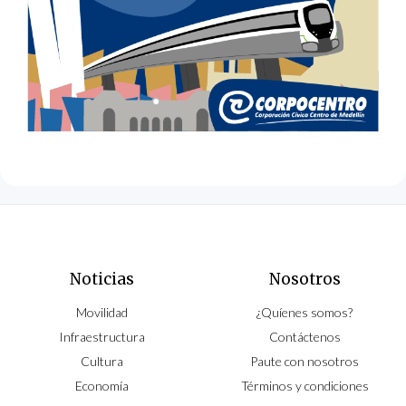
Noticias
Nosotros
Movilidad
¿Quíenes somos?
Infraestructura
Contáctenos
Cultura
Paute con nosotros
Economía
Términos y condiciones