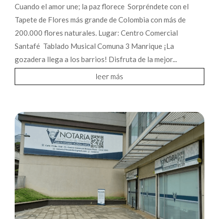
Cuando el amor une; la paz florece Sorpréndete con el
Tapete de Flores más grande de Colombia con más de
200.000 flores naturales. Lugar: Centro Comercial
Santafé Tablado Musical Comuna 3 Manrique ¡La
gozadera llega a los barrios! Disfruta de la mejor...
leer más