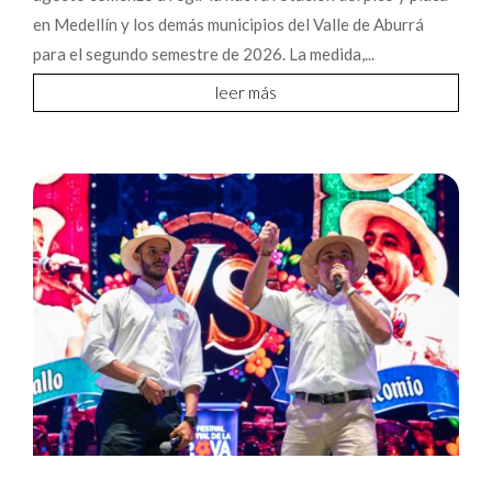
en Medellín y los demás municipios del Valle de Aburrá
para el segundo semestre de 2026. La medida,...
leer más