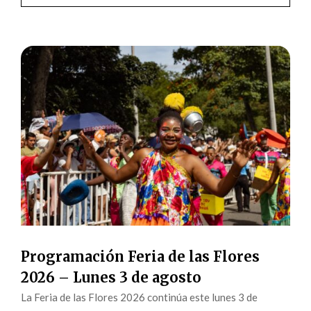
Programación Feria de las Flores
2026 – Lunes 3 de agosto
La Feria de las Flores 2026 continúa este lunes 3 de