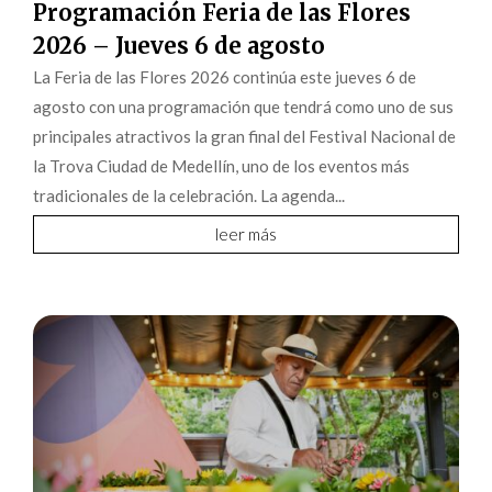
Programación Feria de las Flores
2026 – Jueves 6 de agosto
La Feria de las Flores 2026 continúa este jueves 6 de
agosto con una programación que tendrá como uno de sus
principales atractivos la gran final del Festival Nacional de
la Trova Ciudad de Medellín, uno de los eventos más
tradicionales de la celebración. La agenda...
leer más