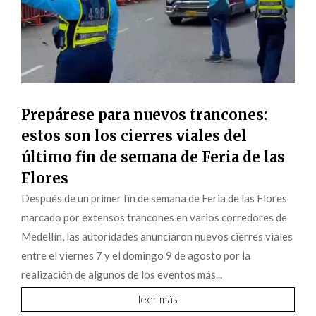
Prepárese para nuevos trancones:
estos son los cierres viales del
último fin de semana de Feria de las
Flores
Después de un primer fin de semana de Feria de las Flores
marcado por extensos trancones en varios corredores de
Medellín, las autoridades anunciaron nuevos cierres viales
entre el viernes 7 y el domingo 9 de agosto por la
realización de algunos de los eventos más...
leer más