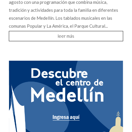
agosto con una programación que combina música,
tradición y actividades para toda la familia en diferentes
escenarios de Medellín. Los tablados musicales en las
comunas Popular y La América, el Parque Cultural...
leer más