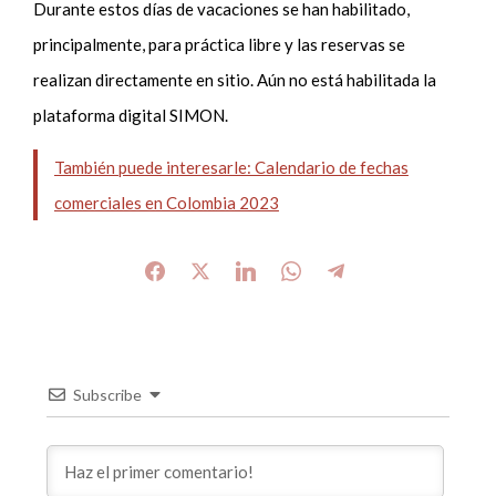
Durante estos días de vacaciones se han habilitado,
principalmente, para práctica libre y las reservas se
realizan directamente en sitio. Aún no está habilitada la
plataforma digital SIMON.
También puede interesarle: Calendario de fechas
comerciales en Colombia 2023
Subscribe