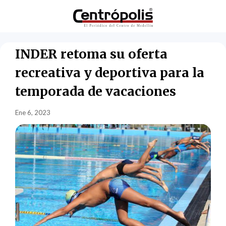
INDER retoma su oferta
recreativa y deportiva para la
temporada de vacaciones
Ene 6, 2023