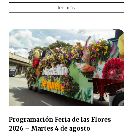
leer más
Programación Feria de las Flores
2026 – Martes 4 de agosto