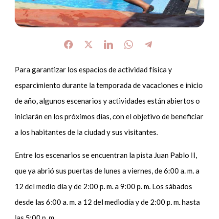
Para garantizar los espacios de actividad física y
esparcimiento durante la temporada de vacaciones e inicio
de año, algunos escenarios y actividades están abiertos o
iniciarán en los próximos días, con el objetivo de beneficiar
a los habitantes de la ciudad y sus visitantes.
Entre los escenarios se encuentran la pista Juan Pablo II,
que ya abrió sus puertas de lunes a viernes, de 6:00 a. m. a
12 del medio día y de 2:00 p. m. a 9:00 p. m. Los sábados
desde las 6:00 a. m. a 12 del mediodía y de 2:00 p. m. hasta
las 5:00 p. m.