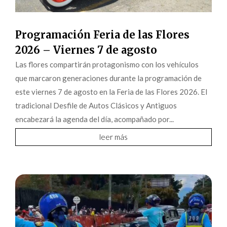
Programación Feria de las Flores
2026 – Viernes 7 de agosto
Las flores compartirán protagonismo con los vehículos
que marcaron generaciones durante la programación de
este viernes 7 de agosto en la Feria de las Flores 2026. El
tradicional Desfile de Autos Clásicos y Antiguos
encabezará la agenda del día, acompañado por...
leer más