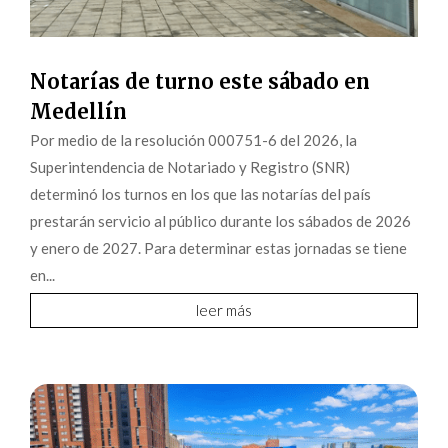
Notarías de turno este sábado en
Medellín
Por medio de la resolución 000751-6 del 2026, la
Superintendencia de Notariado y Registro (SNR)
determinó los turnos en los que las notarías del país
prestarán servicio al público durante los sábados de 2026
y enero de 2027. Para determinar estas jornadas se tiene
en...
leer más