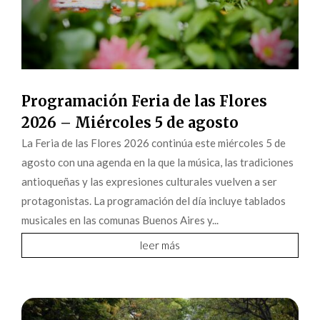
Programación Feria de las Flores
2026 – Miércoles 5 de agosto
La Feria de las Flores 2026 continúa este miércoles 5 de
agosto con una agenda en la que la música, las tradiciones
antioqueñas y las expresiones culturales vuelven a ser
protagonistas. La programación del día incluye tablados
musicales en las comunas Buenos Aires y...
leer más