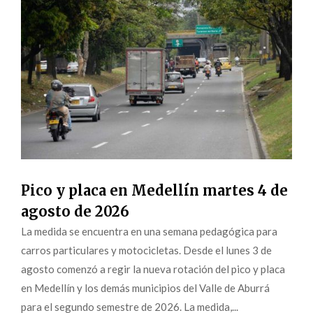
Pico y placa en Medellín martes 4 de
agosto de 2026
La medida se encuentra en una semana pedagógica para
carros particulares y motocicletas. Desde el lunes 3 de
agosto comenzó a regir la nueva rotación del pico y placa
en Medellín y los demás municipios del Valle de Aburrá
para el segundo semestre de 2026. La medida,...