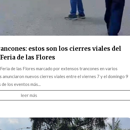
ancones: estos son los cierres viales del
Feria de las Flores
 Feria de las Flores marcado por extensos trancones en varios
s anunciaron nuevos cierres viales entre el viernes 7 y el domingo 9
 de los eventos más...
leer más