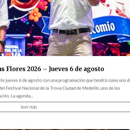
s Flores 2026 – Jueves 6 de agosto
este jueves 6 de agosto con una programación que tendrá como uno d
 del Festival Nacional de la Trova Ciudad de Medellín, uno de los
ción. La agenda...
leer más