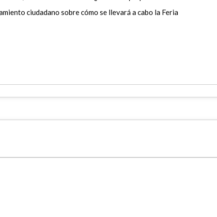
amiento ciudadano sobre cómo se llevará a cabo la Feria