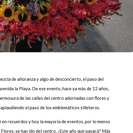
ezcla de añoranza y algo de desconcierto, el paso del
 Avenida la Playa. De ese evento, hace ya más de 12 años,
hermosura de las calles del centro adornadas con flores y
 aplaudiendo el paso de los emblemáticos silleteros.
en recuerdos y hoy la mayoría de eventos, por lo menos
e Flores, se han ido del centro. ¿Este año qué pasará? Más