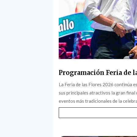
Programación Feria de la
La Feria de las Flores 2026 continúa 
sus principales atractivos la gran final
eventos más tradicionales de la celebra