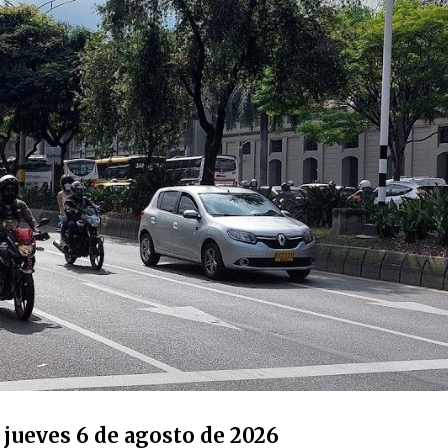
 jueves 6 de agosto de 2026