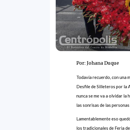
Por: Johana Duque
Todavía recuerdo, con una m
Desfile de Silleteros por la
nunca se me va a olvidar la 
las sonrisas de las personas
Lamentablemente eso quedó 
los tradicionales de Feria d