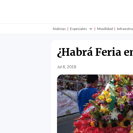
Noticias
Especiales
Movilidad
Infraestr
¿Habrá Feria en
Jul 8, 2018