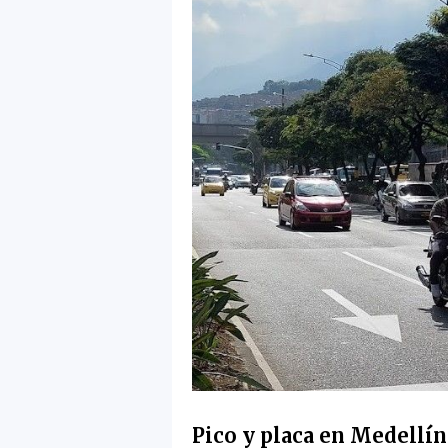
Pico y placa en Medellín