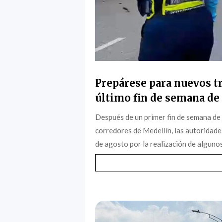
Prepárese para nuevos tr
último fin de semana de 
Después de un primer fin de semana de
corredores de Medellín, las autoridade
de agosto por la realización de algunos