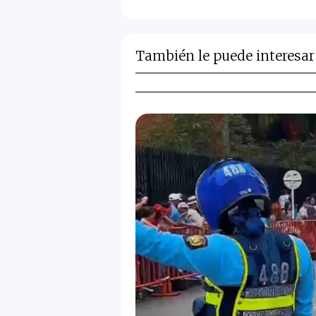
También le puede interesar