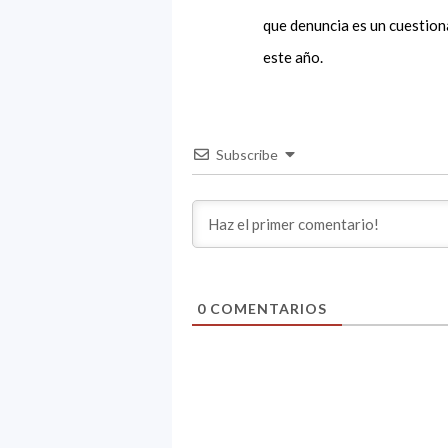
que denuncia es un cuestion
este año.
Subscribe
0
COMENTARIOS