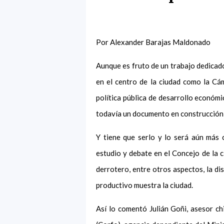
Por Alexander Barajas Maldonado
Aunque es fruto de un trabajo dedicado
en el centro de la ciudad como la Cá
política pública de desarrollo económi
todavía un documento en construcción,
Y tiene que serlo y lo será aún más
estudio y debate en el Concejo de la c
derrotero, entre otros aspectos, la d
productivo muestra la ciudad.
Así lo comentó Julián Goñi, asesor c