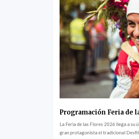
Programación Feria de l
La Feria de las Flores 2026 llega a su
gran protagonista el tradicional Desfil