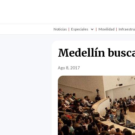
Noticias
Especiales
Movilidad
Infraestr
Medellín busca
Ago 8, 2017