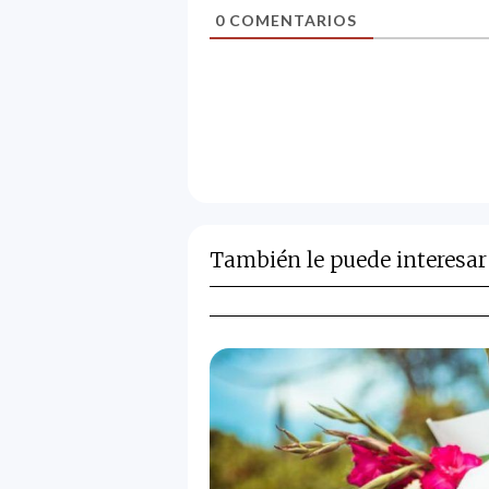
0
COMENTARIOS
También le puede interesar