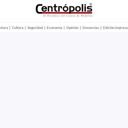
uctura
Cultura
Seguridad
Economía
Opinión
Denuncias
Edición impresa