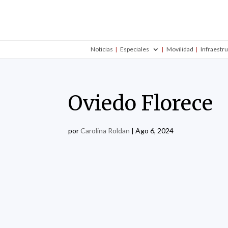
Noticias
Especiales
Movilidad
Infraestr
Oviedo Florece
por
Carolina Roldan
|
Ago 6, 2024