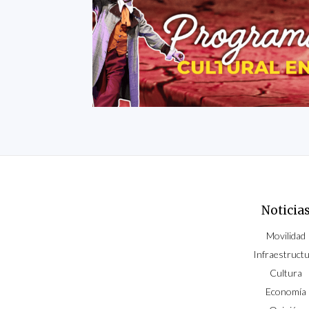
Noticia
Movilidad
Infraestruct
Cultura
Economía