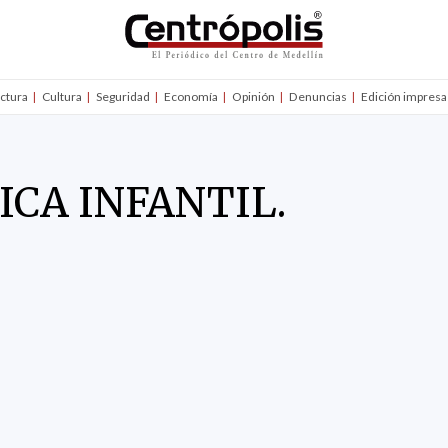
uctura
Cultura
Seguridad
Economía
Opinión
Denuncias
Edición impresa
CA INFANTIL.