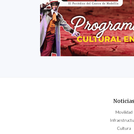
Noticia
Movilidad
Infraestruct
Cultura