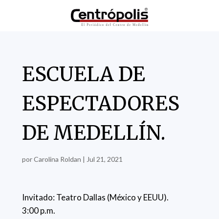
ESCUELA DE
ESPECTADORES
DE MEDELLÍN.
por
Carolina Roldan
|
Jul 21, 2021
Invitado: Teatro Dallas (México y EEUU).
3:00 p.m.