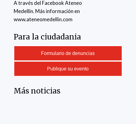
A través del Facebook Ateneo
Medellín. Más información en
www.ateneomedellin.com
Para la ciudadania
Formulario de denuncias
Publique su evento
Más noticias