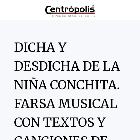
DICHA Y
DESDICHA DE LA
NIÑA CONCHITA.
FARSA MUSICAL
CON TEXTOS Y