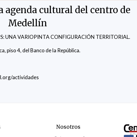
 agenda cultural del centro de
Medellín
OS: UNA VARIOPINTA CONFIGURACIÓN TERRITORIAL.
 piso 4, del Banco de la República.
.org/actividades
s
Nosotros