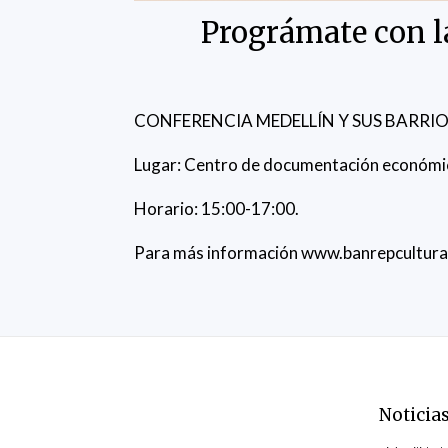
Prográmate con la
CONFERENCIA MEDELLÍN Y SUS BARRI
Lugar: Centro de documentación económica,
Horario: 15:00-17:00.
Para más información www.banrepcultural
Noticia