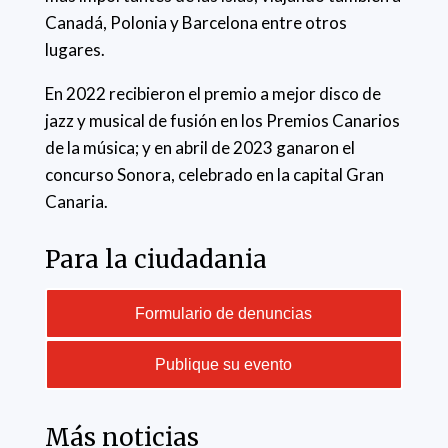
Canadá, Polonia y Barcelona entre otros
lugares.
En 2022 recibieron el premio a mejor disco de
jazz y musical de fusión en los Premios Canarios
de la música; y en abril de 2023 ganaron el
concurso Sonora, celebrado en la capital Gran
Canaria.
Para la ciudadania
Formulario de denuncias
Publique su evento
Más noticias