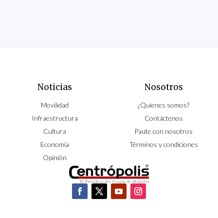
Noticias
Nosotros
Movilidad
¿Quíenes somos?
Infraestructura
Contáctenos
Cultura
Paute con nosotros
Economía
Términos y condiciones
Opinión