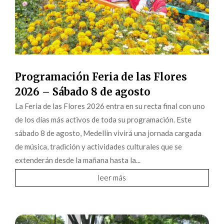
Programación Feria de las Flores
2026 – Sábado 8 de agosto
La Feria de las Flores 2026 entra en su recta final con uno
de los días más activos de toda su programación. Este
sábado 8 de agosto, Medellín vivirá una jornada cargada
de música, tradición y actividades culturales que se
extenderán desde la mañana hasta la...
leer más