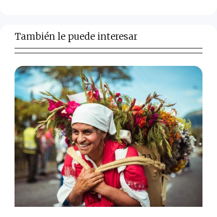
También le puede interesar