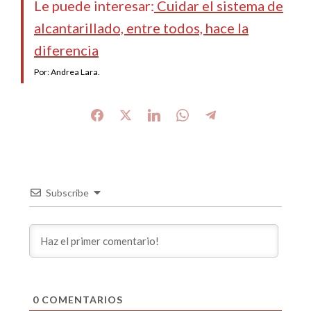
Le puede interesar:
Cuidar el sistema de
alcantarillado, entre todos, hace la
diferencia
Por: Andrea Lara.
Subscribe
0
COMENTARIOS