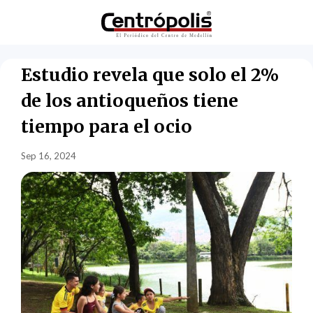
Estudio revela que solo el 2%
de los antioqueños tiene
tiempo para el ocio
Sep 16, 2024