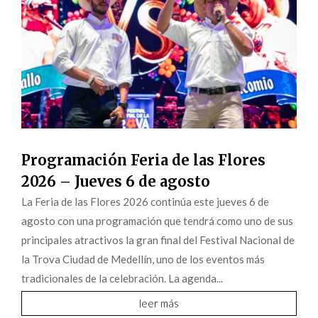
Programación Feria de las Flores
2026 – Jueves 6 de agosto
La Feria de las Flores 2026 continúa este jueves 6 de
agosto con una programación que tendrá como uno de sus
principales atractivos la gran final del Festival Nacional de
la Trova Ciudad de Medellín, uno de los eventos más
tradicionales de la celebración. La agenda...
leer más