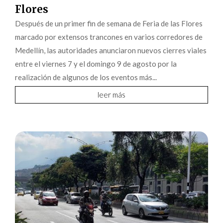
Flores
Después de un primer fin de semana de Feria de las Flores
marcado por extensos trancones en varios corredores de
Medellín, las autoridades anunciaron nuevos cierres viales
entre el viernes 7 y el domingo 9 de agosto por la
realización de algunos de los eventos más...
leer más