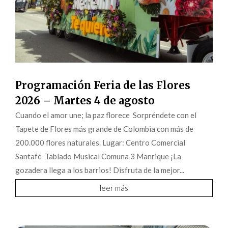
Programación Feria de las Flores
2026 – Martes 4 de agosto
Cuando el amor une; la paz florece Sorpréndete con el
Tapete de Flores más grande de Colombia con más de
200.000 flores naturales. Lugar: Centro Comercial
Santafé Tablado Musical Comuna 3 Manrique ¡La
gozadera llega a los barrios! Disfruta de la mejor...
leer más