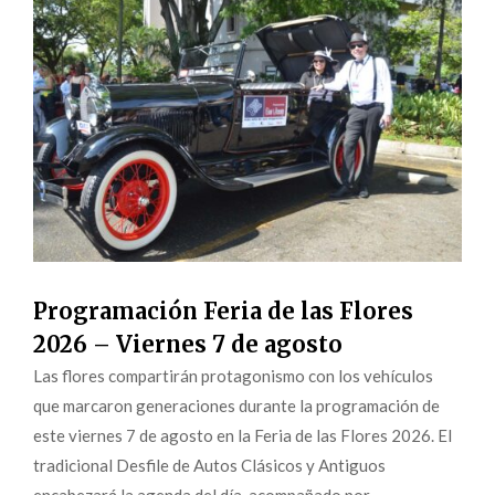
Programación Feria de las Flores
2026 – Viernes 7 de agosto
Las flores compartirán protagonismo con los vehículos
que marcaron generaciones durante la programación de
este viernes 7 de agosto en la Feria de las Flores 2026. El
tradicional Desfile de Autos Clásicos y Antiguos