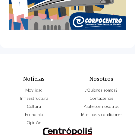
Noticias
Nosotros
Movilidad
¿Quíenes somos?
Infraestructura
Contáctenos
Cultura
Paute con nosotros
Economía
Términos y condiciones
Opinión