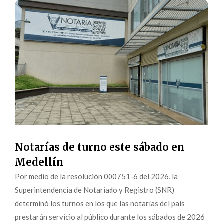
Notarías de turno este sábado en
Medellín
Por medio de la resolución 000751-6 del 2026, la
Superintendencia de Notariado y Registro (SNR)
determinó los turnos en los que las notarías del país
prestarán servicio al público durante los sábados de 2026