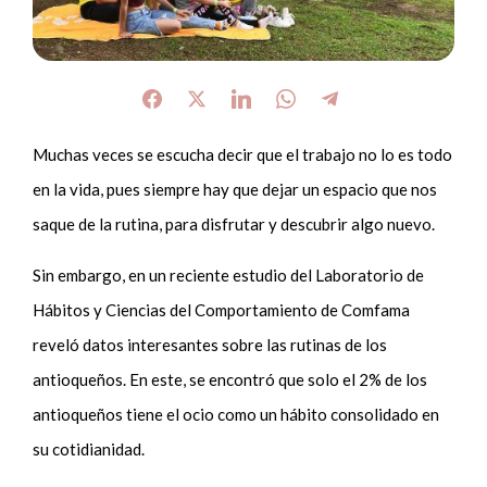
Muchas veces se escucha decir que el trabajo no lo es todo
en la vida, pues siempre hay que dejar un espacio que nos
saque de la rutina, para disfrutar y descubrir algo nuevo.
Sin embargo, en un reciente estudio del Laboratorio de
Hábitos y Ciencias del Comportamiento de Comfama
reveló datos interesantes sobre las rutinas de los
antioqueños. En este, se encontró que solo el 2% de los
antioqueños tiene el ocio como un hábito consolidado en
su cotidianidad.