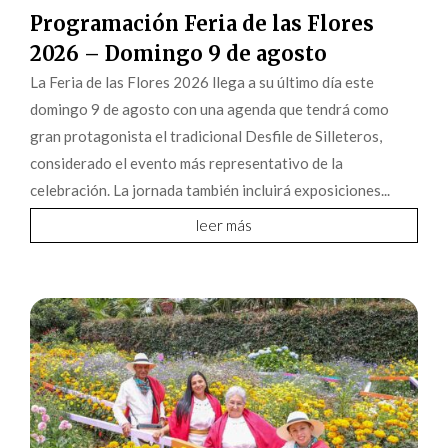
Programación Feria de las Flores
2026 – Domingo 9 de agosto
La Feria de las Flores 2026 llega a su último día este
domingo 9 de agosto con una agenda que tendrá como
gran protagonista el tradicional Desfile de Silleteros,
considerado el evento más representativo de la
celebración. La jornada también incluirá exposiciones...
leer más