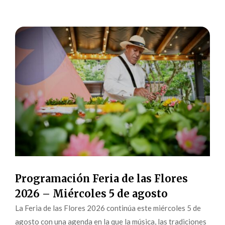
Programación Feria de las Flores
2026 – Miércoles 5 de agosto
La Feria de las Flores 2026 continúa este miércoles 5 de
agosto con una agenda en la que la música, las tradiciones