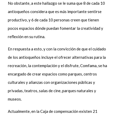
No obstante, a este hallazgo se le suma que 8 de cada 10
antioqueños considera que es más importante sentirse
productivo, y 6 de cada 10 personas creen que tienen
pocos espacios dónde puedan fomentar la creatividad y
reflexión en su rutina.
En respuesta a esto, y con la convicción de que el cuidado
de los antioqueños incluye el ofrecer alternativas para la
recreación, la contemplación y el disfrute, Comfama, se ha
encargado de crear espacios como parques, centros
culturales y alianzas con organizaciones públicas y
privadas, teatros, salas de cine, parques naturales y
museos.
Actualmente, en la Caja de compensación existen 21