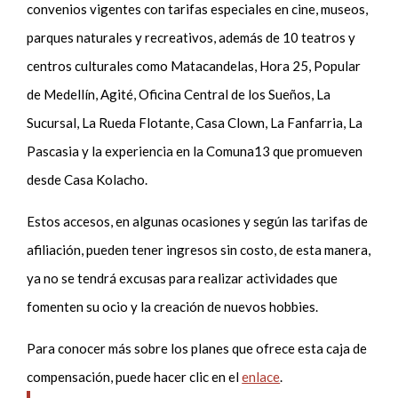
convenios vigentes con tarifas especiales en cine, museos,
parques naturales y recreativos, además de 10 teatros y
centros culturales como Matacandelas, Hora 25, Popular
de Medellín, Agité, Oficina Central de los Sueños, La
Sucursal, La Rueda Flotante, Casa Clown, La Fanfarria, La
Pascasia y la experiencia en la Comuna13 que promueven
desde Casa Kolacho.
Estos accesos, en algunas ocasiones y según las tarifas de
afiliación, pueden tener ingresos sin costo, de esta manera,
ya no se tendrá excusas para realizar actividades que
fomenten su ocio y la creación de nuevos hobbies.
Para conocer más sobre los planes que ofrece esta caja de
compensación, puede hacer clic en el
enlace
.