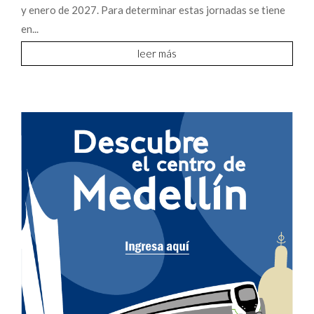
y enero de 2027. Para determinar estas jornadas se tiene
en...
leer más