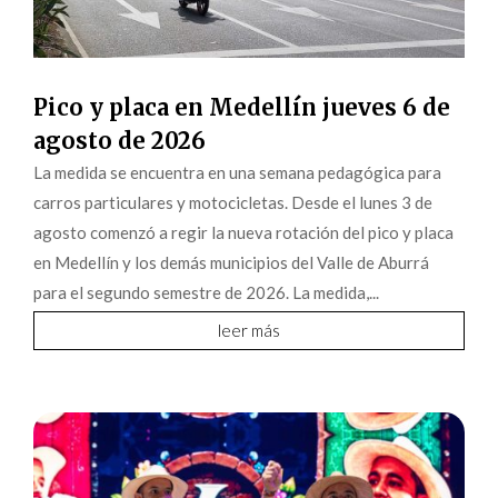
Pico y placa en Medellín jueves 6 de
agosto de 2026
La medida se encuentra en una semana pedagógica para
carros particulares y motocicletas. Desde el lunes 3 de
agosto comenzó a regir la nueva rotación del pico y placa
en Medellín y los demás municipios del Valle de Aburrá
para el segundo semestre de 2026. La medida,...
leer más