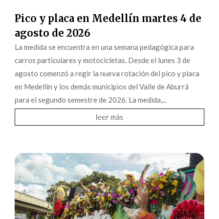
Pico y placa en Medellín martes 4 de
agosto de 2026
La medida se encuentra en una semana pedagógica para
carros particulares y motocicletas. Desde el lunes 3 de
agosto comenzó a regir la nueva rotación del pico y placa
en Medellín y los demás municipios del Valle de Aburrá
para el segundo semestre de 2026. La medida,...
leer más