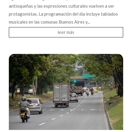
antioqueñas y las expresiones culturales vuelven a ser
protagonistas. La programación del día incluye tablados
musicales en las comunas Buenos Aires y...
leer más