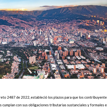
reto 2487 de 2022, estableció los plazos para que los contribuyente
 cumplan con sus obligaciones tributarias sustanciales y formales 