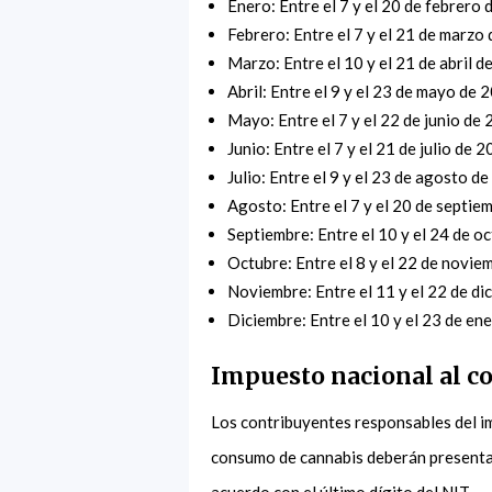
Enero: Entre el 7 y el 20 de febrero
Febrero: Entre el 7 y el 21 de marzo
Marzo: Entre el 10 y el 21 de abril 
Abril: Entre el 9 y el 23 de mayo de 
Mayo: Entre el 7 y el 22 de junio de
Junio: Entre el 7 y el 21 de julio de 
Julio: Entre el 9 y el 23 de agosto d
Agosto: Entre el 7 y el 20 de septie
Septiembre: Entre el 10 y el 24 de o
Octubre: Entre el 8 y el 22 de novi
Noviembre: Entre el 11 y el 22 de d
Diciembre: Entre el 10 y el 23 de en
Impuesto nacional al 
Los contribuyentes responsables del im
consumo de cannabis deberán presentar 