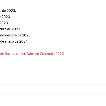
zo de 2023.
de 2023.
 2023.
embre de 2023.
e noviembre de 2023.
 de enero de 2024.
o de fechas comerciales en Colombia 2023