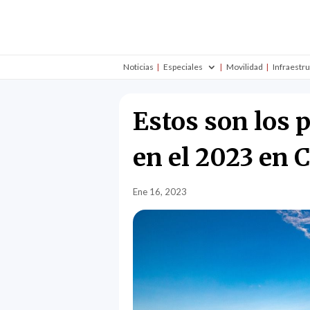
Noticias
Especiales
Movilidad
Infraestr
Estos son los 
en el 2023 en 
Ene 16, 2023