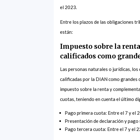
el 2023.
Entre los plazos de las obligaciones tr
están:
Impuesto sobre la rent
calificados como grand
Las personas naturales o jurídicas, lo
calificadas por la DIAN como grandes 
impuesto sobre la renta y complementar
cuotas, teniendo en cuenta el último dí
Pago primera cuota: Entre el 7 y el 
Presentación de declaración y pago s
Pago tercera cuota: Entre el 7 y el 2