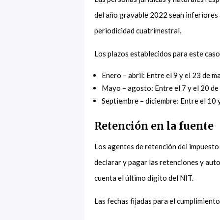
del año gravable 2022 sean inferiores
periodicidad cuatrimestral.
Los plazos establecidos para este cas
Enero – abril: Entre el 9 y el 23 de 
Mayo – agosto: Entre el 7 y el 20 d
Septiembre – diciembre: Entre el 10 
Retención en la fuente
Los agentes de retención del impuesto
declarar y pagar las retenciones y aut
cuenta el último dígito del NIT.
Las fechas fijadas para el cumplimient