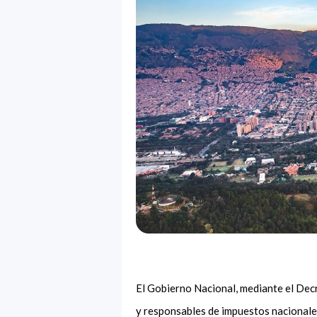
El Gobierno Nacional, mediante el Dec
y responsables de impuestos nacionales