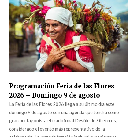
Programación Feria de las Flores
2026 – Domingo 9 de agosto
La Feria de las Flores 2026 llega a su último día este
domingo 9 de agosto con una agenda que tendrá como
gran protagonista el tradicional Desfile de Silleteros,
considerado el evento más representativo de la