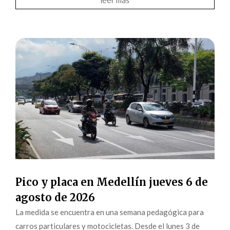
leer más
Pico y placa en Medellín jueves 6 de
agosto de 2026
La medida se encuentra en una semana pedagógica para
carros particulares y motocicletas. Desde el lunes 3 de