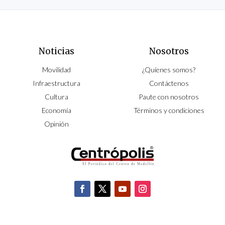
Noticias
Nosotros
Movilidad
¿Quíenes somos?
Infraestructura
Contáctenos
Cultura
Paute con nosotros
Economía
Términos y condiciones
Opinión