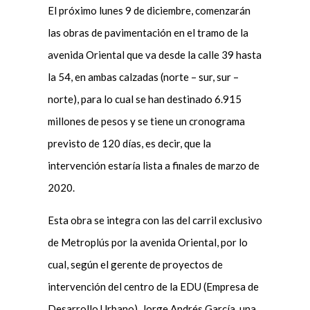
El próximo lunes 9 de diciembre, comenzarán
las obras de pavimentación en el tramo de la
avenida Oriental que va desde la calle 39 hasta
la 54, en ambas calzadas (norte – sur, sur –
norte), para lo cual se han destinado 6.915
millones de pesos y se tiene un cronograma
previsto de 120 días, es decir, que la
intervención estaría lista a finales de marzo de
2020.
Esta obra se integra con las del carril exclusivo
de Metroplús por la avenida Oriental, por lo
cual, según el gerente de proyectos de
intervención del centro de la EDU (Empresa de
Desarrollo Urbano), Jorge Andrés García, una