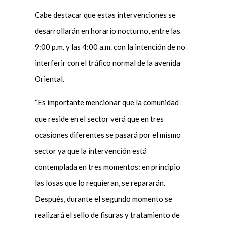
Cabe destacar que estas intervenciones se
desarrollarán en horario nocturno, entre las
9:00 p.m. y las 4:00 a.m. con la intención de no
interferir con el tráfico normal de la avenida
Oriental.
“Es importante mencionar que la comunidad
que reside en el sector verá que en tres
ocasiones diferentes se pasará por el mismo
sector ya que la intervención está
contemplada en tres momentos: en principio
las losas que lo requieran, se repararán.
Después, durante el segundo momento se
realizará el sello de fisuras y tratamiento de