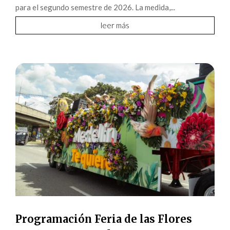
para el segundo semestre de 2026. La medida,...
leer más
Programación Feria de las Flores