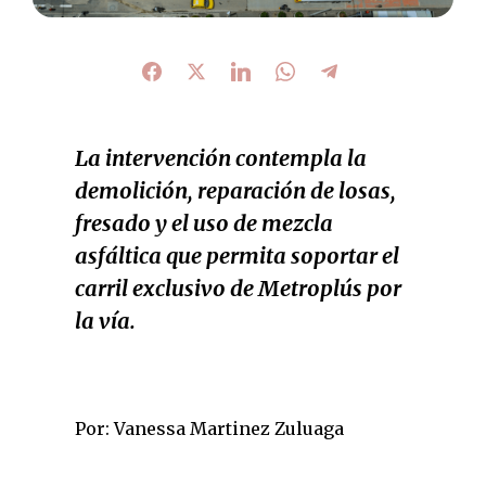
La intervención contempla la
demolición, reparación de losas,
fresado y el uso de mezcla
asfáltica que permita soportar el
carril exclusivo de Metroplús por
la vía.
Por: Vanessa Martinez Zuluaga