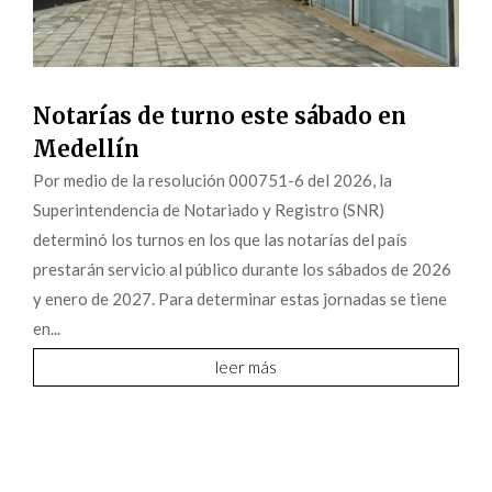
Notarías de turno este sábado en
Medellín
Por medio de la resolución 000751-6 del 2026, la
Superintendencia de Notariado y Registro (SNR)
determinó los turnos en los que las notarías del país
prestarán servicio al público durante los sábados de 2026
y enero de 2027. Para determinar estas jornadas se tiene
en...
leer más