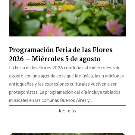
Programación Feria de las Flores
2026 – Miércoles 5 de agosto
La Feria de las Flores 2026 continúa este miércoles 5 de
agosto con una agenda en la que la música, las tradiciones
antioqueñas y las expresiones culturales vuelven a ser
protagonistas. La programación del día incluye tablados
musicales en las comunas Buenos Aires y...
leer más