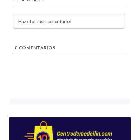
0
COMENTARIOS