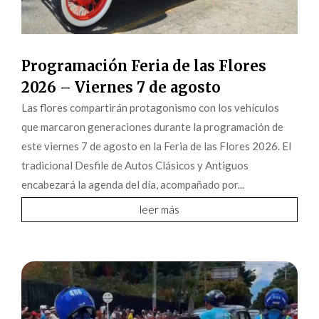
Programación Feria de las Flores
2026 – Viernes 7 de agosto
Las flores compartirán protagonismo con los vehículos
que marcaron generaciones durante la programación de
este viernes 7 de agosto en la Feria de las Flores 2026. El
tradicional Desfile de Autos Clásicos y Antiguos
encabezará la agenda del día, acompañado por...
leer más