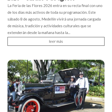
La Feria de las Flores 2026 entra en su recta final con uno
de los días más activos de toda su programación. Este
sábado 8 de agosto, Medellín vivirá una jornada cargada
de música, tradición y actividades culturales que se
extenderán desde la mañana hasta la...
leer más