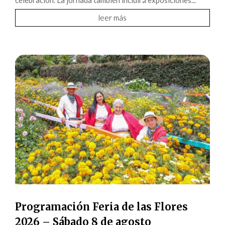
celebración. La jornada también incluirá exposiciones...
leer más
Programación Feria de las Flores
2026 – Sábado 8 de agosto