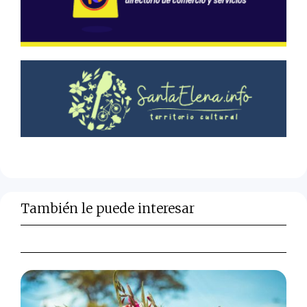
También le puede interesar