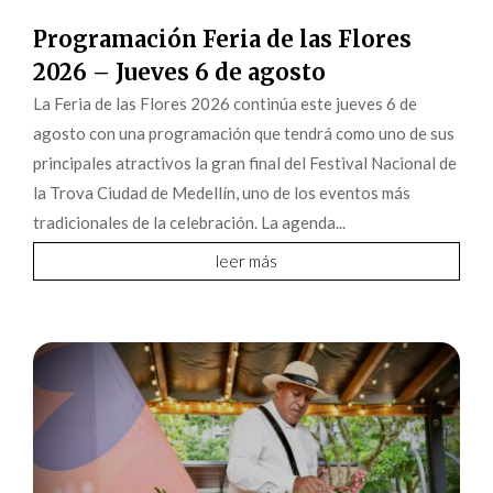
Programación Feria de las Flores
2026 – Jueves 6 de agosto
La Feria de las Flores 2026 continúa este jueves 6 de
agosto con una programación que tendrá como uno de sus
principales atractivos la gran final del Festival Nacional de
la Trova Ciudad de Medellín, uno de los eventos más
tradicionales de la celebración. La agenda...
leer más