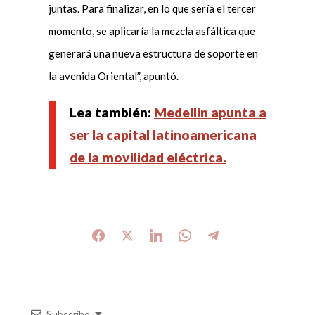
juntas. Para finalizar, en lo que sería el tercer
momento, se aplicaría la mezcla asfáltica que
generará una nueva estructura de soporte en
la avenida Oriental”, apuntó.
Lea también:
Medellín apunta a
ser la capital latinoamericana
de la movilidad eléctrica.
Subscribe