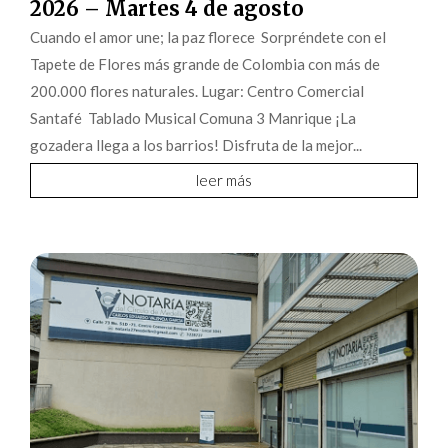
2026 – Martes 4 de agosto
Cuando el amor une; la paz florece Sorpréndete con el
Tapete de Flores más grande de Colombia con más de
200.000 flores naturales. Lugar: Centro Comercial
Santafé Tablado Musical Comuna 3 Manrique ¡La
gozadera llega a los barrios! Disfruta de la mejor...
leer más