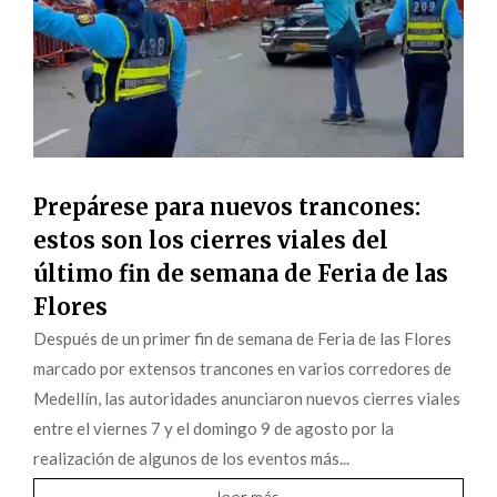
Prepárese para nuevos trancones:
estos son los cierres viales del
último fin de semana de Feria de las
Flores
Después de un primer fin de semana de Feria de las Flores
marcado por extensos trancones en varios corredores de
Medellín, las autoridades anunciaron nuevos cierres viales
entre el viernes 7 y el domingo 9 de agosto por la
realización de algunos de los eventos más...