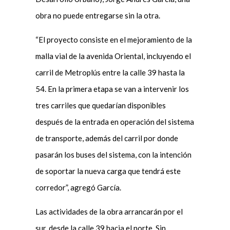
obra no puede entregarse sin la otra.
“El proyecto consiste en el mejoramiento de la
malla vial de la avenida Oriental, incluyendo el
carril de Metroplús entre la calle 39 hasta la
54. En la primera etapa se van a intervenir los
tres carriles que quedarían disponibles
después de la entrada en operación del sistema
de transporte, además del carril por donde
pasarán los buses del sistema, con la intención
de soportar la nueva carga que tendrá este
corredor”, agregó García.
Las actividades de la obra arrancarán por el
sur, desde la calle 39 hacia el norte. Sin