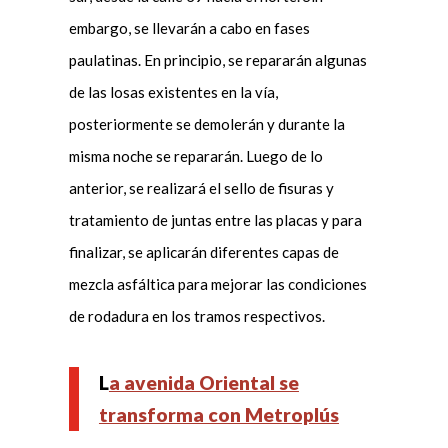
embargo, se llevarán a cabo en fases
paulatinas. En principio, se repararán algunas
de las losas existentes en la vía,
posteriormente se demolerán y durante la
misma noche se repararán. Luego de lo
anterior, se realizará el sello de fisuras y
tratamiento de juntas entre las placas y para
finalizar, se aplicarán diferentes capas de
mezcla asfáltica para mejorar las condiciones
de rodadura en los tramos respectivos.
L
a avenida Oriental se
transforma con Metroplús