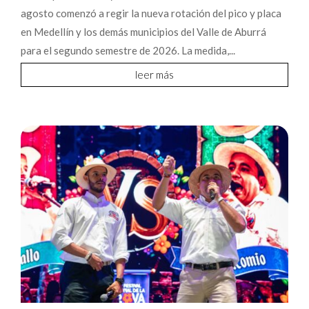
agosto comenzó a regir la nueva rotación del pico y placa
en Medellín y los demás municipios del Valle de Aburrá
para el segundo semestre de 2026. La medida,...
leer más