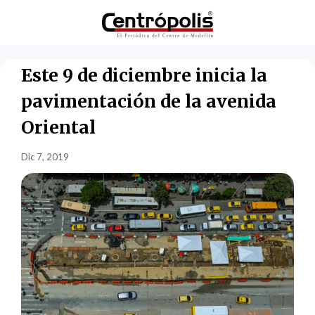
Este 9 de diciembre inicia la
pavimentación de la avenida
Oriental
Dic 7, 2019