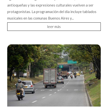
antioqueñas y las expresiones culturales vuelven a ser
protagonistas. La programación del día incluye tablados
musicales en las comunas Buenos Aires y...
leer más