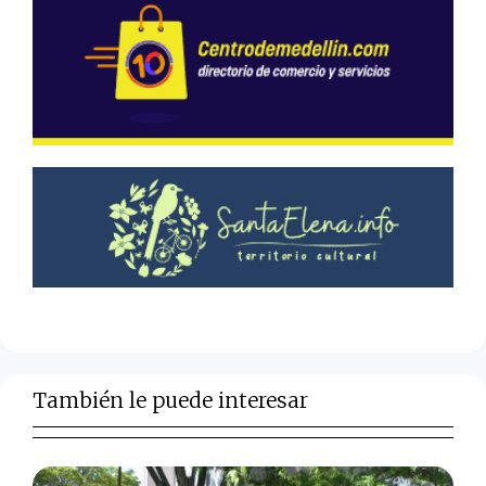
También le puede interesar