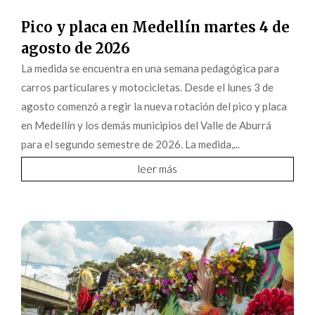
Pico y placa en Medellín martes 4 de
agosto de 2026
La medida se encuentra en una semana pedagógica para
carros particulares y motocicletas. Desde el lunes 3 de
agosto comenzó a regir la nueva rotación del pico y placa
en Medellín y los demás municipios del Valle de Aburrá
para el segundo semestre de 2026. La medida,...
leer más