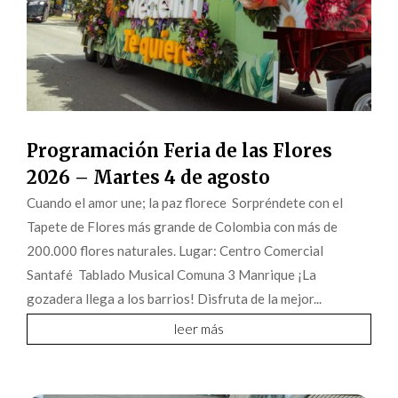
Programación Feria de las Flores
2026 – Martes 4 de agosto
Cuando el amor une; la paz florece Sorpréndete con el
Tapete de Flores más grande de Colombia con más de
200.000 flores naturales. Lugar: Centro Comercial
Santafé Tablado Musical Comuna 3 Manrique ¡La
gozadera llega a los barrios! Disfruta de la mejor...
leer más