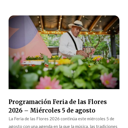
Programación Feria de las Flores
2026 – Miércoles 5 de agosto
La Feria de las Flores 2026 continúa este miércoles 5 de
agosto con una agenda en la que la música, las tradiciones