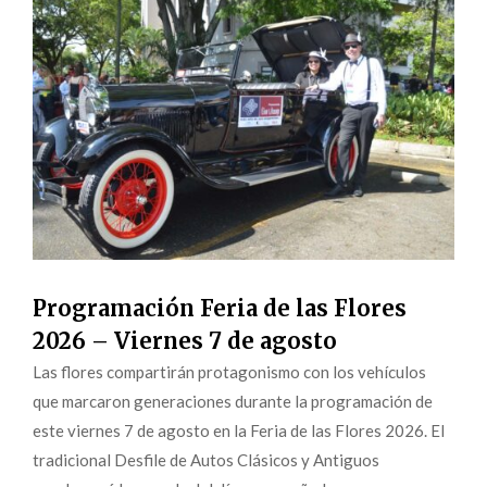
Programación Feria de las Flores
2026 – Viernes 7 de agosto
Las flores compartirán protagonismo con los vehículos
que marcaron generaciones durante la programación de
este viernes 7 de agosto en la Feria de las Flores 2026. El
tradicional Desfile de Autos Clásicos y Antiguos