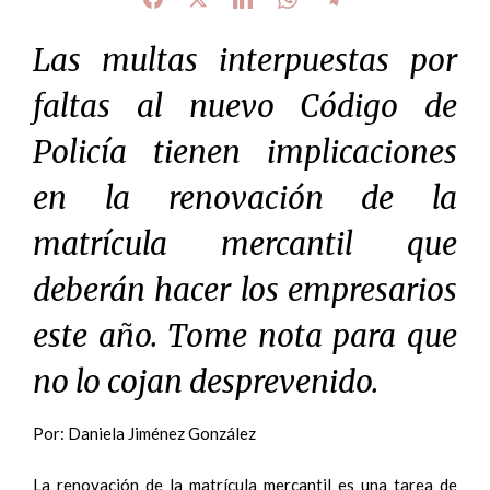
Las multas interpuestas por
faltas al nuevo Código de
Policía tienen implicaciones
en la renovación de la
matrícula mercantil que
deberán hacer los empresarios
este año. Tome nota para que
no lo cojan desprevenido.
Por: Daniela Jiménez González
La renovación de la matrícula mercantil es una tarea de