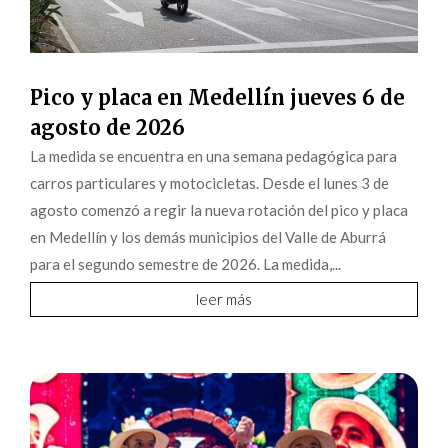
Pico y placa en Medellín jueves 6 de
agosto de 2026
La medida se encuentra en una semana pedagógica para
carros particulares y motocicletas. Desde el lunes 3 de
agosto comenzó a regir la nueva rotación del pico y placa
en Medellín y los demás municipios del Valle de Aburrá
para el segundo semestre de 2026. La medida,...
leer más