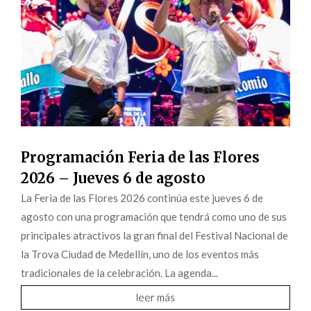
Programación Feria de las Flores
2026 – Jueves 6 de agosto
La Feria de las Flores 2026 continúa este jueves 6 de
agosto con una programación que tendrá como uno de sus
principales atractivos la gran final del Festival Nacional de
la Trova Ciudad de Medellín, uno de los eventos más
tradicionales de la celebración. La agenda...
leer más