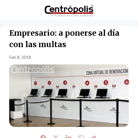
Empresario: a ponerse al día
con las multas
Feb 8, 2018