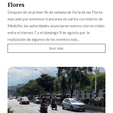
Flores
Después de un primer fin de semana de Feria de las Flores
marcado por extensos trancones en varios corredores de
Medellín, las autoridades anunciaron nuevos cierres viales
entre el viernes 7 y el domingo 9 de agosto por la
realización de algunos de los eventos más...
leer más