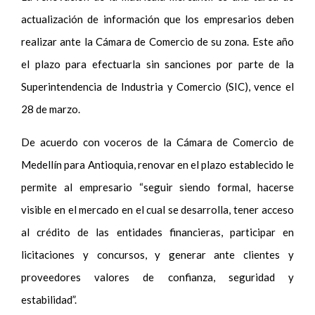
actualización de información que los empresarios deben
realizar ante la Cámara de Comercio de su zona. Este año
el plazo para efectuarla sin sanciones por parte de la
Superintendencia de Industria y Comercio (SIC), vence el
28 de marzo.
De acuerdo con voceros de la Cámara de Comercio de
Medellín para Antioquia, renovar en el plazo establecido le
permite al empresario “seguir siendo formal, hacerse
visible en el mercado en el cual se desarrolla, tener acceso
al crédito de las entidades financieras, participar en
licitaciones y concursos, y generar ante clientes y
proveedores valores de confianza, seguridad y
estabilidad”.