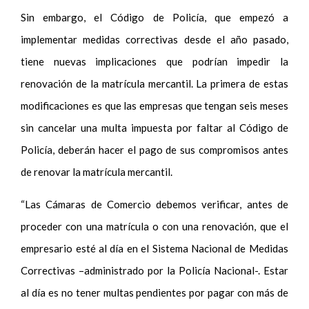
Sin embargo, el Código de Policía, que empezó a
implementar medidas correctivas desde el año pasado,
tiene nuevas implicaciones que podrían impedir la
renovación de la matrícula mercantil. La primera de estas
modificaciones es que las empresas que tengan seis meses
sin cancelar una multa impuesta por faltar al Código de
Policía, deberán hacer el pago de sus compromisos antes
de renovar la matrícula mercantil.
“Las Cámaras de Comercio debemos verificar, antes de
proceder con una matrícula o con una renovación, que el
empresario esté al día en el Sistema Nacional de Medidas
Correctivas –administrado por la Policía Nacional-. Estar
al día es no tener multas pendientes por pagar con más de