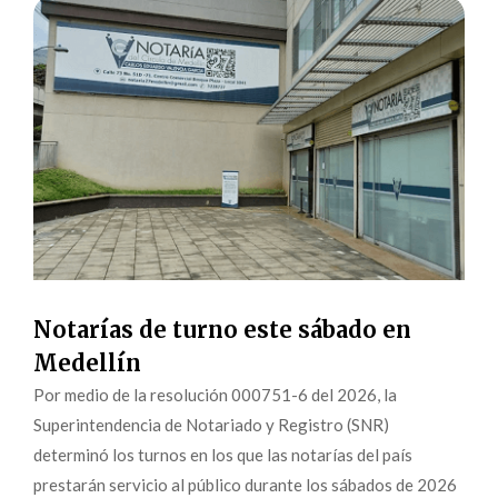
Notarías de turno este sábado en
Medellín
Por medio de la resolución 000751-6 del 2026, la
Superintendencia de Notariado y Registro (SNR)
determinó los turnos en los que las notarías del país
prestarán servicio al público durante los sábados de 2026