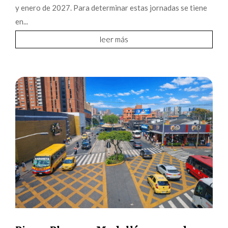
y enero de 2027. Para determinar estas jornadas se tiene
en...
leer más