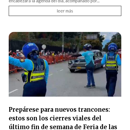
encabezará la agenda del día, acompañado por...
leer más
Prepárese para nuevos trancones:
estos son los cierres viales del
último fin de semana de Feria de las