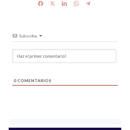
Subscribe
0
COMENTARIOS