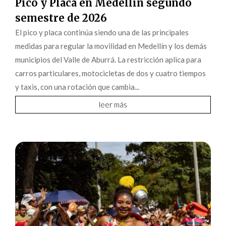
Pico y Placa en Medellín segundo
semestre de 2026
El pico y placa continúa siendo una de las principales
medidas para regular la movilidad en Medellín y los demás
municipios del Valle de Aburrá. La restricción aplica para
carros particulares, motocicletas de dos y cuatro tiempos
y taxis, con una rotación que cambia...
leer más