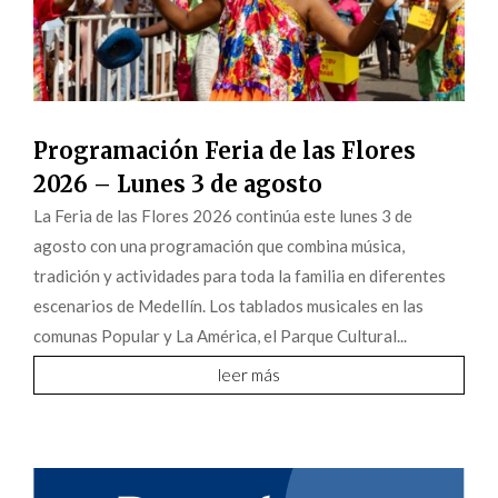
Programación Feria de las Flores
2026 – Lunes 3 de agosto
La Feria de las Flores 2026 continúa este lunes 3 de
agosto con una programación que combina música,
tradición y actividades para toda la familia en diferentes
escenarios de Medellín. Los tablados musicales en las
comunas Popular y La América, el Parque Cultural...
leer más