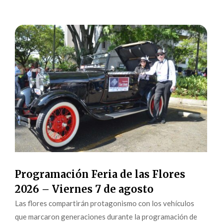
Programación Feria de las Flores
2026 – Viernes 7 de agosto
Las flores compartirán protagonismo con los vehículos
que marcaron generaciones durante la programación de