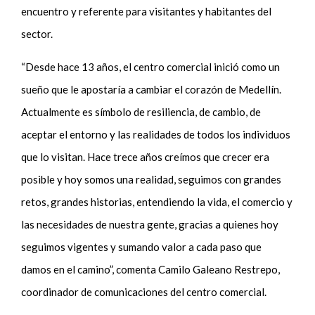
encuentro y referente para visitantes y habitantes del
sector.
“Desde hace 13 años, el centro comercial inició como un
sueño que le apostaría a cambiar el corazón de Medellín.
Actualmente es símbolo de resiliencia, de cambio, de
aceptar el entorno y las realidades de todos los individuos
que lo visitan. Hace trece años creímos que crecer era
posible y hoy somos una realidad, seguimos con grandes
retos, grandes historias, entendiendo la vida, el comercio y
las necesidades de nuestra gente, gracias a quienes hoy
seguimos vigentes y sumando valor a cada paso que
damos en el camino”, comenta Camilo Galeano Restrepo,
coordinador de comunicaciones del centro comercial.