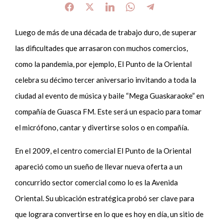
Luego de más de una década de trabajo duro, de superar
las dificultades que arrasaron con muchos comercios,
como la pandemia, por ejemplo, El Punto de la Oriental
celebra su décimo tercer aniversario invitando a toda la
ciudad al evento de música y baile “Mega Guaskaraoke” en
compañía de Guasca FM. Este será un espacio para tomar
el micrófono, cantar y divertirse solos o en compañía.
En el 2009, el centro comercial El Punto de la Oriental
apareció como un sueño de llevar nueva oferta a un
concurrido sector comercial como lo es la Avenida
Oriental. Su ubicación estratégica probó ser clave para
que lograra convertirse en lo que es hoy en día, un sitio de