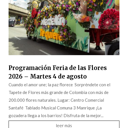
Programación Feria de las Flores
2026 – Martes 4 de agosto
Cuando el amor une; la paz florece Sorpréndete con el
Tapete de Flores más grande de Colombia con más de
200.000 flores naturales. Lugar: Centro Comercial
Santafé Tablado Musical Comuna 3 Manrique ¡La
gozadera llega a los barrios! Disfruta de la mejor...
leer más