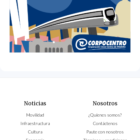
Noticias
Nosotros
Movilidad
¿Quíenes somos?
Infraestructura
Contáctenos
Cultura
Paute con nosotros