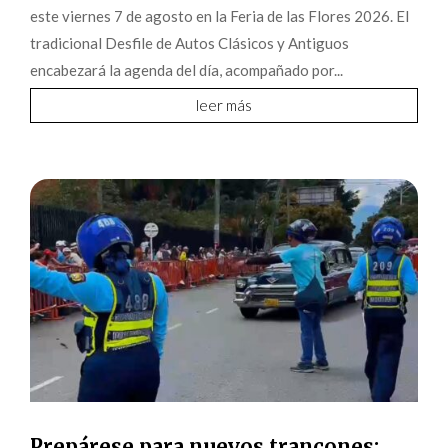
este viernes 7 de agosto en la Feria de las Flores 2026. El
tradicional Desfile de Autos Clásicos y Antiguos
encabezará la agenda del día, acompañado por...
leer más
Prepárese para nuevos trancones: