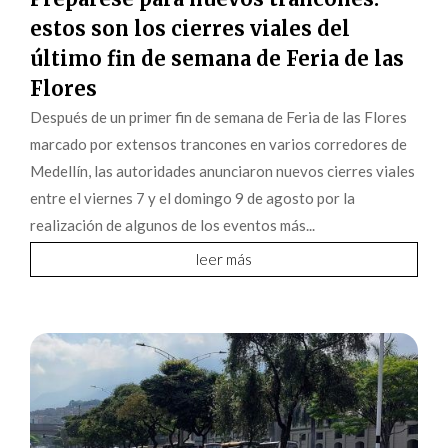
estos son los cierres viales del
último fin de semana de Feria de las
Flores
Después de un primer fin de semana de Feria de las Flores
marcado por extensos trancones en varios corredores de
Medellín, las autoridades anunciaron nuevos cierres viales
entre el viernes 7 y el domingo 9 de agosto por la
realización de algunos de los eventos más...
leer más