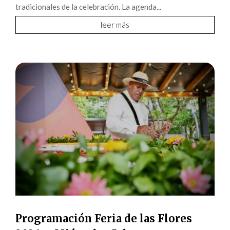
tradicionales de la celebración. La agenda...
leer más
Programación Feria de las Flores