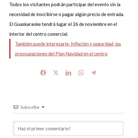
Todos los visitantes podrán participar del evento sin la
necesidad de inscribirse o pagar algún precio de entrada.
El Guaskaraoke tendrá lugar el 26 de noviembre en el
interior del centro comercial.
También puede interesarle: Inflación y seguridad, las
preocupaciones del Plan Navidad en el centro
Subscribe