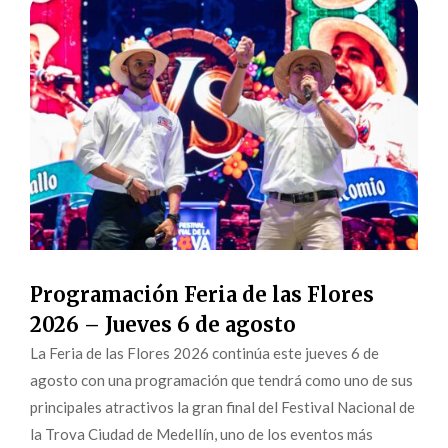
Programación Feria de las Flores
2026 – Jueves 6 de agosto
La Feria de las Flores 2026 continúa este jueves 6 de
agosto con una programación que tendrá como uno de sus
principales atractivos la gran final del Festival Nacional de
la Trova Ciudad de Medellín, uno de los eventos más