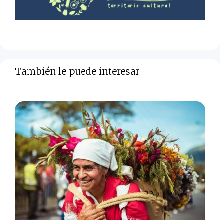
También le puede interesar