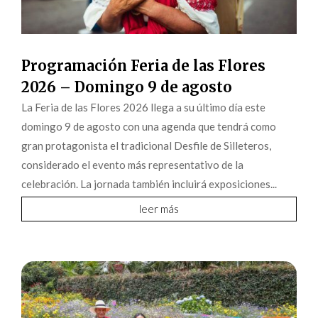
Programación Feria de las Flores
2026 – Domingo 9 de agosto
La Feria de las Flores 2026 llega a su último día este
domingo 9 de agosto con una agenda que tendrá como
gran protagonista el tradicional Desfile de Silleteros,
considerado el evento más representativo de la
celebración. La jornada también incluirá exposiciones...
leer más