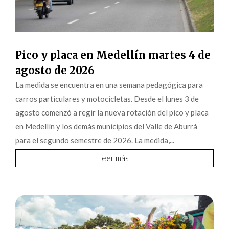
Pico y placa en Medellín martes 4 de
agosto de 2026
La medida se encuentra en una semana pedagógica para
carros particulares y motocicletas. Desde el lunes 3 de
agosto comenzó a regir la nueva rotación del pico y placa
en Medellín y los demás municipios del Valle de Aburrá
para el segundo semestre de 2026. La medida,...
leer más