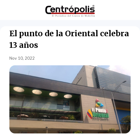
El punto de la Oriental celebra
13 años
Nov 10, 2022