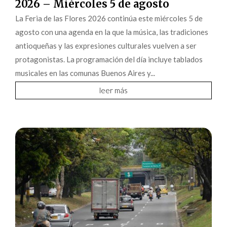
2026 – Miércoles 5 de agosto
La Feria de las Flores 2026 continúa este miércoles 5 de
agosto con una agenda en la que la música, las tradiciones
antioqueñas y las expresiones culturales vuelven a ser
protagonistas. La programación del día incluye tablados
musicales en las comunas Buenos Aires y...
leer más