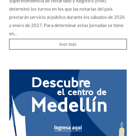
Superintendencia de Notariado y Registro (SNR)
determinó los turnos en los que las notarías del país
prestarán servicio al público durante los sábados de 2026
y enero de 2027. Para determinar estas jornadas se tiene
en...
leer más