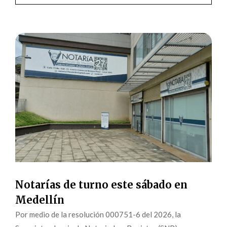
Notarías de turno este sábado en
Medellín
Por medio de la resolución 000751-6 del 2026, la