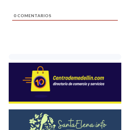
0
COMENTARIOS