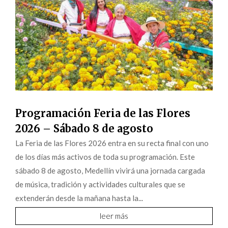
Programación Feria de las Flores
2026 – Sábado 8 de agosto
La Feria de las Flores 2026 entra en su recta final con uno
de los días más activos de toda su programación. Este
sábado 8 de agosto, Medellín vivirá una jornada cargada
de música, tradición y actividades culturales que se
extenderán desde la mañana hasta la...
leer más