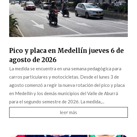
Pico y placa en Medellín jueves 6 de
agosto de 2026
La medida se encuentra en una semana pedagógica para
carros particulares y motocicletas. Desde el lunes 3 de
agosto comenzó a regir la nueva rotación del pico y placa
en Medellín y los demás municipios del Valle de Aburrá
para el segundo semestre de 2026. La medida,...
leer más