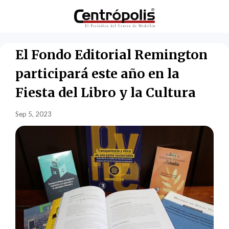
El Fondo Editorial Remington
participará este año en la
Fiesta del Libro y la Cultura
Sep 5, 2023