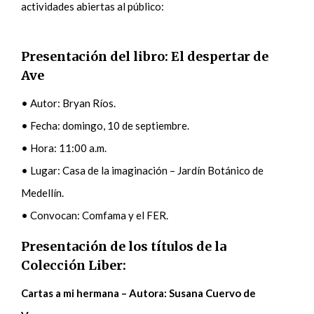
actividades abiertas al público:
Presentación del libro: El despertar de
Ave
• Autor: Bryan Ríos.
• Fecha: domingo, 10 de septiembre.
• Hora: 11:00 a.m.
• Lugar: Casa de la imaginación – Jardín Botánico de
Medellín.
• Convocan: Comfama y el FER.
Presentación de los títulos de la
Colección Liber:
Cartas a mi hermana – Autora: Susana Cuervo de