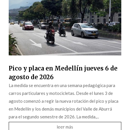
Pico y placa en Medellín jueves 6 de
agosto de 2026
La medida se encuentra en una semana pedagógica para
carros particulares y motocicletas. Desde el lunes 3 de
agosto comenzó a regir la nueva rotación del pico y placa
en Medellín y los demás municipios del Valle de Aburrá
para el segundo semestre de 2026. La medida,...
leer más