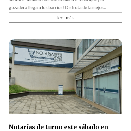
gozadera llega a los barrios! Disfruta de la mejor...
leer más
Notarías de turno este sábado en