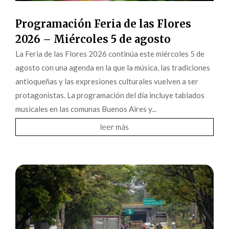
Programación Feria de las Flores
2026 – Miércoles 5 de agosto
La Feria de las Flores 2026 continúa este miércoles 5 de
agosto con una agenda en la que la música, las tradiciones
antioqueñas y las expresiones culturales vuelven a ser
protagonistas. La programación del día incluye tablados
musicales en las comunas Buenos Aires y...
leer más