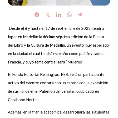
Desde el 8 y hasta el 17 de septiembre de 2023, tendrá
lugar en Medellín la décimo séptima edición de la Fiesta
del Libro y la Cultura de Medellín, un evento muy esperado
en la ciudad el cual tendrá este año como país invitado a
Francia, y cuyo tema central será “Mujeres”.
El Fondo Editorial Remington, FER, será un participante
activo del evento; contará con un
e
stand con la exhibición
de sus libros en el Pabellón Universitario, ubicado en
Carabobo Norte.
Además, en la franja académica, desarrollará las siguientes