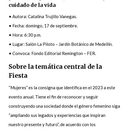
cuidado de la vida
• Autora: Catalina Trujillo Vanegas.
• Fecha: domingo, 17 de septiembre.
• Hora: 6:30 p.m.
• Lugar: Salón La Piloto – Jardín Botánico de Medellín.
• Convoca: Fondo Editorial Remington – FER.
Sobre la temática central de la
Fiesta
“Mujeres” es la consigna que identifica en el 2023 a este
evento anual. Tiene el fin de reconocer y seguir
construyendo una sociedad donde el género femenino siga
“ampliando sus legados y experiencias que inspiran
nuestro presente y futuro”, de acuerdo con los