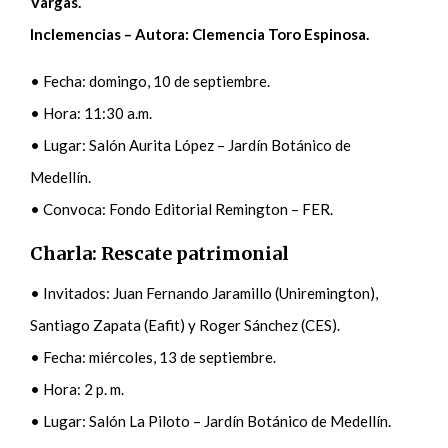
Vargas.
Inclemencias – Autora: Clemencia Toro Espinosa.
• Fecha: domingo, 10 de septiembre.
• Hora: 11:30 a.m.
• Lugar: Salón Aurita López – Jardín Botánico de
Medellín.
• Convoca: Fondo Editorial Remington – FER.
Charla: Rescate patrimonial
• Invitados: Juan Fernando Jaramillo (Uniremington),
Santiago Zapata (Eafit) y Roger Sánchez (CES).
• Fecha: miércoles, 13 de septiembre.
• Hora: 2 p. m.
• Lugar: Salón La Piloto – Jardín Botánico de Medellín.