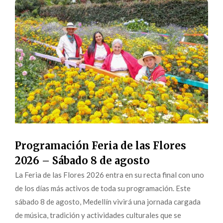
Programación Feria de las Flores
2026 – Sábado 8 de agosto
La Feria de las Flores 2026 entra en su recta final con uno
de los días más activos de toda su programación. Este
sábado 8 de agosto, Medellín vivirá una jornada cargada
de música, tradición y actividades culturales que se