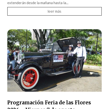
extenderán desde la mañana hasta la...
leer más
Programación Feria de las Flores