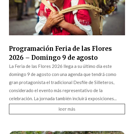
Programación Feria de las Flores
2026 – Domingo 9 de agosto
La Feria de las Flores 2026 llega a su último día este
domingo 9 de agosto con una agenda que tendrá como
gran protagonista el tradicional Desfile de Silleteros,
considerado el evento más representativo de la
celebración. La jornada también incluirá exposiciones...
leer más