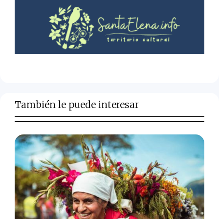
También le puede interesar