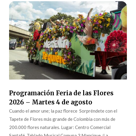
Programación Feria de las Flores
2026 – Martes 4 de agosto
Cuando el amor une; la paz florece Sorpréndete con el
Tapete de Flores más grande de Colombia con más de
200.000 flores naturales. Lugar: Centro Comercial
Santafé Tablado Musical Comuna 3 Manrique ¡La