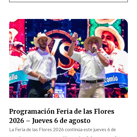
Programación Feria de las Flores
2026 – Jueves 6 de agosto
La Feria de las Flores 2026 continúa este jueves 6 de