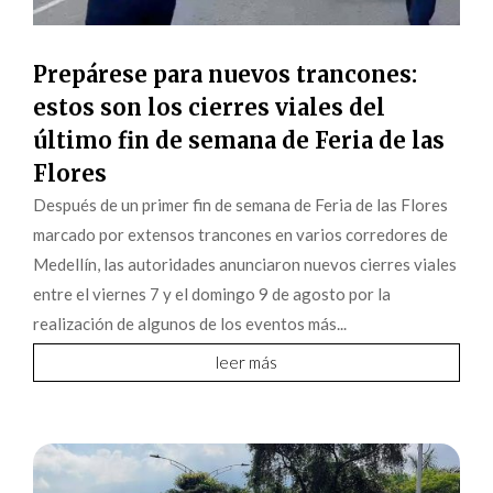
Prepárese para nuevos trancones:
estos son los cierres viales del
último fin de semana de Feria de las
Flores
Después de un primer fin de semana de Feria de las Flores
marcado por extensos trancones en varios corredores de
Medellín, las autoridades anunciaron nuevos cierres viales
entre el viernes 7 y el domingo 9 de agosto por la
realización de algunos de los eventos más...
leer más