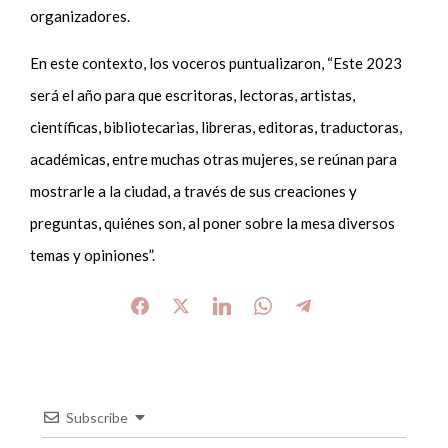
organizadores.
En este contexto, los voceros puntualizaron, “Este 2023
será el año para que escritoras, lectoras, artistas,
científicas, bibliotecarias, libreras, editoras, traductoras,
académicas, entre muchas otras mujeres, se reúnan para
mostrarle a la ciudad, a través de sus creaciones y
preguntas, quiénes son, al poner sobre la mesa diversos
temas y opiniones”.
Subscribe