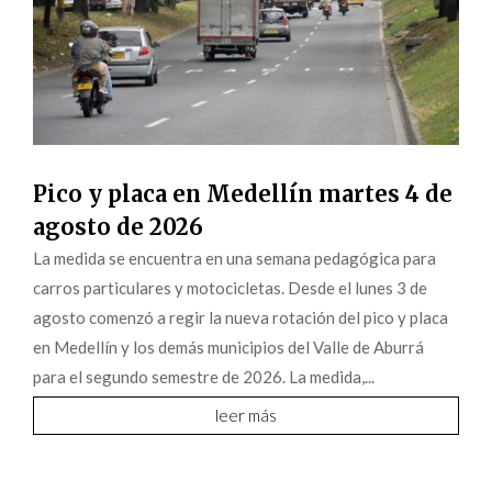
Pico y placa en Medellín martes 4 de
agosto de 2026
La medida se encuentra en una semana pedagógica para
carros particulares y motocicletas. Desde el lunes 3 de
agosto comenzó a regir la nueva rotación del pico y placa
en Medellín y los demás municipios del Valle de Aburrá
para el segundo semestre de 2026. La medida,...
leer más