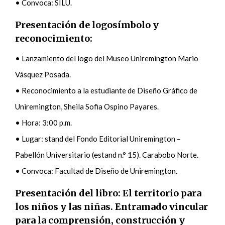
• Convoca: SILU.
Presentación de logosímbolo y
reconocimiento:
• Lanzamiento del logo del Museo Uniremington Mario
Vásquez Posada.
• Reconocimiento a la estudiante de Diseño Gráfico de
Uniremington, Sheila Sofia Ospino Payares.
• Hora: 3:00 p.m.
• Lugar: stand del Fondo Editorial Uniremington –
Pabellón Universitario (
e
stand n.° 15). Carabobo Norte.
• Convoca: Facultad de Diseño de Uniremington.
Presentación del libro: El territorio para
los niños y las niñas. Entramado vincular
para la comprensión, construcción y