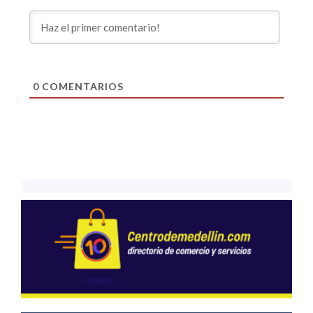
0
COMENTARIOS