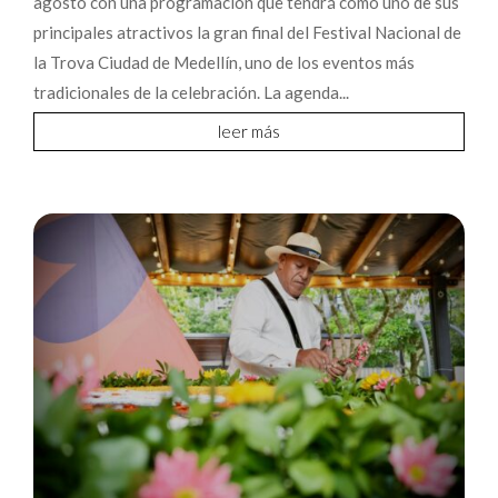
agosto con una programación que tendrá como uno de sus
principales atractivos la gran final del Festival Nacional de
la Trova Ciudad de Medellín, uno de los eventos más
tradicionales de la celebración. La agenda...
leer más