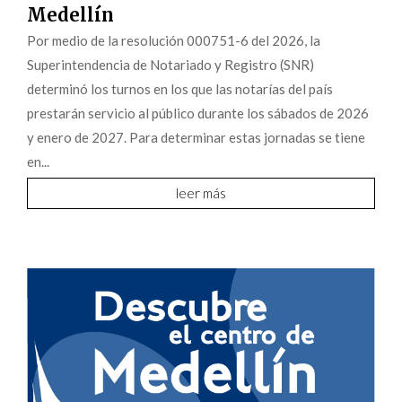
Medellín
Por medio de la resolución 000751-6 del 2026, la
Superintendencia de Notariado y Registro (SNR)
determinó los turnos en los que las notarías del país
prestarán servicio al público durante los sábados de 2026
y enero de 2027. Para determinar estas jornadas se tiene
en...
leer más