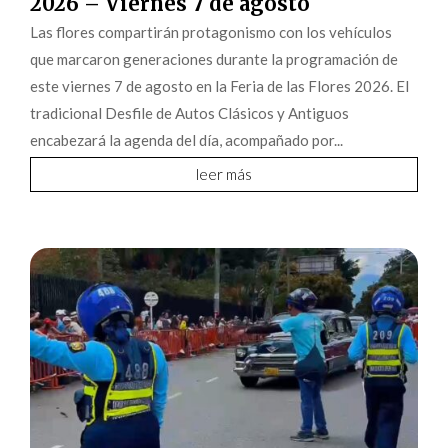
2026 – Viernes 7 de agosto
Las flores compartirán protagonismo con los vehículos
que marcaron generaciones durante la programación de
este viernes 7 de agosto en la Feria de las Flores 2026. El
tradicional Desfile de Autos Clásicos y Antiguos
encabezará la agenda del día, acompañado por...
leer más