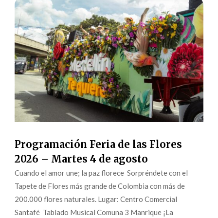
Programación Feria de las Flores
2026 – Martes 4 de agosto
Cuando el amor une; la paz florece Sorpréndete con el
Tapete de Flores más grande de Colombia con más de
200.000 flores naturales. Lugar: Centro Comercial
Santafé Tablado Musical Comuna 3 Manrique ¡La