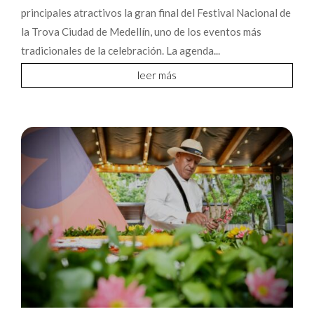
principales atractivos la gran final del Festival Nacional de
la Trova Ciudad de Medellín, uno de los eventos más
tradicionales de la celebración. La agenda...
leer más