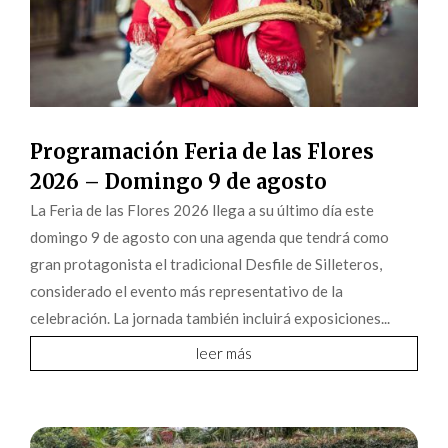
Programación Feria de las Flores
2026 – Domingo 9 de agosto
La Feria de las Flores 2026 llega a su último día este
domingo 9 de agosto con una agenda que tendrá como
gran protagonista el tradicional Desfile de Silleteros,
considerado el evento más representativo de la
celebración. La jornada también incluirá exposiciones...
leer más