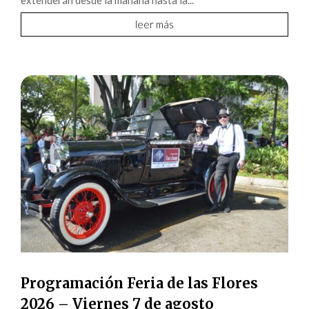
extenderán desde la mañana hasta la...
leer más
Programación Feria de las Flores
2026 – Viernes 7 de agosto