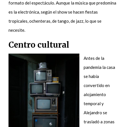
formato del espectáculo. Aunque la música que predomina
es la electrónica
, según el show se hacen fiestas
tropicales, ochenteras, de tango, de jazz, lo que se
necesite.
Centro cultural
Antes de la
pandemia la casa
se había
convertido en
alojamiento
temporal y
Alejandro se
trasladó a zonas