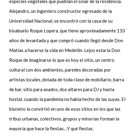
especies vegetales que pueblan el solar de la residencia.
Alejandro, un ingeniero constructor egresado de la
Universidad Nacional, se encontró con la casa de su
bisabuelo Roque Lopera, que tiene aproximadamente 110
años de levantada y que compró cuando llegó desde Don
Matías a hacerse la vida en Medellín. Lejos estaría Don
Roque de imaginarse lo que es hoy el sitio, un centro
cultural con dos ambientes, paredes decoradas por
artistas locales, dotada de toda clase de mobiliario, barra
de bar, sitio para asados, dos altares para DJ y hasta
hostal
,
cuando la pandemia no había hecho de las suyas. El
bisnieto la convirtió en uno de esos sitios en los que las
tribus urbanas, colectivos, grupos y minorías forman la
mayoría que hace la fiestas…Y qué fiestas.