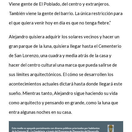
Viene gente de El Poblado, del centro y extranjeros.
También viene la gente del barrio. La única restricción para
el que quiera venir hoy en día es que no tenga fiebre.”
Alejandro quisiera adquirir los solares vecinos y hacer un
gran parque de la luna, quisiera llegar hasta el Cementerio
de San Lorenzo, una cuadra y media atrás de la casa y
hacer del centro cultural una marca que pueda salirse de
sus límites arquitectónicos. El cómo se desarrollen los
acontecimientos actuales dictará hasta donde llega
rá
este
sueño. Mientras tanto, Alejandro sigue haciendo su vida
como arquitecto
y pensando en grande, como la luna que
entra algunas noches en su casa.