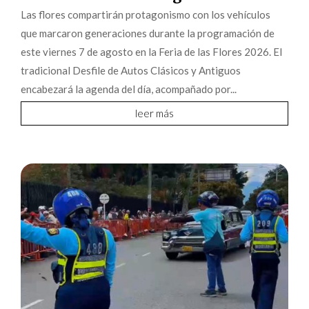
Las flores compartirán protagonismo con los vehículos
que marcaron generaciones durante la programación de
este viernes 7 de agosto en la Feria de las Flores 2026. El
tradicional Desfile de Autos Clásicos y Antiguos
encabezará la agenda del día, acompañado por...
leer más