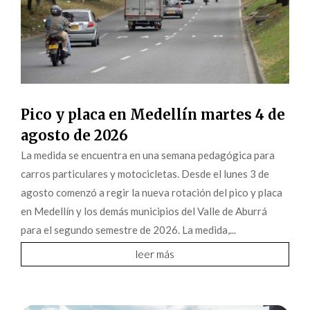
Pico y placa en Medellín martes 4 de
agosto de 2026
La medida se encuentra en una semana pedagógica para
carros particulares y motocicletas. Desde el lunes 3 de
agosto comenzó a regir la nueva rotación del pico y placa
en Medellín y los demás municipios del Valle de Aburrá
para el segundo semestre de 2026. La medida,...
leer más