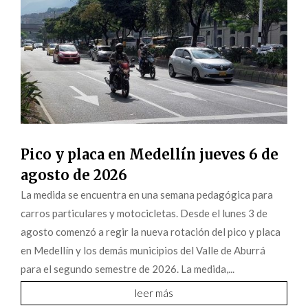
Pico y placa en Medellín jueves 6 de
agosto de 2026
La medida se encuentra en una semana pedagógica para
carros particulares y motocicletas. Desde el lunes 3 de
agosto comenzó a regir la nueva rotación del pico y placa
en Medellín y los demás municipios del Valle de Aburrá
para el segundo semestre de 2026. La medida,...
leer más