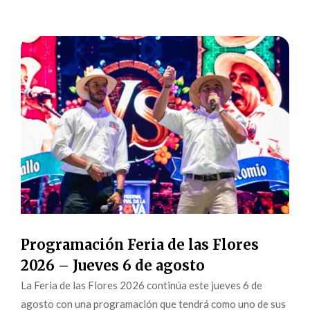
Programación Feria de las Flores
2026 – Jueves 6 de agosto
La Feria de las Flores 2026 continúa este jueves 6 de
agosto con una programación que tendrá como uno de sus