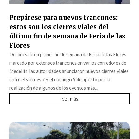
Prepárese para nuevos trancones:
estos son los cierres viales del
último fin de semana de Feria de las
Flores
Después de un primer fin de semana de Feria de las Flores
marcado por extensos trancones en varios corredores de
Medellín, las autoridades anunciaron nuevos cierres viales
entre el viernes 7 y el domingo 9 de agosto por la
realización de algunos de los eventos más...
leer más