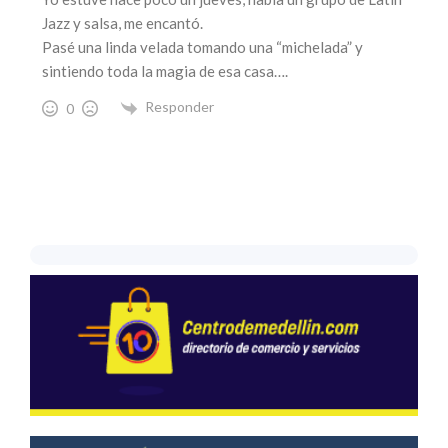
Jazz y salsa, me encantó.
Pasé una linda velada tomando una “michelada” y
sintiendo toda la magia de esa casa….
Responder
0