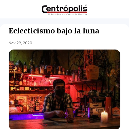
Eclecticismo bajo la luna
Nov 29, 2020