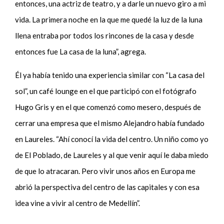
entonces, una actriz de teatro, y a darle un nuevo giro a mi
vida. La primera noche en la que me quedé la luz de la luna
llena entraba por todos los rincones de la casa y desde
entonces fue La casa de la luna”, agrega.
Él ya había tenido una experiencia similar con “La casa del
sol”, un café lounge en el que participó con el fotógrafo
Hugo Gris y en el que comenzó como mesero, después de
cerrar una empresa que el mismo Alejandro había fundado
en Laureles. “Ahí conocí la vida del centro. Un niño como yo
de El Poblado, de Laureles y al que venir aquí le daba miedo
de que lo atracaran. Pero vivir unos años en Europa me
abrió la perspectiva del centro de las capitales y con esa
idea vine a vivir al centro de Medellín”.