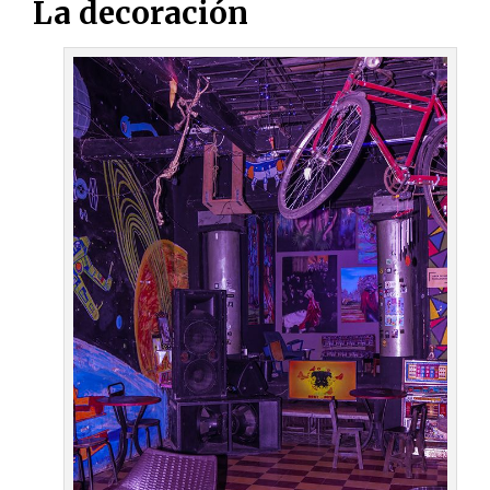
La decoración