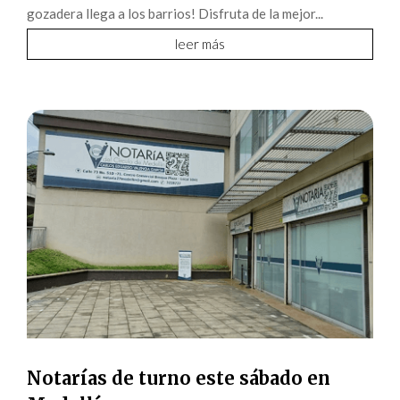
gozadera llega a los barrios! Disfruta de la mejor...
leer más
Notarías de turno este sábado en