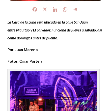
La Casa de la Luna está ubicada en la calle San Juan
entre
Niquitao
y El Salvador. Funciona de jueves a sábado, así
como domingos antes de puente.
Por: Juan Moreno
Fotos: Omar Portela