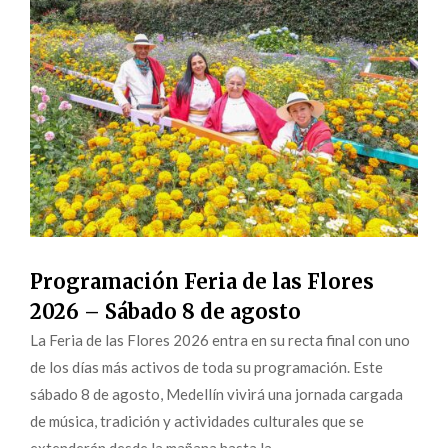
Programación Feria de las Flores
2026 – Sábado 8 de agosto
La Feria de las Flores 2026 entra en su recta final con uno
de los días más activos de toda su programación. Este
sábado 8 de agosto, Medellín vivirá una jornada cargada
de música, tradición y actividades culturales que se