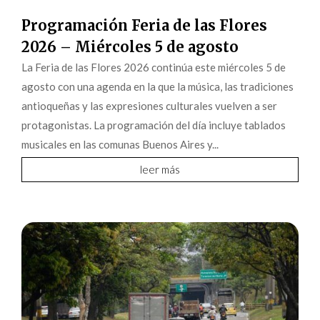
Programación Feria de las Flores
2026 – Miércoles 5 de agosto
La Feria de las Flores 2026 continúa este miércoles 5 de
agosto con una agenda en la que la música, las tradiciones
antioqueñas y las expresiones culturales vuelven a ser
protagonistas. La programación del día incluye tablados
musicales en las comunas Buenos Aires y...
leer más