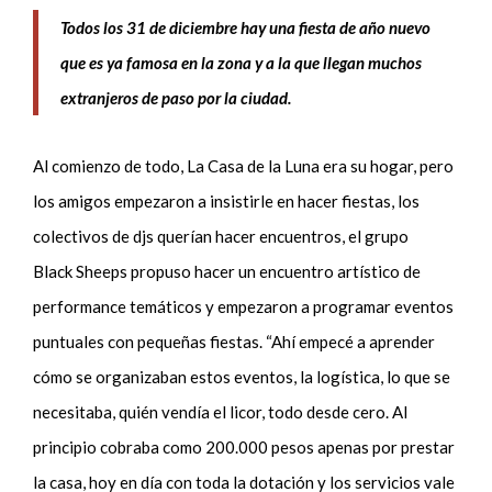
Todos los 31 de diciembre hay una fiesta de año nuevo
que es ya famosa en la zona y a la que llegan muchos
extranjeros de paso por la ciudad.
Al comienzo de todo, La Casa de la Luna era su hogar, pero
los amigos empezaron a insistirle en hacer fiestas, los
colectivos de djs querían hacer encuentros, el grupo
Black Sheeps propuso hacer un encuentro artístico de
performance temáticos y empezaron a programar eventos
puntuales con pequeñas fiestas. “Ahí empecé a aprender
cómo se organizaban estos eventos, la logística, lo que se
necesitaba, quién vendía el licor, todo desde cero. Al
principio cobraba como 200.000 pesos apenas por prestar
la casa, hoy en día con toda la dotación y los servicios vale