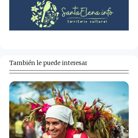
También le puede interesar