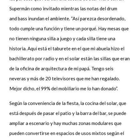
Supermán como invitado mientras las notas del drum
and bass inundan el ambiente. “Así parezca desordenado,
todo cumple una función y tiene un porqué. Hay mesas que
no tienen ninguna silla a juego y cada silla tiene una
historia. Aquí está el taburete en el que mi abuela hizo el
bachillerato por radio y en el solar están las sillas que eran
de la oficina de arquitectura de mi papá. Tengo seis
neveras y más de 20 televisores que me han regalado.
Mejor dicho, el 99% del mobiliario me lo han donado”.
Según la conveniencia de la fiesta, la cocina del solar
, que
está después de pasar el patio y la barra del bar,
se puede
ampliar a escenario y hay muchas zonas modulares que
pueden convertirse en espacios
de usos mixtos
según el