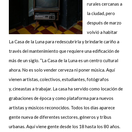
rurales cercanas a
la ciudad, pero
después de marzo
volvió a habitar
La Casa de la Luna para redescubrirla y brindarle cariño a
través del mantenimiento que requiere una edificación de
más de un siglo. “La Casa de la Luna es un centro cultural
ahora. No es solo vender cerveza ni poner música. Aquí
vienen artistas, colectivos, estudiantes, fotógrafos
y
,
cineastas a trabajar. La casa ha servido como locación de
grabaciones de época y como plataforma para nuevos
artistas y músicos reconocidos. Todos los días aparece
gente nueva de diferentes sectores, géneros y tribus
urbanas. Aquí viene gente desde los 18 hasta los 80 años.