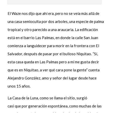
El Waze nos dijo que ahí era, pero no se veía más allá de
una casa semioculta por dos arboles, una especie de palma
tropical y otro parecido a una araucaria. La edificación
está en el barrio Las Palmas, en donde la calle San Juan
comienza a languidecer para morir en la frontera con El
Salvador
,
después de pasar por el bulloso Niquitao. “Sí,
esta casa queda en Las Palmas pero a mí me gusta decir
que es en Niquitao, a ver qué cara pone la gente” cuenta
Alejandro González, amo y señor del lugar desde hace
unos 15 años.
La Casa de la Luna, como se llama el sitio, surgió
casi que por generación espontánea, como muchas de las