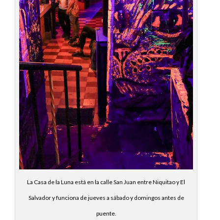
La Casa de la Luna está en la calle San Juan entre Niquitao y El
Salvador y funciona de jueves a sábado y domingos antes de
puente.