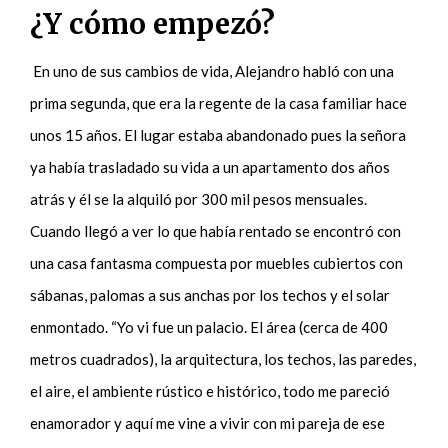
¿Y cómo empezó?
En uno de sus cambios de vida, Alejandro habló con una
prima segunda, que era la regente de la casa familiar hace
unos 15 años. El lugar estaba abandonado pues la señora
ya había trasladado su vida a un apartamento dos años
atrás y él se la alquiló por 300 mil pesos mensuales.
Cuando llegó a ver lo que había rentado se encontró con
una casa fantasma compuesta por muebles cubiertos con
sábanas, palomas a sus anchas por los techos y el solar
enmontado. “Yo vi fue un palacio. El área (cerca de 400
metros cuadrados), la arquitectura, los techos, las paredes,
el aire, el ambiente rústico e histórico, todo me pareció
enamorador y aquí me vine a vivir con mi pareja de ese