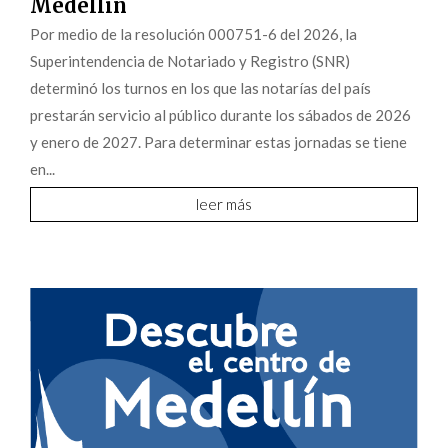
Medellín
Por medio de la resolución 000751-6 del 2026, la
Superintendencia de Notariado y Registro (SNR)
determinó los turnos en los que las notarías del país
prestarán servicio al público durante los sábados de 2026
y enero de 2027. Para determinar estas jornadas se tiene
en...
leer más