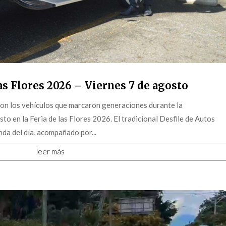
s Flores 2026 – Viernes 7 de agosto
on los vehículos que marcaron generaciones durante la
o en la Feria de las Flores 2026. El tradicional Desfile de Autos
da del día, acompañado por...
leer más