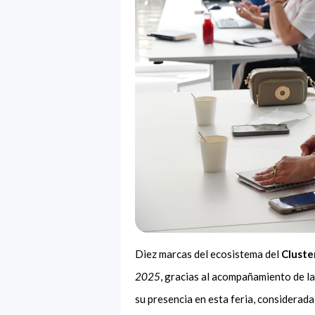
Diez marcas del ecosistema del
Cluste
2025
, gracias al acompañamiento de l
su presencia en esta feria, considerad