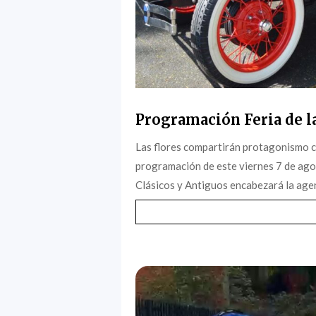
Programación Feria de la
Las flores compartirán protagonismo c
programación de este viernes 7 de agost
Clásicos y Antiguos encabezará la agen