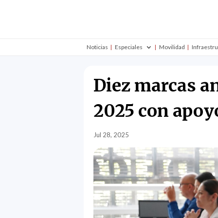
Noticias
Especiales
Movilidad
Infraestr
Diez marcas a
2025 con apoy
Jul 28, 2025