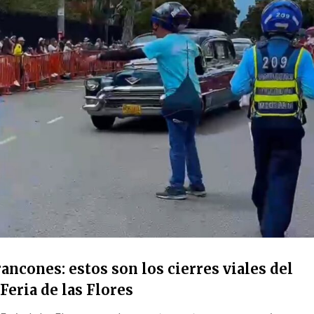
ancones: estos son los cierres viales del
Feria de las Flores