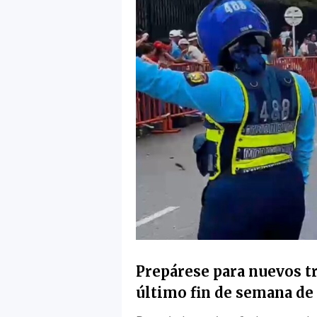
Prepárese para nuevos tr
último fin de semana de 