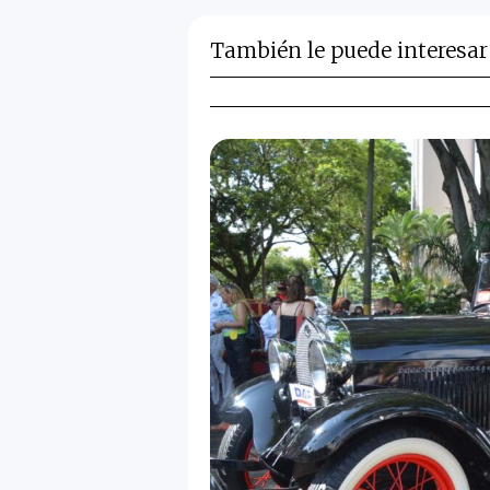
También le puede interesar