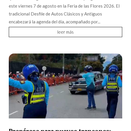
este viernes 7 de agosto en la Feria de las Flores 2026. El
tradicional Desfile de Autos Clásicos y Antiguos
encabezará la agenda del día, acompañado por...
leer más