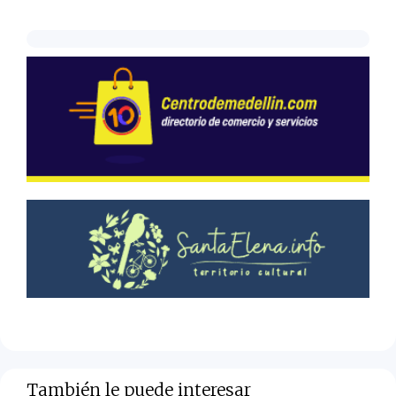
También le puede interesar