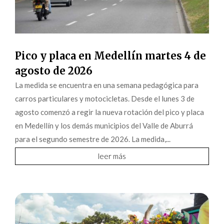
Pico y placa en Medellín martes 4 de
agosto de 2026
La medida se encuentra en una semana pedagógica para
carros particulares y motocicletas. Desde el lunes 3 de
agosto comenzó a regir la nueva rotación del pico y placa
en Medellín y los demás municipios del Valle de Aburrá
para el segundo semestre de 2026. La medida,...
leer más