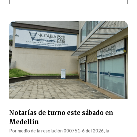
Notarías de turno este sábado en
Medellín
Por medio de la resolución 000751-6 del 2026, la