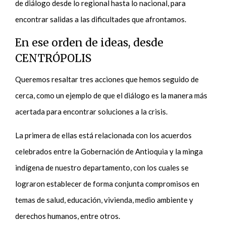
de diálogo desde lo regional hasta lo nacional, para
encontrar salidas a las dificultades que afrontamos.
En ese orden de ideas, desde
CENTRÓPOLIS
Queremos resaltar tres acciones que hemos seguido de
cerca, como un ejemplo de que el diálogo es la manera más
acertada para encontrar soluciones a la crisis.
La primera de ellas está relacionada con los acuerdos
celebrados entre la Gobernación de Antioquia y la minga
indígena de nuestro departamento, con los cuales se
lograron establecer de forma conjunta compromisos en
temas de salud, educación, vivienda, medio ambiente y
derechos humanos, entre otros.