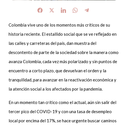
Colombia vive uno de los momentos más críticos de su
historia reciente. El estallido social que se ve reflejado en
las calles y carreteras del país, dan muestra del
descontento de parte de la sociedad sobre la manera como
avanza Colombia, cada vez más polarizado y sin puntos de
encuentro a corto plazo, que devuelvan el orden y la
tranquilidad, para avanzar en la reactivación económica y
la atención social a los afectados por la pandemia.
En un momento tan crítico como el actual, aún sin salir del
tercer pico del COVID-19 y con una tasa de desempleo
local por encima del 17%, se hace urgente buscar caminos