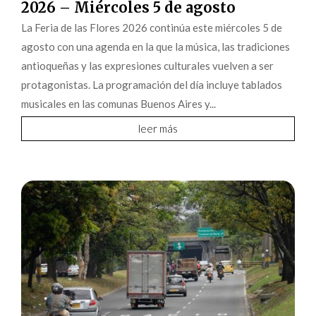
2026 – Miércoles 5 de agosto
La Feria de las Flores 2026 continúa este miércoles 5 de
agosto con una agenda en la que la música, las tradiciones
antioqueñas y las expresiones culturales vuelven a ser
protagonistas. La programación del día incluye tablados
musicales en las comunas Buenos Aires y...
leer más