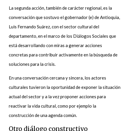
La segunda acción, también de carácter regional, es la
conversación que sostuvo el gobernador (e) de Antioquia,
Luis Fernando Suárez, con el sector cultural del
departamento, en el marco de los Diálogos Sociales que
está desarrollando con miras a generar acciones
concretas para contribuir activamente en la búsqueda de
soluciones para la crisis.
En una conversación cercana y sincera, los actores
culturales tuvieron la oportunidad de exponer la situación
actual del sector y a la vez proponer acciones para
reactivar la vida cultural, como por ejemplo la
construcción de una agenda común.
Otro diálogo constructivo