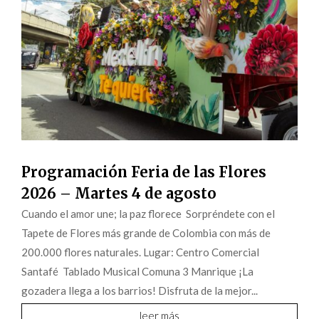
Programación Feria de las Flores
2026 – Martes 4 de agosto
Cuando el amor une; la paz florece Sorpréndete con el
Tapete de Flores más grande de Colombia con más de
200.000 flores naturales. Lugar: Centro Comercial
Santafé Tablado Musical Comuna 3 Manrique ¡La
gozadera llega a los barrios! Disfruta de la mejor...
leer más