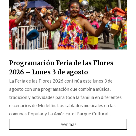
Programación Feria de las Flores
2026 – Lunes 3 de agosto
La Feria de las Flores 2026 continúa este lunes 3 de
agosto con una programación que combina música,
tradición y actividades para toda la familia en diferentes
escenarios de Medellín. Los tablados musicales en las
comunas Popular y La América, el Parque Cultural...
leer más