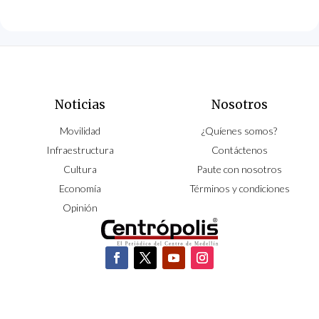
Noticias
Nosotros
Movilidad
¿Quíenes somos?
Infraestructura
Contáctenos
Cultura
Paute con nosotros
Economía
Términos y condiciones
Opinión