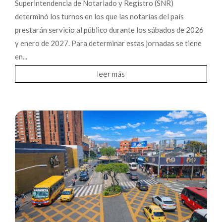
Superintendencia de Notariado y Registro (SNR)
determinó los turnos en los que las notarías del país
prestarán servicio al público durante los sábados de 2026
y enero de 2027. Para determinar estas jornadas se tiene
en...
leer más