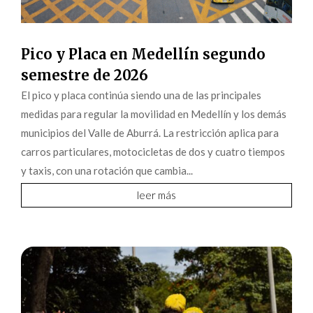
Pico y Placa en Medellín segundo
semestre de 2026
El pico y placa continúa siendo una de las principales
medidas para regular la movilidad en Medellín y los demás
municipios del Valle de Aburrá. La restricción aplica para
carros particulares, motocicletas de dos y cuatro tiempos
y taxis, con una rotación que cambia...
leer más