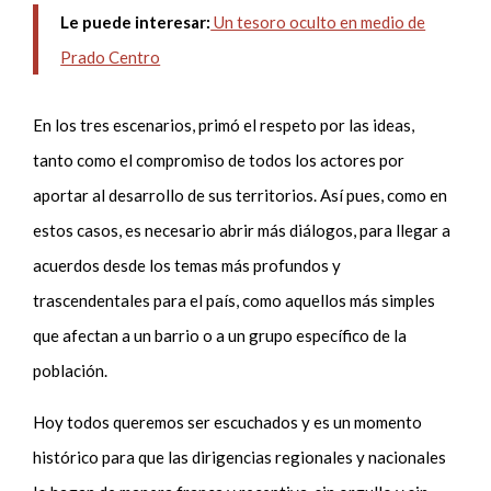
Le puede interesar:
Un tesoro oculto en medio de
Prado Centro
En los tres escenarios, primó el respeto por las ideas,
tanto como el compromiso de todos los actores por
aportar al desarrollo de sus territorios. Así pues, como en
estos casos, es necesario abrir más diálogos, para llegar a
acuerdos desde los temas más profundos y
trascendentales para el país, como aquellos más simples
que afectan a un barrio o a un grupo específico de la
población.
Hoy todos queremos ser escuchados y es un momento
histórico para que las dirigencias regionales y nacionales