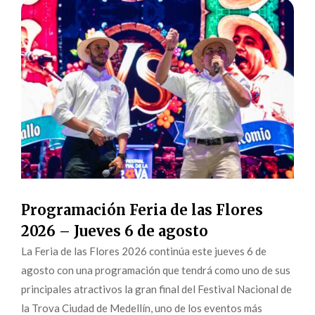
Programación Feria de las Flores
2026 – Jueves 6 de agosto
La Feria de las Flores 2026 continúa este jueves 6 de
agosto con una programación que tendrá como uno de sus
principales atractivos la gran final del Festival Nacional de
la Trova Ciudad de Medellín, uno de los eventos más