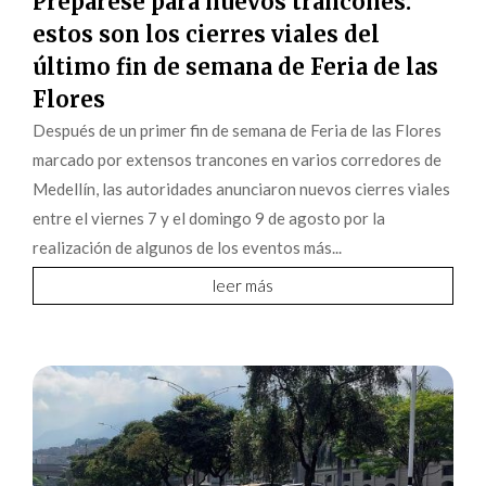
Prepárese para nuevos trancones:
estos son los cierres viales del
último fin de semana de Feria de las
Flores
Después de un primer fin de semana de Feria de las Flores
marcado por extensos trancones en varios corredores de
Medellín, las autoridades anunciaron nuevos cierres viales
entre el viernes 7 y el domingo 9 de agosto por la
realización de algunos de los eventos más...
leer más