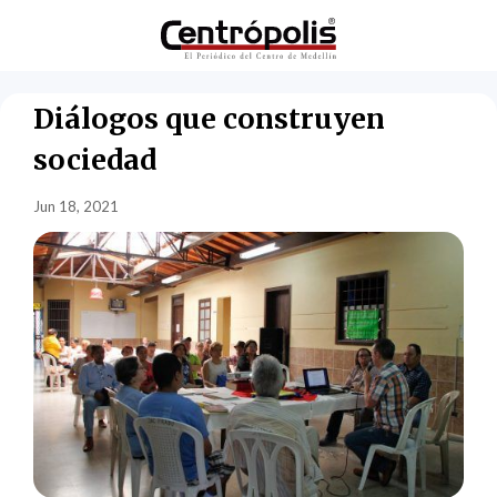
Diálogos que construyen
sociedad
Jun 18, 2021