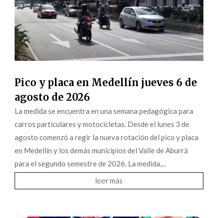
Pico y placa en Medellín jueves 6 de
agosto de 2026
La medida se encuentra en una semana pedagógica para
carros particulares y motocicletas. Desde el lunes 3 de
agosto comenzó a regir la nueva rotación del pico y placa
en Medellín y los demás municipios del Valle de Aburrá
para el segundo semestre de 2026. La medida,...
leer más