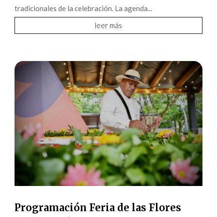
tradicionales de la celebración. La agenda...
leer más
Programación Feria de las Flores