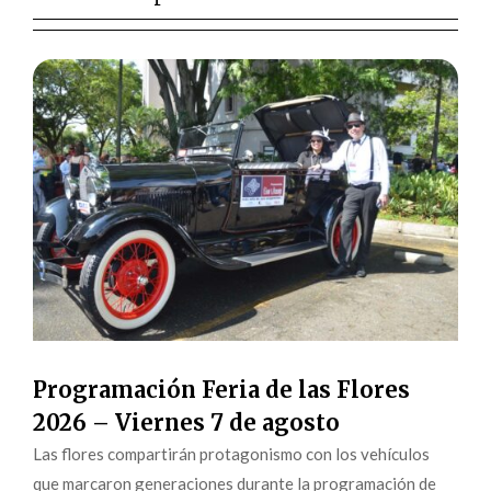
Programación Feria de las Flores
2026 – Viernes 7 de agosto
Las flores compartirán protagonismo con los vehículos
que marcaron generaciones durante la programación de