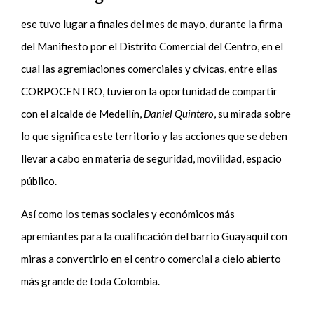
ese tuvo lugar a finales del mes de mayo, durante la firma
del Manifiesto por el Distrito Comercial del Centro, en el
cual las agremiaciones comerciales y cívicas, entre ellas
CORPOCENTRO, tuvieron la oportunidad de compartir
con el alcalde de Medellín,
Daniel Quintero
, su mirada sobre
lo que significa este territorio y las acciones que se deben
llevar a cabo en materia de seguridad, movilidad, espacio
público.
Así como los temas sociales y económicos más
apremiantes para la cualificación del barrio Guayaquil con
miras a convertirlo en el centro comercial a cielo abierto
más grande de toda Colombia.