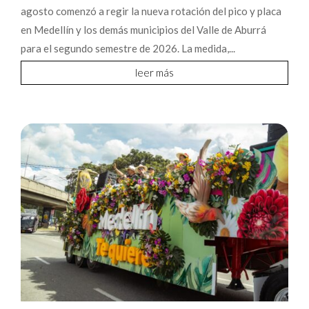
agosto comenzó a regir la nueva rotación del pico y placa
en Medellín y los demás municipios del Valle de Aburrá
para el segundo semestre de 2026. La medida,...
leer más