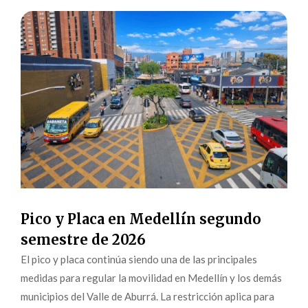
Pico y Placa en Medellín segundo
semestre de 2026
El pico y placa continúa siendo una de las principales
medidas para regular la movilidad en Medellín y los demás
municipios del Valle de Aburrá. La restricción aplica para