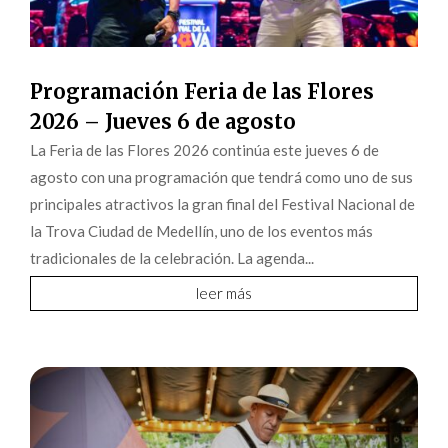
Programación Feria de las Flores
2026 – Jueves 6 de agosto
La Feria de las Flores 2026 continúa este jueves 6 de
agosto con una programación que tendrá como uno de sus
principales atractivos la gran final del Festival Nacional de
la Trova Ciudad de Medellín, uno de los eventos más
tradicionales de la celebración. La agenda...
leer más