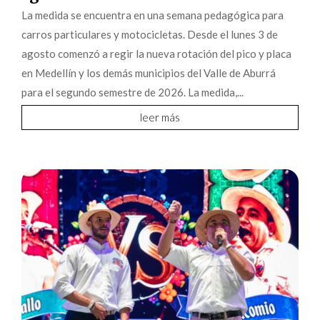
La medida se encuentra en una semana pedagógica para
carros particulares y motocicletas. Desde el lunes 3 de
agosto comenzó a regir la nueva rotación del pico y placa
en Medellín y los demás municipios del Valle de Aburrá
para el segundo semestre de 2026. La medida,...
leer más