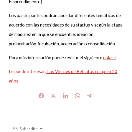
Emprendimiento).
Los participantes podrán abordar diferentes temáticas de
acuerdo con las necesidades de su startup y según la etapa
de madurez en la que se encuentre: ideación,
preincubación, incubación, aceleración o consolidación.
Para más información puede revisar el siguiente
enlace
.
Le puede interesar:
Los Viernes de Retratos cumplen 20
años
Subscribe