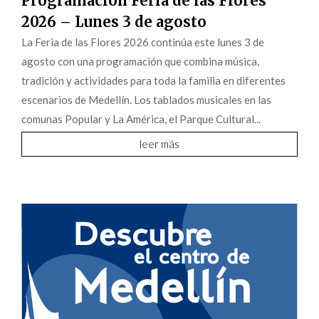
Programación Feria de las Flores
2026 – Lunes 3 de agosto
La Feria de las Flores 2026 continúa este lunes 3 de
agosto con una programación que combina música,
tradición y actividades para toda la familia en diferentes
escenarios de Medellín. Los tablados musicales en las
comunas Popular y La América, el Parque Cultural...
leer más