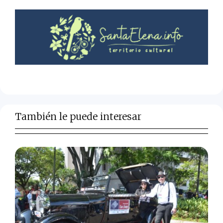
También le puede interesar