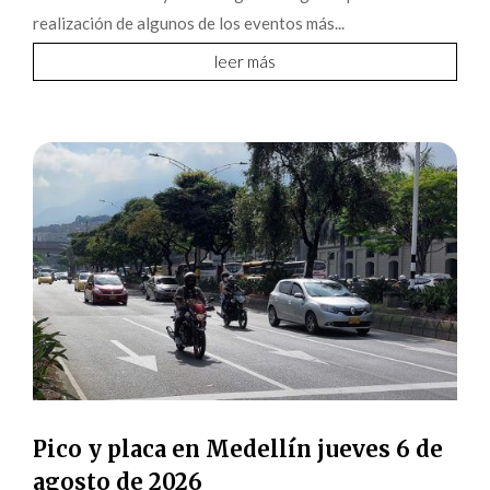
realización de algunos de los eventos más...
leer más
Pico y placa en Medellín jueves 6 de
agosto de 2026