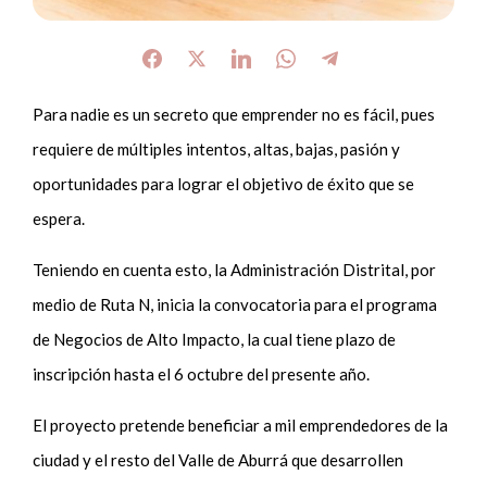
Para nadie es un secreto que emprender no es fácil, pues
requiere de múltiples intentos, altas, bajas, pasión y
oportunidades para lograr el objetivo de éxito que se
espera.
Teniendo en cuenta esto, la Administración Distrital, por
medio de Ruta N, inicia la convocatoria para el programa
de Negocios de Alto Impacto, la cual tiene plazo de
inscripción hasta el 6 octubre del presente año.
El proyecto pretende beneficiar a mil emprendedores de la
ciudad y el resto del Valle de Aburrá que desarrollen