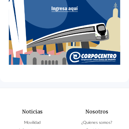
Noticias
Nosotros
Movilidad
¿Quíenes somos?