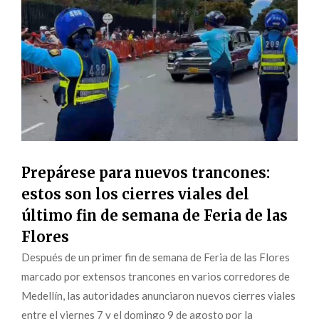
Prepárese para nuevos trancones:
estos son los cierres viales del
último fin de semana de Feria de las
Flores
Después de un primer fin de semana de Feria de las Flores
marcado por extensos trancones en varios corredores de
Medellín, las autoridades anunciaron nuevos cierres viales
entre el viernes 7 y el domingo 9 de agosto por la