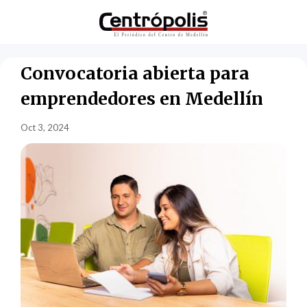
Convocatoria abierta para
emprendedores en Medellín
Oct 3, 2024