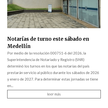
Notarías de turno este sábado en
Medellín
Por medio de la resolución 000751-6 del 2026, la
Superintendencia de Notariado y Registro (SNR)
determinó los turnos en los que las notarías del país
prestarán servicio al público durante los sábados de 2026
y enero de 2027. Para determinar estas jornadas se tiene
en...
leer más