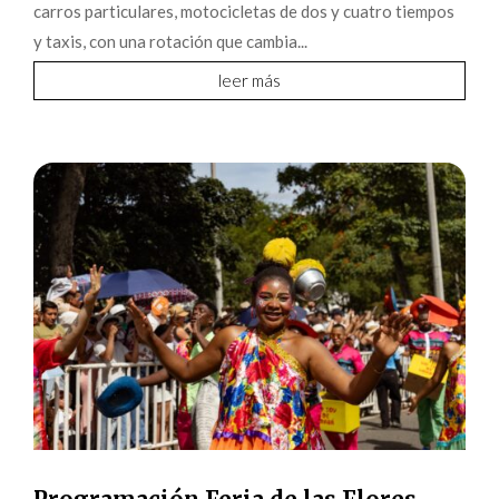
carros particulares, motocicletas de dos y cuatro tiempos
y taxis, con una rotación que cambia...
leer más