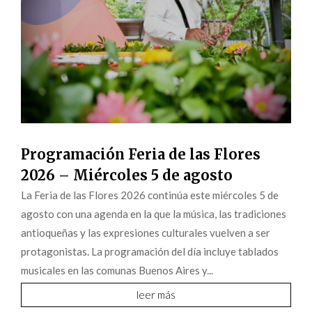
Programación Feria de las Flores
2026 – Miércoles 5 de agosto
La Feria de las Flores 2026 continúa este miércoles 5 de
agosto con una agenda en la que la música, las tradiciones
antioqueñas y las expresiones culturales vuelven a ser
protagonistas. La programación del día incluye tablados
musicales en las comunas Buenos Aires y...
leer más