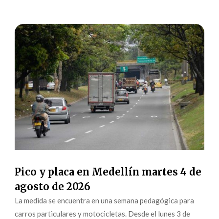
Pico y placa en Medellín martes 4 de
agosto de 2026
La medida se encuentra en una semana pedagógica para
carros particulares y motocicletas. Desde el lunes 3 de