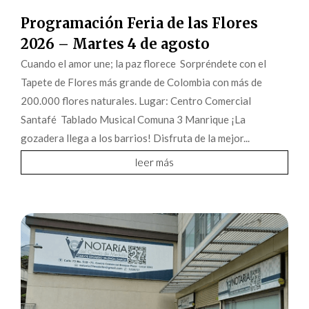
Programación Feria de las Flores
2026 – Martes 4 de agosto
Cuando el amor une; la paz florece Sorpréndete con el
Tapete de Flores más grande de Colombia con más de
200.000 flores naturales. Lugar: Centro Comercial
Santafé Tablado Musical Comuna 3 Manrique ¡La
gozadera llega a los barrios! Disfruta de la mejor...
leer más