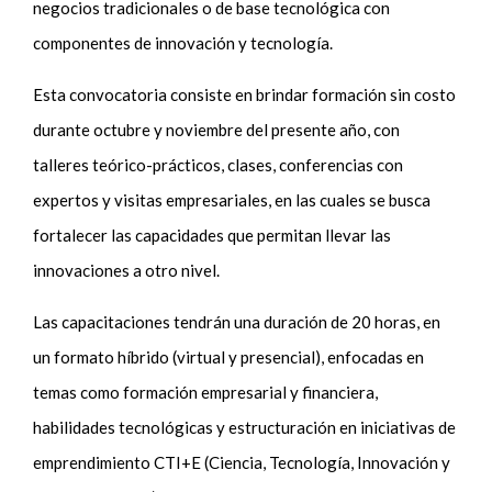
negocios tradicionales o de base tecnológica con
componentes de innovación y tecnología.
Esta convocatoria consiste en brindar formación sin costo
durante octubre y noviembre del presente año, con
talleres teórico-prácticos, clases, conferencias con
expertos y visitas empresariales, en las cuales se busca
fortalecer las capacidades que permitan llevar las
innovaciones a otro nivel.
Las capacitaciones tendrán una duración de 20 horas, en
un formato híbrido (virtual y presencial), enfocadas en
temas como formación empresarial y financiera,
habilidades tecnológicas y estructuración en iniciativas de
emprendimiento CTI+E (Ciencia, Tecnología, Innovación y