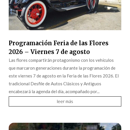
Programación Feria de las Flores
2026 – Viernes 7 de agosto
Las flores compartirán protagonismo con los vehículos
que marcaron generaciones durante la programación de
este viernes 7 de agosto en la Feria de las Flores 2026. El
tradicional Desfile de Autos Clásicos y Antiguos
encabezará la agenda del día, acompañado por...
leer más