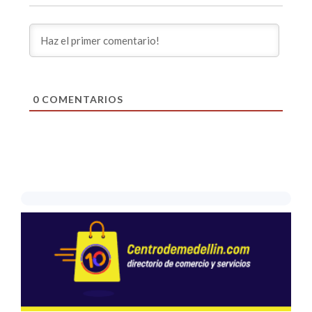
0
COMENTARIOS